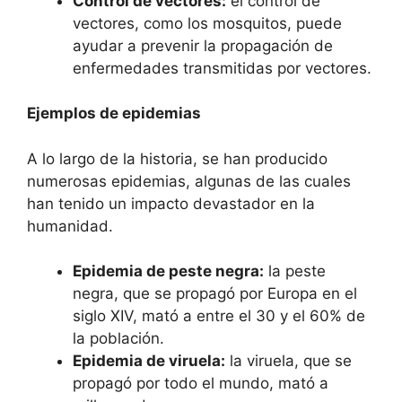
Control de vectores:
el control de
vectores, como los mosquitos, puede
ayudar a prevenir la propagación de
enfermedades transmitidas por vectores.
Ejemplos de epidemias
A lo largo de la historia, se han producido
numerosas epidemias, algunas de las cuales
han tenido un impacto devastador en la
humanidad.
Epidemia de peste negra:
la peste
negra, que se propagó por Europa en el
siglo XIV, mató a entre el 30 y el 60% de
la población.
Epidemia de viruela:
la viruela, que se
propagó por todo el mundo, mató a