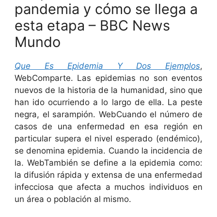
pandemia y cómo se llega a
esta etapa – BBC News
Mundo
Que Es Epidemia Y Dos Ejemplos
,
WebComparte. Las epidemias no son eventos
nuevos de la historia de la humanidad, sino que
han ido ocurriendo a lo largo de ella. La peste
negra, el sarampión. WebCuando el número de
casos de una enfermedad en esa región en
particular supera el nivel esperado (endémico),
se denomina epidemia. Cuando la incidencia de
la. WebTambién se define a la epidemia como:
la difusión rápida y extensa de una enfermedad
infecciosa que afecta a muchos individuos en
un área o población al mismo.