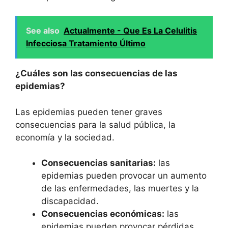
See also
Actualmente - Que Es La Celulitis
Infecciosa Tratamiento Último
¿Cuáles son las consecuencias de las
epidemias?
Las epidemias pueden tener graves
consecuencias para la salud pública, la
economía y la sociedad.
Consecuencias sanitarias:
las
epidemias pueden provocar un aumento
de las enfermedades, las muertes y la
discapacidad.
Consecuencias económicas:
las
epidemias pueden provocar pérdidas