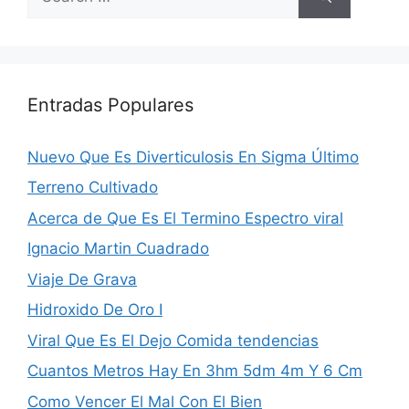
for:
Entradas Populares
Nuevo Que Es Diverticulosis En Sigma Último
Terreno Cultivado
Acerca de Que Es El Termino Espectro viral
Ignacio Martin Cuadrado
Viaje De Grava
Hidroxido De Oro I
Viral Que Es El Dejo Comida tendencias
Cuantos Metros Hay En 3hm 5dm 4m Y 6 Cm
Como Vencer El Mal Con El Bien