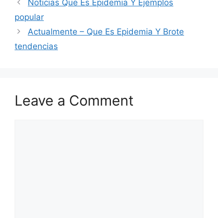
Noticias Que Es Epidemia Y Ejemplos
popular
Actualmente – Que Es Epidemia Y Brote
tendencias
Leave a Comment
Comment