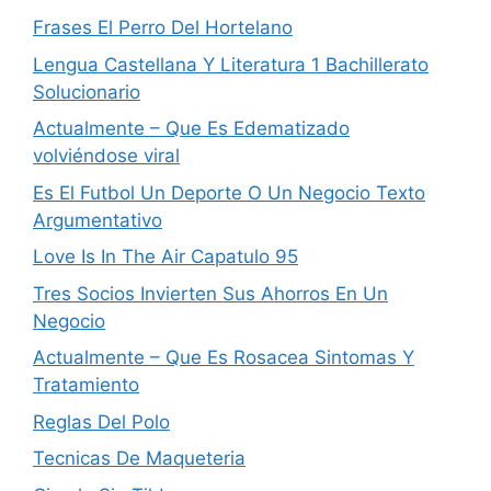
Frases El Perro Del Hortelano
Lengua Castellana Y Literatura 1 Bachillerato
Solucionario
Actualmente – Que Es Edematizado
volviéndose viral
Es El Futbol Un Deporte O Un Negocio Texto
Argumentativo
Love Is In The Air Capa­tulo 95
Tres Socios Invierten Sus Ahorros En Un
Negocio
Actualmente – Que Es Rosacea Sintomas Y
Tratamiento
Reglas Del Polo
Tecnicas De Maqueteria