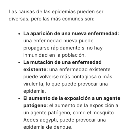
Las causas de las epidemias pueden ser
diversas, pero las más comunes son:
La aparición de una nueva enfermedad:
una enfermedad nueva puede
propagarse rápidamente si no hay
inmunidad en la población.
La mutación de una enfermedad
existente:
una enfermedad existente
puede volverse más contagiosa o más
virulenta, lo que puede provocar una
epidemia.
El aumento de la exposición a un agente
patógeno:
el aumento de la exposición a
un agente patógeno, como el mosquito
Aedes aegypti, puede provocar una
epidemia de dengue.