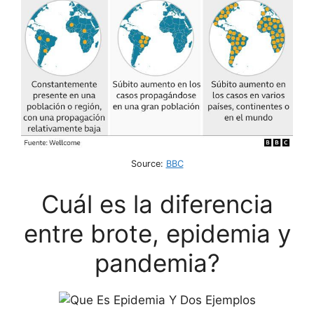
Source:
BBC
Cuál es la diferencia
entre brote, epidemia y
pandemia?