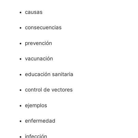
causas
consecuencias
prevención
vacunación
educación sanitaria
control de vectores
ejemplos
enfermedad
infección