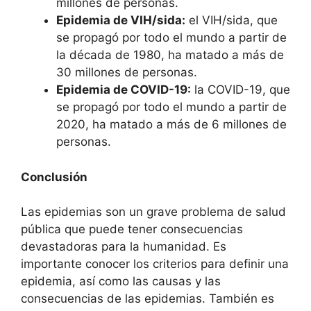
millones de personas.
Epidemia de VIH/sida:
el VIH/sida, que
se propagó por todo el mundo a partir de
la década de 1980, ha matado a más de
30 millones de personas.
Epidemia de COVID-19:
la COVID-19, que
se propagó por todo el mundo a partir de
2020, ha matado a más de 6 millones de
personas.
Conclusión
Las epidemias son un grave problema de salud
pública que puede tener consecuencias
devastadoras para la humanidad. Es
importante conocer los criterios para definir una
epidemia, así como las causas y las
consecuencias de las epidemias. También es