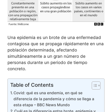
Una epidemia es un brote de una enfermedad
contagiosa que se propaga rápidamente en una
población determinada, afectando
simultáneamente a un gran número de
personas durante un periodo de tiempo
concreto.
Table of Contents
Covid: qué es una endemia, en qué se
diferencia de la pandemia y cómo se llega a
esta etapa – BBC News Mundo
Cuál es la diferencia entre brote, epidemia y