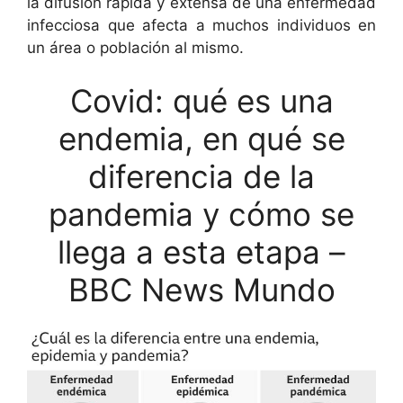
la difusión rápida y extensa de una enfermedad
infecciosa que afecta a muchos individuos en
un área o población al mismo.
Covid: qué es una
endemia, en qué se
diferencia de la
pandemia y cómo se
llega a esta etapa –
BBC News Mundo