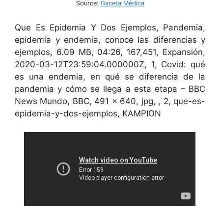
Source:
Gaceta Médica
Que Es Epidemia Y Dos Ejemplos, Pandemia,
epidemia y endemia, conoce las diferencias y
ejemplos, 6.09 MB, 04:26, 167,451, Expansión,
2020-03-12T23:59:04.000000Z, 1, Covid: qué
es una endemia, en qué se diferencia de la
pandemia y cómo se llega a esta etapa – BBC
News Mundo, BBC, 491 x 640, jpg, , 2, que-es-
epidemia-y-dos-ejemplos, KAMPION