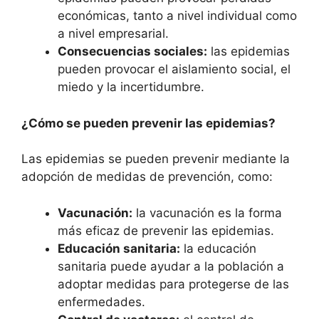
económicas, tanto a nivel individual como
a nivel empresarial.
Consecuencias sociales:
las epidemias
pueden provocar el aislamiento social, el
miedo y la incertidumbre.
¿Cómo se pueden prevenir las epidemias?
Las epidemias se pueden prevenir mediante la
adopción de medidas de prevención, como:
Vacunación:
la vacunación es la forma
más eficaz de prevenir las epidemias.
Educación sanitaria:
la educación
sanitaria puede ayudar a la población a
adoptar medidas para protegerse de las
enfermedades.