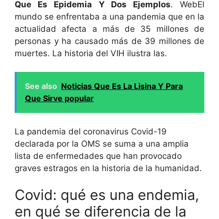
Que Es Epidemia Y Dos Ejemplos
. WebEl
mundo se enfrentaba a una pandemia que en la
actualidad afecta a más de 35 millones de
personas y ha causado más de 39 millones de
muertes. La historia del VIH ilustra las.
See also
Noticias Que Es La Lisina Y Para
Que Sirve popular
La pandemia del coronavirus Covid-19
declarada por la OMS se suma a una amplia
lista de enfermedades que han provocado
graves estragos en la historia de la humanidad.
Covid: qué es una endemia,
en qué se diferencia de la