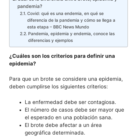
pandemia?
Covid: qué es una endemia, en qué se
diferencia de la pandemia y cómo se llega a
esta etapa – BBC News Mundo
Pandemia, epidemia y endemia, conoce las
diferencias y ejemplos
¿Cuáles son los criterios para definir una
epidemia?
Para que un brote se considere una epidemia,
deben cumplirse los siguientes criterios:
La enfermedad debe ser contagiosa.
El número de casos debe ser mayor que
el esperado en una población sana.
El brote debe afectar a un área
geográfica determinada.