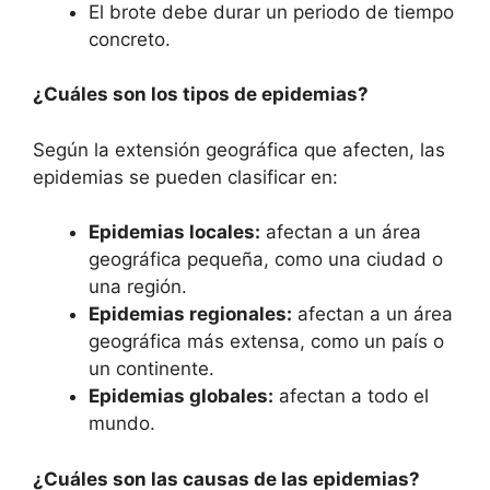
El brote debe durar un periodo de tiempo
concreto.
¿Cuáles son los tipos de epidemias?
Según la extensión geográfica que afecten, las
epidemias se pueden clasificar en:
Epidemias locales:
afectan a un área
geográfica pequeña, como una ciudad o
una región.
Epidemias regionales:
afectan a un área
geográfica más extensa, como un país o
un continente.
Epidemias globales:
afectan a todo el
mundo.
¿Cuáles son las causas de las epidemias?