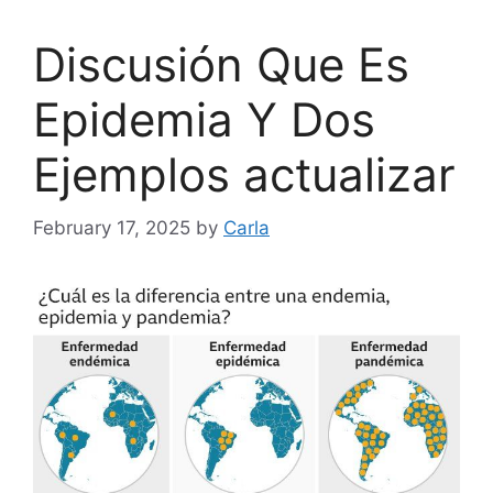
Discusión Que Es
Epidemia Y Dos
Ejemplos actualizar
February 17, 2025
by
Carla