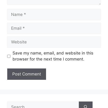
Name
Email
Website
Save my name, email, and website in this
browser for the next time I comment.
Search