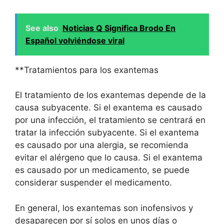
See also
Noticias Q Significa Brodo En
Español volviéndose viral
**Tratamientos para los exantemas
El tratamiento de los exantemas depende de la
causa subyacente. Si el exantema es causado
por una infección, el tratamiento se centrará en
tratar la infección subyacente. Si el exantema
es causado por una alergia, se recomienda
evitar el alérgeno que lo causa. Si el exantema
es causado por un medicamento, se puede
considerar suspender el medicamento.
En general, los exantemas son inofensivos y
desaparecen por sí solos en unos días o