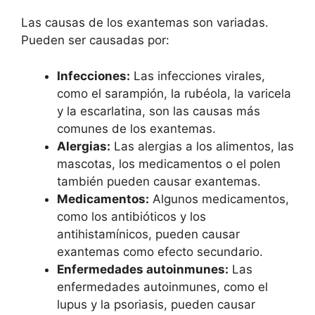
Las causas de los exantemas son variadas.
Pueden ser causadas por:
Infecciones:
Las infecciones virales,
como el sarampión, la rubéola, la varicela
y la escarlatina, son las causas más
comunes de los exantemas.
Alergias:
Las alergias a los alimentos, las
mascotas, los medicamentos o el polen
también pueden causar exantemas.
Medicamentos:
Algunos medicamentos,
como los antibióticos y los
antihistamínicos, pueden causar
exantemas como efecto secundario.
Enfermedades autoinmunes:
Las
enfermedades autoinmunes, como el
lupus y la psoriasis, pueden causar