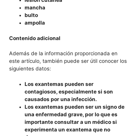
lesión cutánea
mancha
bulto
ampolla
Contenido adicional
Además de la información proporcionada en
este artículo, también puede ser útil conocer los
siguientes datos:
Los exantemas pueden ser
contagiosos, especialmente si son
causados por una infección.
Los exantemas pueden ser un signo de
una enfermedad grave, por lo que es
importante consultar a un médico si
experimenta un exantema que no