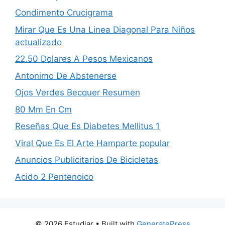
Condimento Crucigrama
Mirar Que Es Una Linea Diagonal Para Niños
actualizado
22.50 Dolares A Pesos Mexicanos
Antonimo De Abstenerse
Ojos Verdes Becquer Resumen
80 Mm En Cm
Reseñas Que Es Diabetes Mellitus 1
Viral Que Es El Arte Hamparte popular
Anuncios Publicitarios De Bicicletas
Acido 2 Pentenoico
© 2026 Estudiar
• Built with
GeneratePress