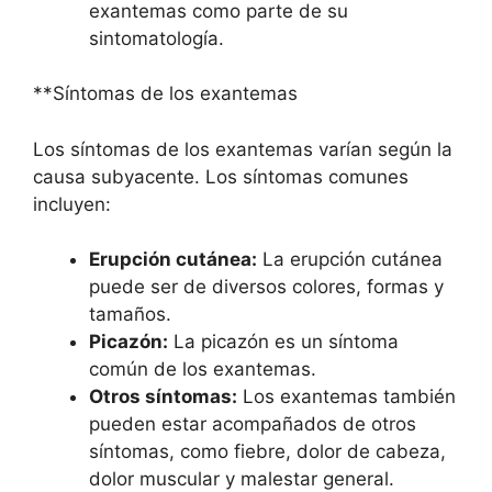
exantemas como parte de su
sintomatología.
**Síntomas de los exantemas
Los síntomas de los exantemas varían según la
causa subyacente. Los síntomas comunes
incluyen:
Erupción cutánea:
La erupción cutánea
puede ser de diversos colores, formas y
tamaños.
Picazón:
La picazón es un síntoma
común de los exantemas.
Otros síntomas:
Los exantemas también
pueden estar acompañados de otros
síntomas, como fiebre, dolor de cabeza,
dolor muscular y malestar general.