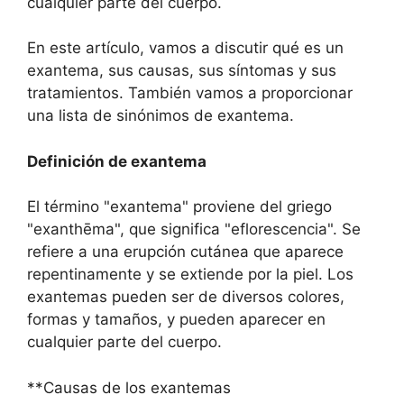
cualquier parte del cuerpo.
En este artículo, vamos a discutir qué es un
exantema, sus causas, sus síntomas y sus
tratamientos. También vamos a proporcionar
una lista de sinónimos de exantema.
Definición de exantema
El término "exantema" proviene del griego
"exanthēma", que significa "eflorescencia". Se
refiere a una erupción cutánea que aparece
repentinamente y se extiende por la piel. Los
exantemas pueden ser de diversos colores,
formas y tamaños, y pueden aparecer en
cualquier parte del cuerpo.
**Causas de los exantemas