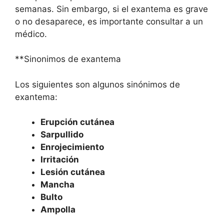
semanas. Sin embargo, si el exantema es grave
o no desaparece, es importante consultar a un
médico.
**Sinonimos de exantema
Los siguientes son algunos sinónimos de
exantema:
Erupción cutánea
Sarpullido
Enrojecimiento
Irritación
Lesión cutánea
Mancha
Bulto
Ampolla