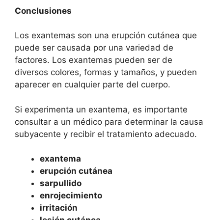
Conclusiones
Los exantemas son una erupción cutánea que
puede ser causada por una variedad de
factores. Los exantemas pueden ser de
diversos colores, formas y tamaños, y pueden
aparecer en cualquier parte del cuerpo.
Si experimenta un exantema, es importante
consultar a un médico para determinar la causa
subyacente y recibir el tratamiento adecuado.
exantema
erupción cutánea
sarpullido
enrojecimiento
irritación