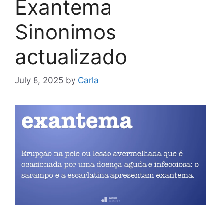
Exantema
Sinonimos
actualizado
July 8, 2025
by
Carla