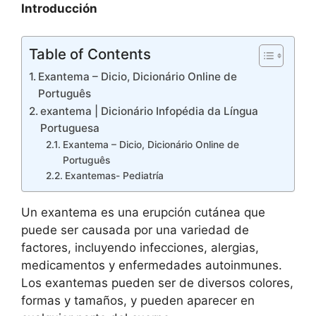
Introducción
Table of Contents
Exantema – Dicio, Dicionário Online de
Português
exantema | Dicionário Infopédia da Língua
Portuguesa
Exantema – Dicio, Dicionário Online de
Português
Exantemas- Pediatría
Un exantema es una erupción cutánea que
puede ser causada por una variedad de
factores, incluyendo infecciones, alergias,
medicamentos y enfermedades autoinmunes.
Los exantemas pueden ser de diversos colores,
formas y tamaños, y pueden aparecer en