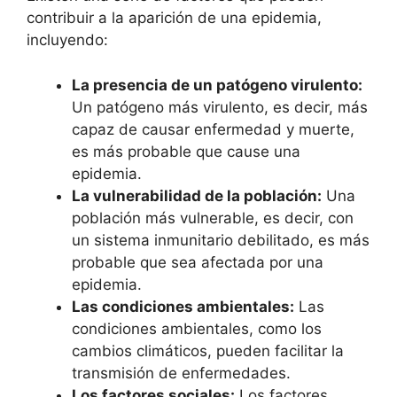
contribuir a la aparición de una epidemia,
incluyendo:
La presencia de un patógeno virulento:
Un patógeno más virulento, es decir, más
capaz de causar enfermedad y muerte,
es más probable que cause una
epidemia.
La vulnerabilidad de la población:
Una
población más vulnerable, es decir, con
un sistema inmunitario debilitado, es más
probable que sea afectada por una
epidemia.
Las condiciones ambientales:
Las
condiciones ambientales, como los
cambios climáticos, pueden facilitar la
transmisión de enfermedades.
Los factores sociales:
Los factores