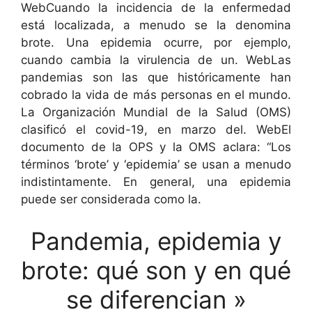
WebCuando la incidencia de la enfermedad
está localizada, a menudo se la denomina
brote. Una epidemia ocurre, por ejemplo,
cuando cambia la virulencia de un. WebLas
pandemias son las que históricamente han
cobrado la vida de más personas en el mundo.
La Organización Mundial de la Salud (OMS)
clasificó el covid-19, en marzo del. WebEl
documento de la OPS y la OMS aclara: “Los
términos ‘brote’ y ‘epidemia’ se usan a menudo
indistintamente. En general, una epidemia
puede ser considerada como la.
Pandemia, epidemia y
brote: qué son y en qué
se diferencian »