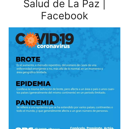
Salud de La Paz |
Facebook