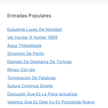
Entradas Populares
Esquema Luces De Navidad
Ver Hunter X Hunter 1999
Agua Tridestilada
Sinonimo De Perito
Ejemplo De Diagrama De Tortuga
Rimas Con Ido
Terminacion De Palabras
Sutura Continua Simple
Discusión Que Es La Flora actualizar
Veamos Que Es Deja Vu En Psicologia Nuevo