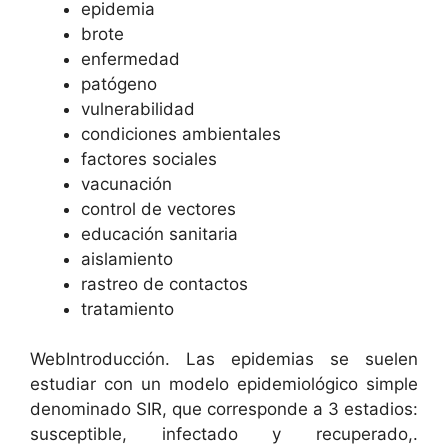
epidemia
brote
enfermedad
patógeno
vulnerabilidad
condiciones ambientales
factores sociales
vacunación
control de vectores
educación sanitaria
aislamiento
rastreo de contactos
tratamiento
WebIntroducción. Las epidemias se suelen
estudiar con un modelo epidemiológico simple
denominado SIR, que corresponde a 3 estadios:
susceptible, infectado y recuperado,.