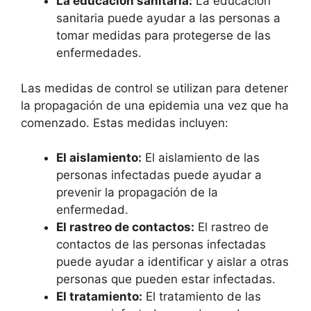
La educación sanitaria:
La educación
sanitaria puede ayudar a las personas a
tomar medidas para protegerse de las
enfermedades.
Las medidas de control se utilizan para detener
la propagación de una epidemia una vez que ha
comenzado. Estas medidas incluyen:
El aislamiento:
El aislamiento de las
personas infectadas puede ayudar a
prevenir la propagación de la
enfermedad.
El rastreo de contactos:
El rastreo de
contactos de las personas infectadas
puede ayudar a identificar y aislar a otras
personas que pueden estar infectadas.
El tratamiento:
El tratamiento de las