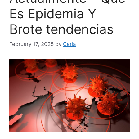
Es Epidemia Y
Brote tendencias
February 17, 2025
by
Carla