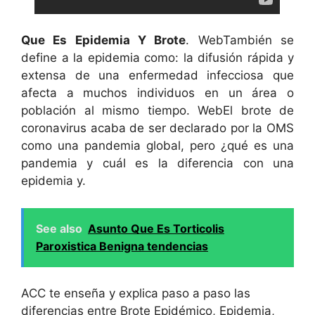
Que Es Epidemia Y Brote
. WebTambién se
define a la epidemia como: la difusión rápida y
extensa de una enfermedad infecciosa que
afecta a muchos individuos en un área o
población al mismo tiempo. WebEl brote de
coronavirus acaba de ser declarado por la OMS
como una pandemia global, pero ¿qué es una
pandemia y cuál es la diferencia con una
epidemia y.
See also
Asunto Que Es Torticolis
Paroxistica Benigna tendencias
ACC te enseña y explica paso a paso las
diferencias entre Brote Epidémico, Epidemia,