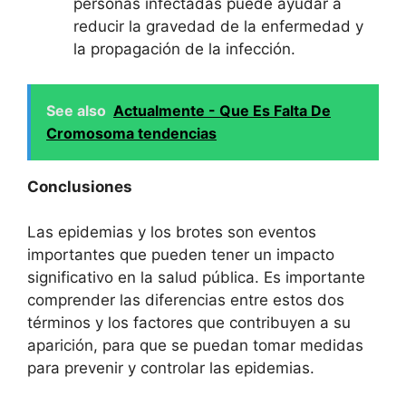
personas infectadas puede ayudar a
reducir la gravedad de la enfermedad y
la propagación de la infección.
See also
Actualmente - Que Es Falta De
Cromosoma tendencias
Conclusiones
Las epidemias y los brotes son eventos
importantes que pueden tener un impacto
significativo en la salud pública. Es importante
comprender las diferencias entre estos dos
términos y los factores que contribuyen a su
aparición, para que se puedan tomar medidas
para prevenir y controlar las epidemias.