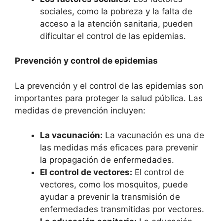
sociales, como la pobreza y la falta de
acceso a la atención sanitaria, pueden
dificultar el control de las epidemias.
Prevención y control de epidemias
La prevención y el control de las epidemias son
importantes para proteger la salud pública. Las
medidas de prevención incluyen:
La vacunación:
La vacunación es una de
las medidas más eficaces para prevenir
la propagación de enfermedades.
El control de vectores:
El control de
vectores, como los mosquitos, puede
ayudar a prevenir la transmisión de
enfermedades transmitidas por vectores.