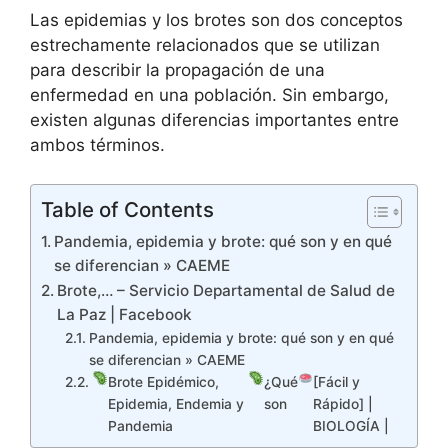
Las epidemias y los brotes son dos conceptos
estrechamente relacionados que se utilizan
para describir la propagación de una
enfermedad en una población. Sin embargo,
existen algunas diferencias importantes entre
ambos términos.
Table of Contents
Pandemia, epidemia y brote: qué son y en qué
se diferencian » CAEME
Brote,… – Servicio Departamental de Salud de
La Paz | Facebook
Pandemia, epidemia y brote: qué son y en qué
se diferencian » CAEME
Brote Epidémico,
¿Qué
[Fácil y
Epidemia, Endemia y
son
Rápido] |
Pandemia
BIOLOGÍA |