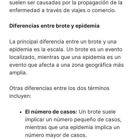
suelen ser causadas por la propagación de la
enfermedad a través de viajes o comercio.
Diferencias entre brote y epidemia
La principal diferencia entre un brote y una
epidemia es la escala. Un brote es un evento
localizado, mientras que una epidemia es un
evento que afecta a una zona geográfica más
amplia.
Otras diferencias entre los dos términos
incluyen:
El número de casos:
Un brote suele
implicar un número pequeño de casos,
mientras que una epidemia implica un
número mayor de casos.