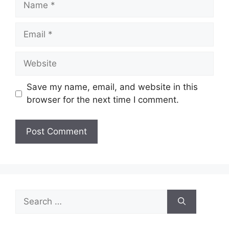
Email
Website
Save my name, email, and website in this
browser for the next time I comment.
Search
for: