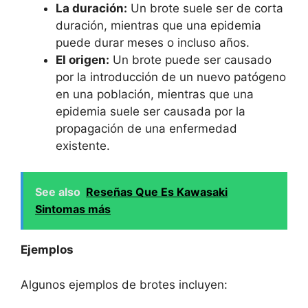
La duración:
Un brote suele ser de corta
duración, mientras que una epidemia
puede durar meses o incluso años.
El origen:
Un brote puede ser causado
por la introducción de un nuevo patógeno
en una población, mientras que una
epidemia suele ser causada por la
propagación de una enfermedad
existente.
See also
Reseñas Que Es Kawasaki
Sintomas más
Ejemplos
Algunos ejemplos de brotes incluyen: