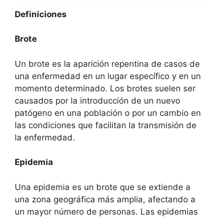
Definiciones
Brote
Un brote es la aparición repentina de casos de
una enfermedad en un lugar específico y en un
momento determinado. Los brotes suelen ser
causados por la introducción de un nuevo
patógeno en una población o por un cambio en
las condiciones que facilitan la transmisión de
la enfermedad.
Epidemia
Una epidemia es un brote que se extiende a
una zona geográfica más amplia, afectando a
un mayor número de personas. Las epidemias