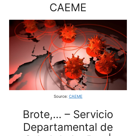
CAEME
Source:
CAEME
Brote,… – Servicio
Departamental de