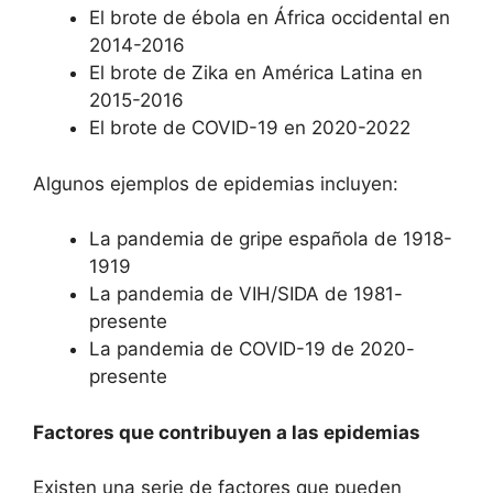
El brote de ébola en África occidental en
2014-2016
El brote de Zika en América Latina en
2015-2016
El brote de COVID-19 en 2020-2022
Algunos ejemplos de epidemias incluyen:
La pandemia de gripe española de 1918-
1919
La pandemia de VIH/SIDA de 1981-
presente
La pandemia de COVID-19 de 2020-
presente
Factores que contribuyen a las epidemias
Existen una serie de factores que pueden