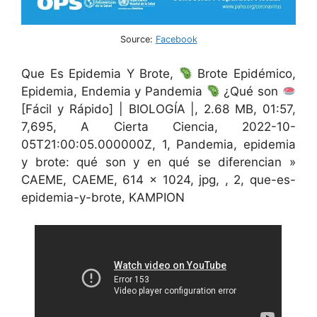
Source:
Facebook
Que Es Epidemia Y Brote,
Brote Epidémico,
Epidemia, Endemia y Pandemia
¿Qué son
[Fácil y Rápido] | BIOLOGÍA |, 2.68 MB, 01:57,
7,695, A Cierta Ciencia, 2022-10-
05T21:00:05.000000Z, 1, Pandemia, epidemia
y brote: qué son y en qué se diferencian »
CAEME, CAEME, 614 x 1024, jpg, , 2, que-es-
epidemia-y-brote, KAMPION