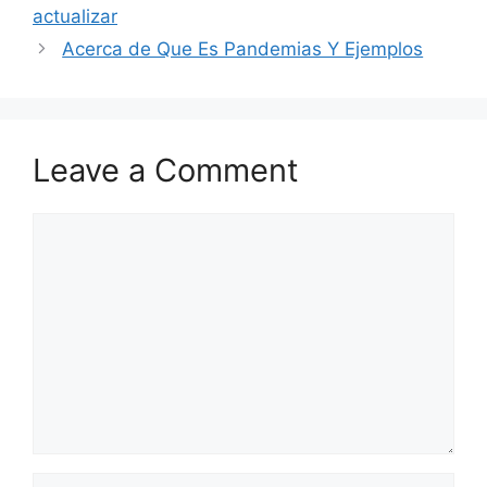
actualizar
Acerca de Que Es Pandemias Y Ejemplos
Leave a Comment
Comment
Name