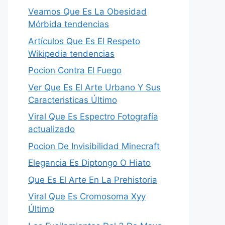
Veamos Que Es La Obesidad
Mórbida tendencias
Artículos Que Es El Respeto
Wikipedia tendencias
Pocion Contra El Fuego
Ver Que Es El Arte Urbano Y Sus
Caracteristicas Último
Viral Que Es Espectro Fotografía
actualizado
Pocion De Invisibilidad Minecraft
Elegancia Es Diptongo O Hiato
Que Es El Arte En La Prehistoria
Viral Que Es Cromosoma Xyy
Último