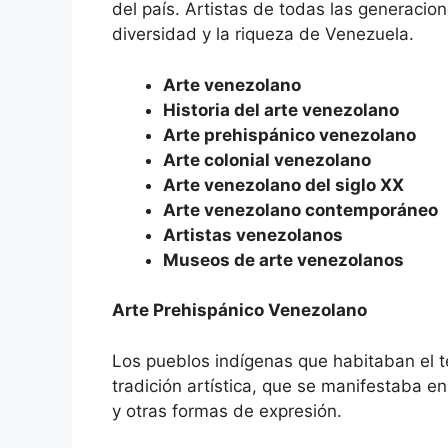
del país. Artistas de todas las generacio
diversidad y la riqueza de Venezuela.
Arte venezolano
Historia del arte venezolano
Arte prehispánico venezolano
Arte colonial venezolano
Arte venezolano del siglo XX
Arte venezolano contemporáneo
Artistas venezolanos
Museos de arte venezolanos
Arte Prehispánico Venezolano
Los pueblos indígenas que habitaban el te
tradición artística, que se manifestaba en 
y otras formas de expresión.