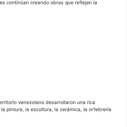
nes continúan creando obras que reflejan la
rritorio venezolano desarrollaron una rica
la pintura, la escultura, la cerámica, la orfebrería