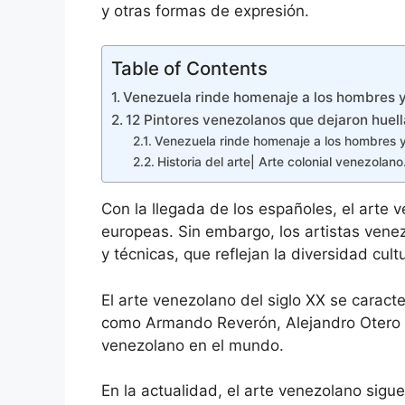
y otras formas de expresión.
Table of Contents
Venezuela rinde homenaje a los hombres 
12 Pintores venezolanos que dejaron huella
Venezuela rinde homenaje a los hombres 
Historia del arte| Arte colonial venezolano
Con la llegada de los españoles, el arte v
europeas. Sin embargo, los artistas venez
y técnicas, que reflejan la diversidad cultu
El arte venezolano del siglo XX se caract
como Armando Reverón, Alejandro Otero y 
venezolano en el mundo.
En la actualidad, el arte venezolano sigue