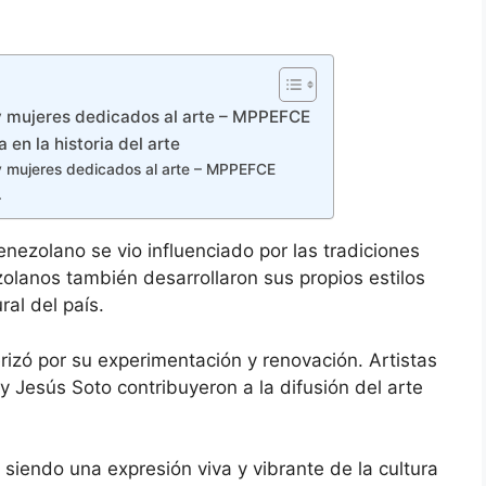
y mujeres dedicados al arte – MPPEFCE
 en la historia del arte
y mujeres dedicados al arte – MPPEFCE
.
enezolano se vio influenciado por las tradiciones
olanos también desarrollaron sus propios estilos
ral del país.
erizó por su experimentación y renovación. Artistas
Jesús Soto contribuyeron a la difusión del arte
 siendo una expresión viva y vibrante de la cultura