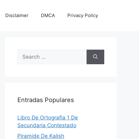
Disclaimer
DMCA
Privacy Policy
Search
for:
Entradas Populares
Libro De Ortografia 1 De
Secundaria Contestado
Piramide De Kalish