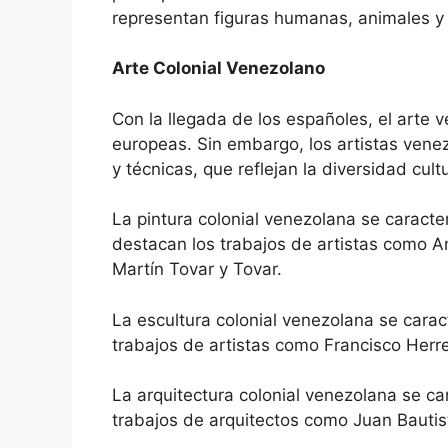
representan figuras humanas, animales y 
Arte Colonial Venezolano
Con la llegada de los españoles, el arte v
europeas. Sin embargo, los artistas venez
y técnicas, que reflejan la diversidad cultu
La pintura colonial venezolana se caracter
destacan los trabajos de artistas como An
Martín Tovar y Tovar.
La escultura colonial venezolana se carac
trabajos de artistas como Francisco Herr
La arquitectura colonial venezolana se car
trabajos de arquitectos como Juan Bautis