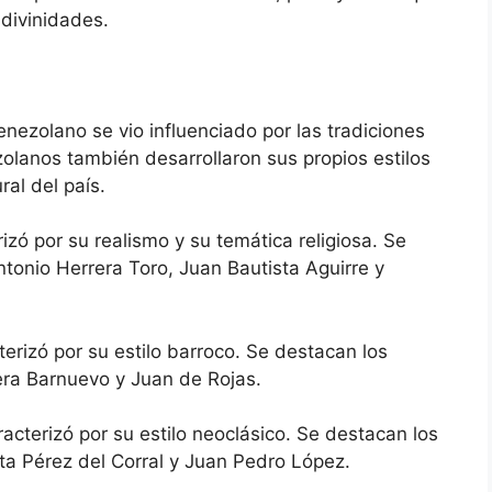
divinidades.
enezolano se vio influenciado por las tradiciones
olanos también desarrollaron sus propios estilos
ral del país.
izó por su realismo y su temática religiosa. Se
tonio Herrera Toro, Juan Bautista Aguirre y
terizó por su estilo barroco. Se destacan los
era Barnuevo y Juan de Rojas.
acterizó por su estilo neoclásico. Se destacan los
ta Pérez del Corral y Juan Pedro López.