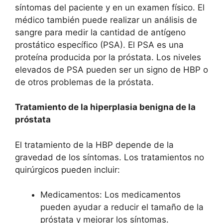
síntomas del paciente y en un examen físico. El
médico también puede realizar un análisis de
sangre para medir la cantidad de antígeno
prostático específico (PSA). El PSA es una
proteína producida por la próstata. Los niveles
elevados de PSA pueden ser un signo de HBP o
de otros problemas de la próstata.
Tratamiento de la hiperplasia benigna de la
próstata
El tratamiento de la HBP depende de la
gravedad de los síntomas. Los tratamientos no
quirúrgicos pueden incluir:
Medicamentos: Los medicamentos
pueden ayudar a reducir el tamaño de la
próstata y mejorar los síntomas.