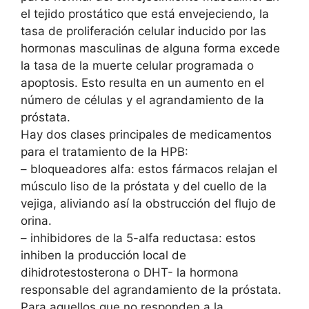
el tejido prostático que está envejeciendo, la
tasa de proliferación celular inducido por las
hormonas masculinas de alguna forma excede
la tasa de la muerte celular programada o
apoptosis. Esto resulta en un aumento en el
número de células y el agrandamiento de la
próstata.
Hay dos clases principales de medicamentos
para el tratamiento de la HPB:
– bloqueadores alfa: estos fármacos relajan el
músculo liso de la próstata y del cuello de la
vejiga, aliviando así la obstrucción del flujo de
orina.
– inhibidores de la 5-alfa reductasa: estos
inhiben la producción local de
dihidrotestosterona o DHT- la hormona
responsable del agrandamiento de la próstata.
Para aquellos que no responden a la