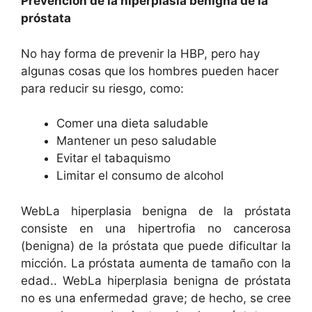
Prevención de la hiperplasia benigna de la
próstata
No hay forma de prevenir la HBP, pero hay
algunas cosas que los hombres pueden hacer
para reducir su riesgo, como:
Comer una dieta saludable
Mantener un peso saludable
Evitar el tabaquismo
Limitar el consumo de alcohol
WebLa hiperplasia benigna de la próstata
consiste en una hipertrofia no cancerosa
(benigna) de la próstata que puede dificultar la
micción. La próstata aumenta de tamaño con la
edad.. WebLa hiperplasia benigna de próstata
no es una enfermedad grave; de hecho, se cree