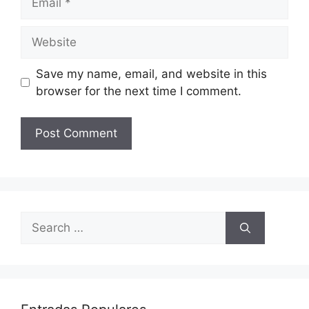
Website
Save my name, email, and website in this
browser for the next time I comment.
Search
for: