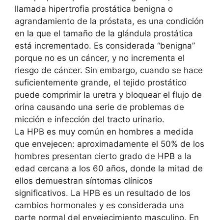
llamada hipertrofia prostática benigna o
agrandamiento de la próstata, es una condición
en la que el tamaño de la glándula prostática
está incrementado. Es considerada “benigna”
porque no es un cáncer, y no incrementa el
riesgo de cáncer. Sin embargo, cuando se hace
suficientemente grande, el tejido prostático
puede comprimir la uretra y bloquear el flujo de
orina causando una serie de problemas de
micción e infección del tracto urinario.
La HPB es muy común en hombres a medida
que envejecen: aproximadamente el 50% de los
hombres presentan cierto grado de HPB a la
edad cercana a los 60 años, donde la mitad de
ellos demuestran síntomas clínicos
significativos. La HPB es un resultado de los
cambios hormonales y es considerada una
parte normal del envejecimiento masculino. En