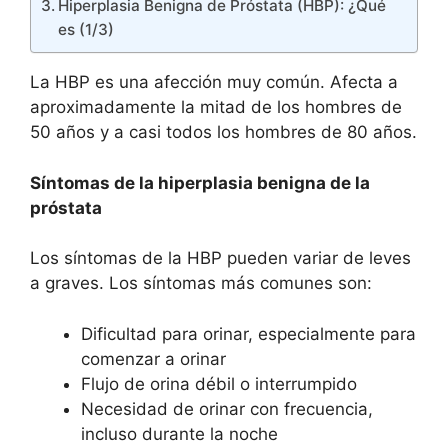
Hiperplasia Benigna de Próstata (HBP): ¿Qué
es (1/3)
La HBP es una afección muy común. Afecta a
aproximadamente la mitad de los hombres de
50 años y a casi todos los hombres de 80 años.
Síntomas de la hiperplasia benigna de la
próstata
Los síntomas de la HBP pueden variar de leves
a graves. Los síntomas más comunes son:
Dificultad para orinar, especialmente para
comenzar a orinar
Flujo de orina débil o interrumpido
Necesidad de orinar con frecuencia,
incluso durante la noche