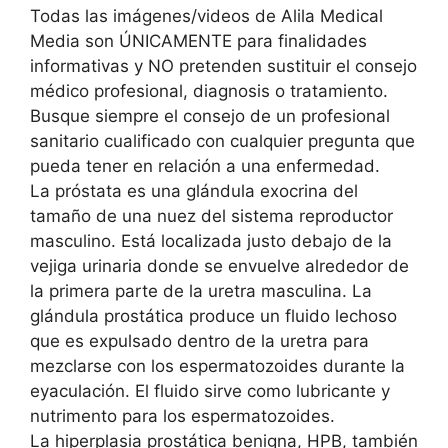
Todas las imágenes/videos de Alila Medical
Media son ÚNICAMENTE para finalidades
informativas y NO pretenden sustituir el consejo
médico profesional, diagnosis o tratamiento.
Busque siempre el consejo de un profesional
sanitario cualificado con cualquier pregunta que
pueda tener en relación a una enfermedad.
La próstata es una glándula exocrina del
tamaño de una nuez del sistema reproductor
masculino. Está localizada justo debajo de la
vejiga urinaria donde se envuelve alrededor de
la primera parte de la uretra masculina. La
glándula prostática produce un fluido lechoso
que es expulsado dentro de la uretra para
mezclarse con los espermatozoides durante la
eyaculación. El fluido sirve como lubricante y
nutrimento para los espermatozoides.
La hiperplasia prostática benigna, HPB, también