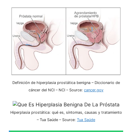
Definición de hiperplasia prostática benigna – Diccionario de
cáncer del NCI – NCI – Source:
cancer.gov
Hiperplasia prostática: qué es, síntomas, causas y tratamiento
– Tua Saúde – Source:
Tua Saúde