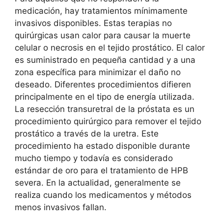
medicación, hay tratamientos mínimamente
invasivos disponibles. Estas terapias no
quirúrgicas usan calor para causar la muerte
celular o necrosis en el tejido prostático. El calor
es suministrado en pequeña cantidad y a una
zona específica para minimizar el daño no
deseado. Diferentes procedimientos difieren
principalmente en el tipo de energía utilizada.
La resección transuretral de la próstata es un
procedimiento quirúrgico para remover el tejido
prostático a través de la uretra. Este
procedimiento ha estado disponible durante
mucho tiempo y todavía es considerado
estándar de oro para el tratamiento de HPB
severa. En la actualidad, generalmente se
realiza cuando los medicamentos y métodos
menos invasivos fallan.