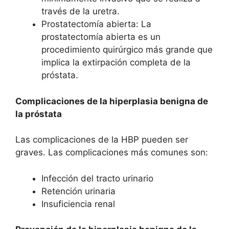
través de la uretra.
Prostatectomía abierta: La
prostatectomía abierta es un
procedimiento quirúrgico más grande que
implica la extirpación completa de la
próstata.
Complicaciones de la hiperplasia benigna de
la próstata
Las complicaciones de la HBP pueden ser
graves. Las complicaciones más comunes son:
Infección del tracto urinario
Retención urinaria
Insuficiencia renal