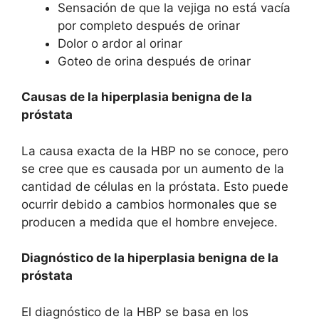
Sensación de que la vejiga no está vacía
por completo después de orinar
Dolor o ardor al orinar
Goteo de orina después de orinar
Causas de la hiperplasia benigna de la
próstata
La causa exacta de la HBP no se conoce, pero
se cree que es causada por un aumento de la
cantidad de células en la próstata. Esto puede
ocurrir debido a cambios hormonales que se
producen a medida que el hombre envejece.
Diagnóstico de la hiperplasia benigna de la
próstata
El diagnóstico de la HBP se basa en los