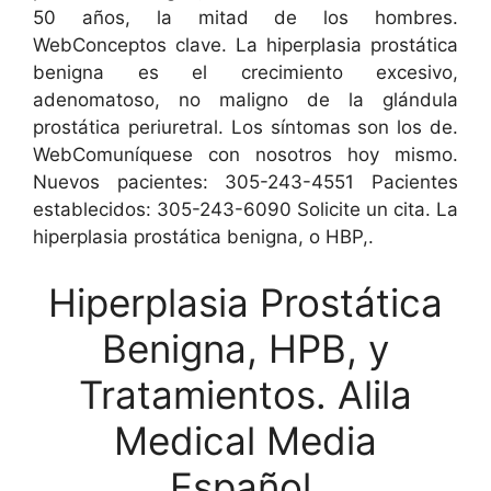
50 años, la mitad de los hombres.
WebConceptos clave. La hiperplasia prostática
benigna es el crecimiento excesivo,
adenomatoso, no maligno de la glándula
prostática periuretral. Los síntomas son los de.
WebComuníquese con nosotros hoy mismo.
Nuevos pacientes: 305-243-4551 Pacientes
establecidos: 305-243-6090 Solicite un cita. La
hiperplasia prostática benigna, o HBP,.
Hiperplasia Prostática
Benigna, HPB, y
Tratamientos. Alila
Medical Media
Español.