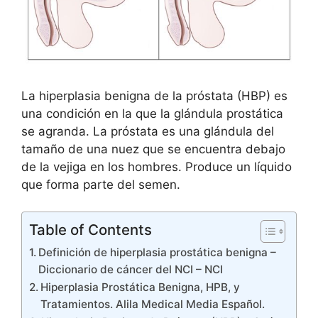
La hiperplasia benigna de la próstata (HBP) es
una condición en la que la glándula prostática
se agranda. La próstata es una glándula del
tamaño de una nuez que se encuentra debajo
de la vejiga en los hombres. Produce un líquido
que forma parte del semen.
Table of Contents
Definición de hiperplasia prostática benigna –
Diccionario de cáncer del NCI – NCI
Hiperplasia Prostática Benigna, HPB, y
Tratamientos. Alila Medical Media Español.