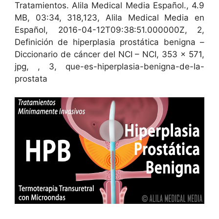
Tratamientos. Alila Medical Media Español., 4.9
MB, 03:34, 318,123, Alila Medical Media en
Español, 2016-04-12T09:38:51.000000Z, 2,
Definición de hiperplasia prostática benigna –
Diccionario de cáncer del NCI – NCI, 353 x 571,
jpg, , 3, que-es-hiperplasia-benigna-de-la-
prostata