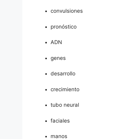
convulsiones
pronóstico
ADN
genes
desarrollo
crecimiento
tubo neural
faciales
manos