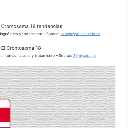
iagnóstico y tratamiento – Source:
mibebeyyo.elmundo.es
síntomas, causas y tratamiento – Source:
20minutos.es