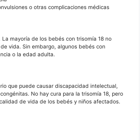
onvulsiones o otras complicaciones médicas
e. La mayoría de los bebés con trisomía 18 no
s de vida. Sin embargo, algunos bebés con
ncia o la edad adulta.
erio que puede causar discapacidad intelectual,
congénitas. No hay cura para la trisomía 18, pero
calidad de vida de los bebés y niños afectados.