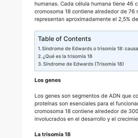
humanas. Cada célula humana tiene 46 c
cromosoma 18 contiene alrededor de 76 
representan aproximadamente el 2,5% del 
Table of Contents
Síndrome de Edwards o trisomía 18: causa
¿Qué es la trisomía 18
Síndrome de Edwards (Trisomía 18)
Los genes
Los genes son segmentos de ADN que cont
proteínas son esenciales para el funciona
cromosoma 18 contiene alrededor de 300
involucrados en el desarrollo y el crecimie
La trisomía 18