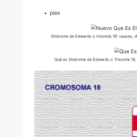
pies
Síndrome de Edwards o trisomía 18: causas, d
Qué es Síndrome de Edwards o Trisomía 18, 