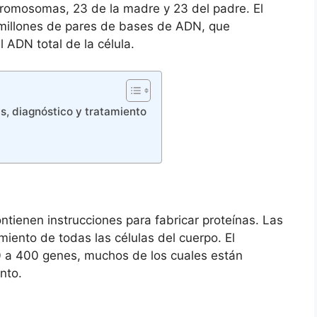
romosomas, 23 de la madre y 23 del padre. El
millones de pares de bases de ADN, que
ADN total de la célula.
s, diagnóstico y tratamiento
ienen instrucciones para fabricar proteínas. Las
miento de todas las células del cuerpo. El
 a 400 genes, muchos de los cuales están
nto.