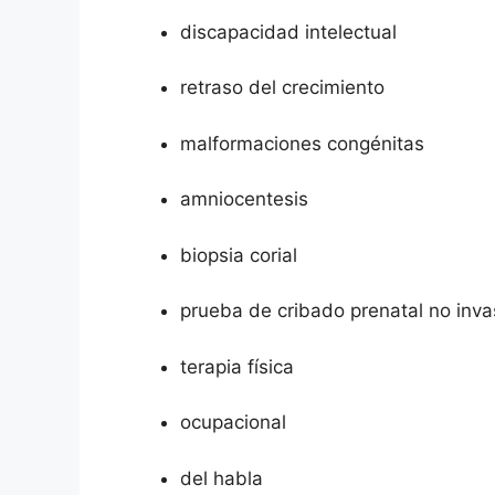
discapacidad intelectual
retraso del crecimiento
malformaciones congénitas
amniocentesis
biopsia corial
prueba de cribado prenatal no inva
terapia física
ocupacional
del habla