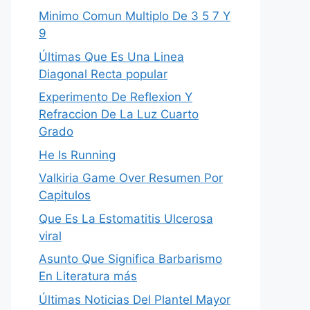
Minimo Comun Multiplo De 3 5 7 Y
9
Últimas Que Es Una Linea
Diagonal Recta popular
Experimento De Reflexion Y
Refraccion De La Luz Cuarto
Grado
He Is Running
Valkiria Game Over Resumen Por
Capitulos
Que Es La Estomatitis Ulcerosa
viral
Asunto Que Significa Barbarismo
En Literatura más
Últimas Noticias Del Plantel Mayor