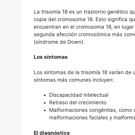
La trisomía 18 es un trastorno genético 
copia del cromosoma 18. Esto significa qu
encuentran en el cromosoma 18, en lugar 
segunda afección cromosómica más común 
(síndrome de Down).
Los síntomas
Los síntomas de la trisomía 18 varían de 
síntomas más comunes incluyen:
Discapacidad intelectual
Retraso del crecimiento
Malformaciones congénitas, como d
malformaciones faciales y malforma
El diagnóstico