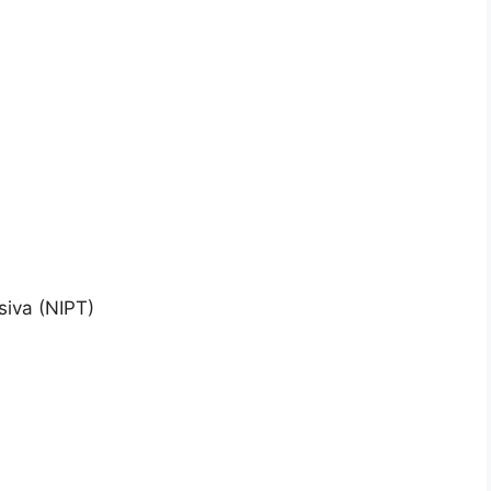
siva (NIPT)