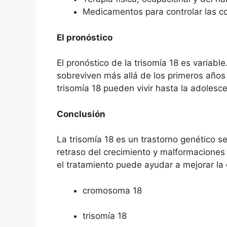
Medicamentos para controlar las c
El pronóstico
El pronóstico de la trisomía 18 es variabl
sobreviven más allá de los primeros año
trisomía 18 pueden vivir hasta la adolesce
Conclusión
La trisomía 18 es un trastorno genético s
retraso del crecimiento y malformaciones 
el tratamiento puede ayudar a mejorar la 
cromosoma 18
trisomía 18