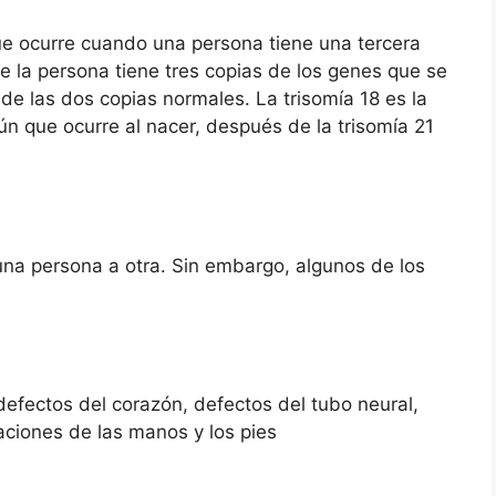
que ocurre cuando una persona tiene una tercera
e la persona tiene tres copias de los genes que se
de las dos copias normales. La trisomía 18 es la
que ocurre al nacer, después de la trisomía 21
una persona a otra. Sin embargo, algunos de los
efectos del corazón, defectos del tubo neural,
ciones de las manos y los pies