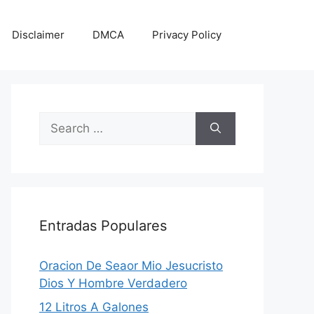
Disclaimer
DMCA
Privacy Policy
Search
for:
Entradas Populares
Oracion De Seaor Mio Jesucristo
Dios Y Hombre Verdadero
12 Litros A Galones