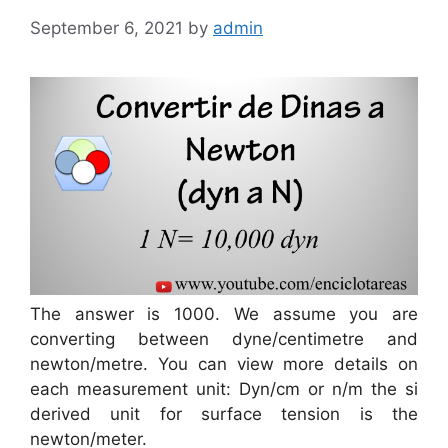
September 6, 2021
by
admin
The answer is 1000. We assume you are
converting between dyne/centimetre and
newton/metre. You can view more details on
each measurement unit: Dyn/cm or n/m the si
derived unit for surface tension is the
newton/meter.