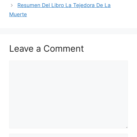
Resumen Del Libro La Tejedora De La
Muerte
Leave a Comment
Comment