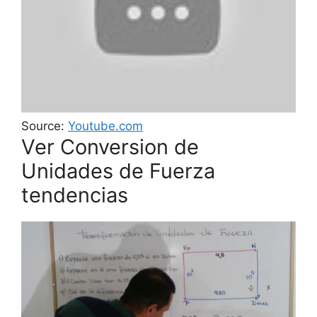
Source:
Youtube.com
Ver Conversion de
Unidades de Fuerza
tendencias