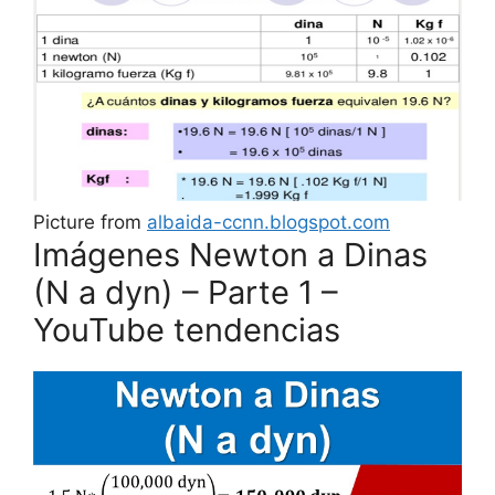
Picture from
albaida-ccnn.blogspot.com
Imágenes Newton a Dinas
(N a dyn) – Parte 1 –
YouTube tendencias