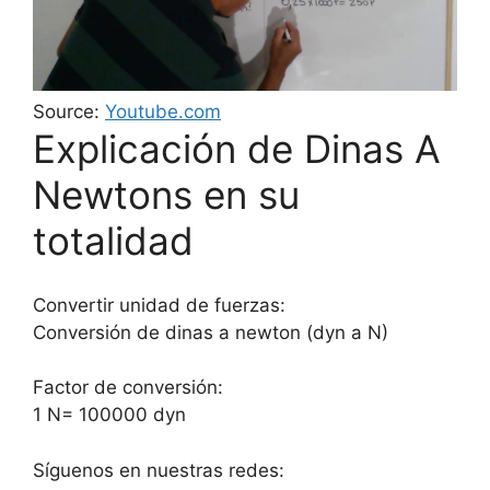
Source:
Youtube.com
Explicación de Dinas A
Newtons en su
totalidad
Convertir unidad de fuerzas:
Conversión de dinas a newton (dyn a N)
Factor de conversión:
1 N= 100000 dyn
Síguenos en nuestras redes: