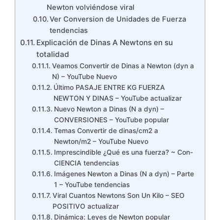
Newton volviéndose viral
Ver Conversion de Unidades de Fuerza
tendencias
Explicación de Dinas A Newtons en su
totalidad
Veamos Convertir de Dinas a Newton (dyn a
N) – YouTube Nuevo
Último PASAJE ENTRE KG FUERZA
NEWTON Y DINAS – YouTube actualizar
Nuevo Newton a Dinas (N a dyn) –
CONVERSIONES – YouTube popular
Temas Convertir de dinas/cm2 a
Newton/m2 – YouTube Nuevo
Imprescindible ¿Qué es una fuerza? ~ Con-
CIENCIA tendencias
Imágenes Newton a Dinas (N a dyn) – Parte
1 – YouTube tendencias
Viral Cuantos Newtons Son Un Kilo – SEO
POSITIVO actualizar
Dinámica: Leyes de Newton popular