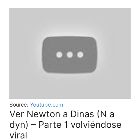
Source:
Youtube.com
Ver Newton a Dinas (N a
dyn) – Parte 1 volviéndose
viral