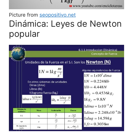
Picture from
seopositivo.net
Dinámica: Leyes de Newton
popular