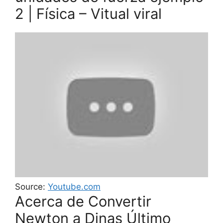
2 | Física – Vitual viral
Source:
Youtube.com
Acerca de Convertir
Newton a Dinas Último