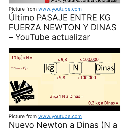
Picture from
www.youtube.com
Último PASAJE ENTRE KG
FUERZA NEWTON Y DINAS
– YouTube actualizar
Picture from
www.youtube.com
Nuevo Newton a Dinas (N a