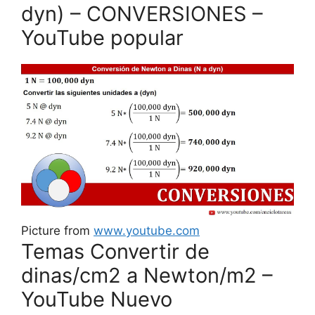
dyn) – CONVERSIONES –
YouTube popular
Picture from
www.youtube.com
Temas Convertir de
dinas/cm2 a Newton/m2 –
YouTube Nuevo