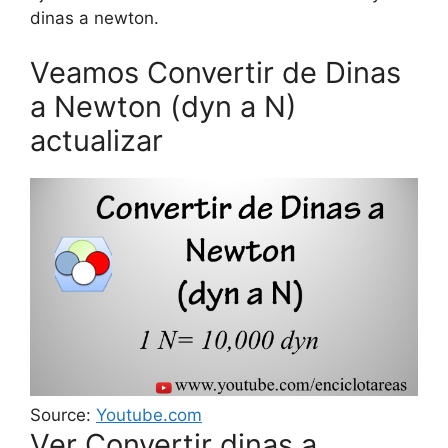
dinas a newton.
Veamos Convertir de Dinas
a Newton (dyn a N)
actualizar
Source:
Youtube.com
Ver Convertir dinas a