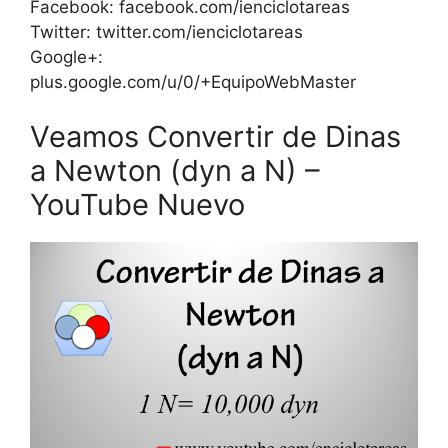
Facebook: facebook.com/ienciclotareas
Twitter: twitter.com/ienciclotareas
Google+:
plus.google.com/u/0/+EquipoWebMaster
Veamos Convertir de Dinas
a Newton (dyn a N) –
YouTube Nuevo