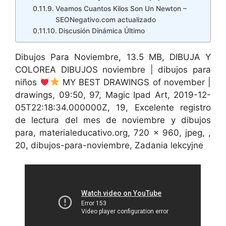
Veamos Cuantos Kilos Son Un Newton –
SEONegativo.com actualizado
Discusión Dinámica Último
Dibujos Para Noviembre, 13.5 MB, DIBUJA Y
COLOREA DIBUJOS noviembre | dibujos para
niños
MY BEST DRAWINGS of november |
drawings, 09:50, 97, Magic Ipad Art, 2019-12-
05T22:18:34.000000Z, 19, Excelente registro
de lectura del mes de noviembre y dibujos
para, materialeducativo.org, 720 x 960, jpeg, ,
20, dibujos-para-noviembre, Zadania lekcyjne