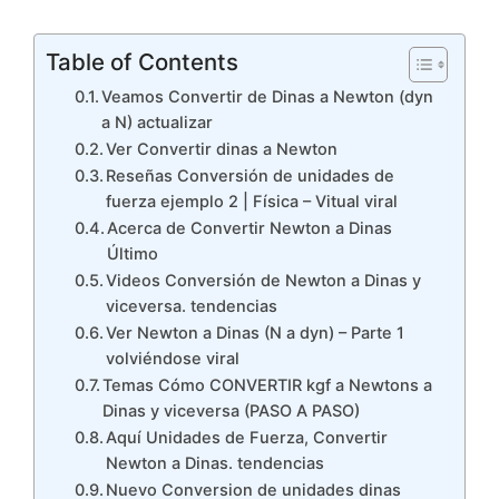
Table of Contents
Veamos Convertir de Dinas a Newton (dyn
a N) actualizar
Ver Convertir dinas a Newton
Reseñas Conversión de unidades de
fuerza ejemplo 2 | Física – Vitual viral
Acerca de Convertir Newton a Dinas
Último
Videos Conversión de Newton a Dinas y
viceversa. tendencias
Ver Newton a Dinas (N a dyn) – Parte 1
volviéndose viral
Temas Cómo CONVERTIR kgf a Newtons a
Dinas y viceversa (PASO A PASO)
Aquí Unidades de Fuerza, Convertir
Newton a Dinas. tendencias
Nuevo Conversion de unidades dinas