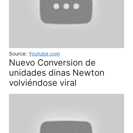
Source:
Youtube.com
Nuevo Conversion de
unidades dinas Newton
volviéndose viral