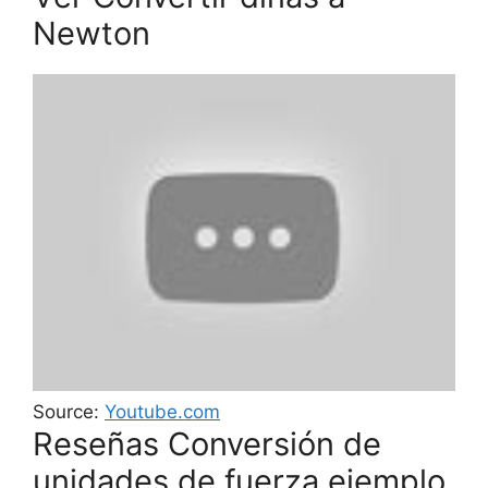
Newton
Source:
Youtube.com
Reseñas Conversión de
unidades de fuerza ejemplo