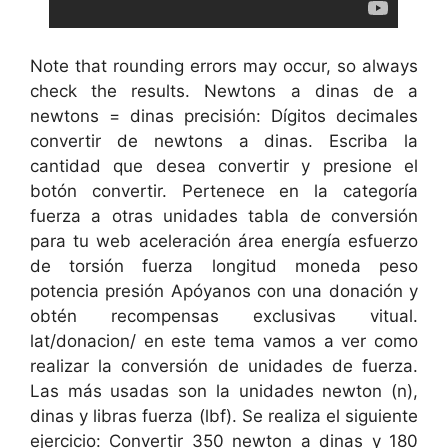
Note that rounding errors may occur, so always
check the results. Newtons a dinas de a
newtons = dinas precisión: Dígitos decimales
convertir de newtons a dinas. Escriba la
cantidad que desea convertir y presione el
botón convertir. Pertenece en la categoría
fuerza a otras unidades tabla de conversión
para tu web aceleración área energía esfuerzo
de torsión fuerza longitud moneda peso
potencia presión Apóyanos con una donación y
obtén recompensas exclusivas vitual.
lat/donacion/ en este tema vamos a ver como
realizar la conversión de unidades de fuerza.
Las más usadas son la unidades newton (n),
dinas y libras fuerza (lbf). Se realiza el siguiente
ejercicio: Convertir 350 newton a dinas y 180