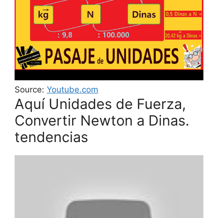
Source:
Youtube.com
Aquí Unidades de Fuerza,
Convertir Newton a Dinas.
tendencias