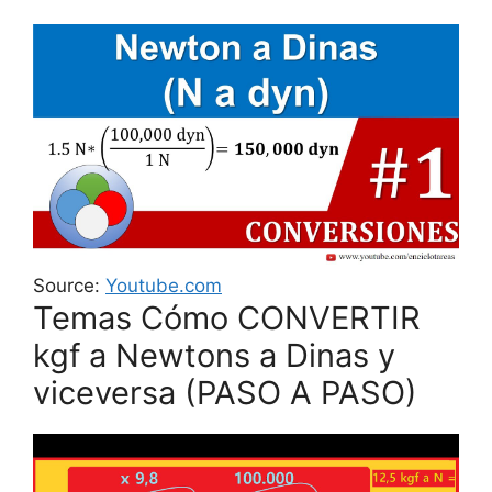
Source:
Youtube.com
Temas Cómo CONVERTIR
kgf a Newtons a Dinas y
viceversa (PASO A PASO)