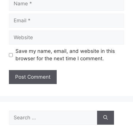
Name
Email
Website
Save my name, email, and website in this
browser for the next time I comment.
Search
for: