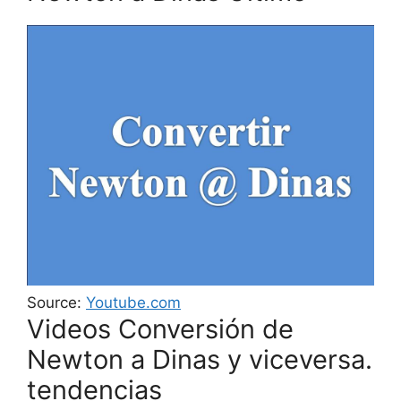
Source:
Youtube.com
Videos Conversión de
Newton a Dinas y viceversa.
tendencias