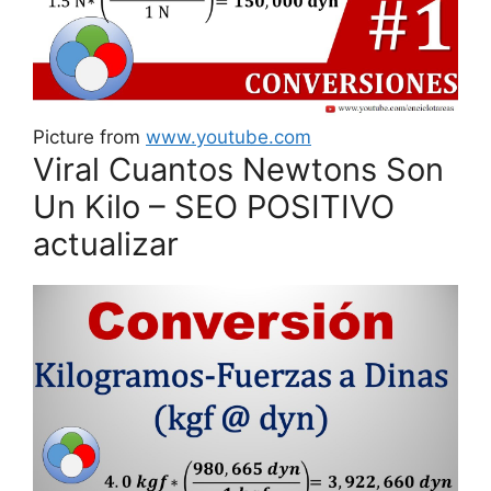
Picture from
www.youtube.com
Viral Cuantos Newtons Son
Un Kilo – SEO POSITIVO
actualizar