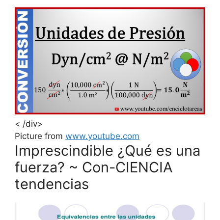
< /div>
Picture from
www.youtube.com
Imprescindible ¿Qué es una
fuerza? ~ Con-CIENCIA
tendencias