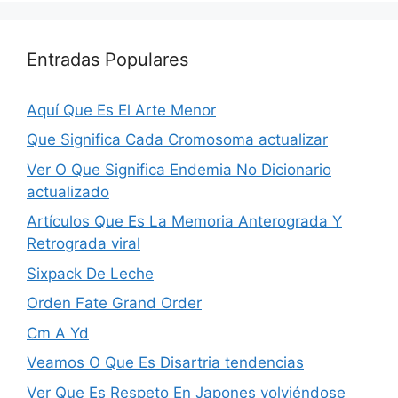
Entradas Populares
Aquí Que Es El Arte Menor
Que Significa Cada Cromosoma actualizar
Ver O Que Significa Endemia No Dicionario
actualizado
Artículos Que Es La Memoria Anterograda Y
Retrograda viral
Sixpack De Leche
Orden Fate Grand Order
Cm A Yd
Veamos O Que Es Disartria tendencias
Ver Que Es Respeto En Japones volviéndose