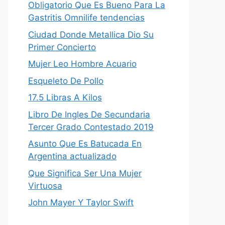
Obligatorio Que Es Bueno Para La
Gastritis Omnilife tendencias
Ciudad Donde Metallica Dio Su
Primer Concierto
Mujer Leo Hombre Acuario
Esqueleto De Pollo
17.5 Libras A Kilos
Libro De Ingles De Secundaria
Tercer Grado Contestado 2019
Asunto Que Es Batucada En
Argentina actualizado
Que Significa Ser Una Mujer
Virtuosa
John Mayer Y Taylor Swift