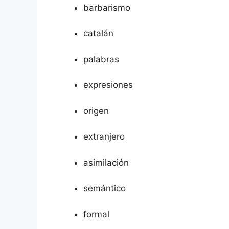
barbarismo
catalán
palabras
expresiones
origen
extranjero
asimilación
semántico
formal