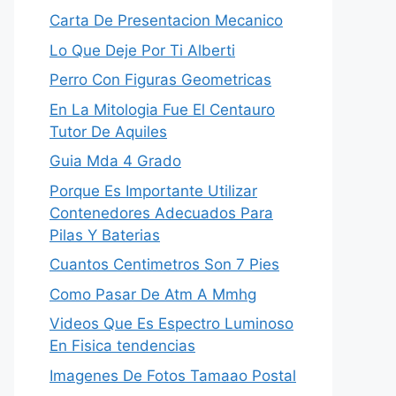
Carta De Presentacion Mecanico
Lo Que Deje Por Ti Alberti
Perro Con Figuras Geometricas
En La Mitologia Fue El Centauro
Tutor De Aquiles
Guia Mda 4 Grado
Porque Es Importante Utilizar
Contenedores Adecuados Para
Pilas Y Baterias
Cuantos Centimetros Son 7 Pies
Como Pasar De Atm A Mmhg
Videos Que Es Espectro Luminoso
En Fisica tendencias
Imagenes De Fotos Tamaao Postal