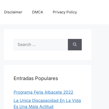
Disclaimer
DMCA
Privacy Policy
Search
for:
Entradas Populares
Programa Feria Albacete 2022
La Unica Discapacidad En La Vida
Es Una Mala Actitud