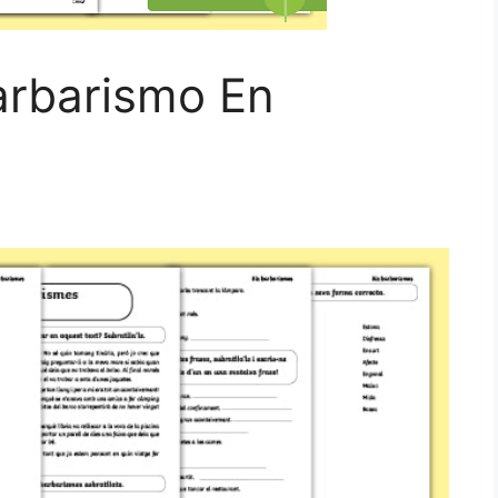
arbarismo En