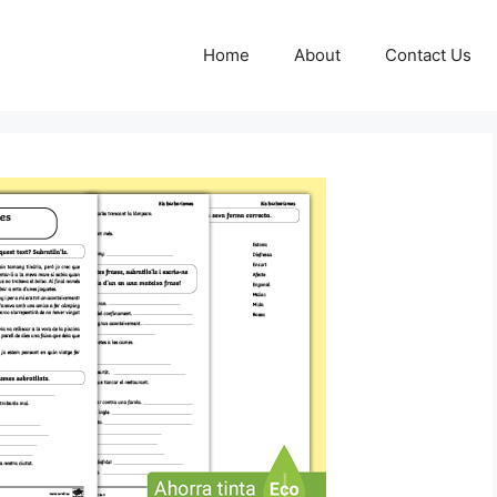
Home
About
Contact Us