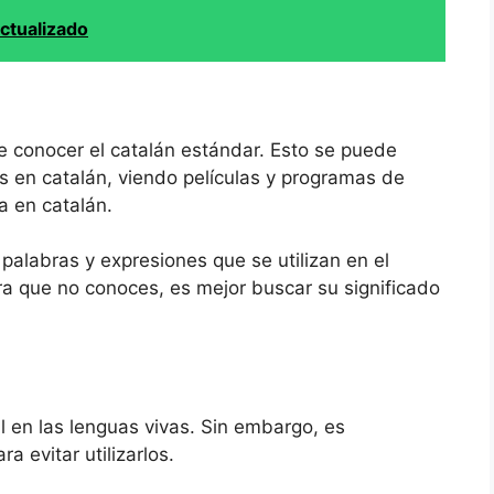
ctualizado
e conocer el catalán estándar. Esto se puede
os en catalán, viendo películas y programas de
a en catalán.
palabras y expresiones que se utilizan en el
ra que no conoces, es mejor buscar su significado
 en las lenguas vivas. Sin embargo, es
a evitar utilizarlos.