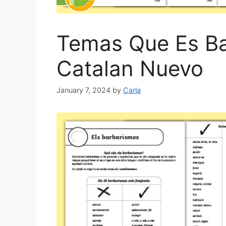
Temas Que Es B
Catalan Nuevo
January 7, 2024
by
Carla