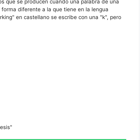
os que se producen cuando una palabra de una
 forma diferente a la que tiene en la lengua
arking" en castellano se escribe con una "k", pero
esis"