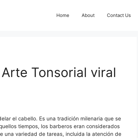
Home
About
Contact Us
Arte Tonsorial viral
delar el cabello. Es una tradición milenaria que se
quellos tiempos, los barberos eran considerados
 una variedad de tareas, incluida la atención de