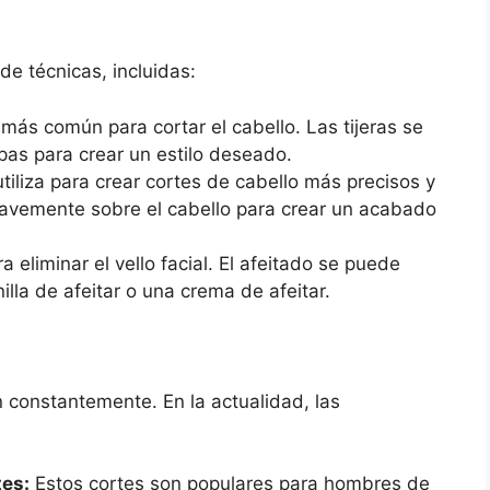
de técnicas, incluidas:
 más común para cortar el cabello. Las tijeras se
apas para crear un estilo deseado.
tiliza para crear cortes de cabello más precisos y
uavemente sobre el cabello para crear un acabado
a eliminar el vello facial. El afeitado se puede
illa de afeitar o una crema de afeitar.
 constantemente. En la actualidad, las
tes:
Estos cortes son populares para hombres de