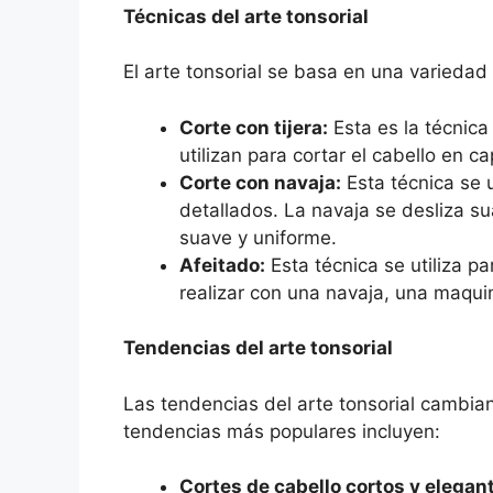
Técnicas del arte tonsorial
El arte tonsorial se basa en una variedad 
Corte con tijera:
Esta es la técnica
utilizan para cortar el cabello en c
Corte con navaja:
Esta técnica se u
detallados. La navaja se desliza s
suave y uniforme.
Afeitado:
Esta técnica se utiliza par
realizar con una navaja, una maquin
Tendencias del arte tonsorial
Las tendencias del arte tonsorial cambian
tendencias más populares incluyen:
Cortes de cabello cortos y elegan