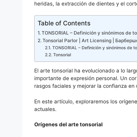
heridas, la extracción de dientes y el cort
Table of Contents
TONSORIAL – Definición y sinónimos de tons
Tonsorial Parlor | Art Licensing | Барб
TONSORIAL – Definición y sinónimos de tons
Tonsorial
El arte tonsorial ha evolucionado a lo lar
importante de expresión personal. Un cort
rasgos faciales y mejorar la confianza en
En este artículo, exploraremos los orígene
actuales.
Orígenes del arte tonsorial