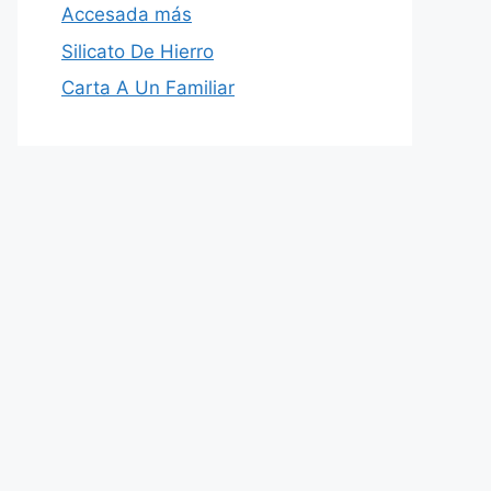
Accesada más
Silicato De Hierro
Carta A Un Familiar