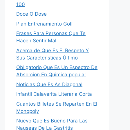
100
Doce O Dose
Plan Entrenamiento Golf
Frases Para Personas Que Te
Hacen Sentir Mal
Acerca de Que Es El Respeto Y
Sus Caracteristicas Último
Obligatorio Que Es Un Espectro De
Absorcion En Quimica popular
Noticias Que Es As Diagonal
Infantil Calaverita Literaria Corta
Cuantos Billetes Se Reparten En El
Monopoly
Nuevo Que Es Bueno Para Las
Nauseas De La Gastritis