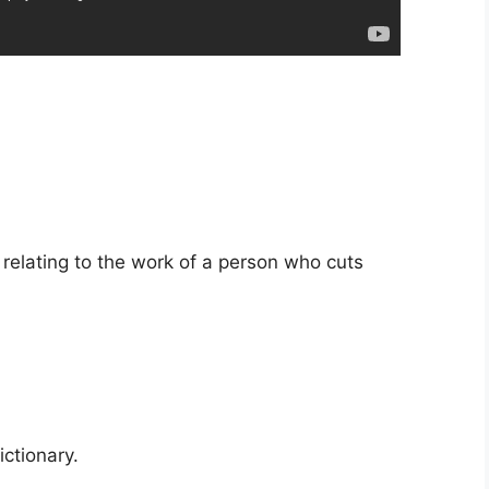
elating to the work of a person who cuts
ictionary.