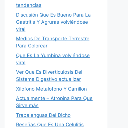
tendencias
Discusión Que Es Bueno Para La
Gastritis Y Agruras volviéndose
viral
Medios De Transporte Terrestre
Para Colorear
Que Es La Yumbina volviéndose
viral
Ver Que Es Diverticulosis Del
Sistema Digestivo actualizar
Xilofono Metalofono Y Carrillon
Actualmente – Atropina Para Que
Sirve más
Trabalenguas Del Dicho
Reseñas Que Es Una Celulitis