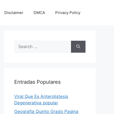
Disclaimer
DMCA
Privacy Policy
Search
for:
Entradas Populares
Viral Que Es Anterolistesis
Degenerativa popular
Geografia Quinto Grado Pagina