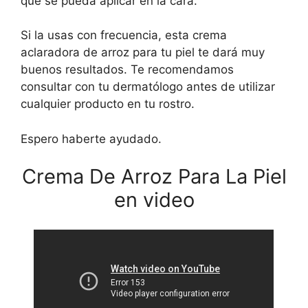
que se pueda aplicar en la cara.
Si la usas con frecuencia, esta crema
aclaradora de arroz para tu piel te dará muy
buenos resultados. Te recomendamos
consultar con tu dermatólogo antes de utilizar
cualquier producto en tu rostro.
Espero haberte ayudado.
Crema De Arroz Para La Piel
en video