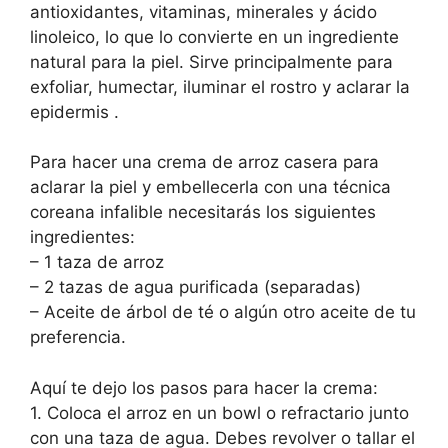
antioxidantes, vitaminas, minerales y ácido
linoleico, lo que lo convierte en un ingrediente
natural para la piel. Sirve principalmente para
exfoliar, humectar, iluminar el rostro y aclarar la
epidermis .
Para hacer una crema de arroz casera para
aclarar la piel y embellecerla con una técnica
coreana infalible necesitarás los siguientes
ingredientes:
– 1 taza de arroz
– 2 tazas de agua purificada (separadas)
– Aceite de árbol de té o algún otro aceite de tu
preferencia.
Aquí te dejo los pasos para hacer la crema:
1. Coloca el arroz en un bowl o refractario junto
con una taza de agua. Debes revolver o tallar el