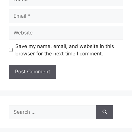
Email
Website
Save my name, email, and website in this
browser for the next time I comment.
Search
for: