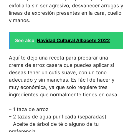
exfoliarla sin ser agresivo, desvanecer arrugas y
líneas de expresión presentes en la cara, cuello
y manos.
See also
Navidad Cultural Albacete 2022
Aquí te dejo una receta para preparar una
crema de arroz casera que puedes aplicar si
deseas tener un cutis suave, con un tono
adecuado y sin manchas. Es fácil de hacer y
muy económica, ya que solo requiere tres
ingredientes que normalmente tienes en casa:
– 1 taza de arroz
– 2 tazas de agua purificada (separadas)
– Aceite de árbol de té o alguno de tu
preferencia