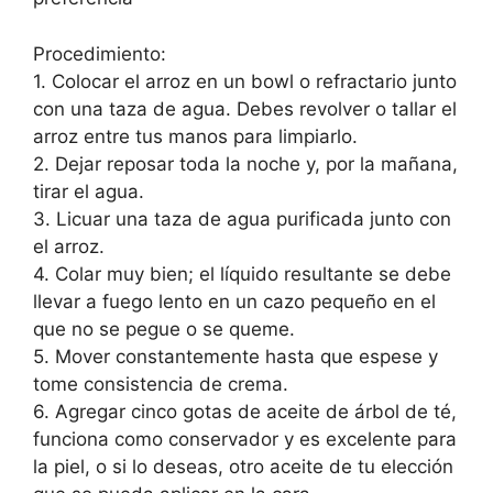
Procedimiento:
1. Colocar el arroz en un bowl o refractario junto
con una taza de agua. Debes revolver o tallar el
arroz entre tus manos para limpiarlo.
2. Dejar reposar toda la noche y, por la mañana,
tirar el agua.
3. Licuar una taza de agua purificada junto con
el arroz.
4. Colar muy bien; el líquido resultante se debe
llevar a fuego lento en un cazo pequeño en el
que no se pegue o se queme.
5. Mover constantemente hasta que espese y
tome consistencia de crema.
6. Agregar cinco gotas de aceite de árbol de té,
funciona como conservador y es excelente para
la piel, o si lo deseas, otro aceite de tu elección