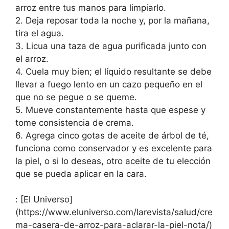
arroz entre tus manos para limpiarlo.
2. Deja reposar toda la noche y, por la mañana,
tira el agua.
3. Licua una taza de agua purificada junto con
el arroz.
4. Cuela muy bien; el líquido resultante se debe
llevar a fuego lento en un cazo pequeño en el
que no se pegue o se queme.
5. Mueve constantemente hasta que espese y
tome consistencia de crema.
6. Agrega cinco gotas de aceite de árbol de té,
funciona como conservador y es excelente para
la piel, o si lo deseas, otro aceite de tu elección
que se pueda aplicar en la cara.
: [El Universo]
(https://www.eluniverso.com/larevista/salud/cre
ma-casera-de-arroz-para-aclarar-la-piel-nota/)