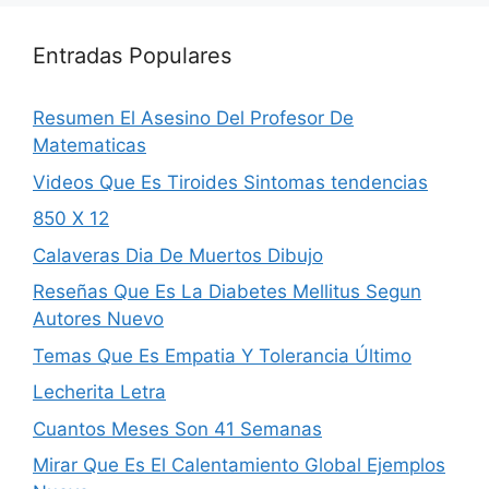
Entradas Populares
Resumen El Asesino Del Profesor De
Matematicas
Videos Que Es Tiroides Sintomas tendencias
850 X 12
Calaveras Dia De Muertos Dibujo
Reseñas Que Es La Diabetes Mellitus Segun
Autores Nuevo
Temas Que Es Empatia Y Tolerancia Último
Lecherita Letra
Cuantos Meses Son 41 Semanas
Mirar Que Es El Calentamiento Global Ejemplos