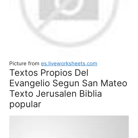
Picture from
es.liveworksheets.com
Textos Propios Del
Evangelio Segun San Mateo
Texto Jerusalen Biblia
popular