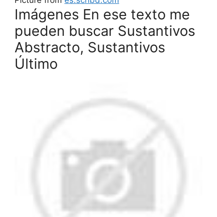
Imágenes En ese texto me
pueden buscar Sustantivos
Abstracto, Sustantivos
Último