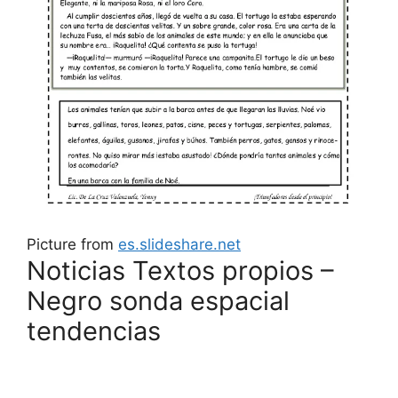
Picture from
es.slideshare.net
Noticias Textos propios –
Negro sonda espacial
tendencias