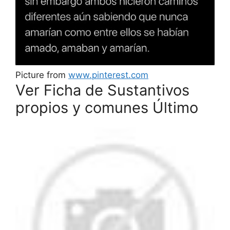
Picture from
www.pinterest.com
Ver Ficha de Sustantivos
propios y comunes Último