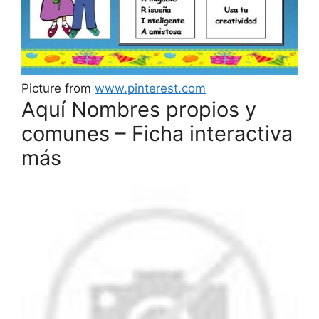
Picture from
www.pinterest.com
Aquí Nombres propios y
comunes – Ficha interactiva
más