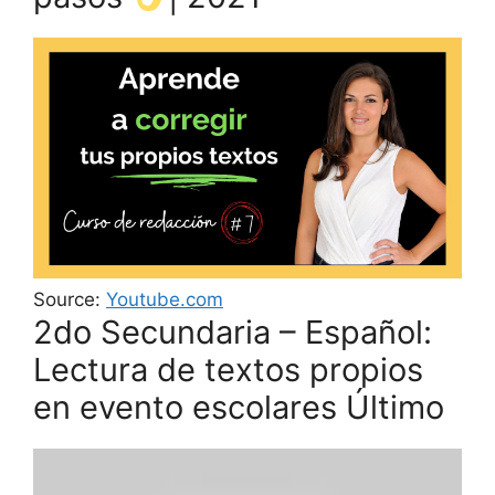
Source:
Youtube.com
2do Secundaria – Español:
Lectura de textos propios
en evento escolares Último