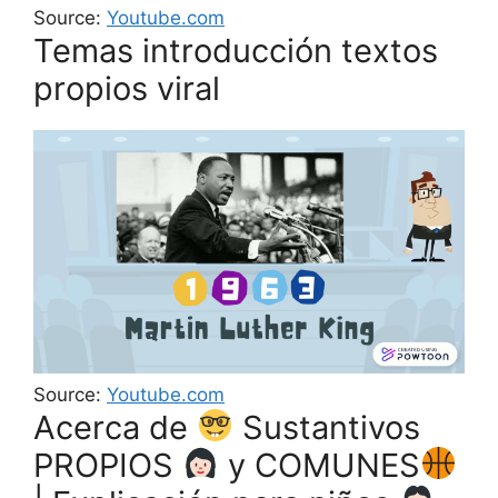
Source:
Youtube.com
Temas introducción textos
propios viral
Source:
Youtube.com
Acerca de
Sustantivos
PROPIOS
y COMUNES