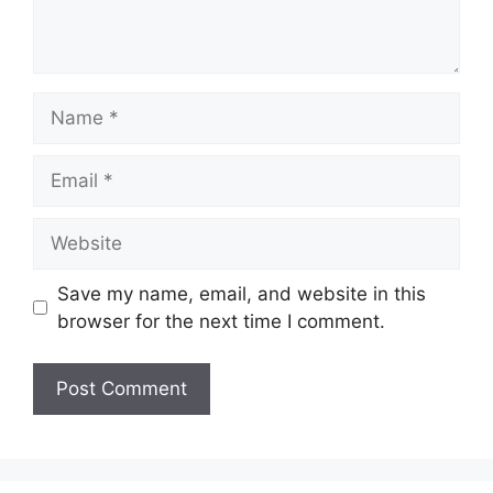
Name
Email
Website
Save my name, email, and website in this
browser for the next time I comment.