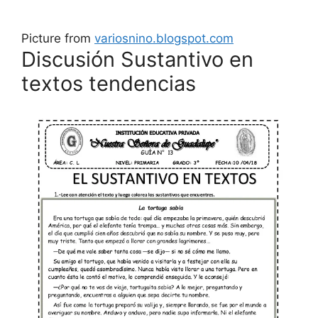
Picture from
variosnino.blogspot.com
Discusión Sustantivo en
textos tendencias