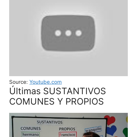
Source:
Youtube.com
Últimas SUSTANTIVOS
COMUNES Y PROPIOS