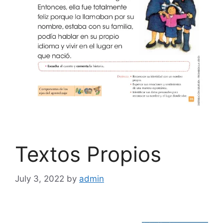
Textos Propios
July 3, 2022
by
admin