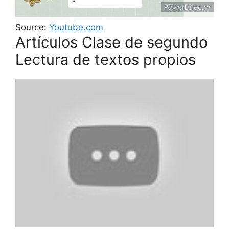
Source:
Youtube.com
Artículos Clase de segundo
Lectura de textos propios