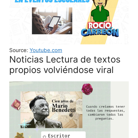
Source:
Youtube.com
Noticias Lectura de textos
propios volviéndose viral