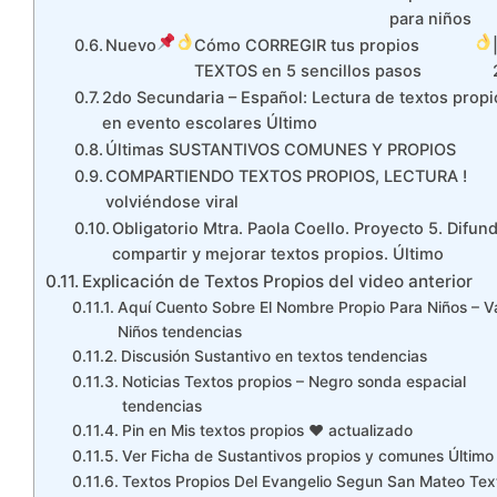
para niños
Nuevo
Cómo CORREGIR tus propios
TEXTOS en 5 sencillos pasos
2do Secundaria – Español: Lectura de textos propi
en evento escolares Último
Últimas SUSTANTIVOS COMUNES Y PROPIOS
COMPARTIENDO TEXTOS PROPIOS, LECTURA !
volviéndose viral
Obligatorio Mtra. Paola Coello. Proyecto 5. Difund
compartir y mejorar textos propios. Último
Explicación de Textos Propios del video anterior
Aquí Cuento Sobre El Nombre Propio Para Niños – V
Niños tendencias
Discusión Sustantivo en textos tendencias
Noticias Textos propios – Negro sonda espacial
tendencias
Pin en Mis textos propios ♥️ actualizado
Ver Ficha de Sustantivos propios y comunes Último
Textos Propios Del Evangelio Segun San Mateo Tex