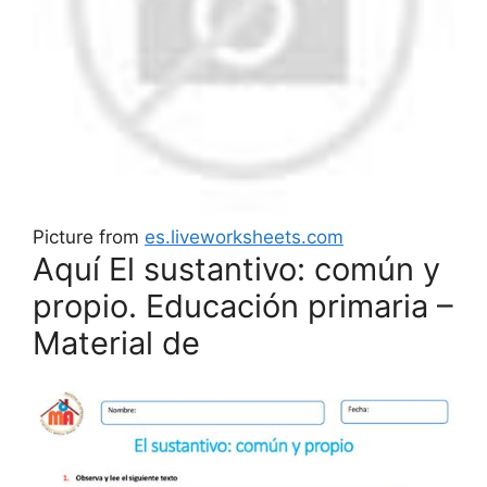
Picture from
es.liveworksheets.com
Aquí El sustantivo: común y
propio. Educación primaria –
Material de