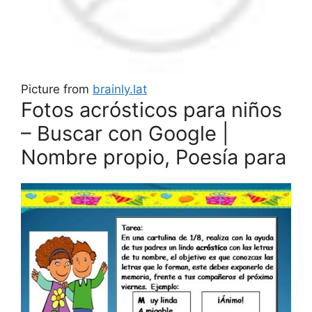
Picture from
brainly.lat
Fotos acrósticos para niños
– Buscar con Google |
Nombre propio, Poesía para