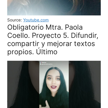
Source:
Youtube.com
Obligatorio Mtra. Paola
Coello. Proyecto 5. Difundir,
compartir y mejorar textos
propios. Último