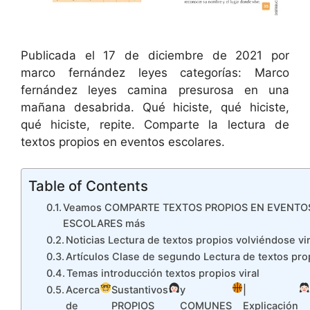
Publicada el 17 de diciembre de 2021 por
marco fernández leyes categorías: Marco
fernández leyes camina presurosa en una
mañana desabrida. Qué hiciste, qué hiciste,
qué hiciste, repite. Comparte la lectura de
textos propios en eventos escolares.
Table of Contents
Veamos COMPARTE TEXTOS PROPIOS EN EVENTO
ESCOLARES más
Noticias Lectura de textos propios volviéndose vir
Artículos Clase de segundo Lectura de textos pro
Temas introducción textos propios viral
Acerca
Sustantivos
y
|
de
PROPIOS
COMUNES
Explicación