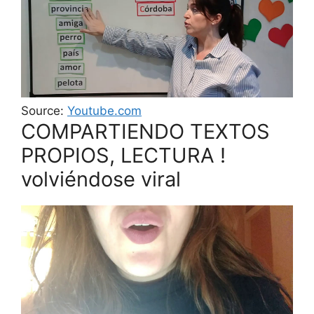
Source:
Youtube.com
COMPARTIENDO TEXTOS
PROPIOS, LECTURA !
volviéndose viral