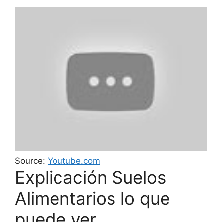
Source:
Youtube.com
Explicación Suelos
Alimentarios lo que
puede ver