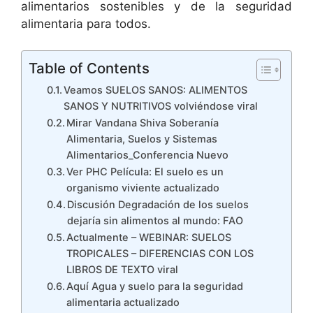
alimentarios sostenibles y de la seguridad
alimentaria para todos.
Table of Contents
Veamos SUELOS SANOS: ALIMENTOS
SANOS Y NUTRITIVOS volviéndose viral
Mirar Vandana Shiva Soberanía
Alimentaria, Suelos y Sistemas
Alimentarios_Conferencia Nuevo
Ver PHC Película: El suelo es un
organismo viviente actualizado
Discusión Degradación de los suelos
dejaría sin alimentos al mundo: FAO
Actualmente – WEBINAR: SUELOS
TROPICALES – DIFERENCIAS CON LOS
LIBROS DE TEXTO viral
Aquí Agua y suelo para la seguridad
alimentaria actualizado