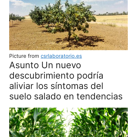
Picture from
csrlaboratorio.es
Asunto Un nuevo
descubrimiento podría
aliviar los síntomas del
suelo salado en tendencias