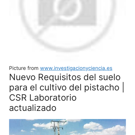
Picture from
www.investigacionyciencia.es
Nuevo Requisitos del suelo
para el cultivo del pistacho |
CSR Laboratorio
actualizado