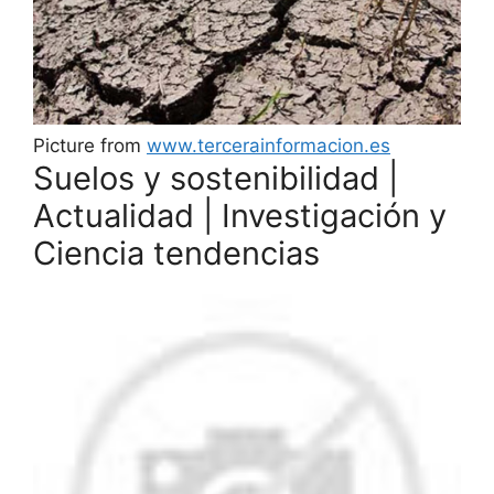
Picture from
www.tercerainformacion.es
Suelos y sostenibilidad |
Actualidad | Investigación y
Ciencia tendencias