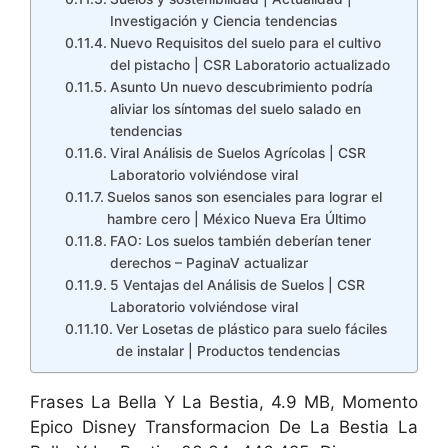
Investigación y Ciencia tendencias
Nuevo Requisitos del suelo para el cultivo
del pistacho | CSR Laboratorio actualizado
Asunto Un nuevo descubrimiento podría
aliviar los síntomas del suelo salado en
tendencias
Viral Análisis de Suelos Agrícolas | CSR
Laboratorio volviéndose viral
Suelos sanos son esenciales para lograr el
hambre cero | México Nueva Era Último
FAO: Los suelos también deberían tener
derechos – PaginaV actualizar
5 Ventajas del Análisis de Suelos | CSR
Laboratorio volviéndose viral
Ver Losetas de plástico para suelo fáciles
de instalar | Productos tendencias
Frases La Bella Y La Bestia, 4.9 MB, Momento
Epico Disney Transformacion De La Bestia La