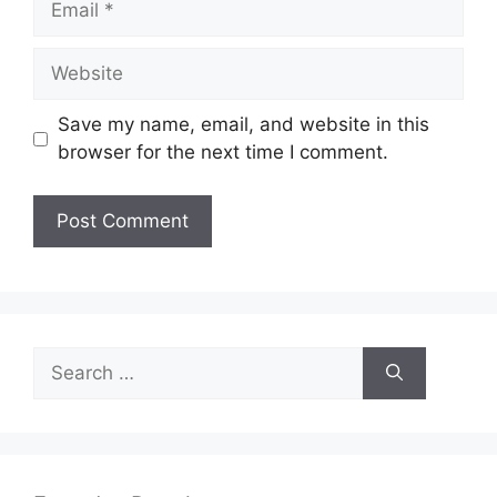
Website
Save my name, email, and website in this
browser for the next time I comment.
Search
for: