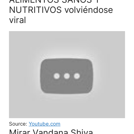
NUTRITIVOS volviéndose
viral
Source:
Youtube.com
Mirar Vandana Shiva