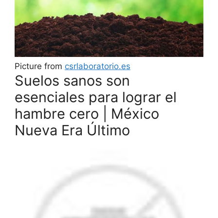
Picture from
csrlaboratorio.es
Suelos sanos son
esenciales para lograr el
hambre cero | México
Nueva Era Último