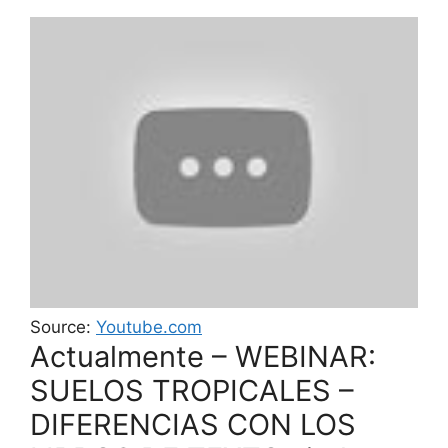
Source:
Youtube.com
Actualmente – WEBINAR:
SUELOS TROPICALES –
DIFERENCIAS CON LOS