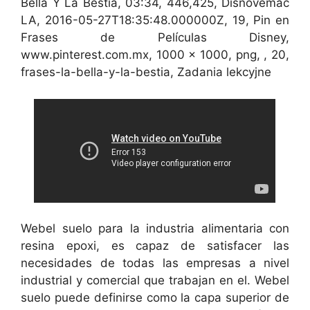
Bella Y La Bestia, 03:34, 446,425, Disnovemac
LA, 2016-05-27T18:35:48.000000Z, 19, Pin en
Frases de Películas Disney,
www.pinterest.com.mx, 1000 x 1000, png, , 20,
frases-la-bella-y-la-bestia, Zadania lekcyjne
Webel suelo para la industria alimentaria con
resina epoxi, es capaz de satisfacer las
necesidades de todas las empresas a nivel
industrial y comercial que trabajan en el. Webel
suelo puede definirse como la capa superior de