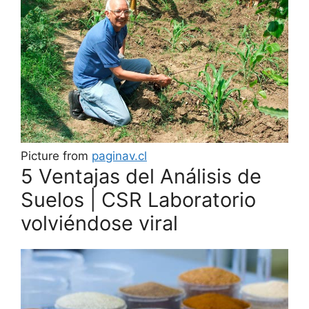
Picture from
paginav.cl
5 Ventajas del Análisis de
Suelos | CSR Laboratorio
volviéndose viral