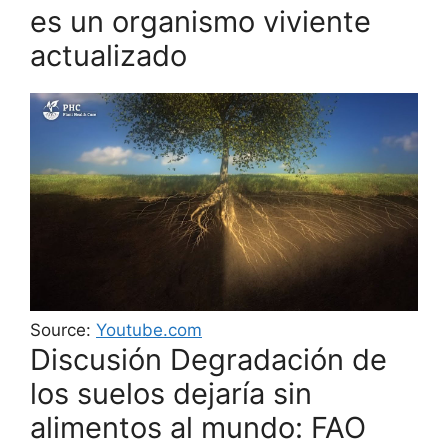
es un organismo viviente
actualizado
Source:
Youtube.com
Discusión Degradación de
los suelos dejaría sin
alimentos al mundo: FAO