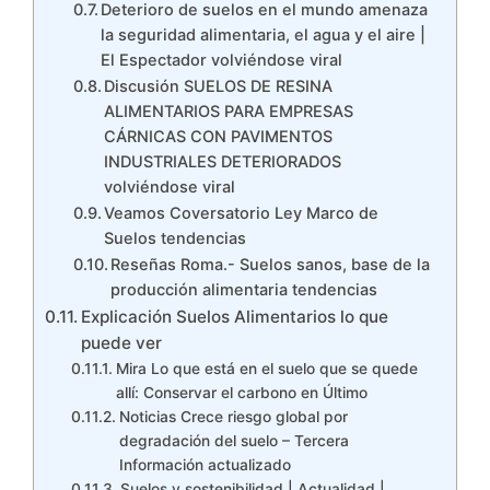
Deterioro de suelos en el mundo amenaza
la seguridad alimentaria, el agua y el aire |
El Espectador volviéndose viral
Discusión SUELOS DE RESINA
ALIMENTARIOS PARA EMPRESAS
CÁRNICAS CON PAVIMENTOS
INDUSTRIALES DETERIORADOS
volviéndose viral
Veamos Coversatorio Ley Marco de
Suelos tendencias
Reseñas Roma.- Suelos sanos, base de la
producción alimentaria tendencias
Explicación Suelos Alimentarios lo que
puede ver
Mira Lo que está en el suelo que se quede
allí: Conservar el carbono en Último
Noticias Crece riesgo global por
degradación del suelo – Tercera
Información actualizado
Suelos y sostenibilidad | Actualidad |