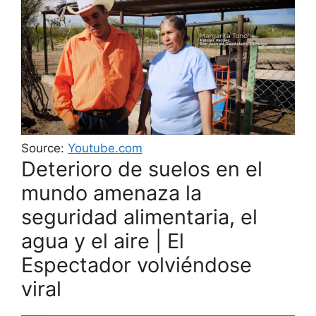
Source:
Youtube.com
Deterioro de suelos en el
mundo amenaza la
seguridad alimentaria, el
agua y el aire | El
Espectador volviéndose
viral