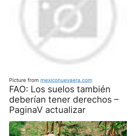
Picture from
mexiconuevaera.com
FAO: Los suelos también
deberían tener derechos –
PaginaV actualizar