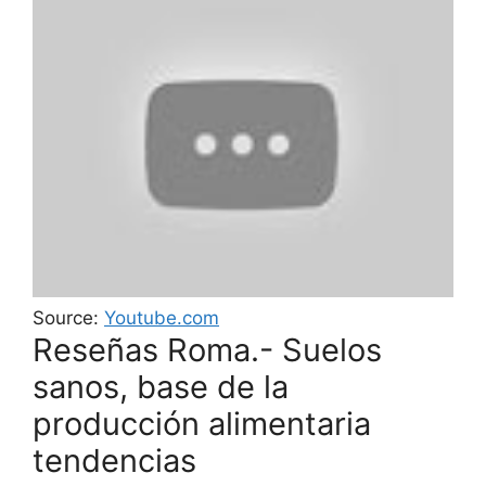
Source:
Youtube.com
Reseñas Roma.- Suelos
sanos, base de la
producción alimentaria
tendencias