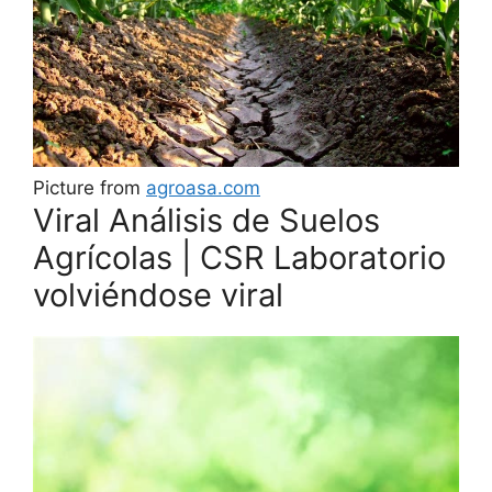
Picture from
agroasa.com
Viral Análisis de Suelos
Agrícolas | CSR Laboratorio
volviéndose viral