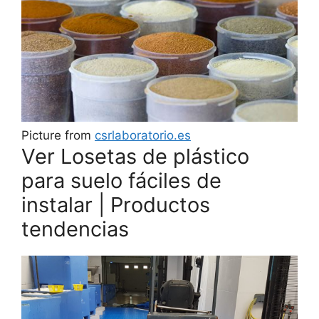
Picture from
csrlaboratorio.es
Ver Losetas de plástico
para suelo fáciles de
instalar | Productos
tendencias