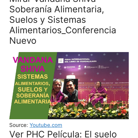
Soberanía Alimentaria,
Suelos y Sistemas
Alimentarios_Conferencia
Nuevo
Source:
Youtube.com
Ver PHC Película: El suelo