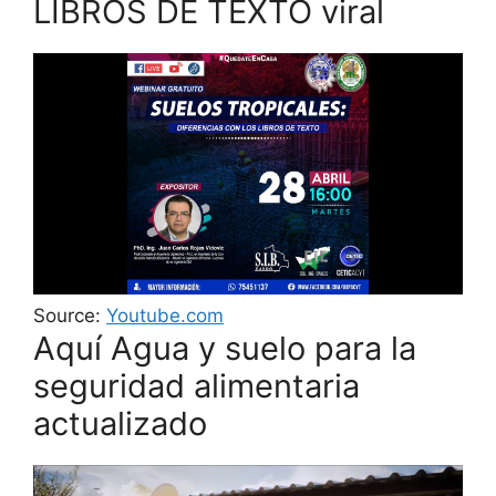
LIBROS DE TEXTO viral
Source:
Youtube.com
Aquí Agua y suelo para la
seguridad alimentaria
actualizado