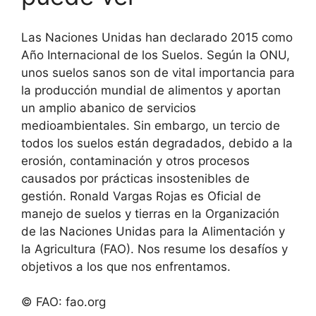
Las Naciones Unidas han declarado 2015 como
Año Internacional de los Suelos. Según la ONU,
unos suelos sanos son de vital importancia para
la producción mundial de alimentos y aportan
un amplio abanico de servicios
medioambientales. Sin embargo, un tercio de
todos los suelos están degradados, debido a la
erosión, contaminación y otros procesos
causados por prácticas insostenibles de
gestión. Ronald Vargas Rojas es Oficial de
manejo de suelos y tierras en la Organización
de las Naciones Unidas para la Alimentación y
la Agricultura (FAO). Nos resume los desafíos y
objetivos a los que nos enfrentamos.
© FAO: fao.org