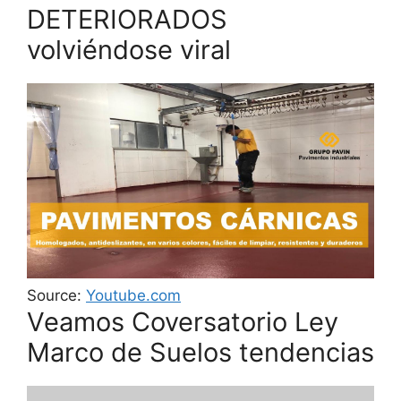
DETERIORADOS
volviéndose viral
Source:
Youtube.com
Veamos Coversatorio Ley
Marco de Suelos tendencias