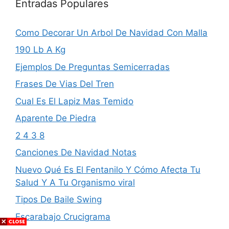
Entradas Populares
Como Decorar Un Arbol De Navidad Con Malla
190 Lb A Kg
Ejemplos De Preguntas Semicerradas
Frases De Vias Del Tren
Cual Es El Lapiz Mas Temido
Aparente De Piedra
2 4 3 8
Canciones De Navidad Notas
Nuevo Qué Es El Fentanilo Y Cómo Afecta Tu
Salud Y A Tu Organismo viral
Tipos De Baile Swing
Escarabajo Crucigrama