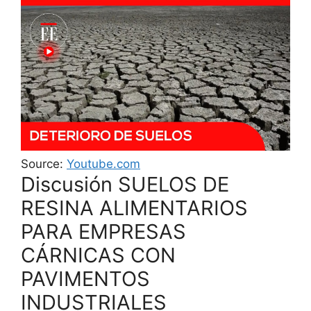
Source:
Youtube.com
Discusión SUELOS DE
RESINA ALIMENTARIOS
PARA EMPRESAS
CÁRNICAS CON
PAVIMENTOS
INDUSTRIALES