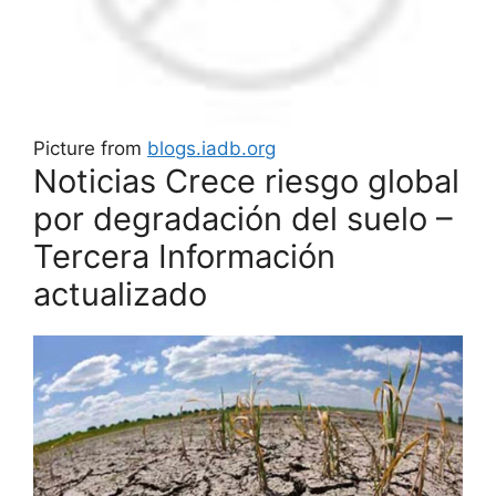
Picture from
blogs.iadb.org
Noticias Crece riesgo global
por degradación del suelo –
Tercera Información
actualizado