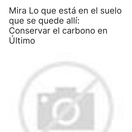
Mira Lo que está en el suelo
que se quede allí:
Conservar el carbono en
Último