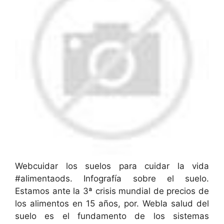
Webcuidar los suelos para cuidar la vida
#alimentaods. Infografía sobre el suelo.
Estamos ante la 3ª crisis mundial de precios de
los alimentos en 15 años, por. Webla salud del
suelo es el fundamento de los sistemas