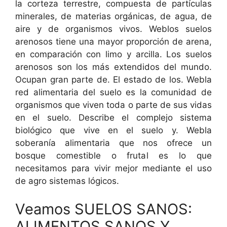
la corteza terrestre, compuesta de partículas
minerales, de materias orgánicas, de agua, de
aire y de organismos vivos. Weblos suelos
arenosos tiene una mayor proporción de arena,
en comparación con limo y arcilla. Los suelos
arenosos son los más extendidos del mundo.
Ocupan gran parte de. El estado de los. Webla
red alimentaria del suelo es la comunidad de
organismos que viven toda o parte de sus vidas
en el suelo. Describe el complejo sistema
biológico que vive en el suelo y. Webla
soberanía alimentaria que nos ofrece un
bosque comestible o frutal es lo que
necesitamos para vivir mejor mediante el uso
de agro sistemas lógicos.
Veamos SUELOS SANOS:
ALIMENTOS SANOS Y