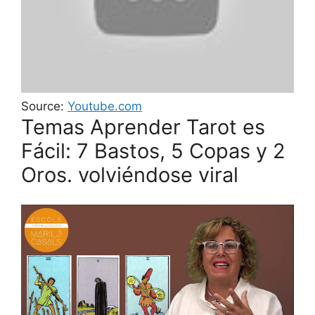
Source:
Youtube.com
Temas Aprender Tarot es
Fácil: 7 Bastos, 5 Copas y 2
Oros. volviéndose viral