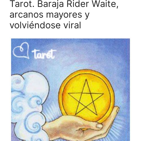
Tarot. Baraja Rider Waite,
arcanos mayores y
volviéndose viral