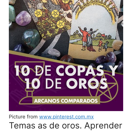
Picture from
www.pinterest.com.mx
Temas as de oros. Aprender