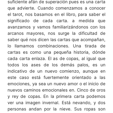
suficiente afán de superación pues es una carta
que advierte. Cuando comenzamos a conocer
el tarot, nos basamos en el libro, para saber el
significado de cada carta. a medida que
avanzamos y vamos familiarizándonos con los
arcanos mayores, nos surge la dificultad de
saber qué nos dicen las cartas que acompañan,
lo llamamos combinaciones. Una tirada de
cartas es como una pequeña historia, dónde
cada carta enlaza. El as de copas, al igual que
todos los ases de los demás palos, es un
indicativo de un nuevo comienzo, aunque en
este caso está fuertemente orientado a las
emociones, ya sea un nuevo amor o el inicio de
nuevos caminos emocionales en. Cinco de oros
y rey de copas. En la primera carta podemos
ver una imagen invernal. Está nevando, y dos
personas andan por la nieve. Sus ropas son