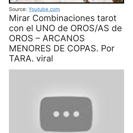
Source:
Youtube.com
Mirar Combinaciones tarot
con el UNO de OROS/AS de
OROS – ARCANOS
MENORES DE COPAS. Por
TARA. viral