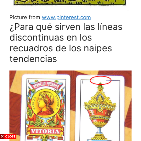
Picture from
www.pinterest.com
¿Para qué sirven las líneas
discontinuas en los
recuadros de los naipes
tendencias