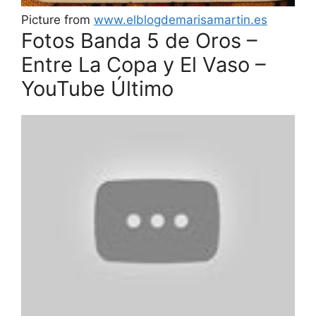
Picture from
www.elblogdemarisamartin.es
Fotos Banda 5 de Oros –
Entre La Copa y El Vaso –
YouTube Último