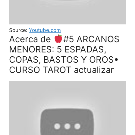
Source:
Youtube.com
Acerca de
#5 ARCANOS
MENORES: 5 ESPADAS,
COPAS, BASTOS Y OROS•
CURSO TAROT actualizar