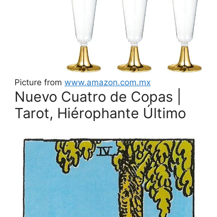
Picture from
www.amazon.com.mx
Nuevo Cuatro de Copas |
Tarot, Hiérophante Último