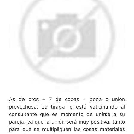
As de oros + 7 de copas = boda o unión
provechosa. La tirada le está vaticinando al
consultante que es momento de unirse a su
pareja, ya que la unión será muy positiva, tanto
para que se multipliquen las cosas materiales