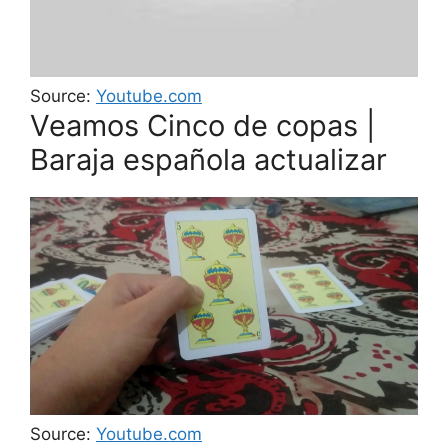
Source:
Youtube.com
Veamos Cinco de copas |
Baraja española actualizar
Source:
Youtube.com