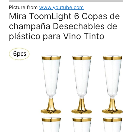
Picture from
www.youtube.com
Mira ToomLight 6 Copas de
champaña Desechables de
plástico para Vino Tinto