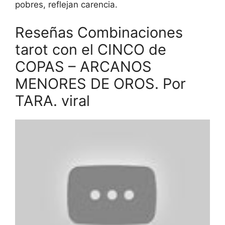
pobres, reflejan carencia.
Reseñas Combinaciones
tarot con el CINCO de
COPAS – ARCANOS
MENORES DE OROS. Por
TARA. viral