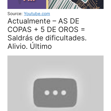
Source:
Youtube.com
Actualmente – AS DE
COPAS + 5 DE OROS =
Saldrás de dificultades.
Alivio. Último