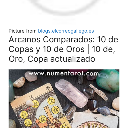
Picture from
blogs.elcorreogallego.es
Arcanos Comparados: 10 de
Copas y 10 de Oros | 10 de,
Oro, Copa actualizado