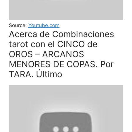
Source:
Youtube.com
Acerca de Combinaciones
tarot con el CINCO de
OROS – ARCANOS
MENORES DE COPAS. Por
TARA. Último