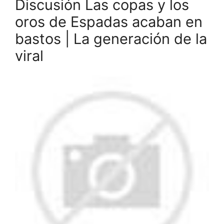
Discusión Las copas y los
oros de Espadas acaban en
bastos | La generación de la
viral