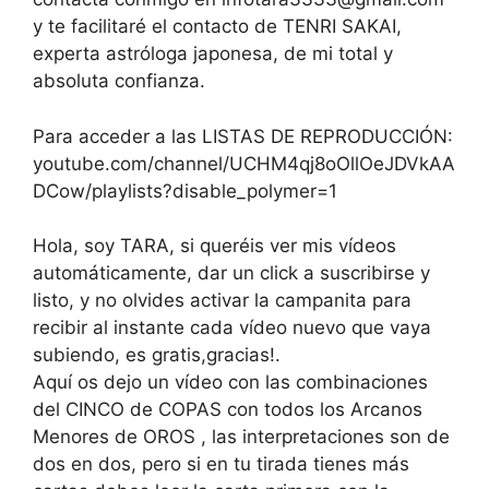
y te facilitaré el contacto de TENRI SAKAI,
experta astróloga japonesa, de mi total y
absoluta confianza.
Para acceder a las LISTAS DE REPRODUCCIÓN:
youtube.com/channel/UCHM4qj8oOllOeJDVkAA
DCow/playlists?disable_polymer=1
Hola, soy TARA, si queréis ver mis vídeos
automáticamente, dar un click a suscribirse y
listo, y no olvides activar la campanita para
recibir al instante cada vídeo nuevo que vaya
subiendo, es gratis,gracias!.
Aquí os dejo un vídeo con las combinaciones
del CINCO de COPAS con todos los Arcanos
Menores de OROS , las interpretaciones son de
dos en dos, pero si en tu tirada tienes más