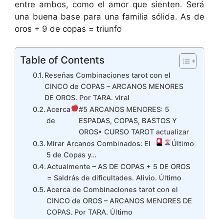
entre ambos, como el amor que sienten. Será
una buena base para una familia sólida. As de
oros + 9 de copas = triunfo
Table of Contents
Reseñas Combinaciones tarot con el
CINCO de COPAS – ARCANOS MENORES
DE OROS. Por TARA. viral
Acerca
#5 ARCANOS MENORES: 5
de
ESPADAS, COPAS, BASTOS Y
OROS• CURSO TAROT actualizar
Mirar Arcanos Combinados: El
Último
5 de Copas y…
Actualmente – AS DE COPAS + 5 DE OROS
= Saldrás de dificultades. Alivio. Último
Acerca de Combinaciones tarot con el
CINCO de OROS – ARCANOS MENORES DE
COPAS. Por TARA. Último