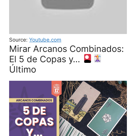
Source:
Youtube.com
Mirar Arcanos Combinados:
El 5 de Copas y…
Último