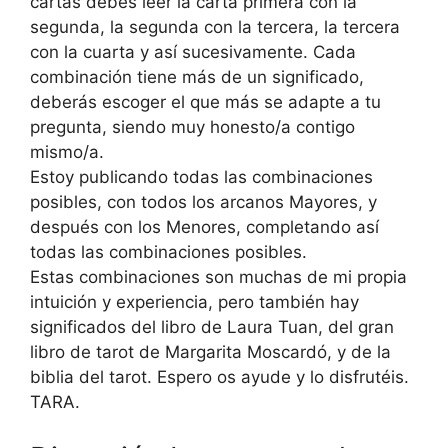
cartas debes leer la carta primera con la
segunda, la segunda con la tercera, la tercera
con la cuarta y así sucesivamente. Cada
combinación tiene más de un significado,
deberás escoger el que más se adapte a tu
pregunta, siendo muy honesto/a contigo
mismo/a.
Estoy publicando todas las combinaciones
posibles, con todos los arcanos Mayores, y
después con los Menores, completando así
todas las combinaciones posibles.
Estas combinaciones son muchas de mi propia
intuición y experiencia, pero también hay
significados del libro de Laura Tuan, del gran
libro de tarot de Margarita Moscardó, y de la
biblia del tarot. Espero os ayude y lo disfrutéis.
TARA.