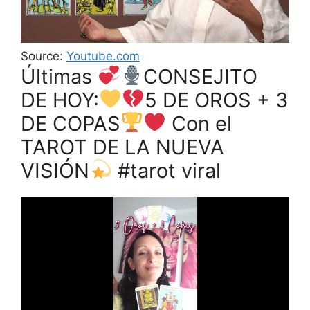
Source:
Youtube.com
Últimas
CONSEJITO
DE HOY:
5 DE OROS + 3
DE COPAS
Con el
TAROT DE LA NUEVA
VISIÓN
#tarot viral