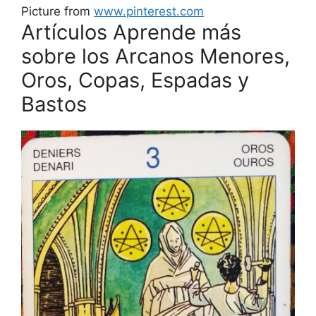
Picture from
www.pinterest.com
Artículos Aprende más
sobre los Arcanos Menores,
Oros, Copas, Espadas y
Bastos