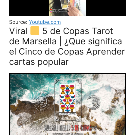
Source:
Youtube.com
Viral
5 de Copas Tarot
de Marsella | ¿Que significa
el Cinco de Copas Aprender
cartas popular