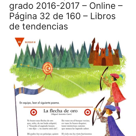
grado 2016-2017 – Online –
Página 32 de 160 – Libros
de tendencias