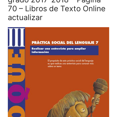
70 – Libros de Texto Online
actualizar