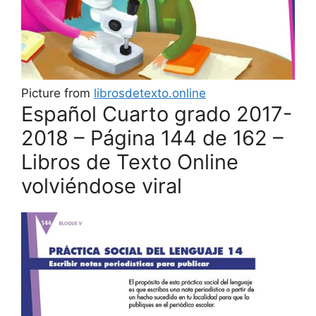
Picture from
librosdetexto.online
Español Cuarto grado 2017-
2018 – Página 144 de 162 –
Libros de Texto Online
volviéndose viral