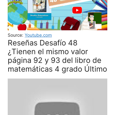
Source:
Youtube.com
Reseñas Desafío 48
¿Tienen el mismo valor
página 92 y 93 del libro de
matemáticas 4 grado Último