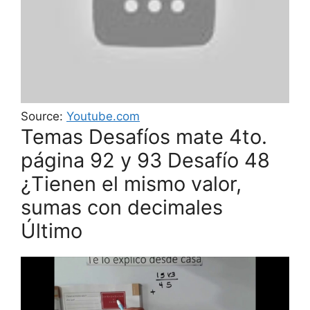
Source:
Youtube.com
Temas Desafíos mate 4to.
página 92 y 93 Desafío 48
¿Tienen el mismo valor,
sumas con decimales
Último