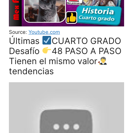
Source:
Youtube.com
Últimas
CUARTO GRADO
Desafío
48 PASO A PASO
Tienen el mismo valor
tendencias