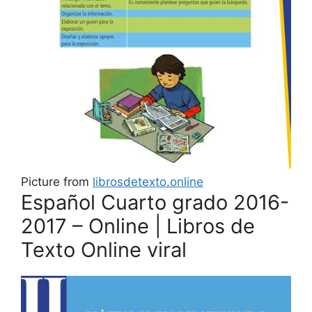
Picture from
librosdetexto.online
Español Cuarto grado 2016-
2017 – Online | Libros de
Texto Online viral