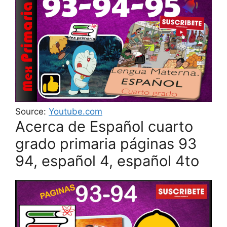
Source:
Youtube.com
Acerca de Español cuarto
grado primaria páginas 93
94, español 4, español 4to