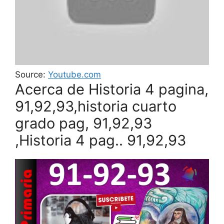
Source:
Youtube.com
Acerca de Historia 4 pagina,
91,92,93,historia cuarto
grado pag, 91,92,93
,Historia 4 pag.. 91,92,93