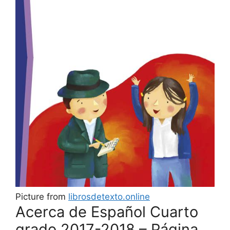
Picture from
librosdetexto.online
Acerca de Español Cuarto
grado 2017-2018 – Página