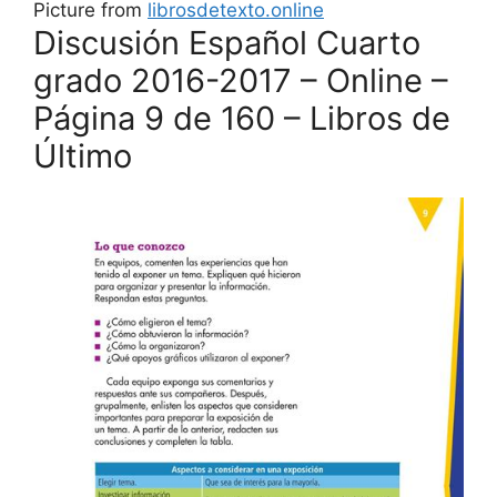
Picture from
librosdetexto.online
Discusión Español Cuarto
grado 2016-2017 – Online –
Página 9 de 160 – Libros de
Último