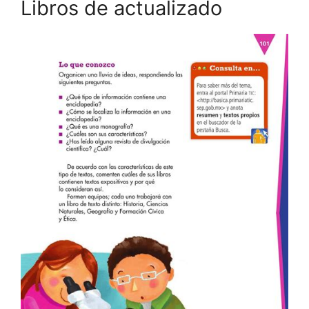
Libros de actualizado