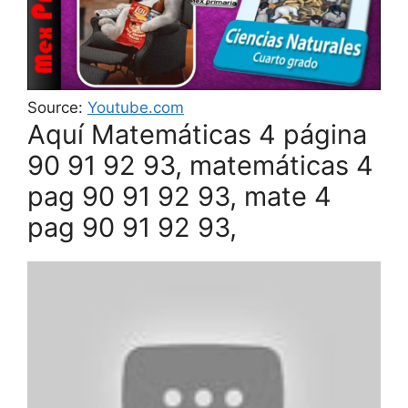
Source:
Youtube.com
Aquí Matemáticas 4 página
90 91 92 93, matemáticas 4
pag 90 91 92 93, mate 4
pag 90 91 92 93,