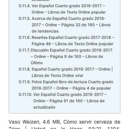
Ver Español Cuarto grado 2016-2017 –
Online – Libros de Texto Online popular
Acerca de Español Cuarto grado 2016-
2017 – Online – Página 32 de 160 – Libros
de tendencias
Reseñas Español Cuarto grado 2017-2018 –
Página 46 – Libros de Texto Online popular
Discusión Español Cuarto grado 2016-2017
– Online – Página 9 de 160 – Libros de
Último
Español Cuarto grado 2016-2017 – Online |
Libros de Texto Online viral
Fotos Español libro de lectura Cuarto grado
2016-2017 – Online – Página 4 de popular
Ver Español Cuarto grado 2016-2017 –
Online – Página 91 de 160 – Libros de
actualizado
Vaso Weizen, 4.6 MB, Cómo servir cerveza de
Trigo | Usted no lo Haga, 03:21, 1,104,