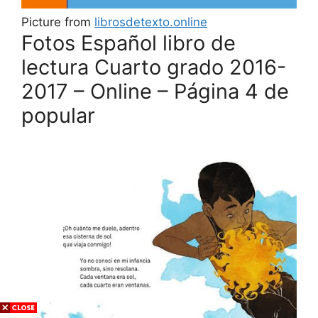
Picture from
librosdetexto.online
Fotos Español libro de
lectura Cuarto grado 2016-
2017 – Online – Página 4 de
popular