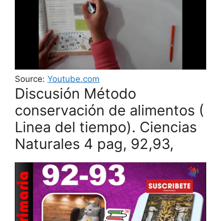
Source:
Youtube.com
Discusión Método
conservación de alimentos (
Linea del tiempo). Ciencias
Naturales 4 pag, 92,93,