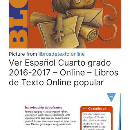
Picture from
librosdetexto.online
Ver Español Cuarto grado
2016-2017 – Online – Libros
de Texto Online popular