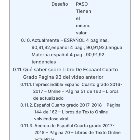
Desafío
PASO
Tienen
el
mismo
valor
Actualmente – ESPAÑOL 4 paginas,
90,91,92,español 4 pag , 90,91,92,Lengua
Materna español 4 pag , 90,91,92,
tendencias
Qué saber sobre Libro De Espaaol Cuarto
Grado Pagina 93 del video anterior
Imprescindible Español Cuarto grado 2016-
2017 – Online – Página 51 de 160 – Libros
de actualizado
Español Cuarto grado 2017-2018 – Página
144 de 162 – Libros de Texto Online
volviéndose viral
Acerca de Español Cuarto grado 2017-
2018 – Página 70 – Libros de Texto Online
actualizar