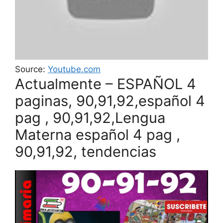
Source:
Youtube.com
Actualmente – ESPAÑOL 4
paginas, 90,91,92,español 4
pag , 90,91,92,Lengua
Materna español 4 pag ,
90,91,92, tendencias