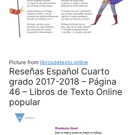
Picture from
librosdetexto.online
Reseñas Español Cuarto
grado 2017-2018 – Página
46 – Libros de Texto Online
popular