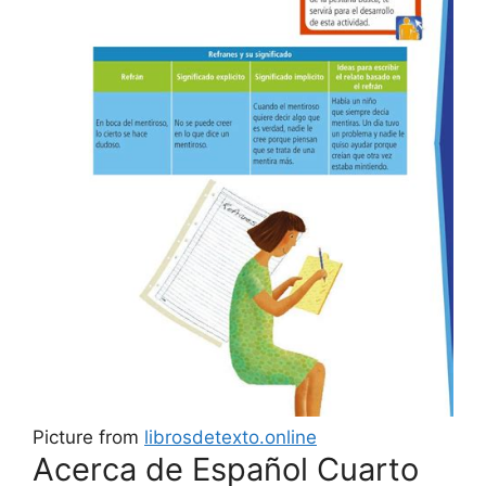
Picture from
librosdetexto.online
Acerca de Español Cuarto