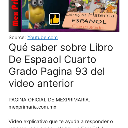
Source:
Youtube.com
Qué saber sobre Libro
De Espaaol Cuarto
Grado Pagina 93 del
video anterior
PAGINA OFICIAL DE MEXPRIMARIA.
mexprimaria.com.mx
Video explicativo que te ayuda a responder o