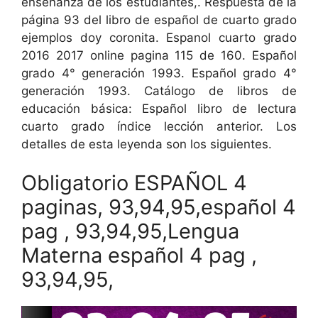
enseñanza de los estudiantes,. Respuesta de la
página 93 del libro de español de cuarto grado
ejemplos doy coronita. Espanol cuarto grado
2016 2017 online pagina 115 de 160. Español
grado 4° generación 1993. Español grado 4°
generación 1993. Catálogo de libros de
educación básica: Español libro de lectura
cuarto grado índice lección anterior. Los
detalles de esta leyenda son los siguientes.
Obligatorio ESPAÑOL 4
paginas, 93,94,95,español 4
pag , 93,94,95,Lengua
Materna español 4 pag ,
93,94,95,