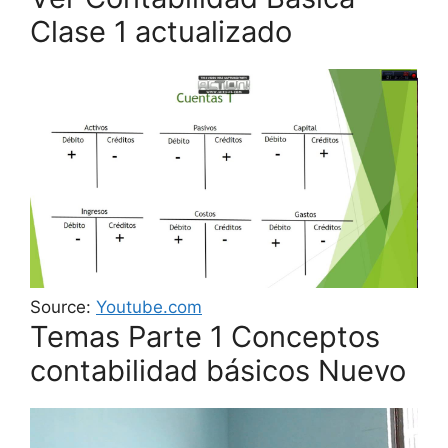
Clase 1 actualizado
Source:
Youtube.com
Temas Parte 1 Conceptos
contabilidad básicos Nuevo