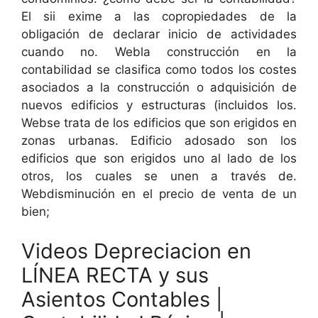
El sii exime a las copropiedades de la
obligación de declarar inicio de actividades
cuando no. Webla construcción en la
contabilidad se clasifica como todos los costes
asociados a la construcción o adquisición de
nuevos edificios y estructuras (incluidos los.
Webse trata de los edificios que son erigidos en
zonas urbanas. Edificio adosado son los
edificios que son erigidos uno al lado de los
otros, los cuales se unen a través de.
Webdisminución en el precio de venta de un
bien;
Videos Depreciacion en
LÍNEA RECTA y sus
Asientos Contables |