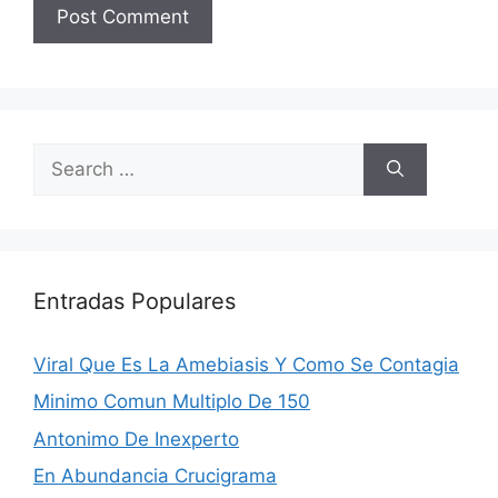
Search
for:
Entradas Populares
Viral Que Es La Amebiasis Y Como Se Contagia
Minimo Comun Multiplo De 150
Antonimo De Inexperto
En Abundancia Crucigrama