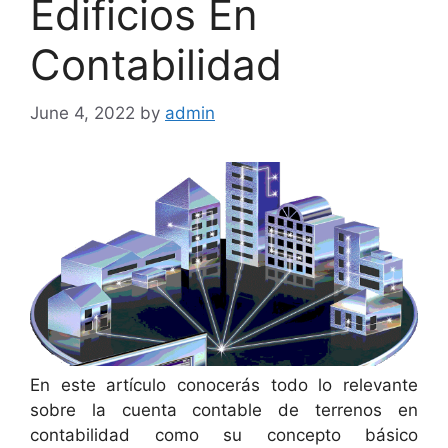
Edificios En
Contabilidad
June 4, 2022
by
admin
En este artículo conocerás todo lo relevante
sobre la cuenta contable de terrenos en
contabilidad como su concepto básico