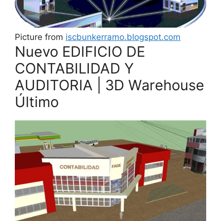
Picture from
iscbunkerramo.blogspot.com
Nuevo EDIFICIO DE
CONTABILIDAD Y
AUDITORIA | 3D Warehouse
Último