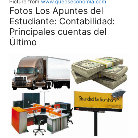
Picture from
www.queeseconomia.com
Fotos Los Apuntes del
Estudiante: Contabilidad:
Principales cuentas del
Último