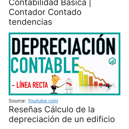
Contabilidad Básica |
Contador Contado
tendencias
Source:
Youtube.com
Reseñas Cálculo de la
depreciación de un edificio