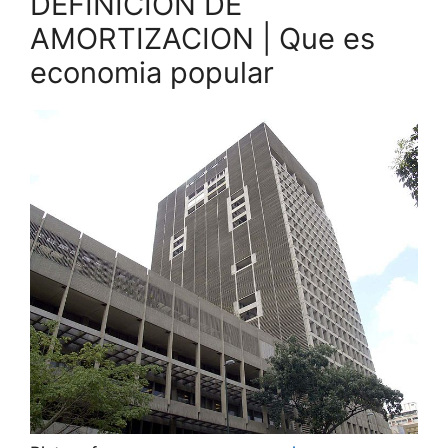
DEFINICION DE
AMORTIZACION | Que es
economia popular