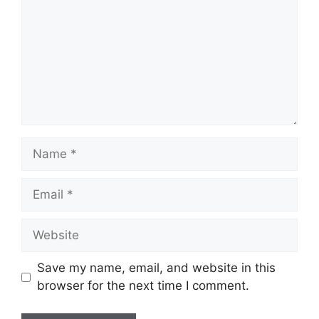
Name
Email
Website
Save my name, email, and website in this
browser for the next time I comment.