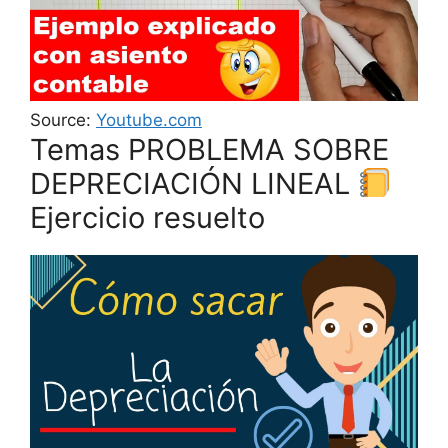
Source:
Youtube.com
Temas PROBLEMA SOBRE
DEPRECIACIÓN LINEAL
Ejercicio resuelto