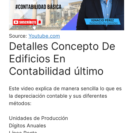
Source:
Youtube.com
Detalles Concepto De
Edificios En
Contabilidad último
Este video explica de manera sencilla lo que es
la depreciación contable y sus diferentes
métodos:
Unidades de Producción
Dígitos Anuales