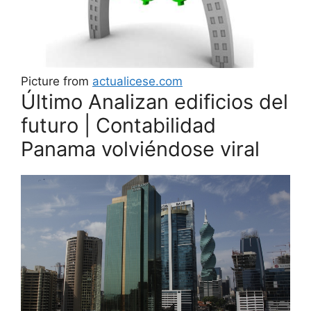
Picture from
actualicese.com
Último Analizan edificios del
futuro | Contabilidad
Panama volviéndose viral