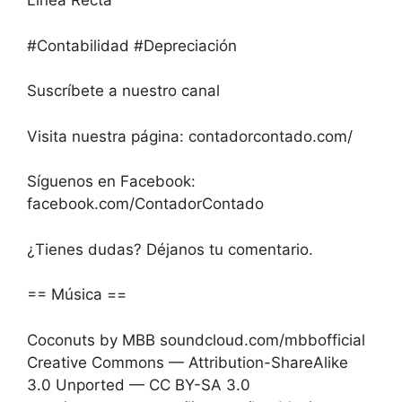
Línea Recta
#Contabilidad #Depreciación
Suscríbete a nuestro canal
Visita nuestra página: contadorcontado.com/
Síguenos en Facebook:
facebook.com/ContadorContado
¿Tienes dudas? Déjanos tu comentario.
== Música ==
Coconuts by MBB soundcloud.com/mbbofficial
Creative Commons — Attribution-ShareAlike
3.0 Unported — CC BY-SA 3.0