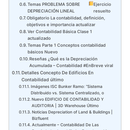
Temas PROBLEMA SOBRE
Ejercicio
DEPRECIACIÓN LINEAL
resuelto
Obligatorio La contabilidad, definición,
objetivos e importancia actualizar
Ver Contabilidad Básica Clase 1
actualizado
Temas Parte 1 Conceptos contabilidad
básicos Nuevo
Reseñas ¿Qué es la Depreciación
Acumulada – Contabilidad #EnBreve viral
Detalles Concepto De Edificios En
Contabilidad último
Imágenes ISC Bunker Ramo: “Sistema
Distribuido vs. Sistema Centralizado, o
Nuevo EDIFICIO DE CONTABILIDAD Y
AUDITORIA | 3D Warehouse Último
Noticias Depreciation of Land & Buildings |
Bizfluent
Actualmente – Contabilidad De Las