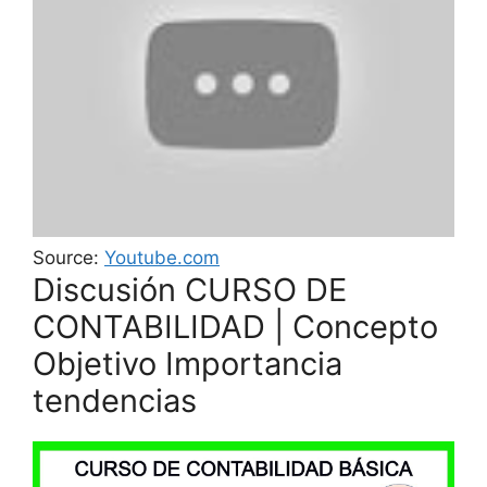
Source:
Youtube.com
Discusión CURSO DE
CONTABILIDAD | Concepto
Objetivo Importancia
tendencias