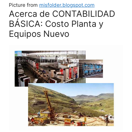
Picture from
misfolder.blogspot.com
Acerca de CONTABILIDAD
BÁSICA: Costo Planta y
Equipos Nuevo