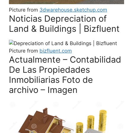
Picture from
3dwarehouse.sketchup.com
Noticias Depreciation of
Land & Buildings | Bizfluent
Picture from
bizfluent.com
Actualmente – Contabilidad
De Las Propiedades
Inmobiliarias Foto de
archivo – Imagen