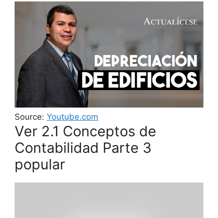
Source:
Youtube.com
Ver 2.1 Conceptos de
Contabilidad Parte 3
popular