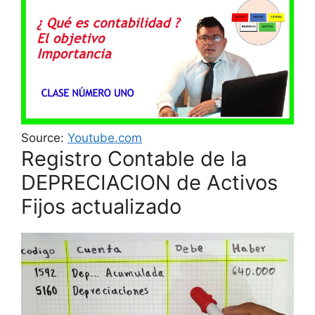
Source:
Youtube.com
Registro Contable de la
DEPRECIACION de Activos
Fijos actualizado