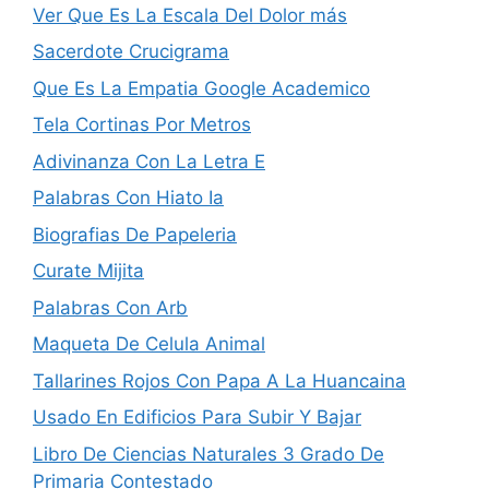
Ver Que Es La Escala Del Dolor más
Sacerdote Crucigrama
Que Es La Empatia Google Academico
Tela Cortinas Por Metros
Adivinanza Con La Letra E
Palabras Con Hiato Ia
Biografias De Papeleria
Curate Mijita
Palabras Con Arb
Maqueta De Celula Animal
Tallarines Rojos Con Papa A La Huancaina
Usado En Edificios Para Subir Y Bajar
Libro De Ciencias Naturales 3 Grado De
Primaria Contestado