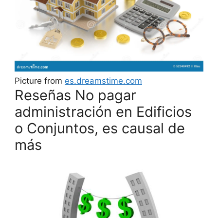
Picture from
es.dreamstime.com
Reseñas No pagar
administración en Edificios
o Conjuntos, es causal de
más