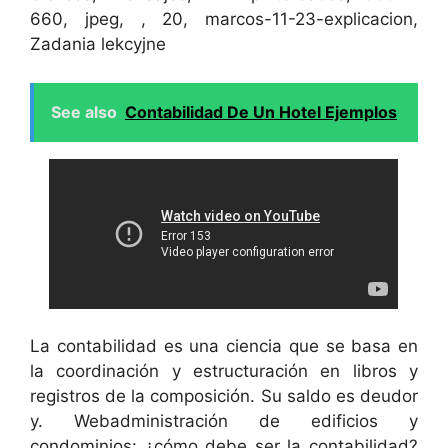
660, jpeg, , 20, marcos-11-23-explicacion,
Zadania lekcyjne
See also
Contabilidad De Un Hotel Ejemplos
La contabilidad es una ciencia que se basa en
la coordinación y estructuración en libros y
registros de la composición. Su saldo es deudor
y. Webadministración de edificios y
condominios: ¿cómo debe ser la contabilidad?