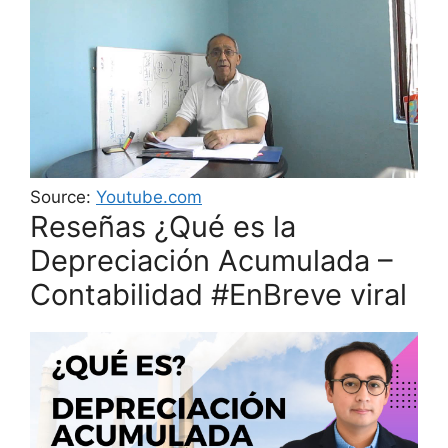
Source:
Youtube.com
Reseñas ¿Qué es la
Depreciación Acumulada –
Contabilidad #EnBreve viral