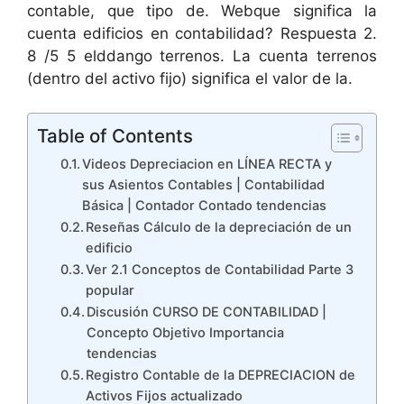
contable, que tipo de. Webque significa la
cuenta edificios en contabilidad? Respuesta 2.
8 /5 5 elddango terrenos. La cuenta terrenos
(dentro del activo fijo) significa el valor de la.
Table of Contents
Videos Depreciacion en LÍNEA RECTA y
sus Asientos Contables | Contabilidad
Básica | Contador Contado tendencias
Reseñas Cálculo de la depreciación de un
edificio
Ver 2.1 Conceptos de Contabilidad Parte 3
popular
Discusión CURSO DE CONTABILIDAD |
Concepto Objetivo Importancia
tendencias
Registro Contable de la DEPRECIACION de
Activos Fijos actualizado