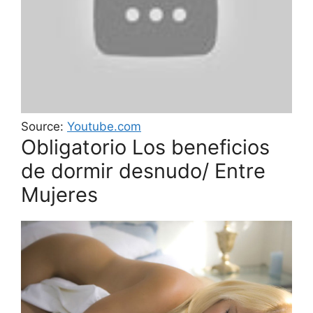
Source:
Youtube.com
Obligatorio Los beneficios
de dormir desnudo/ Entre
Mujeres