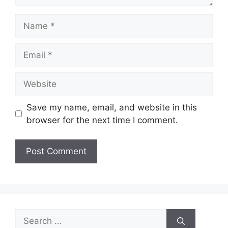
Name
Email
Website
Save my name, email, and website in this
browser for the next time I comment.
Search
for: