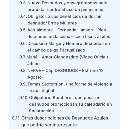
Nuevo Desnudos y ensagrentados para
protestar contra el uso de pieles más
Obligatorio Los beneficios de dormir
desnudo/ Entre Mujeres
Actualmente – Fernanda Hansen – Pies
desnudos en la cama – saca tacos azules
Discusión Marge y Homero desnudos en
el campo de golf actualizado
Maná – Amor Clandestino (Video Oficial)
Último
NERVE – Clip DESNUDOS – Estreno 12
Agosto
Temas Sextorsión, una forma de violencia
sexual digital
Obligatorio Bomberos que posaron
desnudos promocionan su calendario en
Encarnación
Otras descripciones de Desnudos Azules
que podría ser interesante