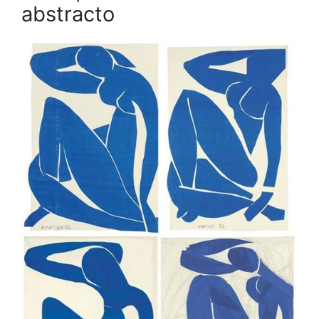
abstracto