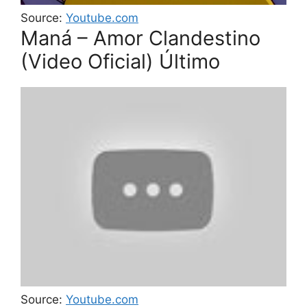
Source:
Youtube.com
Maná – Amor Clandestino
(Video Oficial) Último
Source:
Youtube.com