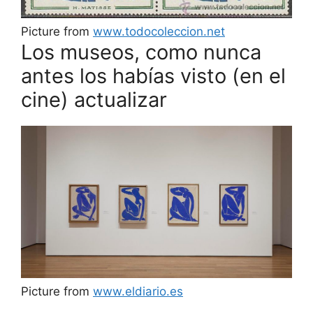
Picture from
www.todocoleccion.net
Los museos, como nunca
antes los habías visto (en el
cine) actualizar
Picture from
www.eldiario.es