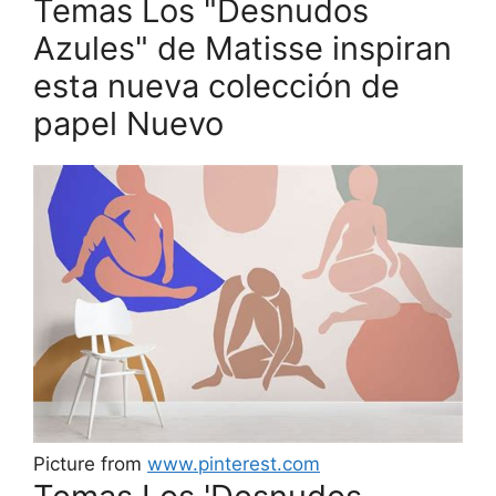
Temas Los "Desnudos
Azules" de Matisse inspiran
esta nueva colección de
papel Nuevo
Picture from
www.pinterest.com