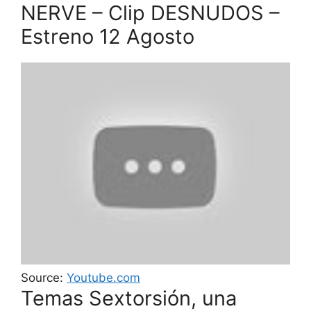
NERVE – Clip DESNUDOS –
Estreno 12 Agosto
Source:
Youtube.com
Temas Sextorsión, una