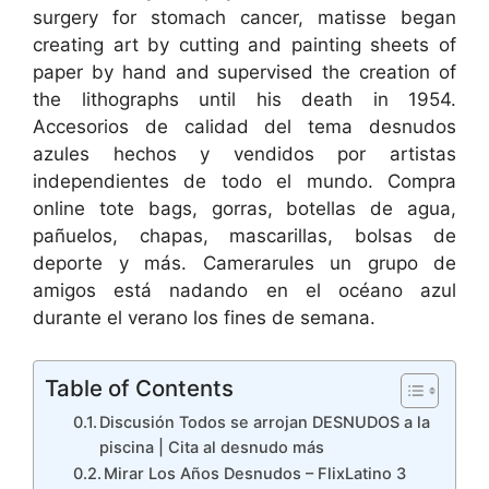
surgery for stomach cancer, matisse began
creating art by cutting and painting sheets of
paper by hand and supervised the creation of
the lithographs until his death in 1954.
Accesorios de calidad del tema desnudos
azules hechos y vendidos por artistas
independientes de todo el mundo. Compra
online tote bags, gorras, botellas de agua,
pañuelos, chapas, mascarillas, bolsas de
deporte y más. Camerarules un grupo de
amigos está nadando en el océano azul
durante el verano los fines de semana.
Table of Contents
Discusión Todos se arrojan DESNUDOS a la
piscina | Cita al desnudo más
Mirar Los Años Desnudos – FlixLatino 3