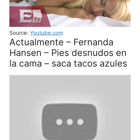
Source:
Youtube.com
Actualmente – Fernanda
Hansen – Pies desnudos en
la cama – saca tacos azules