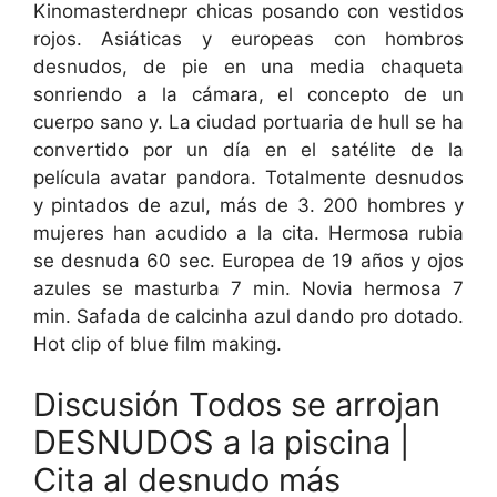
Kinomasterdnepr chicas posando con vestidos
rojos. Asiáticas y europeas con hombros
desnudos, de pie en una media chaqueta
sonriendo a la cámara, el concepto de un
cuerpo sano y. La ciudad portuaria de hull se ha
convertido por un día en el satélite de la
película avatar pandora. Totalmente desnudos
y pintados de azul, más de 3. 200 hombres y
mujeres han acudido a la cita. Hermosa rubia
se desnuda 60 sec. Europea de 19 años y ojos
azules se masturba 7 min. Novia hermosa 7
min. Safada de calcinha azul dando pro dotado.
Hot clip of blue film making.
Discusión Todos se arrojan
DESNUDOS a la piscina |
Cita al desnudo más