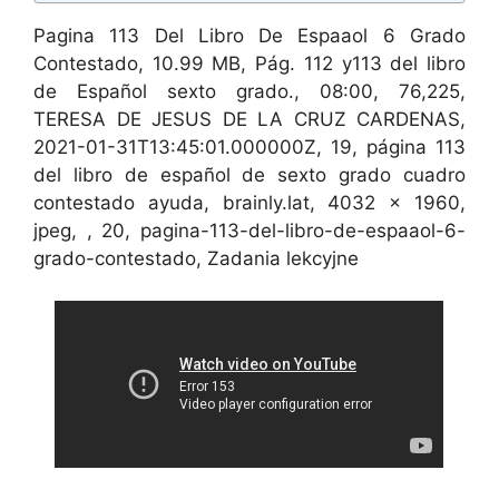
Pagina 113 Del Libro De Espaaol 6 Grado
Contestado, 10.99 MB, Pág. 112 y113 del libro
de Español sexto grado., 08:00, 76,225,
TERESA DE JESUS DE LA CRUZ CARDENAS,
2021-01-31T13:45:01.000000Z, 19, página 113
del libro de español de sexto grado cuadro
contestado ayuda, brainly.lat, 4032 x 1960,
jpeg, , 20, pagina-113-del-libro-de-espaaol-6-
grado-contestado, Zadania lekcyjne