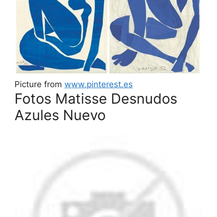
Picture from
www.pinterest.es
Fotos Matisse Desnudos
Azules Nuevo