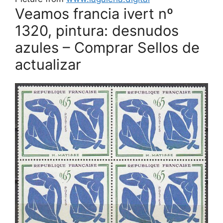
Veamos francia ivert nº
1320, pintura: desnudos
azules – Comprar Sellos de
actualizar