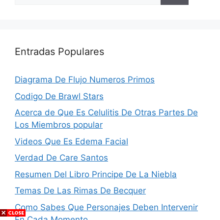
Entradas Populares
Diagrama De Flujo Numeros Primos
Codigo De Brawl Stars
Acerca de Que Es Celulitis De Otras Partes De
Los Miembros popular
Videos Que Es Edema Facial
Verdad De Care Santos
Resumen Del Libro Principe De La Niebla
Temas De Las Rimas De Becquer
Como Sabes Que Personajes Deben Intervenir
En Cada Momento