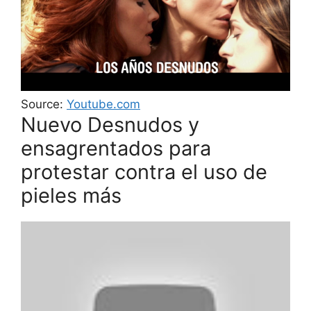
Source:
Youtube.com
Nuevo Desnudos y
ensagrentados para
protestar contra el uso de
pieles más