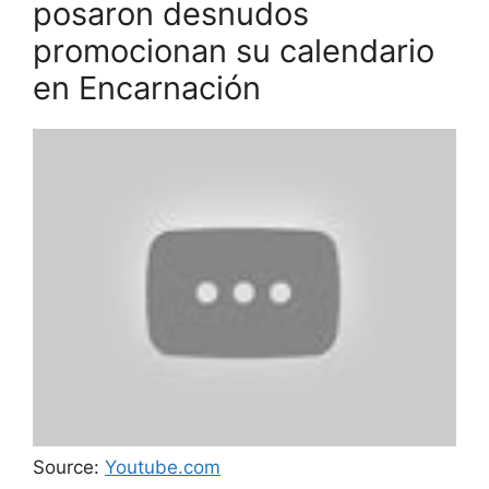
posaron desnudos
promocionan su calendario
en Encarnación
Source:
Youtube.com