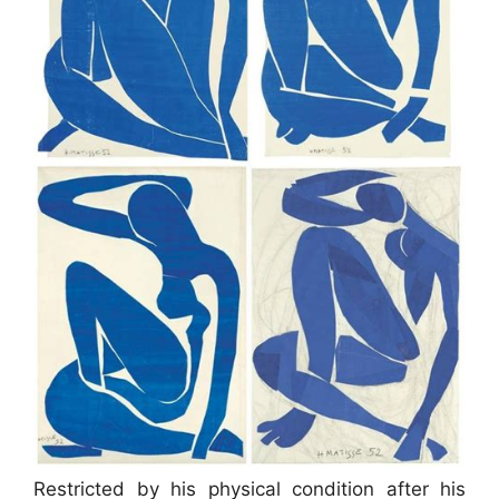
Restricted by his physical condition after his