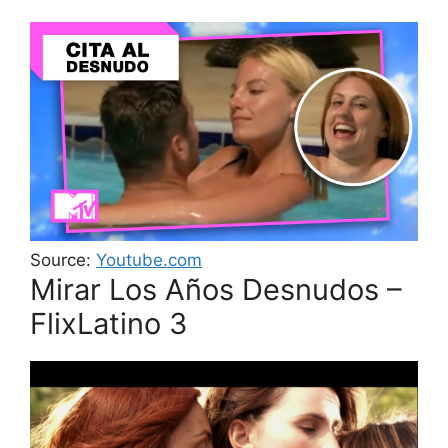
Source:
Youtube.com
Mirar Los Años Desnudos –
FlixLatino 3