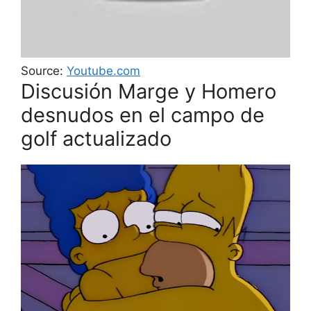
Source:
Youtube.com
Discusión Marge y Homero
desnudos en el campo de
golf actualizado