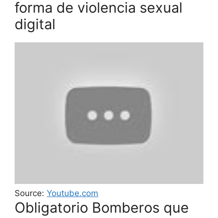
forma de violencia sexual
digital
Source:
Youtube.com
Obligatorio Bomberos que