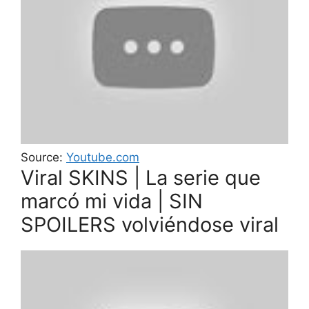
Source:
Youtube.com
Viral SKINS | La serie que
marcó mi vida | SIN
SPOILERS volviéndose viral