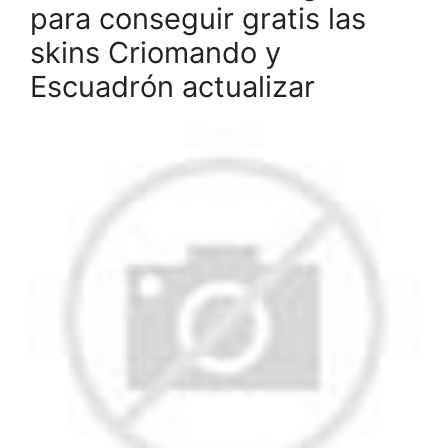
para conseguir gratis las
skins Criomando y
Escuadrón actualizar