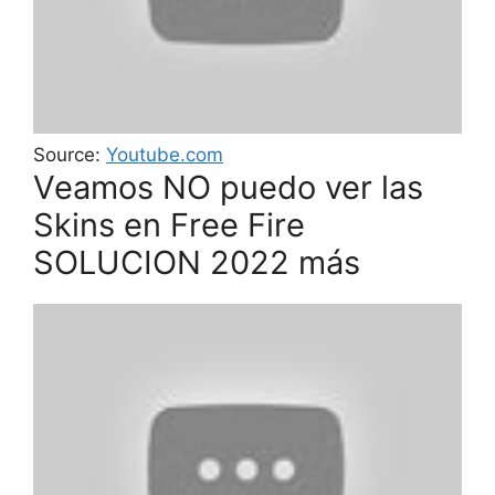
Source:
Youtube.com
Veamos NO puedo ver las
Skins en Free Fire
SOLUCION 2022 más