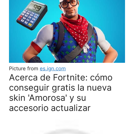
Picture from
es.ign.com
Acerca de Fortnite: cómo
conseguir gratis la nueva
skin 'Amorosa' y su
accesorio actualizar