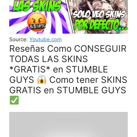
Source:
Youtube.com
Reseñas Como CONSEGUIR
TODAS LAS SKINS
*GRATIS* en STUMBLE
GUYS
Como tener SKINS
GRATIS en STUMBLE GUYS