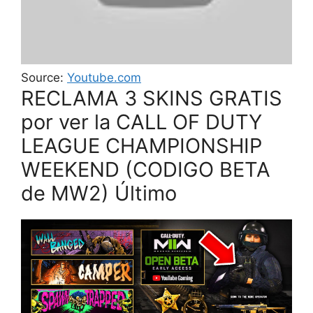
Source:
Youtube.com
RECLAMA 3 SKINS GRATIS
por ver la CALL OF DUTY
LEAGUE CHAMPIONSHIP
WEEKEND (CODIGO BETA
de MW2) Último