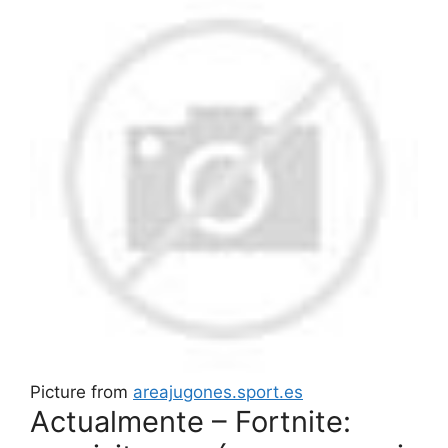
Picture from
areajugones.sport.es
Actualmente – Fortnite: