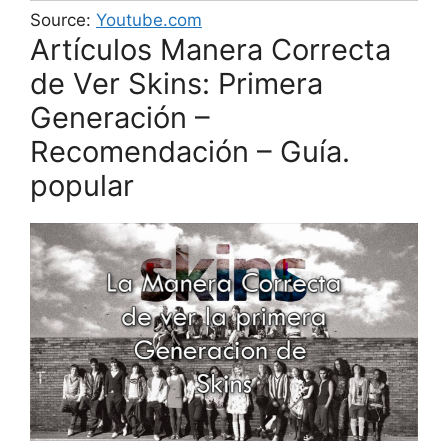
Source:
Youtube.com
Artículos Manera Correcta
de Ver Skins: Primera
Generación –
Recomendación – Guía.
popular