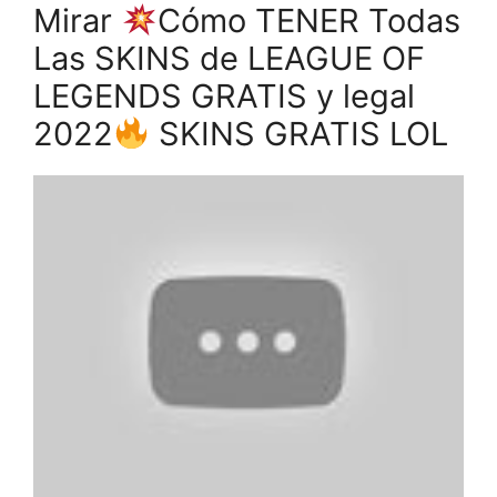
Mirar
Cómo TENER Todas
Las SKINS de LEAGUE OF
LEGENDS GRATIS y legal
2022
SKINS GRATIS LOL