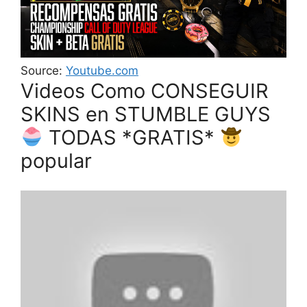
Source:
Youtube.com
Videos Como CONSEGUIR
SKINS en STUMBLE GUYS
TODAS *GRATIS*
popular