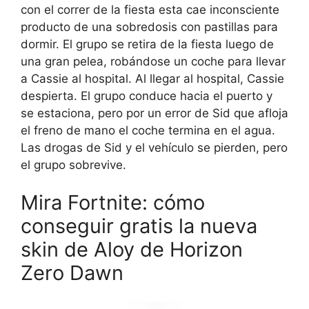
con el correr de la fiesta esta cae inconsciente
producto de una sobredosis con pastillas para
dormir. El grupo se retira de la fiesta luego de
una gran pelea, robándose un coche para llevar
a Cassie al hospital. Al llegar al hospital, Cassie
despierta. El grupo conduce hacia el puerto y
se estaciona, pero por un error de Sid que afloja
el freno de mano el coche termina en el agua.
Las drogas de Sid y el vehículo se pierden, pero
el grupo sobrevive.
Mira Fortnite: cómo
conseguir gratis la nueva
skin de Aloy de Horizon
Zero Dawn