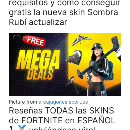
requisitos y cómo conseguir
gratis la nueva skin Sombra
Rubí actualizar
Picture from
areajugones.sport.es
Reseñas TODAS las SKINS
de FORTNITE en ESPAÑOL