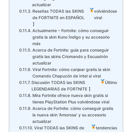
actualizar
Reseñas TODAS las SKINS
volviéndose
de FORTNITE en ESPAÑOL
viral
】
Actualmente – Fortnite: cómo conseguir
gratis la skin Kuno Índigo y su accesorio
más
Acerca de Fortnite: guía para conseguir
gratis las skins Criomando y Escuadrón
actualizar
Viral Fortnite: cómo canjear gratis la skin
Comando Chapuzón de Intel si viral
Discusión TODAS las SKINS
Último
LEGENDARIAS de FORTNITE 】
Mira Fortnite ofrece nueva skin gratis si
tienes PlayStation Plus volviéndose viral
Acerca de Fortnite: cómo conseguir gratis
la nueva skin 'Amorosa' y su accesorio
actualizar
Viral TODAS las SKINS de
tendencias