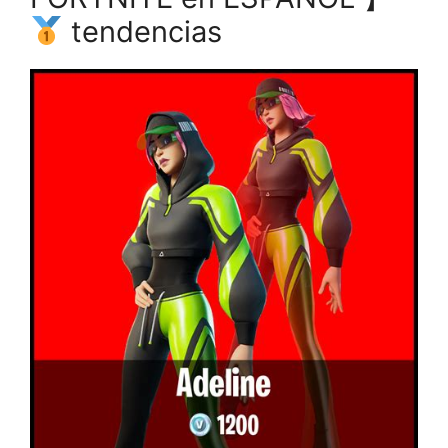
tendencias