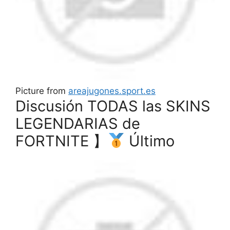
Picture from
areajugones.sport.es
Discusión TODAS las SKINS
LEGENDARIAS de
FORTNITE 】
Último