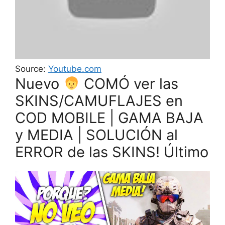
Source:
Youtube.com
Nuevo
COMÓ ver las
SKINS/CAMUFLAJES en
COD MOBILE | GAMA BAJA
y MEDIA | SOLUCIÓN al
ERROR de las SKINS! Último