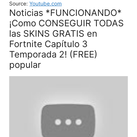
Source:
Youtube.com
Noticias *FUNCIONANDO*
¡Como CONSEGUIR TODAS
las SKINS GRATIS en
Fortnite Capítulo 3
Temporada 2! (FREE)
popular