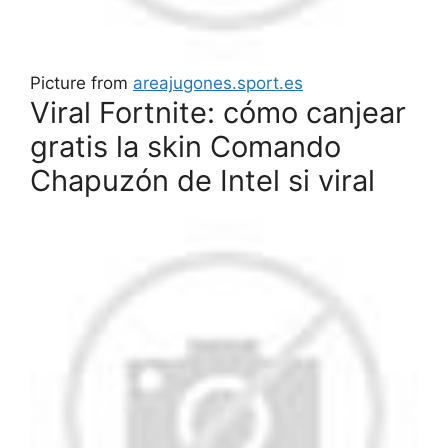
Picture from
areajugones.sport.es
Viral Fortnite: cómo canjear
gratis la skin Comando
Chapuzón de Intel si viral