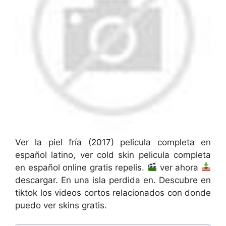
Ver la piel fría (2017) pelicula completa en
español latino, ver cold skin pelicula completa
en español online gratis repelis.
ver ahora
descargar. En una isla perdida en. Descubre en
tiktok los videos cortos relacionados con donde
puedo ver skins gratis.