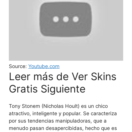
Source:
Youtube.com
Leer más de Ver Skins
Gratis Siguiente
Tony Stonem (Nicholas Hoult) es un chico
atractivo, inteligente y popular. Se caracteriza
por sus tendencias manipuladoras, que a
menudo pasan desapercibidas, hecho que es