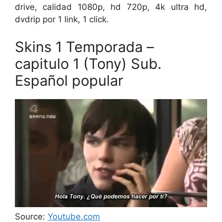
drive, calidad 1080p, hd 720p, 4k ultra hd,
dvdrip por 1 link, 1 click.
Skins 1 Temporada –
capitulo 1 (Tony) Sub.
Español popular
Source:
Youtube.com