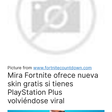
Picture from
www.fortnitecountdown.com
Mira Fortnite ofrece nueva
skin gratis si tienes
PlayStation Plus
volviéndose viral