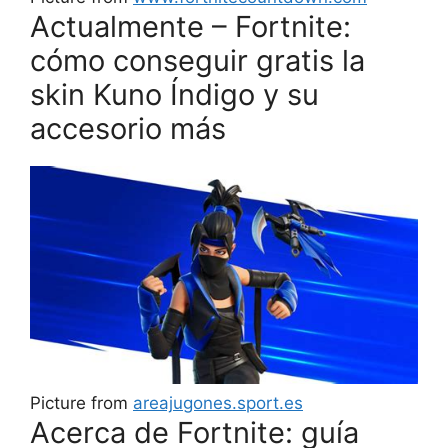
Actualmente – Fortnite:
cómo conseguir gratis la
skin Kuno Índigo y su
accesorio más
Picture from
areajugones.sport.es
Acerca de Fortnite: guía