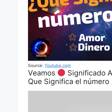
Source:
Youtube.com
Veamos
Significado A
Que Significa el número