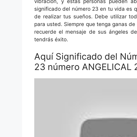
vibración, y estas personas pueden abu
significado del número 23 en tu vida es q
de realizar tus sueños. Debe utilizar to
para usted. Siempre que tenga ganas de 
recuerde el mensaje de sus ángeles de
tendrás éxito.
Aquí Significado del 
23 número ANGELICAL 23