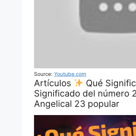
Source:
Youtube.com
Artículos
Qué Signific
Significado del número 
Angelical 23 popular