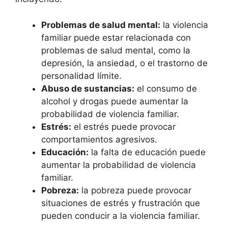
Problemas de salud mental:
la violencia
familiar puede estar relacionada con
problemas de salud mental, como la
depresión, la ansiedad, o el trastorno de
personalidad límite.
Abuso de sustancias:
el consumo de
alcohol y drogas puede aumentar la
probabilidad de violencia familiar.
Estrés:
el estrés puede provocar
comportamientos agresivos.
Educación:
la falta de educación puede
aumentar la probabilidad de violencia
familiar.
Pobreza:
la pobreza puede provocar
situaciones de estrés y frustración que
pueden conducir a la violencia familiar.