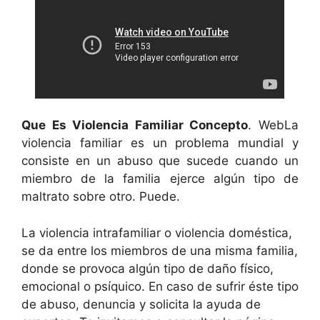
Que Es Violencia Familiar Concepto
. WebLa
violencia familiar es un problema mundial y
consiste en un abuso que sucede cuando un
miembro de la familia ejerce algún tipo de
maltrato sobre otro. Puede.
La violencia intrafamiliar o violencia doméstica,
se da entre los miembros de una misma familia,
donde se provoca algún tipo de daño físico,
emocional o psíquico. En caso de sufrir éste tipo
de abuso, denuncia y solicita la ayuda de