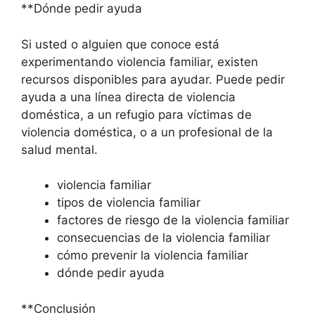
**Dónde pedir ayuda
Si usted o alguien que conoce está
experimentando violencia familiar, existen
recursos disponibles para ayudar. Puede pedir
ayuda a una línea directa de violencia
doméstica, a un refugio para víctimas de
violencia doméstica, o a un profesional de la
salud mental.
violencia familiar
tipos de violencia familiar
factores de riesgo de la violencia familiar
consecuencias de la violencia familiar
cómo prevenir la violencia familiar
dónde pedir ayuda
**Conclusión