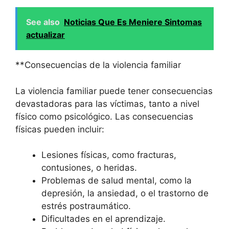
See also
Noticias Que Es Meniere Sintomas
actualizar
**Consecuencias de la violencia familiar
La violencia familiar puede tener consecuencias
devastadoras para las víctimas, tanto a nivel
físico como psicológico. Las consecuencias
físicas pueden incluir:
Lesiones físicas, como fracturas,
contusiones, o heridas.
Problemas de salud mental, como la
depresión, la ansiedad, o el trastorno de
estrés postraumático.
Dificultades en el aprendizaje.