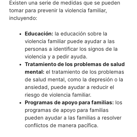
Existen una serie de medidas que se pueden
tomar para prevenir la violencia familiar,
incluyendo:
Educación:
la educación sobre la
violencia familiar puede ayudar a las
personas a identificar los signos de la
violencia y a pedir ayuda.
Tratamiento de los problemas de salud
mental:
el tratamiento de los problemas
de salud mental, como la depresión o la
ansiedad, puede ayudar a reducir el
riesgo de violencia familiar.
Programas de apoyo para familias:
los
programas de apoyo para familias
pueden ayudar a las familias a resolver
conflictos de manera pacífica.