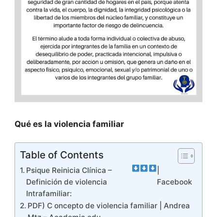
Qué es la violencia familiar
Table of Contents
Psique Reinicia Clínica –
|
Definición de violencia
Facebook
Intrafamiliar:
PDF) C oncepto de violencia familiar | Andrea