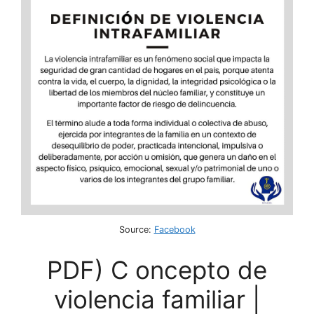
Source:
Facebook
PDF) C oncepto de
violencia familiar |