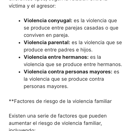
víctima y el agresor:
Violencia conyugal:
es la violencia que
se produce entre parejas casadas o que
conviven en pareja.
Violencia parental:
es la violencia que se
produce entre padres e hijos.
Violencia entre hermanos:
es la
violencia que se produce entre hermanos.
Violencia contra personas mayores:
es
la violencia que se produce contra
personas mayores.
**Factores de riesgo de la violencia familiar
Existen una serie de factores que pueden
aumentar el riesgo de violencia familiar,
incluyendo: