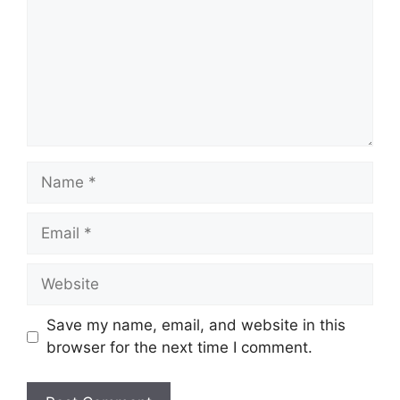
Name
Email
Website
Save my name, email, and website in this
browser for the next time I comment.