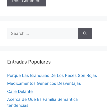
Search
for:
Entradas Populares
Porque Las Branquias De Los Peces Son Rojas
Medicamentos Genericos Desventajas
Calle Delante
Acerca de Que Es Familia Semantica
tendencias