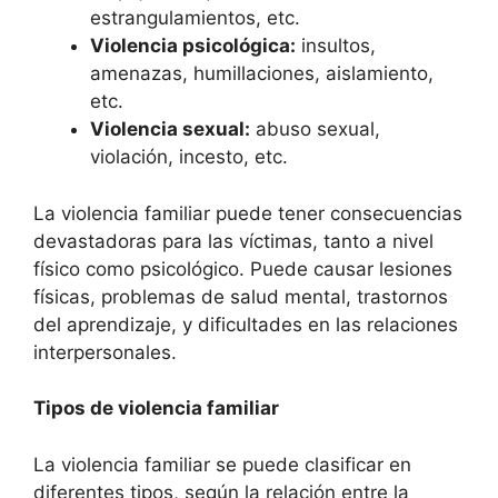
estrangulamientos, etc.
Violencia psicológica:
insultos,
amenazas, humillaciones, aislamiento,
etc.
Violencia sexual:
abuso sexual,
violación, incesto, etc.
La violencia familiar puede tener consecuencias
devastadoras para las víctimas, tanto a nivel
físico como psicológico. Puede causar lesiones
físicas, problemas de salud mental, trastornos
del aprendizaje, y dificultades en las relaciones
interpersonales.
Tipos de violencia familiar
La violencia familiar se puede clasificar en
diferentes tipos, según la relación entre la