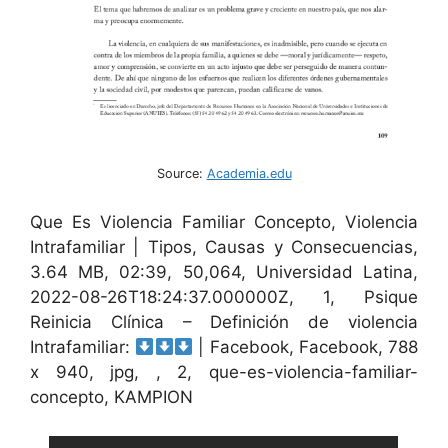
Source:
Academia.edu
Que Es Violencia Familiar Concepto, Violencia
Intrafamiliar | Tipos, Causas y Consecuencias,
3.64 MB, 02:39, 50,064, Universidad Latina,
2022-08-26T18:24:37.000000Z, 1, Psique
Reinicia Clínica – Definición de violencia
Intrafamiliar:
| Facebook, Facebook, 788
x 940, jpg, , 2, que-es-violencia-familiar-
concepto, KAMPION