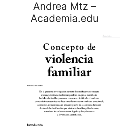
Andrea Mtz –
Academia.edu