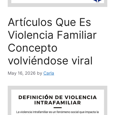
Artículos Que Es
Violencia Familiar
Concepto
volviéndose viral
May 16, 2026
by
Carla