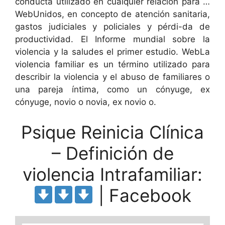
conducta utilizado en cualquier relación para …
WebUnidos, en concepto de atención sanitaria,
gastos judiciales y policiales y pérdi-da de
productividad. El Informe mundial sobre la
violencia y la saludes el primer estudio. WebLa
violencia familiar es un término utilizado para
describir la violencia y el abuso de familiares o
una pareja íntima, como un cónyuge, ex
cónyuge, novio o novia, ex novio o.
Psique Reinicia Clínica
– Definición de
violencia Intrafamiliar:
| Facebook