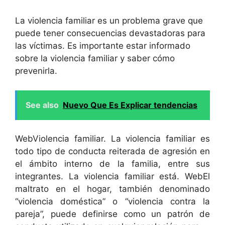
La violencia familiar es un problema grave que
puede tener consecuencias devastadoras para
las víctimas. Es importante estar informado
sobre la violencia familiar y saber cómo
prevenirla.
See also
Nuevo Que Es Explicar tendencias
WebViolencia familiar. La violencia familiar es
todo tipo de conducta reiterada de agresión en
el ámbito interno de la familia, entre sus
integrantes. La violencia familiar está. WebEl
maltrato en el hogar, también denominado
“violencia doméstica” o “violencia contra la
pareja”, puede definirse como un patrón de