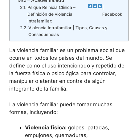
Mtz – Academia.edu
Psique Reinicia Clínica –
|
Definición de violencia
Facebook
Intrafamiliar:
Violencia Intrafamiliar | Tipos, Causas y
Consecuencias
La violencia familiar es un problema social que
ocurre en todos los países del mundo. Se
define como el uso intencionado y repetido de
la fuerza física o psicológica para controlar,
manipular o atentar en contra de algún
integrante de la familia.
La violencia familiar puede tomar muchas
formas, incluyendo:
Violencia física:
golpes, patadas,
empujones, quemaduras,