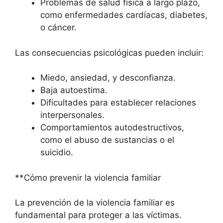
Problemas de salud física a largo plazo,
como enfermedades cardíacas, diabetes,
o cáncer.
Las consecuencias psicológicas pueden incluir:
Miedo, ansiedad, y desconfianza.
Baja autoestima.
Dificultades para establecer relaciones
interpersonales.
Comportamientos autodestructivos,
como el abuso de sustancias o el
suicidio.
**Cómo prevenir la violencia familiar
La prevención de la violencia familiar es
fundamental para proteger a las víctimas.