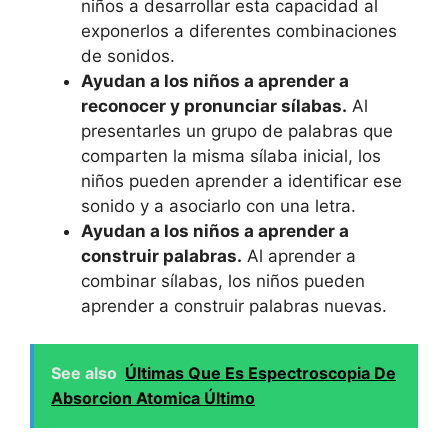
niños a desarrollar esta capacidad al
exponerlos a diferentes combinaciones
de sonidos.
Ayudan a los niños a aprender a
reconocer y pronunciar sílabas.
Al
presentarles un grupo de palabras que
comparten la misma sílaba inicial, los
niños pueden aprender a identificar ese
sonido y a asociarlo con una letra.
Ayudan a los niños a aprender a
construir palabras.
Al aprender a
combinar sílabas, los niños pueden
aprender a construir palabras nuevas.
See also
Últimas Que Es Espectroscopia De
Absorcion Atomica Último