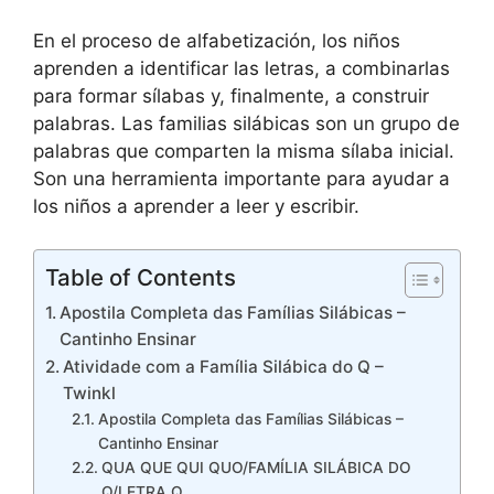
En el proceso de alfabetización, los niños
aprenden a identificar las letras, a combinarlas
para formar sílabas y, finalmente, a construir
palabras. Las familias silábicas son un grupo de
palabras que comparten la misma sílaba inicial.
Son una herramienta importante para ayudar a
los niños a aprender a leer y escribir.
Table of Contents
Apostila Completa das Famílias Silábicas –
Cantinho Ensinar
Atividade com a Família Silábica do Q –
Twinkl
Apostila Completa das Famílias Silábicas –
Cantinho Ensinar
QUA QUE QUI QUO/FAMÍLIA SILÁBICA DO
Q/LETRA Q