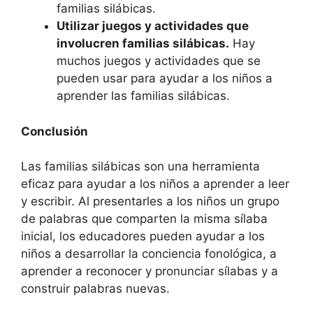
familias silábicas.
Utilizar juegos y actividades que
involucren familias silábicas.
Hay
muchos juegos y actividades que se
pueden usar para ayudar a los niños a
aprender las familias silábicas.
Conclusión
Las familias silábicas son una herramienta
eficaz para ayudar a los niños a aprender a leer
y escribir. Al presentarles a los niños un grupo
de palabras que comparten la misma sílaba
inicial, los educadores pueden ayudar a los
niños a desarrollar la conciencia fonológica, a
aprender a reconocer y pronunciar sílabas y a
construir palabras nuevas.