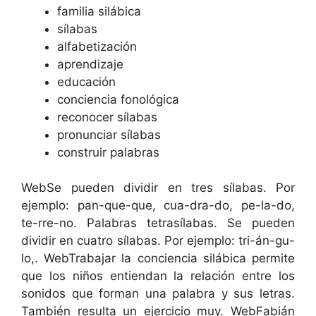
familia silábica
sílabas
alfabetización
aprendizaje
educación
conciencia fonológica
reconocer sílabas
pronunciar sílabas
construir palabras
WebSe pueden dividir en tres sílabas. Por
ejemplo: pan-que-que, cua-dra-do, pe-la-do,
te-rre-no. Palabras tetrasílabas. Se pueden
dividir en cuatro sílabas. Por ejemplo: tri-án-gu-
lo,. WebTrabajar la conciencia silábica permite
que los niños entiendan la relación entre los
sonidos que forman una palabra y sus letras.
También resulta un ejercicio muy. WebFabián