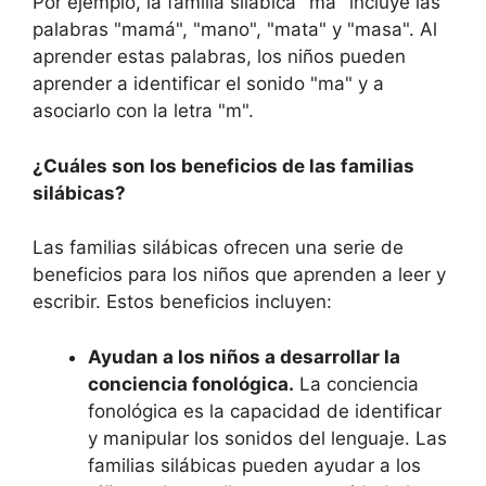
Por ejemplo, la familia silábica "ma" incluye las
palabras "mamá", "mano", "mata" y "masa". Al
aprender estas palabras, los niños pueden
aprender a identificar el sonido "ma" y a
asociarlo con la letra "m".
¿Cuáles son los beneficios de las familias
silábicas?
Las familias silábicas ofrecen una serie de
beneficios para los niños que aprenden a leer y
escribir. Estos beneficios incluyen:
Ayudan a los niños a desarrollar la
conciencia fonológica.
La conciencia
fonológica es la capacidad de identificar
y manipular los sonidos del lenguaje. Las
familias silábicas pueden ayudar a los