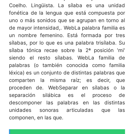
Coelho. Lingüista. La sílaba es una unidad
fonética de la lengua que está compuesta por
uno o más sonidos que se agrupan en torno al
de mayor intensidad,. WebLa palabra familia es
un nombre femenino. Está formada por tres
sílabas, por lo que es una palabra trisílaba. Su
sílaba tónica recae sobre la 2ª posición 'mi'
siendo el resto sílabas. WebLa familia de
palabras (o también conocida como familia
léxica) es un conjunto de distintas palabras que
comparten la misma raíz; es decir, que
proceden de. WebSeparar en sílabas o la
separación silábica es el proceso de
descomponer las palabras en las distintas
unidades sonoras articuladas que las
componen, en las que.