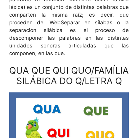
léxica) es un conjunto de distintas palabras que
comparten la misma raíz; es decir, que
proceden de. WebSeparar en sílabas o la
separación silábica es el proceso de
descomponer las palabras en las distintas
unidades sonoras articuladas que las
componen, en las que.
QUA QUE QUI QUO/FAMÍLIA
SILÁBICA DO Q/LETRA Q