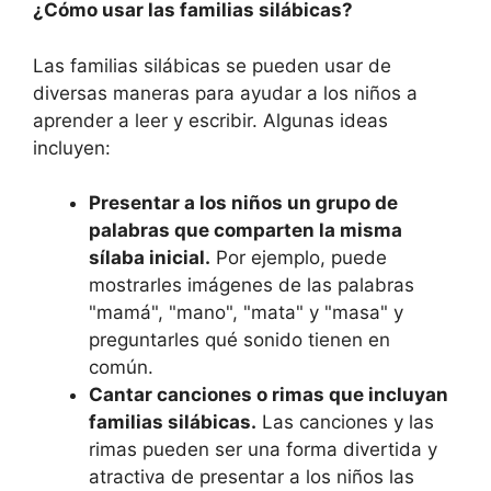
¿Cómo usar las familias silábicas?
Las familias silábicas se pueden usar de
diversas maneras para ayudar a los niños a
aprender a leer y escribir. Algunas ideas
incluyen:
Presentar a los niños un grupo de
palabras que comparten la misma
sílaba inicial.
Por ejemplo, puede
mostrarles imágenes de las palabras
"mamá", "mano", "mata" y "masa" y
preguntarles qué sonido tienen en
común.
Cantar canciones o rimas que incluyan
familias silábicas.
Las canciones y las
rimas pueden ser una forma divertida y
atractiva de presentar a los niños las