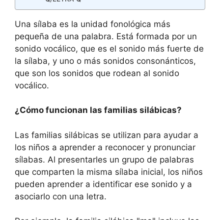
Una sílaba es la unidad fonológica más
pequeña de una palabra. Está formada por un
sonido vocálico, que es el sonido más fuerte de
la sílaba, y uno o más sonidos consonánticos,
que son los sonidos que rodean al sonido
vocálico.
¿Cómo funcionan las familias silábicas?
Las familias silábicas se utilizan para ayudar a
los niños a aprender a reconocer y pronunciar
sílabas. Al presentarles un grupo de palabras
que comparten la misma sílaba inicial, los niños
pueden aprender a identificar ese sonido y a
asociarlo con una letra.