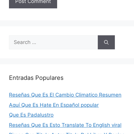
Search
for:
Entradas Populares
Reseñas Que Es El Cambio Climatico Resumen
Aquí Que Es Hate En Español popular
Que Es Padalustro
Reseñas Que Es Esto Translate To English viral