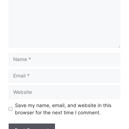
Name
Email
Website
Save my name, email, and website in this
browser for the next time I comment.