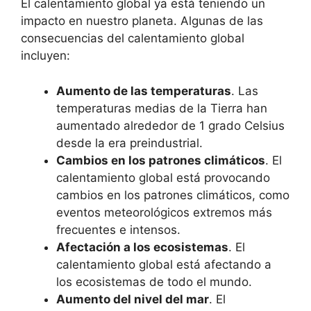
El calentamiento global ya está teniendo un
impacto en nuestro planeta. Algunas de las
consecuencias del calentamiento global
incluyen:
Aumento de las temperaturas
. Las
temperaturas medias de la Tierra han
aumentado alrededor de 1 grado Celsius
desde la era preindustrial.
Cambios en los patrones climáticos
. El
calentamiento global está provocando
cambios en los patrones climáticos, como
eventos meteorológicos extremos más
frecuentes e intensos.
Afectación a los ecosistemas
. El
calentamiento global está afectando a
los ecosistemas de todo el mundo.
Aumento del nivel del mar
. El