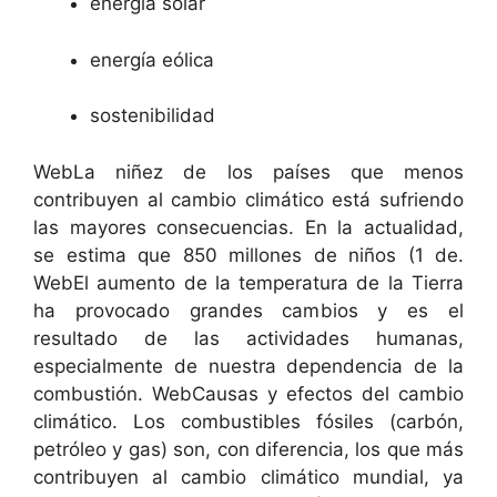
energía solar
energía eólica
sostenibilidad
WebLa niñez de los países que menos
contribuyen al cambio climático está sufriendo
las mayores consecuencias. En la actualidad,
se estima que 850 millones de niños (1 de.
WebEl aumento de la temperatura de la Tierra
ha provocado grandes cambios y es el
resultado de las actividades humanas,
especialmente de nuestra dependencia de la
combustión. WebCausas y efectos del cambio
climático. Los combustibles fósiles (carbón,
petróleo y gas) son, con diferencia, los que más
contribuyen al cambio climático mundial, ya