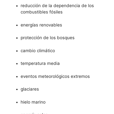
reducción de la dependencia de los
combustibles fósiles
energías renovables
protección de los bosques
cambio climático
temperatura media
eventos meteorológicos extremos
glaciares
hielo marino