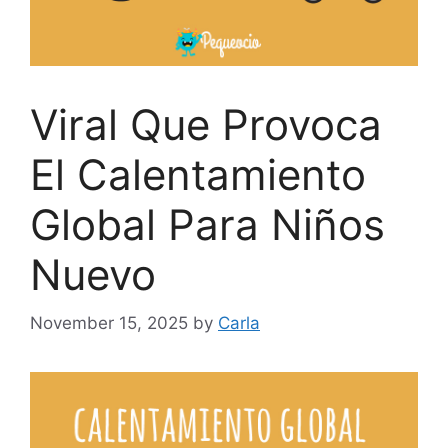
Viral Que Provoca
El Calentamiento
Global Para Niños
Nuevo
November 15, 2025
by
Carla