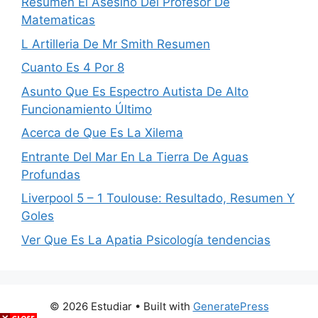
Resumen El Asesino Del Profesor De
Matematicas
L Artilleria De Mr Smith Resumen
Cuanto Es 4 Por 8
Asunto Que Es Espectro Autista De Alto
Funcionamiento Último
Acerca de Que Es La Xilema
Entrante Del Mar En La Tierra De Aguas
Profundas
Liverpool 5 – 1 Toulouse: Resultado, Resumen Y
Goles
Ver Que Es La Apatia Psicología tendencias
© 2026 Estudiar
• Built with
GeneratePress