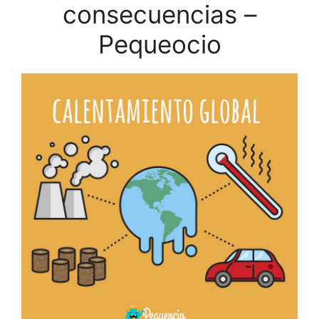
consecuencias –
Pequeocio