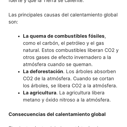
fuerte y que la Tierra se caliente.
Las principales causas del calentamiento global
son:
La quema de combustibles fósiles
,
como el carbón, el petróleo y el gas
natural. Estos combustibles liberan CO2 y
otros gases de efecto invernadero a la
atmósfera cuando se queman.
La deforestación
. Los árboles absorben
CO2 de la atmósfera. Cuando se cortan
los árboles, se libera CO2 a la atmósfera.
La agricultura
. La agricultura libera
metano y óxido nitroso a la atmósfera.
Consecuencias del calentamiento global