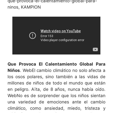
que-provoca-el-calentamiento-global-para-
ninos, KAMPION
Que Provoca El Calentamiento Global Para
Niños
. WebEl cambio climático no solo afecta a
los osos polares, sino también a las vidas de
millones de niños de todo el mundo que están
en peligro. Aïta, de 8 años, nunca había oído.
WebNo es de sorprender que los niños sientan
una variedad de emociones ante el cambio
climático, como ansiedad, miedo, tristeza y