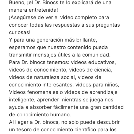
Bueno, ¡el Dr. Binocs te lo explicará de una
manera entretenida!
¡Asegúrese de ver el video completo para
conocer todas las respuestas a sus preguntas
curiosas!
Y para una generación más brillante,
esperamos que nuestro contenido pueda
transmitir mensajes útiles a la comunidad.
Para Dr. binocs tenemos: videos educativos,
videos de conocimiento, videos de ciencia,
videos de naturaleza social, videos de
conocimiento interesantes, videos para niños,
Videos fenomenales o videos de aprendizaje
inteligente, aprender mientras se juega nos
ayuda a absorber fácilmente una gran cantidad
de conocimiento humano.
Al llegar a Dr. binocs, no solo puede descubrir
un tesoro de conocimiento científico para los