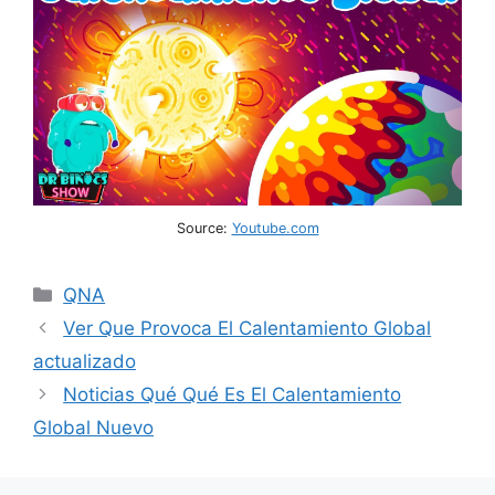
Source:
Youtube.com
Categories
QNA
Ver Que Provoca El Calentamiento Global
actualizado
Noticias Qué Qué Es El Calentamiento
Global Nuevo