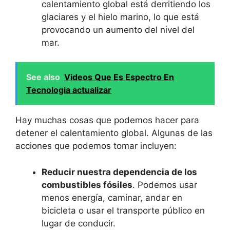
calentamiento global está derritiendo los
glaciares y el hielo marino, lo que está
provocando un aumento del nivel del
mar.
See also
Videos Que Es Espectro En
Tecnologia actualizar
Hay muchas cosas que podemos hacer para
detener el calentamiento global. Algunas de las
acciones que podemos tomar incluyen:
Reducir nuestra dependencia de los
combustibles fósiles
. Podemos usar
menos energía, caminar, andar en
bicicleta o usar el transporte público en
lugar de conducir.