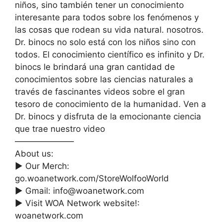
niños, sino también tener un conocimiento
interesante para todos sobre los fenómenos y
las cosas que rodean su vida natural. nosotros.
Dr. binocs no solo está con los niños sino con
todos. El conocimiento científico es infinito y Dr.
binocs le brindará una gran cantidad de
conocimientos sobre las ciencias naturales a
través de fascinantes videos sobre el gran
tesoro de conocimiento de la humanidad. Ven a
Dr. binocs y disfruta de la emocionante ciencia
que trae nuestro video
———————
About us:
► Our Merch:
go.woanetwork.com/StoreWolfooWorld
► Gmail:
info@woanetwork.com
► Visit WOA Network website!:
woanetwork.com