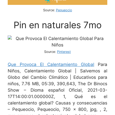
Source:
Pequeocio
Pin en naturales 7mo
Source:
Pinterest
Que Provoca El Calentamiento Global
Para
Niños, Calentamiento Global | Salvemos al
Globo del Cambio Climático | Educativos para
niños, 7.76 MB, 05:39, 390,643, The Dr Binocs
Show – Dioma español Oficial, 2021-03-
17T14:00:01.000000Z, 1, Qué es el
calentamiento global? Causas y consecuencias
– Pequeocio, Pequeocio, 750 x 800, jpg, , 2,