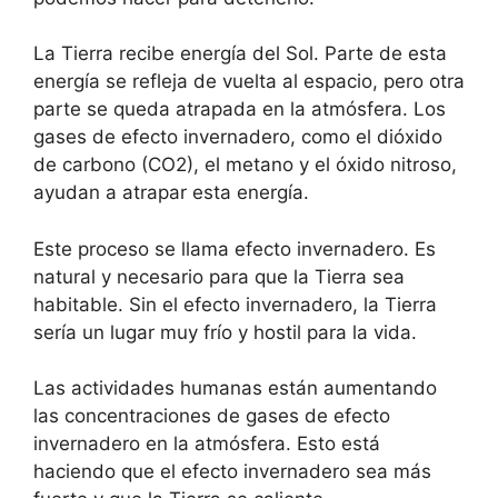
La Tierra recibe energía del Sol. Parte de esta
energía se refleja de vuelta al espacio, pero otra
parte se queda atrapada en la atmósfera. Los
gases de efecto invernadero, como el dióxido
de carbono (CO2), el metano y el óxido nitroso,
ayudan a atrapar esta energía.
Este proceso se llama efecto invernadero. Es
natural y necesario para que la Tierra sea
habitable. Sin el efecto invernadero, la Tierra
sería un lugar muy frío y hostil para la vida.
Las actividades humanas están aumentando
las concentraciones de gases de efecto
invernadero en la atmósfera. Esto está
haciendo que el efecto invernadero sea más