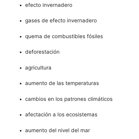
efecto invernadero
gases de efecto invernadero
quema de combustibles fósiles
deforestación
agricultura
aumento de las temperaturas
cambios en los patrones climáticos
afectación a los ecosistemas
aumento del nivel del mar