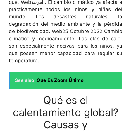
que. Webالعربية. El cambio climático ya afecta a
prácticamente todos los niños y niñas del
mundo. Los desastres naturales, la
degradación del medio ambiente y la pérdida
de biodiversidad. Web25 Octubre 2022 Cambio
climático y medioambiente. Las olas de calor
son especialmente nocivas para los niños, ya
que poseen menor capacidad para regular su
temperatura.
See also
Que Es Zoom Último
Qué es el
calentamiento global?
Causas y