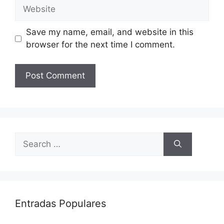
Website
Save my name, email, and website in this
browser for the next time I comment.
Search
for:
Entradas Populares