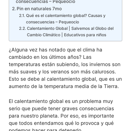
consecuencias – Pequeocio
Pin en naturales 7mo
Qué es el calentamiento global? Causas y
consecuencias – Pequeocio
Calentamiento Global | Salvemos al Globo del
Cambio Climático | Educativos para niños
¿Alguna vez has notado que el clima ha
cambiado en los últimos años? Las
temperaturas están subiendo, los inviernos son
más suaves y los veranos son más calurosos.
Esto se debe al calentamiento global, que es un
aumento de la temperatura media de la Tierra.
El calentamiento global es un problema muy
serio que puede tener graves consecuencias
para nuestro planeta. Por eso, es importante
que todos entendamos qué lo provoca y qué
podemos hacer para detenerlo.