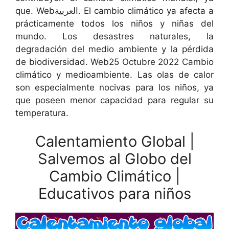
que. Webالعربية. El cambio climático ya afecta a
prácticamente todos los niños y niñas del
mundo. Los desastres naturales, la
degradación del medio ambiente y la pérdida
de biodiversidad. Web25 Octubre 2022 Cambio
climático y medioambiente. Las olas de calor
son especialmente nocivas para los niños, ya
que poseen menor capacidad para regular su
temperatura.
Calentamiento Global |
Salvemos al Globo del
Cambio Climático |
Educativos para niños