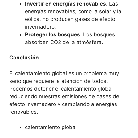
Invertir en energías renovables
. Las
energías renovables, como la solar y la
eólica, no producen gases de efecto
invernadero.
Proteger los bosques
. Los bosques
absorben CO2 de la atmósfera.
Conclusión
El calentamiento global es un problema muy
serio que requiere la atención de todos.
Podemos detener el calentamiento global
reduciendo nuestras emisiones de gases de
efecto invernadero y cambiando a energías
renovables.
calentamiento global