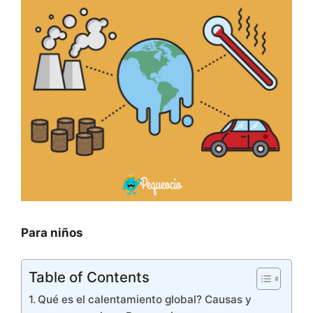
Para niños
Table of Contents
Qué es el calentamiento global? Causas y