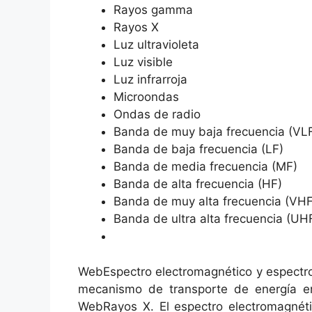
Rayos gamma
Rayos X
Luz ultravioleta
Luz visible
Luz infrarroja
Microondas
Ondas de radio
Banda de muy baja frecuencia (VL
Banda de baja frecuencia (LF)
Banda de media frecuencia (MF)
Banda de alta frecuencia (HF)
Banda de muy alta frecuencia (VHF
Banda de ultra alta frecuencia (UH
WebEspectro electromagnético y espectro
mecanismo de transporte de energía e
WebRayos X. El espectro electromagnéti