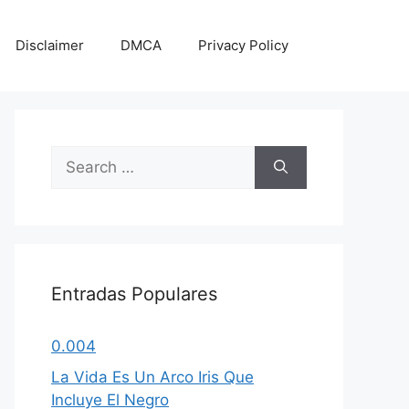
Disclaimer
DMCA
Privacy Policy
Search
for:
Entradas Populares
0.004
La Vida Es Un Arco Iris Que
Incluye El Negro