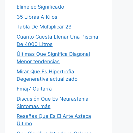
Elimelec Significado
35 Libras A Kilos
Tabla De Multiplicar 23
Cuanto Cuesta Llenar Una Piscina
De 4000 Litros
Últimas Que Significa Diagonal
Menor tendencias
Mirar Que Es Hipertrofia
Degenerativa actualizado
Fmaj7 Guitarra
Discusión Que Es Neurastenia
Sintomas más
Reseñas Que Es El Arte Azteca
Último