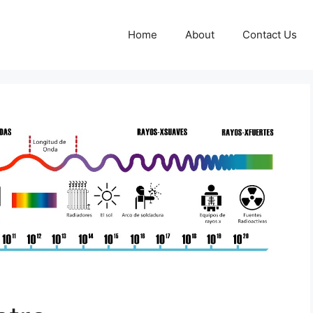
Home
About
Contact Us