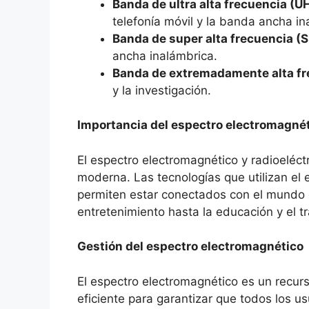
Banda de ultra alta frecuencia (U
telefonía móvil y la banda ancha in
Banda de super alta frecuencia (S
ancha inalámbrica.
Banda de extremadamente alta fr
y la investigación.
Importancia del espectro electromagnéti
El espectro electromagnético y radioeléct
moderna. Las tecnologías que utilizan el 
permiten estar conectados con el mundo q
entretenimiento hasta la educación y el tr
Gestión del espectro electromagnético
El espectro electromagnético es un recurs
eficiente para garantizar que todos los u