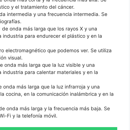
tico y el tratamiento del cáncer.
da intermedia y una frecuencia intermedia. Se
iografías.
d de onda más larga que los rayos X y una
a industria para endurecer el plástico y en la
ro electromagnético que podemos ver. Se utiliza
ón visual.
e onda más larga que la luz visible y una
a industria para calentar materiales y en la
 onda más larga que la luz infrarroja y una
 la cocina, en la comunicación inalámbrica y en la
 de onda más larga y la frecuencia más baja. Se
 Wi-Fi y la telefonía móvil.