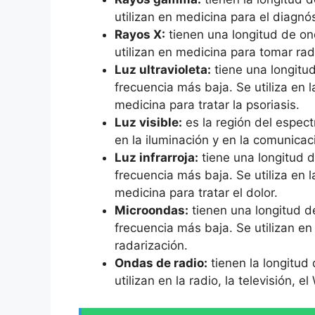
utilizan en medicina para el diagnós
Rayos X:
tienen una longitud de on
utilizan en medicina para tomar rad
Luz ultravioleta:
tiene una longitu
frecuencia más baja. Se utiliza en l
medicina para tratar la psoriasis.
Luz visible:
es la región del espect
en la iluminación y en la comunicaci
Luz infrarroja:
tiene una longitud d
frecuencia más baja. Se utiliza en l
medicina para tratar el dolor.
Microondas:
tienen una longitud de
frecuencia más baja. Se utilizan en
radarización.
Ondas de radio:
tienen la longitud
utilizan en la radio, la televisión, el