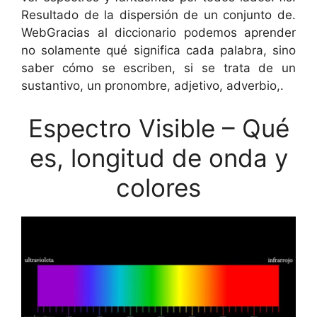
Resultado de la dispersión de un conjunto de.
WebGracias al diccionario podemos aprender
no solamente qué significa cada palabra, sino
saber cómo se escriben, si se trata de un
sustantivo, un pronombre, adjetivo, adverbio,.
Espectro Visible – Qué
es, longitud de onda y
colores