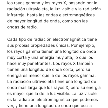
los rayos gamma y los rayos X, pasando por la
radiación ultravioleta, la luz visible y la radiación
infrarroja, hasta las ondas electromagnéticas
de mayor longitud de onda, como son las
ondas de radio.
Cada tipo de radiación electromagnética tiene
sus propias propiedades únicas. Por ejemplo,
los rayos gamma tienen una longitud de onda
muy corta y una energía muy alta, lo que los
hace muy penetrantes. Los rayos X también
tienen una longitud de onda corta, pero su
energía es menor que la de los rayos gamma.
La radiación ultravioleta tiene una longitud de
onda más larga que los rayos X, pero su energía
es mayor que la de la luz visible. La luz visible
es la radiación electromagnética que podemos
ver, y tiene una longitud de onda que oscila