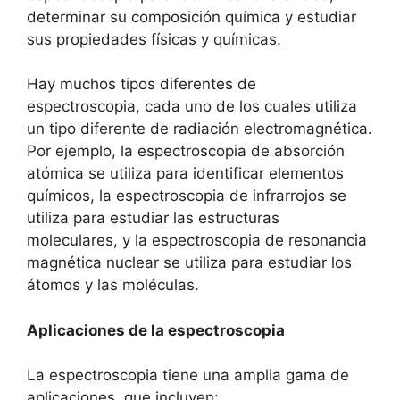
determinar su composición química y estudiar
sus propiedades físicas y químicas.
Hay muchos tipos diferentes de
espectroscopia, cada uno de los cuales utiliza
un tipo diferente de radiación electromagnética.
Por ejemplo, la espectroscopia de absorción
atómica se utiliza para identificar elementos
químicos, la espectroscopia de infrarrojos se
utiliza para estudiar las estructuras
moleculares, y la espectroscopia de resonancia
magnética nuclear se utiliza para estudiar los
átomos y las moléculas.
Aplicaciones de la espectroscopia
La espectroscopia tiene una amplia gama de
aplicaciones, que incluyen: