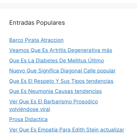
Entradas Populares
Barco Pirata Atraccion
Veamos Que Es Artritis Degenerativa más
Que Es La Diabetes De Mellitus Último
Nuevo Que Significa Diagonal Calle popular
Que Es El Respeto Y Sus Tipos tendencias
Que Es Neumonia Causas tendencias
Ver Que Es El Barbarismo Prosodico
volviéndose viral
Prosa Didactica
Ver Que Es Empatia Para Edith Stein actualizar