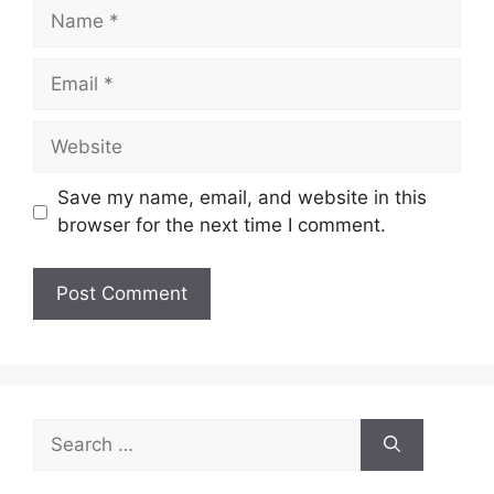
Name
Email
Website
Save my name, email, and website in this
browser for the next time I comment.
Search
for: