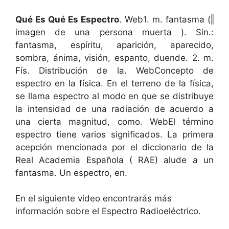
Qué Es Qué Es Espectro
. Web1. m. fantasma (‖
imagen de una persona muerta ). Sin.:
fantasma, espíritu, aparición, aparecido,
sombra, ánima, visión, espanto, duende. 2. m.
Fís. Distribución de la. WebConcepto de
espectro en la física. En el terreno de la física,
se llama espectro al modo en que se distribuye
la intensidad de una radiación de acuerdo a
una cierta magnitud, como. WebEl término
espectro tiene varios significados. La primera
acepción mencionada por el diccionario de la
Real Academia Española ( RAE) alude a un
fantasma. Un espectro, en.
En el siguiente video encontrarás más
información sobre el Espectro Radioeléctrico.