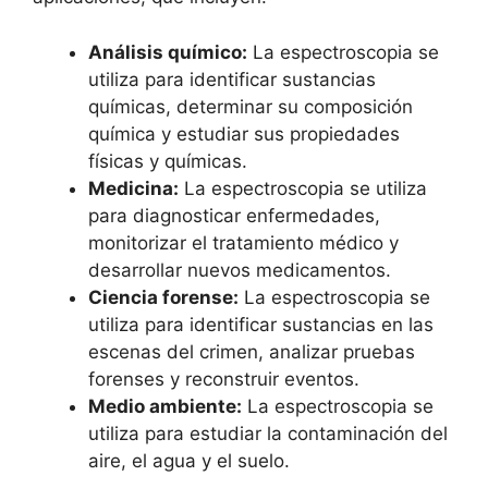
Análisis químico:
La espectroscopia se
utiliza para identificar sustancias
químicas, determinar su composición
química y estudiar sus propiedades
físicas y químicas.
Medicina:
La espectroscopia se utiliza
para diagnosticar enfermedades,
monitorizar el tratamiento médico y
desarrollar nuevos medicamentos.
Ciencia forense:
La espectroscopia se
utiliza para identificar sustancias en las
escenas del crimen, analizar pruebas
forenses y reconstruir eventos.
Medio ambiente:
La espectroscopia se
utiliza para estudiar la contaminación del
aire, el agua y el suelo.