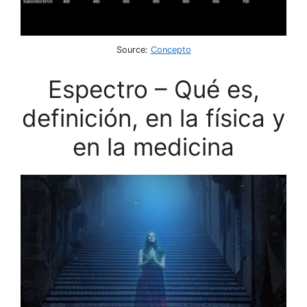
Source:
Concepto
Espectro – Qué es,
definición, en la física y
en la medicina