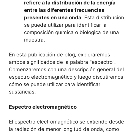
refiere a la distribución de la energía
entre las diferentes frecuencias
presentes en una onda
. Esta distribución
se puede utilizar para identificar la
composición química o biológica de una
muestra.
En esta publicación de blog, exploraremos
ambos significados de la palabra "espectro".
Comenzaremos con una descripción general del
espectro electromagnético y luego discutiremos
cómo se puede utilizar para identificar
sustancias.
Espectro electromagnético
El espectro electromagnético se extiende desde
la radiación de menor longitud de onda, como