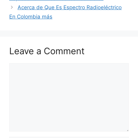
Acerca de Que Es Espectro Radioeléctrico
En Colombia más
Leave a Comment
Comment