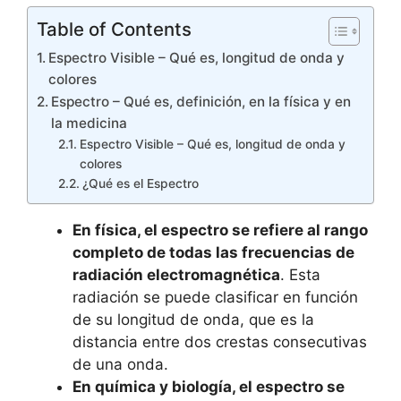
Table of Contents
Espectro Visible – Qué es, longitud de onda y
colores
Espectro – Qué es, definición, en la física y en
la medicina
Espectro Visible – Qué es, longitud de onda y
colores
¿Qué es el Espectro
En física, el espectro se refiere al rango
completo de todas las frecuencias de
radiación electromagnética
. Esta
radiación se puede clasificar en función
de su longitud de onda, que es la
distancia entre dos crestas consecutivas
de una onda.
En química y biología, el espectro se