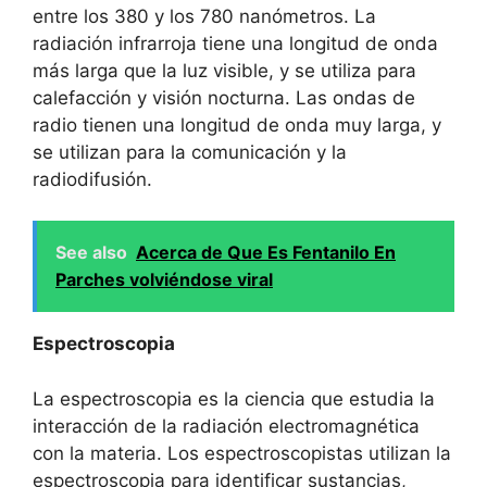
entre los 380 y los 780 nanómetros. La
radiación infrarroja tiene una longitud de onda
más larga que la luz visible, y se utiliza para
calefacción y visión nocturna. Las ondas de
radio tienen una longitud de onda muy larga, y
se utilizan para la comunicación y la
radiodifusión.
See also
Acerca de Que Es Fentanilo En
Parches volviéndose viral
Espectroscopia
La espectroscopia es la ciencia que estudia la
interacción de la radiación electromagnética
con la materia. Los espectroscopistas utilizan la
espectroscopia para identificar sustancias,