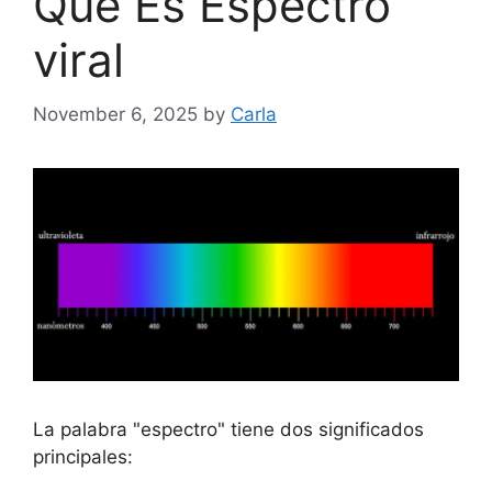
Qué Es Espectro
viral
November 6, 2025
by
Carla
La palabra "espectro" tiene dos significados
principales: