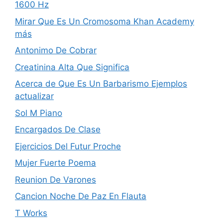
1600 Hz
Mirar Que Es Un Cromosoma Khan Academy
más
Antonimo De Cobrar
Creatinina Alta Que Significa
Acerca de Que Es Un Barbarismo Ejemplos
actualizar
Sol M Piano
Encargados De Clase
Ejercicios Del Futur Proche
Mujer Fuerte Poema
Reunion De Varones
Cancion Noche De Paz En Flauta
T Works