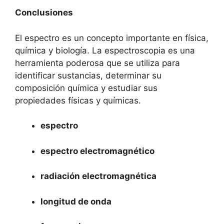
Conclusiones
El espectro es un concepto importante en física,
química y biología. La espectroscopia es una
herramienta poderosa que se utiliza para
identificar sustancias, determinar su
composición química y estudiar sus
propiedades físicas y químicas.
espectro
espectro electromagnético
radiación electromagnética
longitud de onda