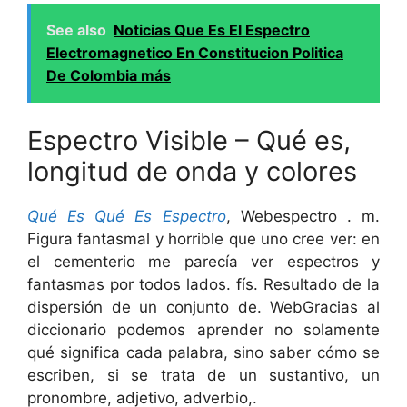
See also
Noticias Que Es El Espectro
Electromagnetico En Constitucion Politica
De Colombia más
Espectro Visible – Qué es,
longitud de onda y colores
Qué Es Qué Es Espectro
, Webespectro . m.
Figura fantasmal y horrible que uno cree ver: en
el cementerio me parecía ver espectros y
fantasmas por todos lados. fís. Resultado de la
dispersión de un conjunto de. WebGracias al
diccionario podemos aprender no solamente
qué significa cada palabra, sino saber cómo se
escriben, si se trata de un sustantivo, un
pronombre, adjetivo, adverbio,.