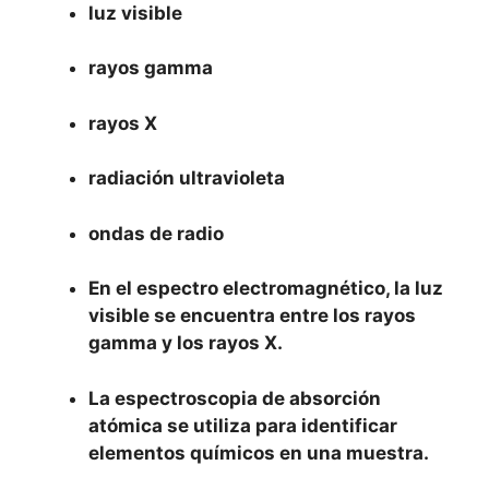
luz visible
rayos gamma
rayos X
radiación ultravioleta
ondas de radio
En el espectro electromagnético, la luz
visible se encuentra entre los rayos
gamma y los rayos X.
La espectroscopia de absorción
atómica se utiliza para identificar
elementos químicos en una muestra.