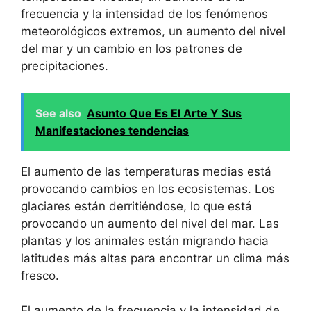
frecuencia y la intensidad de los fenómenos
meteorológicos extremos, un aumento del nivel
del mar y un cambio en los patrones de
precipitaciones.
See also
Asunto Que Es El Arte Y Sus
Manifestaciones tendencias
El aumento de las temperaturas medias está
provocando cambios en los ecosistemas. Los
glaciares están derritiéndose, lo que está
provocando un aumento del nivel del mar. Las
plantas y los animales están migrando hacia
latitudes más altas para encontrar un clima más
fresco.
El aumento de la frecuencia y la intensidad de