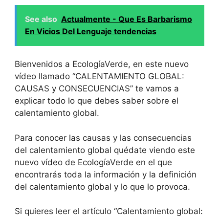
See also
Actualmente - Que Es Barbarismo
En Vicios Del Lenguaje tendencias
Bienvenidos a EcologíaVerde, en este nuevo
vídeo llamado “CALENTAMIENTO GLOBAL:
CAUSAS y CONSECUENCIAS” te vamos a
explicar todo lo que debes saber sobre el
calentamiento global.
Para conocer las causas y las consecuencias
del calentamiento global quédate viendo este
nuevo vídeo de EcologíaVerde en el que
encontrarás toda la información y la definición
del calentamiento global y lo que lo provoca.
Si quieres leer el artículo “Calentamiento global: