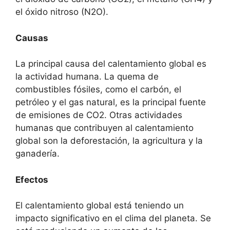
el óxido nitroso (N2O).
Causas
La principal causa del calentamiento global es
la actividad humana. La quema de
combustibles fósiles, como el carbón, el
petróleo y el gas natural, es la principal fuente
de emisiones de CO2. Otras actividades
humanas que contribuyen al calentamiento
global son la deforestación, la agricultura y la
ganadería.
Efectos
El calentamiento global está teniendo un
impacto significativo en el clima del planeta. Se