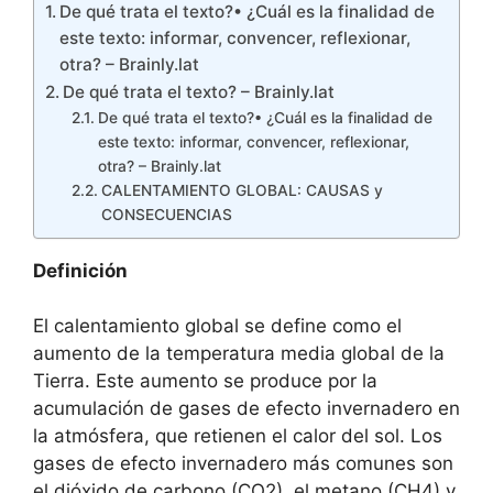
De qué trata el texto?• ¿Cuál es la finalidad de
este texto: informar, convencer, reflexionar,
otra? – Brainly.lat
De qué trata el texto?​ – Brainly.lat
De qué trata el texto?• ¿Cuál es la finalidad de
este texto: informar, convencer, reflexionar,
otra? – Brainly.lat
CALENTAMIENTO GLOBAL: CAUSAS y
CONSECUENCIAS
Definición
El calentamiento global se define como el
aumento de la temperatura media global de la
Tierra. Este aumento se produce por la
acumulación de gases de efecto invernadero en
la atmósfera, que retienen el calor del sol. Los
gases de efecto invernadero más comunes son
el dióxido de carbono (CO2), el metano (CH4) y