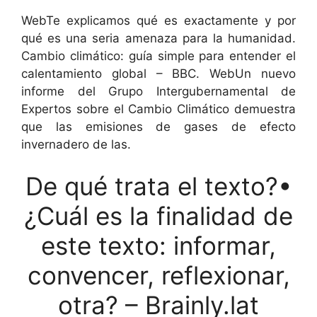
WebTe explicamos qué es exactamente y por
qué es una seria amenaza para la humanidad.
Cambio climático: guía simple para entender el
calentamiento global – BBC. WebUn nuevo
informe del Grupo Intergubernamental de
Expertos sobre el Cambio Climático demuestra
que las emisiones de gases de efecto
invernadero de las.
De qué trata el texto?•
¿Cuál es la finalidad de
este texto: informar,
convencer, reflexionar,
otra? – Brainly.lat