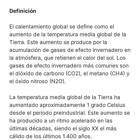
Definición
El calentamiento global se define como el
aumento de la temperatura media global de la
Tierra. Este aumento se produce por la
acumulación de gases de efecto invernadero en
la atmósfera, que retienen el calor del sol. Los
gases de efecto invernadero más comunes son
el dióxido de carbono (CO2), el metano (CH4) y
el óxido nitroso (N2O).
La temperatura media global de la Tierra ha
aumentado aproximadamente 1 grado Celsius
desde el periodo preindustrial. Este aumento se
ha producido a un ritmo acelerado en las
últimas décadas, siendo el siglo XX el más
cálido de los últimos 1.400 años.