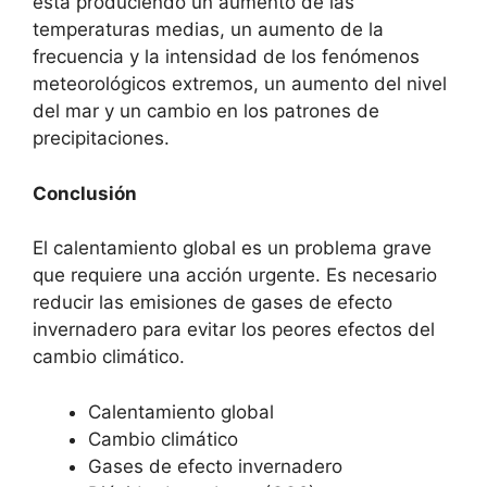
está produciendo un aumento de las
temperaturas medias, un aumento de la
frecuencia y la intensidad de los fenómenos
meteorológicos extremos, un aumento del nivel
del mar y un cambio en los patrones de
precipitaciones.
Conclusión
El calentamiento global es un problema grave
que requiere una acción urgente. Es necesario
reducir las emisiones de gases de efecto
invernadero para evitar los peores efectos del
cambio climático.
Calentamiento global
Cambio climático
Gases de efecto invernadero