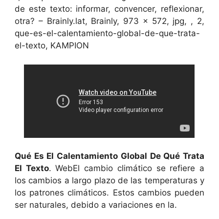
de este texto: informar, convencer, reflexionar,
otra? – Brainly.lat, Brainly, 973 x 572, jpg, , 2,
que-es-el-calentamiento-global-de-que-trata-
el-texto, KAMPION
Qué Es El Calentamiento Global De Qué Trata
El Texto
. WebEl cambio climático se refiere a
los cambios a largo plazo de las temperaturas y
los patrones climáticos. Estos cambios pueden
ser naturales, debido a variaciones en la.