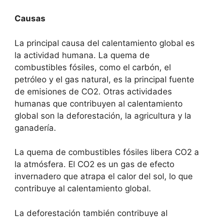
Causas
La principal causa del calentamiento global es
la actividad humana. La quema de
combustibles fósiles, como el carbón, el
petróleo y el gas natural, es la principal fuente
de emisiones de CO2. Otras actividades
humanas que contribuyen al calentamiento
global son la deforestación, la agricultura y la
ganadería.
La quema de combustibles fósiles libera CO2 a
la atmósfera. El CO2 es un gas de efecto
invernadero que atrapa el calor del sol, lo que
contribuye al calentamiento global.
La deforestación también contribuye al