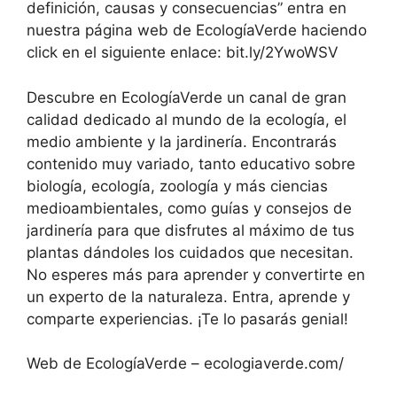
definición, causas y consecuencias” entra en
nuestra página web de EcologíaVerde haciendo
click en el siguiente enlace: bit.ly/2YwoWSV
Descubre en EcologíaVerde un canal de gran
calidad dedicado al mundo de la ecología, el
medio ambiente y la jardinería. Encontrarás
contenido muy variado, tanto educativo sobre
biología, ecología, zoología y más ciencias
medioambientales, como guías y consejos de
jardinería para que disfrutes al máximo de tus
plantas dándoles los cuidados que necesitan.
No esperes más para aprender y convertirte en
un experto de la naturaleza. Entra, aprende y
comparte experiencias. ¡Te lo pasarás genial!
Web de EcologíaVerde – ecologiaverde.com/