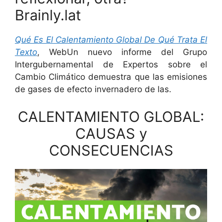
Brainly.lat
Qué Es El Calentamiento Global De Qué Trata El
Texto
, WebUn nuevo informe del Grupo
Intergubernamental de Expertos sobre el
Cambio Climático demuestra que las emisiones
de gases de efecto invernadero de las.
CALENTAMIENTO GLOBAL:
CAUSAS y
CONSECUENCIAS