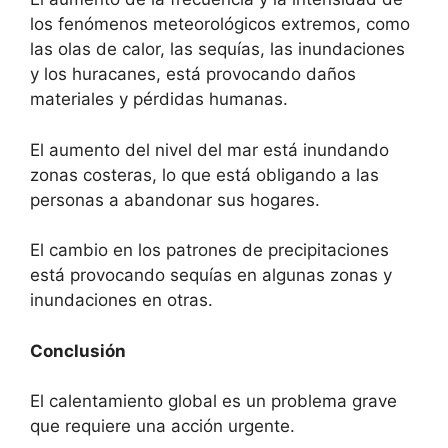
los fenómenos meteorológicos extremos, como
las olas de calor, las sequías, las inundaciones
y los huracanes, está provocando daños
materiales y pérdidas humanas.
El aumento del nivel del mar está inundando
zonas costeras, lo que está obligando a las
personas a abandonar sus hogares.
El cambio en los patrones de precipitaciones
está provocando sequías en algunas zonas y
inundaciones en otras.
Conclusión
El calentamiento global es un problema grave
que requiere una acción urgente.