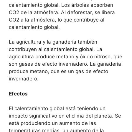
calentamiento global. Los árboles absorben
CO2 de la atmósfera. Al deforestar, se libera
CO2 a la atmósfera, lo que contribuye al
calentamiento global.
La agricultura y la ganadería también
contribuyen al calentamiento global. La
agricultura produce metano y óxido nitroso, que
son gases de efecto invernadero. La ganadería
produce metano, que es un gas de efecto
invernadero.
Efectos
El calentamiento global está teniendo un
impacto significativo en el clima del planeta. Se
está produciendo un aumento de las
temperaturas medias, un aumento de la