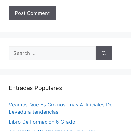
Search
for:
Entradas Populares
Veamos Que Es Cromosomas Artificiales De
Levadura tendencias
Libro De Formacion 6 Grado