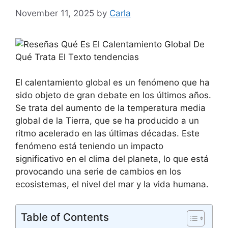
November 11, 2025
by
Carla
El calentamiento global es un fenómeno que ha
sido objeto de gran debate en los últimos años.
Se trata del aumento de la temperatura media
global de la Tierra, que se ha producido a un
ritmo acelerado en las últimas décadas. Este
fenómeno está teniendo un impacto
significativo en el clima del planeta, lo que está
provocando una serie de cambios en los
ecosistemas, el nivel del mar y la vida humana.
Table of Contents