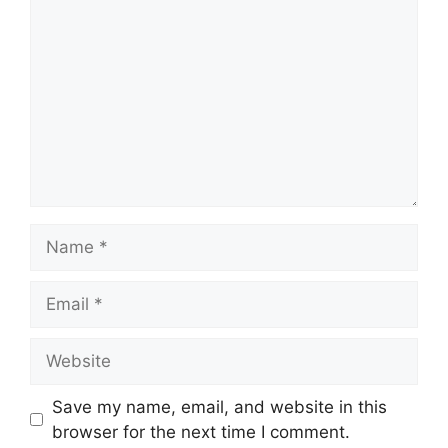
Name
Email
Website
Save my name, email, and website in this
browser for the next time I comment.