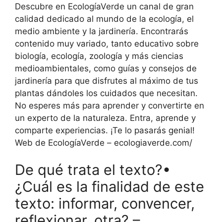
Descubre en EcologíaVerde un canal de gran
calidad dedicado al mundo de la ecología, el
medio ambiente y la jardinería. Encontrarás
contenido muy variado, tanto educativo sobre
biología, ecología, zoología y más ciencias
medioambientales, como guías y consejos de
jardinería para que disfrutes al máximo de tus
plantas dándoles los cuidados que necesitan.
No esperes más para aprender y convertirte en
un experto de la naturaleza. Entra, aprende y
comparte experiencias. ¡Te lo pasarás genial!
Web de EcologíaVerde – ecologiaverde.com/
De qué trata el texto?•
¿Cuál es la finalidad de este
texto: informar, convencer,
reflexionar, otra? –