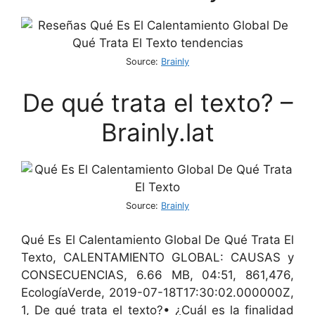
Source:
Brainly
De qué trata el texto?​ –
Brainly.lat
Source:
Brainly
Qué Es El Calentamiento Global De Qué Trata El
Texto, CALENTAMIENTO GLOBAL: CAUSAS y
CONSECUENCIAS, 6.66 MB, 04:51, 861,476,
EcologíaVerde, 2019-07-18T17:30:02.000000Z,
1, De qué trata el texto?• ¿Cuál es la finalidad