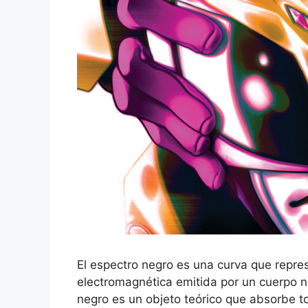
El espectro negro es una curva que repres
electromagnética emitida por un cuerpo n
negro es un objeto teórico que absorbe t