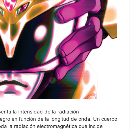
enta la intensidad de la radiación
egro en función de la longitud de onda. Un cuerpo
oda la radiación electromagnética que incide