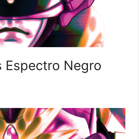
s Espectro Negro