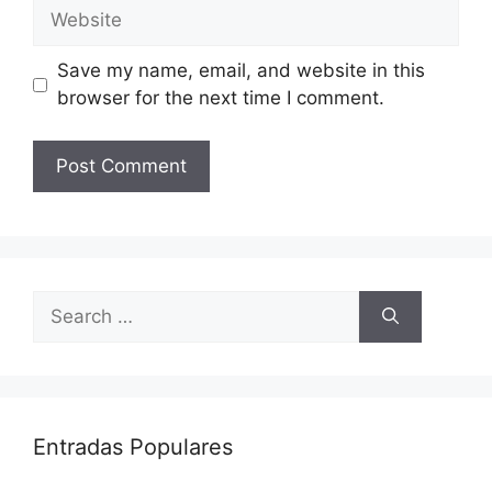
Website
Save my name, email, and website in this
browser for the next time I comment.
Search
for:
Entradas Populares