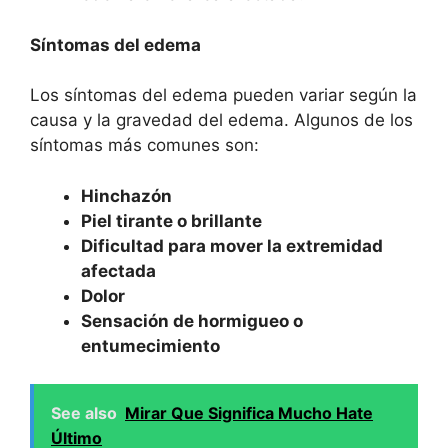
Síntomas del edema
Los síntomas del edema pueden variar según la
causa y la gravedad del edema. Algunos de los
síntomas más comunes son:
Hinchazón
Piel tirante o brillante
Dificultad para mover la extremidad
afectada
Dolor
Sensación de hormigueo o
entumecimiento
See also
Mirar Que Significa Mucho Hate
Último