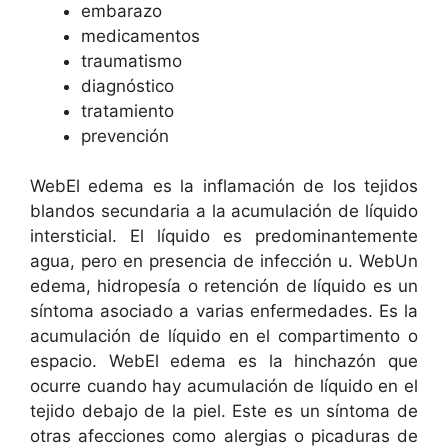
embarazo
medicamentos
traumatismo
diagnóstico
tratamiento
prevención
WebEl edema es la inflamación de los tejidos
blandos secundaria a la acumulación de líquido
intersticial. El líquido es predominantemente
agua, pero en presencia de infección u. WebUn
edema, hidropesía o retención de líquido es un
síntoma asociado a varias enfermedades. Es la
acumulación de líquido en el compartimento o
espacio. WebEl edema es la hinchazón que
ocurre cuando hay acumulación de líquido en el
tejido debajo de la piel. Este es un síntoma de
otras afecciones como alergias o picaduras de