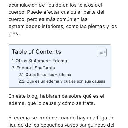
acumulación de líquido en los tejidos del
cuerpo. Puede afectar cualquier parte del
cuerpo, pero es más común en las
extremidades inferiores, como las piernas y los
pies.
Table of Contents
Otros Síntomas – Edema
Edema | SheCares
Otros Síntomas – Edema
Que es un edema y cuales son sus causas
En este blog, hablaremos sobre qué es el
edema, qué lo causa y cómo se trata.
El edema se produce cuando hay una fuga de
líquido de los pequeños vasos sanguíneos del