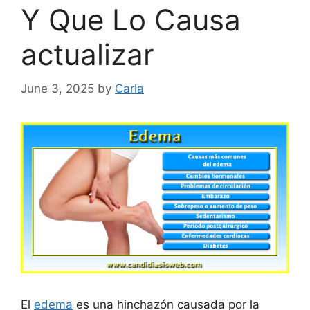
Y Que Lo Causa
actualizar
June 3, 2025
by
Carla
El
edema
es una hinchazón causada por la