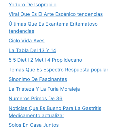
Yoduro De Isopropilo
Viral Que Es El Arte Escénico tendencias
Últimas Que Es Exantema Eritematoso
tendencias
Ciclo Vida Aves
La Tabla Del 13 Y 14
5 5 Dietil 2 Metil 4 Propildecano
Temas Que Es Espectro Respuesta popular
Sinonimo De Fascinantes
La Tristeza Y La Furia Moraleja
Numeros Primos De 36
Noticias Que Es Bueno Para La Gastritis
Medicamento actualizar
Solos En Casa Juntos