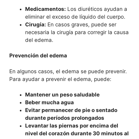
Medicamentos:
Los diuréticos ayudan a
eliminar el exceso de líquido del cuerpo.
Cirugía:
En casos graves, puede ser
necesaria la cirugía para corregir la causa
del edema.
Prevención del edema
En algunos casos, el edema se puede prevenir.
Para ayudar a prevenir el edema, puede:
Mantener un peso saludable
Beber mucha agua
Evitar permanecer de pie o sentado
durante períodos prolongados
Levantar las piernas por encima del
nivel del corazón durante 30 minutos al