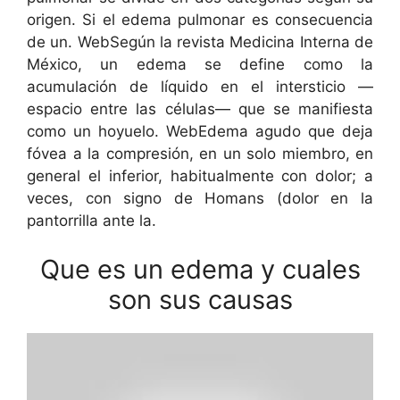
origen. Si el edema pulmonar es consecuencia
de un. WebSegún la revista Medicina Interna de
México, un edema se define como la
acumulación de líquido en el intersticio —
espacio entre las células— que se manifiesta
como un hoyuelo. WebEdema agudo que deja
fóvea a la compresión, en un solo miembro, en
general el inferior, habitualmente con dolor; a
veces, con signo de Homans (dolor en la
pantorrilla ante la.
Que es un edema y cuales
son sus causas