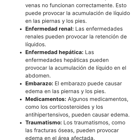
venas no funcionan correctamente. Esto
puede provocar la acumulación de líquido
en las piernas y los pies.
Enfermedad renal:
Las enfermedades
renales pueden provocar la retención de
líquidos.
Enfermedad hepática:
Las
enfermedades hepáticas pueden
provocar la acumulación de líquido en el
abdomen.
Embarazo:
El embarazo puede causar
edema en las piernas y los pies.
Medicamentos:
Algunos medicamentos,
como los corticosteroides y los
antihipertensivos, pueden causar edema.
Traumatismo:
Los traumatismos, como
las fracturas óseas, pueden provocar
edema en el área afectada.