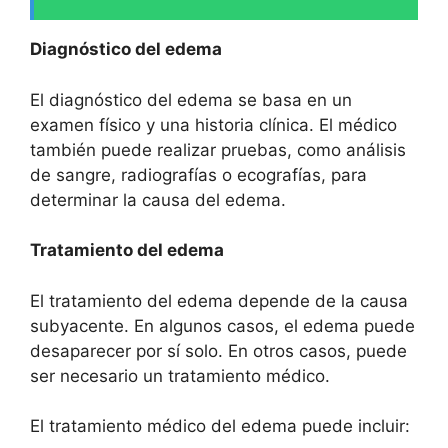
Diagnóstico del edema
El diagnóstico del edema se basa en un
examen físico y una historia clínica. El médico
también puede realizar pruebas, como análisis
de sangre, radiografías o ecografías, para
determinar la causa del edema.
Tratamiento del edema
El tratamiento del edema depende de la causa
subyacente. En algunos casos, el edema puede
desaparecer por sí solo. En otros casos, puede
ser necesario un tratamiento médico.
El tratamiento médico del edema puede incluir: