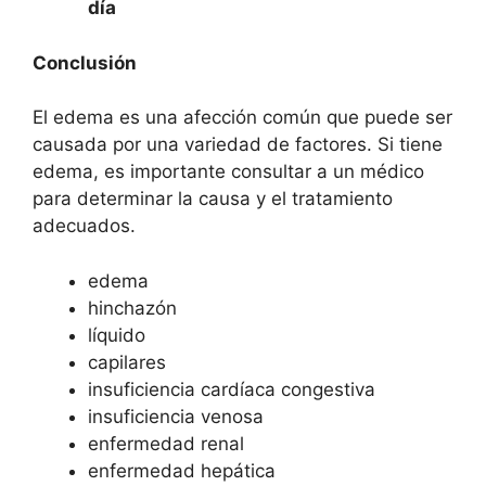
día
Conclusión
El edema es una afección común que puede ser
causada por una variedad de factores. Si tiene
edema, es importante consultar a un médico
para determinar la causa y el tratamiento
adecuados.
edema
hinchazón
líquido
capilares
insuficiencia cardíaca congestiva
insuficiencia venosa
enfermedad renal
enfermedad hepática