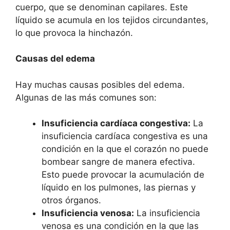
cuerpo, que se denominan capilares. Este
líquido se acumula en los tejidos circundantes,
lo que provoca la hinchazón.
Causas del edema
Hay muchas causas posibles del edema.
Algunas de las más comunes son:
Insuficiencia cardíaca congestiva:
La
insuficiencia cardíaca congestiva es una
condición en la que el corazón no puede
bombear sangre de manera efectiva.
Esto puede provocar la acumulación de
líquido en los pulmones, las piernas y
otros órganos.
Insuficiencia venosa:
La insuficiencia
venosa es una condición en la que las