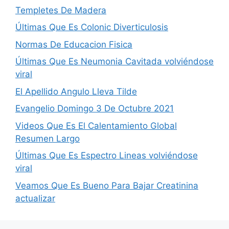
Templetes De Madera
Últimas Que Es Colonic Diverticulosis
Normas De Educacion Fisica
Últimas Que Es Neumonia Cavitada volviéndose
viral
El Apellido Angulo Lleva Tilde
Evangelio Domingo 3 De Octubre 2021
Videos Que Es El Calentamiento Global
Resumen Largo
Últimas Que Es Espectro Lineas volviéndose
viral
Veamos Que Es Bueno Para Bajar Creatinina
actualizar