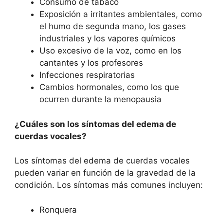
Consumo de tabaco
Exposición a irritantes ambientales, como
el humo de segunda mano, los gases
industriales y los vapores químicos
Uso excesivo de la voz, como en los
cantantes y los profesores
Infecciones respiratorias
Cambios hormonales, como los que
ocurren durante la menopausia
¿Cuáles son los síntomas del edema de
cuerdas vocales?
Los síntomas del edema de cuerdas vocales
pueden variar en función de la gravedad de la
condición. Los síntomas más comunes incluyen:
Ronquera