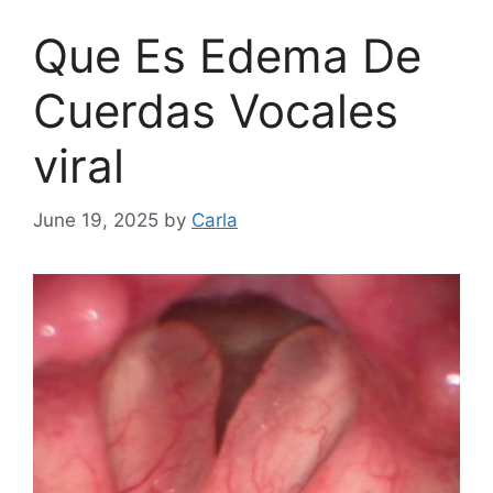
Que Es Edema De
Cuerdas Vocales
viral
June 19, 2025
by
Carla