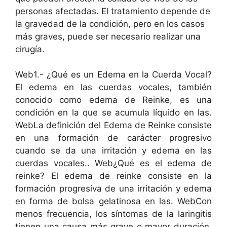
personas afectadas. El tratamiento depende de
la gravedad de la condición, pero en los casos
más graves, puede ser necesario realizar una
cirugía.
Web1.- ¿Qué es un Edema en la Cuerda Vocal?
El edema en las cuerdas vocales, también
conocido como edema de Reinke, es una
condición en la que se acumula líquido en las.
WebLa definición del Edema de Reinke consiste
en una formación de carácter progresivo
cuando se da una irritación y edema en las
cuerdas vocales.. Web¿Qué es el edema de
reinke? El edema de reinke consiste en la
formación progresiva de una irritación y edema
en forma de bolsa gelatinosa en las. WebCon
menos frecuencia, los síntomas de la laringitis
tienen una causa más grave o mayor duración.