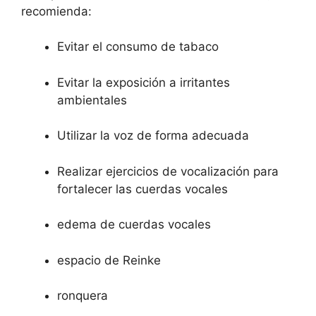
recomienda:
Evitar el consumo de tabaco
Evitar la exposición a irritantes
ambientales
Utilizar la voz de forma adecuada
Realizar ejercicios de vocalización para
fortalecer las cuerdas vocales
edema de cuerdas vocales
espacio de Reinke
ronquera