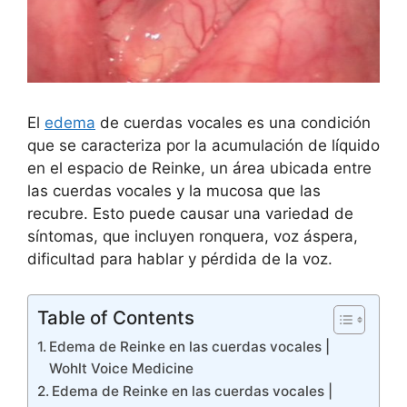
El
edema
de cuerdas vocales es una condición
que se caracteriza por la acumulación de líquido
en el espacio de Reinke, un área ubicada entre
las cuerdas vocales y la mucosa que las
recubre. Esto puede causar una variedad de
síntomas, que incluyen ronquera, voz áspera,
dificultad para hablar y pérdida de la voz.
Table of Contents
Edema de Reinke en las cuerdas vocales |
Wohlt Voice Medicine
Edema de Reinke en las cuerdas vocales |