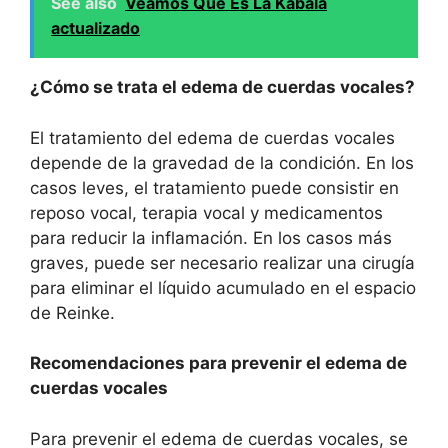
See also
Veamos Que Es La Kabala
actualizado
¿Cómo se trata el edema de cuerdas vocales?
El tratamiento del edema de cuerdas vocales
depende de la gravedad de la condición. En los
casos leves, el tratamiento puede consistir en
reposo vocal, terapia vocal y medicamentos
para reducir la inflamación. En los casos más
graves, puede ser necesario realizar una cirugía
para eliminar el líquido acumulado en el espacio
de Reinke.
Recomendaciones para prevenir el edema de
cuerdas vocales
Para prevenir el edema de cuerdas vocales, se