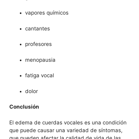
vapores químicos
cantantes
profesores
menopausia
fatiga vocal
dolor
Conclusión
El edema de cuerdas vocales es una condición
que puede causar una variedad de síntomas,
que pueden afectar la calidad de vida de las