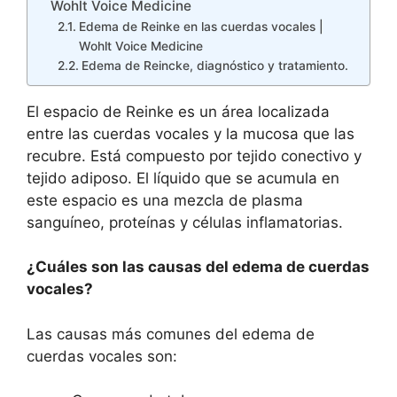
Wohlt Voice Medicine
Edema de Reinke en las cuerdas vocales |
Wohlt Voice Medicine
Edema de Reincke, diagnóstico y tratamiento.
El espacio de Reinke es un área localizada
entre las cuerdas vocales y la mucosa que las
recubre. Está compuesto por tejido conectivo y
tejido adiposo. El líquido que se acumula en
este espacio es una mezcla de plasma
sanguíneo, proteínas y células inflamatorias.
¿Cuáles son las causas del edema de cuerdas
vocales?
Las causas más comunes del edema de
cuerdas vocales son: