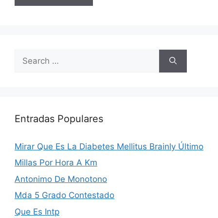
Search
for:
Entradas Populares
Mirar Que Es La Diabetes Mellitus Brainly Último
Millas Por Hora A Km
Antonimo De Monotono
Mda 5 Grado Contestado
Que Es Intp