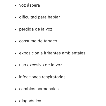
voz áspera
dificultad para hablar
pérdida de la voz
consumo de tabaco
exposición a irritantes ambientales
uso excesivo de la voz
infecciones respiratorias
cambios hormonales
diagnóstico