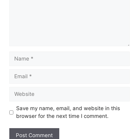
Name
Email
Website
Save my name, email, and website in this
browser for the next time I comment.