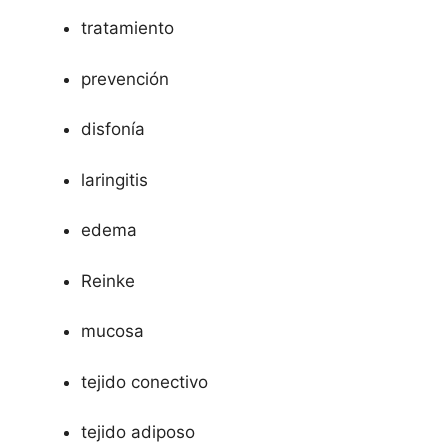
tratamiento
prevención
disfonía
laringitis
edema
Reinke
mucosa
tejido conectivo
tejido adiposo