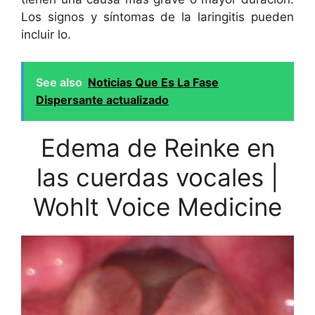
Los signos y síntomas de la laringitis pueden
incluir lo.
See also
Noticias Que Es La Fase
Dispersante actualizado
Edema de Reinke en
las cuerdas vocales |
Wohlt Voice Medicine