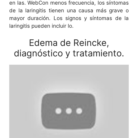
en las. WebCon menos frecuencia, los síntomas
de la laringitis tienen una causa más grave o
mayor duración. Los signos y síntomas de la
laringitis pueden incluir lo.
Edema de Reincke,
diagnóstico y tratamiento.