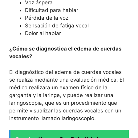
Voz áspera
Dificultad para hablar
Pérdida de la voz
Sensación de fatiga vocal
Dolor al hablar
¿Cómo se diagnostica el edema de cuerdas
vocales?
El diagnóstico del edema de cuerdas vocales
se realiza mediante una evaluación médica. El
médico realizará un examen físico de la
garganta y la laringe, y puede realizar una
laringoscopia, que es un procedimiento que
permite visualizar las cuerdas vocales con un
instrumento llamado laringoscopio.