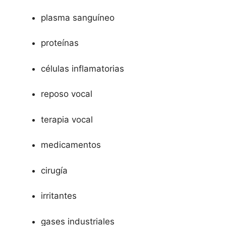
plasma sanguíneo
proteínas
células inflamatorias
reposo vocal
terapia vocal
medicamentos
cirugía
irritantes
gases industriales