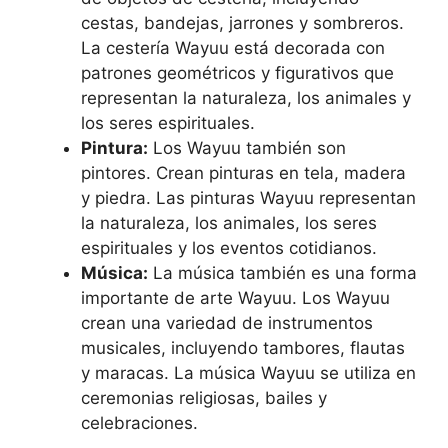
cestas, bandejas, jarrones y sombreros.
La cestería Wayuu está decorada con
patrones geométricos y figurativos que
representan la naturaleza, los animales y
los seres espirituales.
Pintura:
Los Wayuu también son
pintores. Crean pinturas en tela, madera
y piedra. Las pinturas Wayuu representan
la naturaleza, los animales, los seres
espirituales y los eventos cotidianos.
Música:
La música también es una forma
importante de arte Wayuu. Los Wayuu
crean una variedad de instrumentos
musicales, incluyendo tambores, flautas
y maracas. La música Wayuu se utiliza en
ceremonias religiosas, bailes y
celebraciones.