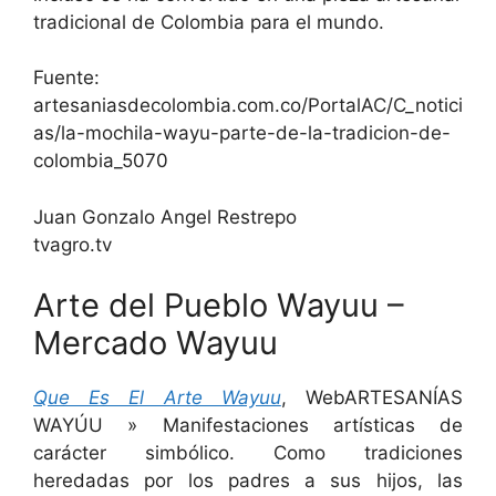
tradicional de Colombia para el mundo.
Fuente:
artesaniasdecolombia.com.co/PortalAC/C_notici
as/la-mochila-wayu-parte-de-la-tradicion-de-
colombia_5070
Juan Gonzalo Angel Restrepo
tvagro.tv
Arte del Pueblo Wayuu –
Mercado Wayuu
Que Es El Arte Wayuu
, WebARTESANÍAS
WAYÚU » Manifestaciones artísticas de
carácter simbólico. Como tradiciones
heredadas por los padres a sus hijos, las