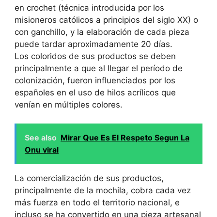
en crochet (técnica introducida por los
misioneros católicos a principios del siglo XX) o
con ganchillo, y la elaboración de cada pieza
puede tardar aproximadamente 20 días.
Los coloridos de sus productos se deben
principalmente a que al llegar el período de
colonización, fueron influenciados por los
españoles en el uso de hilos acrílicos que
venían en múltiples colores.
See also
Mirar Que Es El Respeto Segun La
Onu viral
La comercialización de sus productos,
principalmente de la mochila, cobra cada vez
más fuerza en todo el territorio nacional, e
incluso se ha convertido en una pieza artesanal