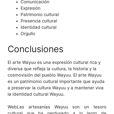
Comunicación
Expresión
Patrimonio cultural
Presencia cultural
Identidad cultural
Orgullo
Conclusiones
El arte Wayuu es una expresión cultural rica y
diversa que refleja la cultura, la historia y la
cosmovisión del pueblo Wayuu. El arte Wayuu
es un patrimonio cultural importante que ayuda
a preservar la cultura Wayuu y a mantener viva
la identidad cultural Wayuu.
WebLas artesanías Wayuu son un tesoro
cultural que ha perdurado a lo largo de