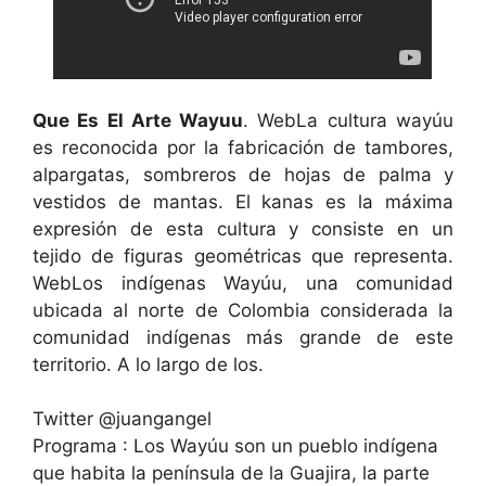
Que Es El Arte Wayuu
. WebLa cultura wayúu
es reconocida por la fabricación de tambores,
alpargatas, sombreros de hojas de palma y
vestidos de mantas. El kanas es la máxima
expresión de esta cultura y consiste en un
tejido de figuras geométricas que representa.
WebLos indígenas Wayúu, una comunidad
ubicada al norte de Colombia considerada la
comunidad indígenas más grande de este
territorio. A lo largo de los.
Twitter @juangangel
Programa : Los Wayúu son un pueblo indígena
que habita la península de la Guajira, la parte