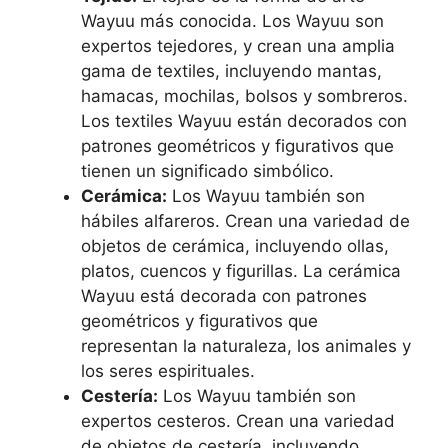
Wayuu más conocida. Los Wayuu son
expertos tejedores, y crean una amplia
gama de textiles, incluyendo mantas,
hamacas, mochilas, bolsos y sombreros.
Los textiles Wayuu están decorados con
patrones geométricos y figurativos que
tienen un significado simbólico.
Cerámica:
Los Wayuu también son
hábiles alfareros. Crean una variedad de
objetos de cerámica, incluyendo ollas,
platos, cuencos y figurillas. La cerámica
Wayuu está decorada con patrones
geométricos y figurativos que
representan la naturaleza, los animales y
los seres espirituales.
Cestería:
Los Wayuu también son
expertos cesteros. Crean una variedad
de objetos de cestería, incluyendo