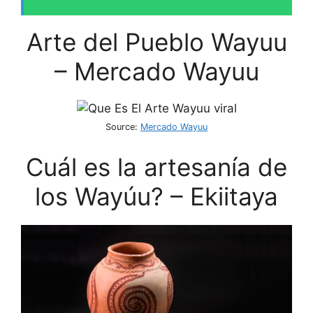
Arte del Pueblo Wayuu
– Mercado Wayuu
Source:
Mercado Wayuu
Cuál es la artesanía de
los Wayúu? – Ekiitaya