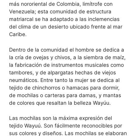
más nororiental de Colombia, limítrofe con
Venezuela; esta comunidad de estructura
matriarcal se ha adaptado a las inclemencias
del clima de un desierto ubicado frente al mar
Caribe.
Dentro de la comunidad el hombre se dedica a
la cría de ovejas y chivos, a la siembra de maíz,
la fabricación de instrumentos musicales como
tambores, y de alpargatas hechas de viejos
neumáticos. Entre tanto la mujer se dedica al
tejido de chinchorros o hamacas para dormir,
de mochilas o carteras para damas, y mantas
de colores que resaltan la belleza Wayúu.
Las mochilas son la máxima expresión del
tejido Wayuú. Son fácilmente reconocibles por
sus colores y diseños. Las mochilas se elaboran