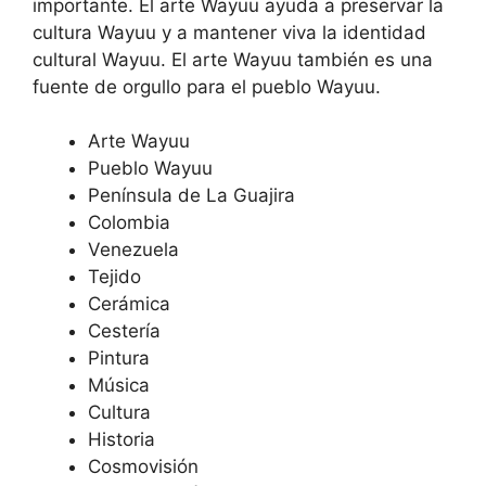
importante. El arte Wayuu ayuda a preservar la
cultura Wayuu y a mantener viva la identidad
cultural Wayuu. El arte Wayuu también es una
fuente de orgullo para el pueblo Wayuu.
Arte Wayuu
Pueblo Wayuu
Península de La Guajira
Colombia
Venezuela
Tejido
Cerámica
Cestería
Pintura
Música
Cultura
Historia
Cosmovisión