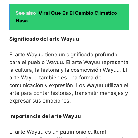
See also
Viral Que Es El Cambio Climatico
Nasa
Significado del arte Wayuu
El arte Wayuu tiene un significado profundo
para el pueblo Wayuu. El arte Wayuu representa
la cultura, la historia y la cosmovisión Wayuu. El
arte Wayuu también es una forma de
comunicación y expresión. Los Wayuu utilizan el
arte para contar historias, transmitir mensajes y
expresar sus emociones.
Importancia del arte Wayuu
El arte Wayuu es un patrimonio cultural