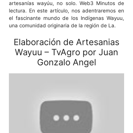
artesanías wayúu, no solo. Web3 Minutos de
lectura. En este artículo, nos adentraremos en
el fascinante mundo de los Indígenas Wayuu,
una comunidad originaria de la región de La.
Elaboración de Artesanias
Wayuu – TvAgro por Juan
Gonzalo Angel