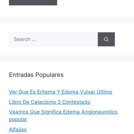
Search
for:
Entradas Populares
Ver Que Es Eritema Y Edema Vulvar Último
Libro De Catecismo 2 Contestado
Veamos Que Significa Edema Angioneurotico
popular
Alfajias