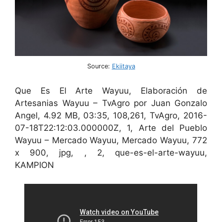
Source:
Ekiitaya
Que Es El Arte Wayuu, Elaboración de
Artesanias Wayuu – TvAgro por Juan Gonzalo
Angel, 4.92 MB, 03:35, 108,261, TvAgro, 2016-
07-18T22:12:03.000000Z, 1, Arte del Pueblo
Wayuu – Mercado Wayuu, Mercado Wayuu, 772
x 900, jpg, , 2, que-es-el-arte-wayuu,
KAMPION