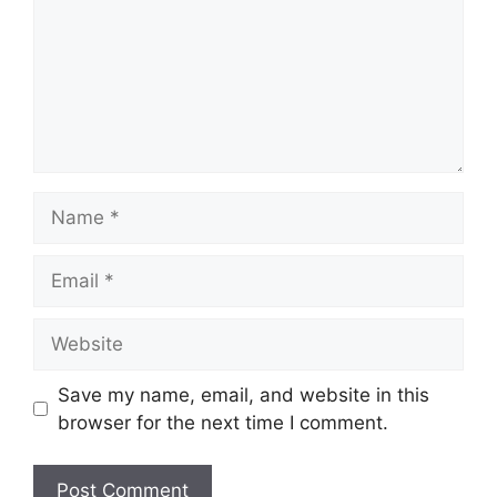
Name
Email
Website
Save my name, email, and website in this
browser for the next time I comment.