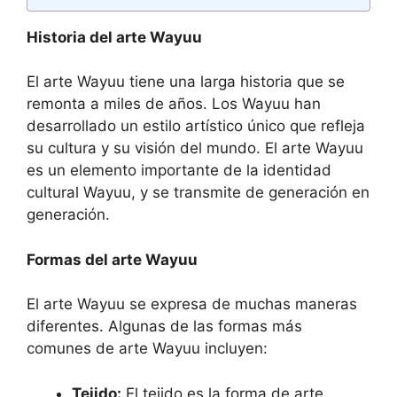
Historia del arte Wayuu
El arte Wayuu tiene una larga historia que se
remonta a miles de años. Los Wayuu han
desarrollado un estilo artístico único que refleja
su cultura y su visión del mundo. El arte Wayuu
es un elemento importante de la identidad
cultural Wayuu, y se transmite de generación en
generación.
Formas del arte Wayuu
El arte Wayuu se expresa de muchas maneras
diferentes. Algunas de las formas más
comunes de arte Wayuu incluyen:
Tejido:
El tejido es la forma de arte