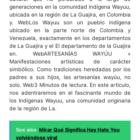
generaciones en la comunidad indígena Wayuu,
ubicada en la región de La Guajira, en Colombia
y. WebLos Wayuu son un pueblo indígena
ubicado en la parte norte de Colombia y
Venezuela, exactamente en los departamentos
de La Guajira y el El departamento de la Guajira
en. WebARTESANÍAS WAYÚU »
Manifestaciones artísticas de carácter
simbólico. Como tradiciones heredadas por los
padres a sus hijos, las artesanías wayúu, no
solo. Web3 Minutos de lectura. En este artículo,
nos adentraremos en el fascinante mundo de
los Indígenas Wayuu, una comunidad originaria
de la región de La.
See also
Mirar Qué Significa Hay Hate You
volviéndose viral