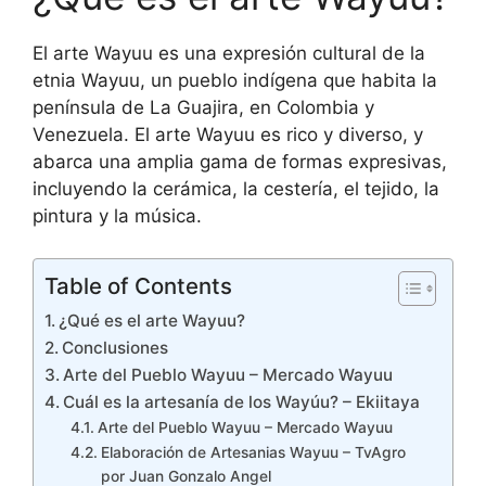
El arte Wayuu es una expresión cultural de la
etnia Wayuu, un pueblo indígena que habita la
península de La Guajira, en Colombia y
Venezuela. El arte Wayuu es rico y diverso, y
abarca una amplia gama de formas expresivas,
incluyendo la cerámica, la cestería, el tejido, la
pintura y la música.
Table of Contents
¿Qué es el arte Wayuu?
Conclusiones
Arte del Pueblo Wayuu – Mercado Wayuu
Cuál es la artesanía de los Wayúu? – Ekiitaya
Arte del Pueblo Wayuu – Mercado Wayuu
Elaboración de Artesanias Wayuu – TvAgro
por Juan Gonzalo Angel