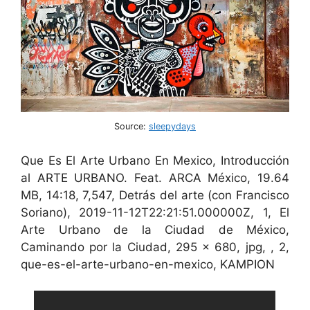
Source:
sleepydays
Que Es El Arte Urbano En Mexico, Introducción
al ARTE URBANO. Feat. ARCA México, 19.64
MB, 14:18, 7,547, Detrás del arte (con Francisco
Soriano), 2019-11-12T22:21:51.000000Z, 1, El
Arte Urbano de la Ciudad de México,
Caminando por la Ciudad, 295 x 680, jpg, , 2,
que-es-el-arte-urbano-en-mexico, KAMPION