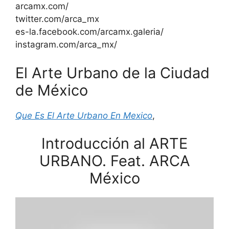
arcamx.com/
twitter.com/arca_mx
es-la.facebook.com/arcamx.galeria/
instagram.com/arca_mx/
El Arte Urbano de la Ciudad
de México
Que Es El Arte Urbano En Mexico
,
Introducción al ARTE
URBANO. Feat. ARCA
México