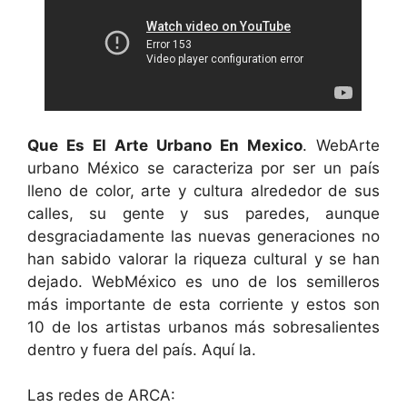
Que Es El Arte Urbano En Mexico
. WebArte
urbano México se caracteriza por ser un país
lleno de color, arte y cultura alrededor de sus
calles, su gente y sus paredes, aunque
desgraciadamente las nuevas generaciones no
han sabido valorar la riqueza cultural y se han
dejado. WebMéxico es uno de los semilleros
más importante de esta corriente y estos son
10 de los artistas urbanos más sobresalientes
dentro y fuera del país. Aquí la.
Las redes de ARCA: