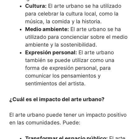
Cultura:
El arte urbano se ha utilizado
para celebrar la cultura local, como la
música, la comida y la historia.
Medio ambiente:
El arte urbano se ha
utilizado para concienciar sobre el medio
ambiente y la sostenibilidad.
Expresión personal:
El arte urbano
también se puede utilizar como una
forma de expresión personal, para
comunicar los pensamientos y
sentimientos del artista.
¿Cuál es el impacto del arte urbano?
El arte urbano puede tener un impacto positivo
en las comunidades. Puede:
Transformar el espacio público:
El arte