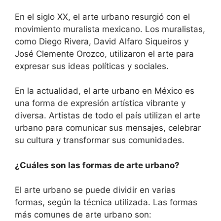
En el siglo XX, el arte urbano resurgió con el
movimiento muralista mexicano. Los muralistas,
como Diego Rivera, David Alfaro Siqueiros y
José Clemente Orozco, utilizaron el arte para
expresar sus ideas políticas y sociales.
En la actualidad, el arte urbano en México es
una forma de expresión artística vibrante y
diversa. Artistas de todo el país utilizan el arte
urbano para comunicar sus mensajes, celebrar
su cultura y transformar sus comunidades.
¿Cuáles son las formas de arte urbano?
El arte urbano se puede dividir en varias
formas, según la técnica utilizada. Las formas
más comunes de arte urbano son: