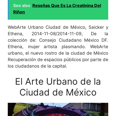
See also
Reseñas Que Es La Creatinina Del
Riñon
WebArte Urbano Ciudad de México, Saicker y
Ethena, 2014-11-08/2014-11-09, De la
colección de: Consejo Ciudadano México DF.
Ethena, mujer artista plasmando. WebArte
urbano, el nuevo rostro de la ciudad de México
Recuperación de espacios públicos por parte de
los ciudadanos de la capital.
El Arte Urbano de la
Ciudad de México