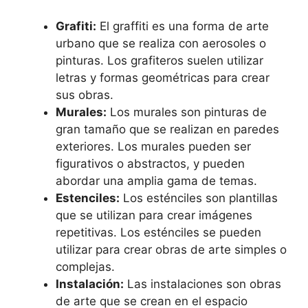
Grafiti:
El graffiti es una forma de arte
urbano que se realiza con aerosoles o
pinturas. Los grafiteros suelen utilizar
letras y formas geométricas para crear
sus obras.
Murales:
Los murales son pinturas de
gran tamaño que se realizan en paredes
exteriores. Los murales pueden ser
figurativos o abstractos, y pueden
abordar una amplia gama de temas.
Estenciles:
Los esténciles son plantillas
que se utilizan para crear imágenes
repetitivas. Los esténciles se pueden
utilizar para crear obras de arte simples o
complejas.
Instalación:
Las instalaciones son obras
de arte que se crean en el espacio