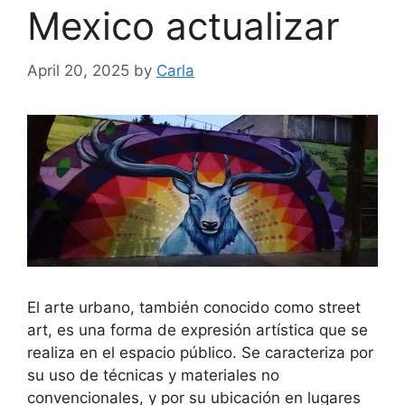
Mexico actualizar
April 20, 2025
by
Carla
El arte urbano, también conocido como street
art, es una forma de expresión artística que se
realiza en el espacio público. Se caracteriza por
su uso de técnicas y materiales no
convencionales, y por su ubicación en lugares