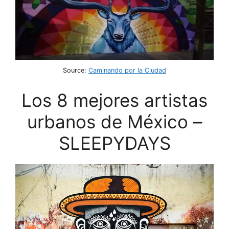
Source:
Caminando por la Ciudad
Los 8 mejores artistas
urbanos de México –
SLEEPYDAYS