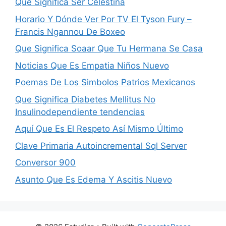
Que Significa Ser Celestina
Horario Y Dónde Ver Por TV El Tyson Fury –
Francis Ngannou De Boxeo
Que Significa Soaar Que Tu Hermana Se Casa
Noticias Que Es Empatia Niños Nuevo
Poemas De Los Simbolos Patrios Mexicanos
Que Significa Diabetes Mellitus No
Insulinodependiente tendencias
Aquí Que Es El Respeto Así Mismo Último
Clave Primaria Autoincremental Sql Server
Conversor 900
Asunto Que Es Edema Y Ascitis Nuevo