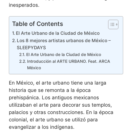
inesperados.
Table of Contents
El Arte Urbano de la Ciudad de México
Los 8 mejores artistas urbanos de México –
SLEEPYDAYS
El Arte Urbano de la Ciudad de México
Introducción al ARTE URBANO. Feat. ARCA
México
En México, el arte urbano tiene una larga
historia que se remonta a la época
prehispánica. Los antiguos mexicanos
utilizaban el arte para decorar sus templos,
palacios y otras construcciones. En la época
colonial, el arte urbano se utilizó para
evangelizar a los indígenas.