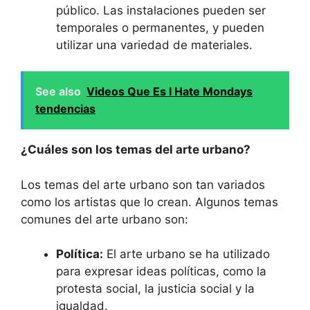
público. Las instalaciones pueden ser
temporales o permanentes, y pueden
utilizar una variedad de materiales.
See also
Videos Que Es I Hate Mondays
tendencias
¿Cuáles son los temas del arte urbano?
Los temas del arte urbano son tan variados
como los artistas que lo crean. Algunos temas
comunes del arte urbano son:
Política:
El arte urbano se ha utilizado
para expresar ideas políticas, como la
protesta social, la justicia social y la
igualdad.