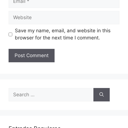
Website
Save my name, email, and website in this
browser for the next time I comment.
Search
for: