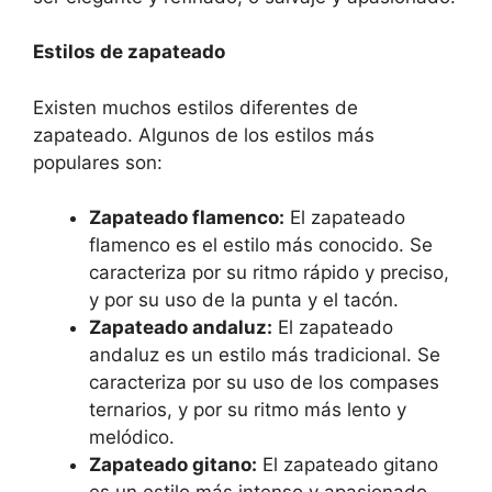
Estilos de zapateado
Existen muchos estilos diferentes de
zapateado. Algunos de los estilos más
populares son:
Zapateado flamenco:
El zapateado
flamenco es el estilo más conocido. Se
caracteriza por su ritmo rápido y preciso,
y por su uso de la punta y el tacón.
Zapateado andaluz:
El zapateado
andaluz es un estilo más tradicional. Se
caracteriza por su uso de los compases
ternarios, y por su ritmo más lento y
melódico.
Zapateado gitano:
El zapateado gitano