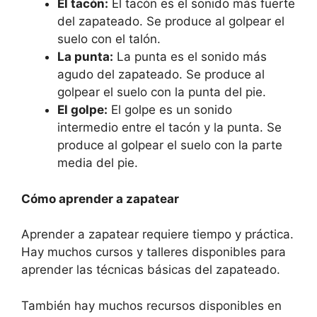
El tacón:
El tacón es el sonido más fuerte
del zapateado. Se produce al golpear el
suelo con el talón.
La punta:
La punta es el sonido más
agudo del zapateado. Se produce al
golpear el suelo con la punta del pie.
El golpe:
El golpe es un sonido
intermedio entre el tacón y la punta. Se
produce al golpear el suelo con la parte
media del pie.
Cómo aprender a zapatear
Aprender a zapatear requiere tiempo y práctica.
Hay muchos cursos y talleres disponibles para
aprender las técnicas básicas del zapateado.
También hay muchos recursos disponibles en