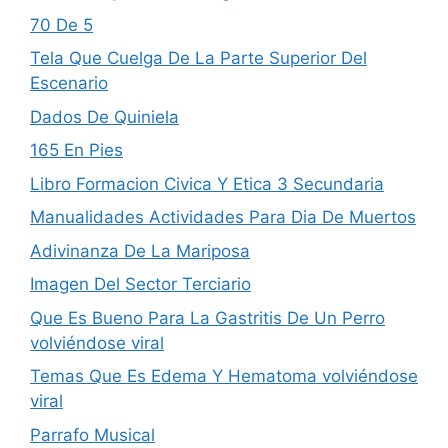
70 De 5
Tela Que Cuelga De La Parte Superior Del
Escenario
Dados De Quiniela
165 En Pies
Libro Formacion Civica Y Etica 3 Secundaria
Manualidades Actividades Para Dia De Muertos
Adivinanza De La Mariposa
Imagen Del Sector Terciario
Que Es Bueno Para La Gastritis De Un Perro
volviéndose viral
Temas Que Es Edema Y Hematoma volviéndose
viral
Parrafo Musical