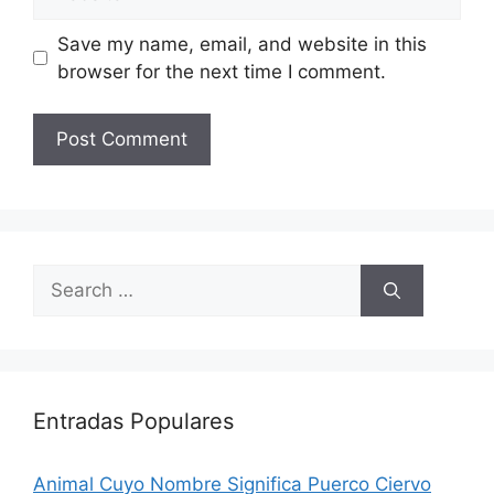
Save my name, email, and website in this
browser for the next time I comment.
Search
for:
Entradas Populares
Animal Cuyo Nombre Significa Puerco Ciervo