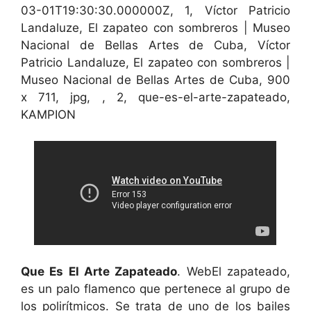
03-01T19:30:30.000000Z, 1, Víctor Patricio
Landaluze, El zapateo con sombreros | Museo
Nacional de Bellas Artes de Cuba, Víctor
Patricio Landaluze, El zapateo con sombreros |
Museo Nacional de Bellas Artes de Cuba, 900
x 711, jpg, , 2, que-es-el-arte-zapateado,
KAMPION
Que Es El Arte Zapateado
. WebEl zapateado,
es un palo flamenco que pertenece al grupo de
los polirítmicos. Se trata de uno de los bailes