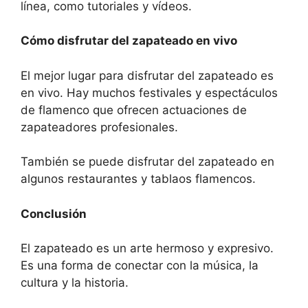
línea, como tutoriales y vídeos.
Cómo disfrutar del zapateado en vivo
El mejor lugar para disfrutar del zapateado es
en vivo. Hay muchos festivales y espectáculos
de flamenco que ofrecen actuaciones de
zapateadores profesionales.
También se puede disfrutar del zapateado en
algunos restaurantes y tablaos flamencos.
Conclusión
El zapateado es un arte hermoso y expresivo.
Es una forma de conectar con la música, la
cultura y la historia.