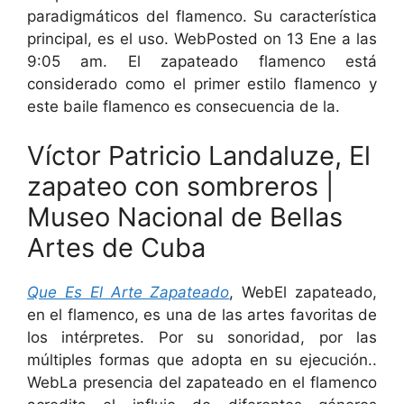
paradigmáticos del flamenco. Su característica
principal, es el uso. WebPosted on 13 Ene a las
9:05 am. El zapateado flamenco está
considerado como el primer estilo flamenco y
este baile flamenco es consecuencia de la.
Víctor Patricio Landaluze, El
zapateo con sombreros |
Museo Nacional de Bellas
Artes de Cuba
Que Es El Arte Zapateado
, WebEl zapateado,
en el flamenco, es una de las artes favoritas de
los intérpretes. Por su sonoridad, por las
múltiples formas que adopta en su ejecución..
WebLa presencia del zapateado en el flamenco