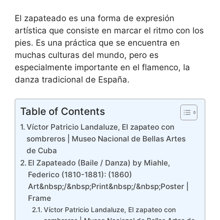
El zapateado es una forma de expresión
artística que consiste en marcar el ritmo con los
pies. Es una práctica que se encuentra en
muchas culturas del mundo, pero es
especialmente importante en el flamenco, la
danza tradicional de España.
Table of Contents
Víctor Patricio Landaluze, El zapateo con
sombreros | Museo Nacional de Bellas Artes
de Cuba
El Zapateado (Baile / Danza) by Miahle,
Federico (1810-1881): (1860)
Art&nbsp;/&nbsp;Print&nbsp;/&nbsp;Poster |
Frame
Víctor Patricio Landaluze, El zapateo con