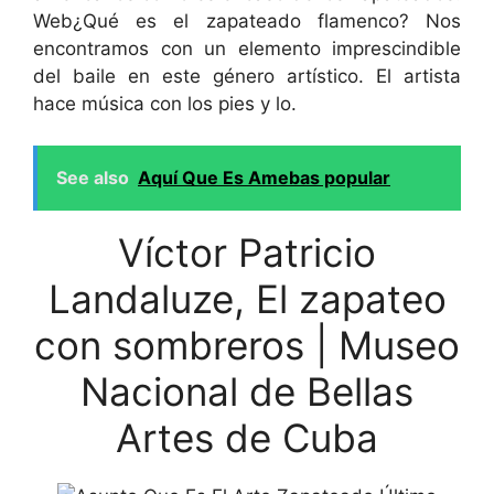
Web¿Qué es el zapateado flamenco? Nos
encontramos con un elemento imprescindible
del baile en este género artístico. El artista
hace música con los pies y lo.
See also
Aquí Que Es Amebas popular
Víctor Patricio
Landaluze, El zapateo
con sombreros | Museo
Nacional de Bellas
Artes de Cuba