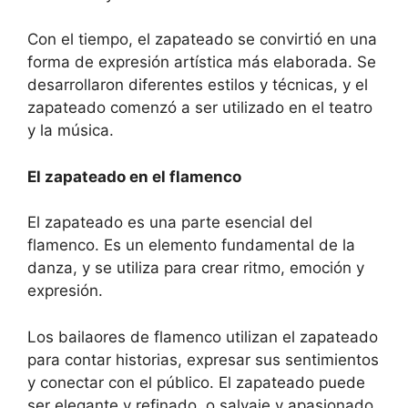
Con el tiempo, el zapateado se convirtió en una
forma de expresión artística más elaborada. Se
desarrollaron diferentes estilos y técnicas, y el
zapateado comenzó a ser utilizado en el teatro
y la música.
El zapateado en el flamenco
El zapateado es una parte esencial del
flamenco. Es un elemento fundamental de la
danza, y se utiliza para crear ritmo, emoción y
expresión.
Los bailaores de flamenco utilizan el zapateado
para contar historias, expresar sus sentimientos
y conectar con el público. El zapateado puede
ser elegante y refinado, o salvaje y apasionado.