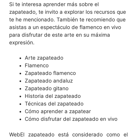
Si te interesa aprender más sobre el
zapateado, te invito a explorar los recursos que
te he mencionado. También te recomiendo que
asistas a un espectáculo de flamenco en vivo
para disfrutar de este arte en su máxima
expresión.
Arte zapateado
Flamenco
Zapateado flamenco
Zapateado andaluz
Zapateado gitano
Historia del zapateado
Técnicas del zapateado
Cómo aprender a zapatear
Cómo disfrutar del zapateado en vivo
WebEl zapateado está considerado como el