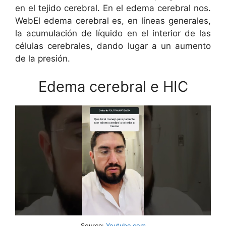
en el tejido cerebral. En el edema cerebral nos.
WebEl edema cerebral es, en líneas generales,
la acumulación de líquido en el interior de las
células cerebrales, dando lugar a un aumento
de la presión.
Edema cerebral e HIC
Source:
Youtube.com