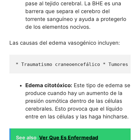
pase al tejido cerebral. La BHE es una
barrera que separa el cerebro del
torrente sanguíneo y ayuda a protegerlo
de los elementos nocivos.
Las causas del edema vasogénico incluyen:
* Traumatismo craneoencefálico * Tumores cer
Edema citotóxico:
Este tipo de edema se
produce cuando hay un aumento de la
presión osmótica dentro de las células
cerebrales. Esto provoca que el líquido
entre en las células y las haga hincharse.
See also
Ver Que Es Enfermedad