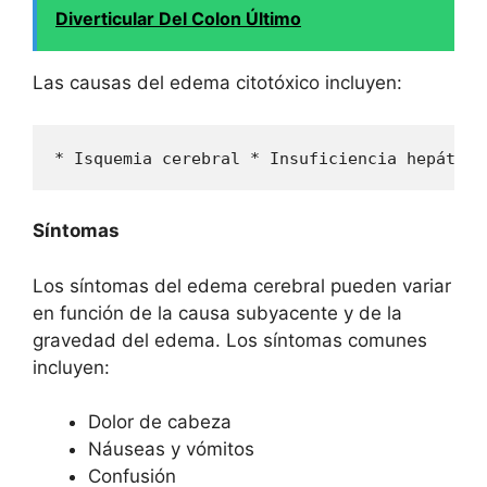
Diverticular Del Colon Último
Las causas del edema citotóxico incluyen:
* Isquemia cerebral * Insuficiencia hepática
Síntomas
Los síntomas del edema cerebral pueden variar
en función de la causa subyacente y de la
gravedad del edema. Los síntomas comunes
incluyen:
Dolor de cabeza
Náuseas y vómitos
Confusión