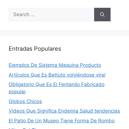
Search
for:
Entradas Populares
Ejemplos De Sistema Maquina Producto
Artículos Que Es Battuto volviéndose viral
Obligatorio Que Es El Fentanilo Fabricado
popular
Globos Chicos
Videos Que Significa Endemia Salud tendencias
El Patio De Un Museo Tiene Forma De Rombo