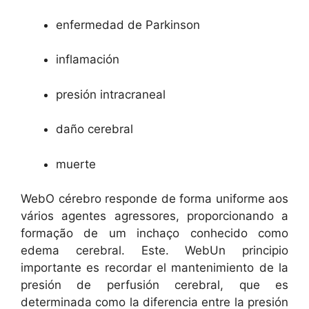
enfermedad de Parkinson
inflamación
presión intracraneal
daño cerebral
muerte
WebO cérebro responde de forma uniforme aos
vários agentes agressores, proporcionando a
formação de um inchaço conhecido como
edema cerebral. Este. WebUn principio
importante es recordar el mantenimiento de la
presión de perfusión cerebral, que es
determinada como la diferencia entre la presión