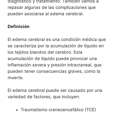
diagnóstico y tratamiento. También vamos a
repasar algunas de las complicaciones que
pueden asociarse al edema cerebral.
Definición
El edema cerebral es una condición médica que
se caracteriza por la acumulación de líquido en
los tejidos blandos del cerebro. Esta
acumulación de líquido puede provocar una
inflamación severa y presión intracraneal, que
pueden tener consecuencias graves, como la
muerte.
El edema cerebral puede ser causado por una
variedad de factores, que incluyen:
Traumatismo craneoencefálico (TCE)