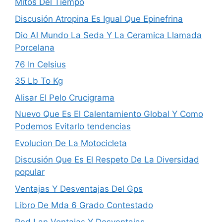
Mitos Del Tiempo
Discusión Atropina Es Igual Que Epinefrina
Dio Al Mundo La Seda Y La Ceramica Llamada
Porcelana
76 In Celsius
35 Lb To Kg
Alisar El Pelo Crucigrama
Nuevo Que Es El Calentamiento Global Y Como
Podemos Evitarlo tendencias
Evolucion De La Motocicleta
Discusión Que Es El Respeto De La Diversidad
popular
Ventajas Y Desventajas Del Gps
Libro De Mda 6 Grado Contestado
Red Lan Ventajas Y Desventajas