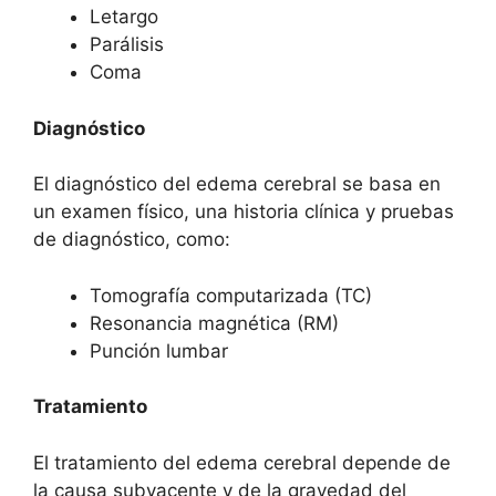
Letargo
Parálisis
Coma
Diagnóstico
El diagnóstico del edema cerebral se basa en
un examen físico, una historia clínica y pruebas
de diagnóstico, como:
Tomografía computarizada (TC)
Resonancia magnética (RM)
Punción lumbar
Tratamiento
El tratamiento del edema cerebral depende de
la causa subyacente y de la gravedad del