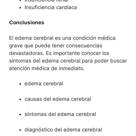
Insuficiencia cardíaca
Conclusiones
El edema cerebral es una condición médica
grave que puede tener consecuencias
devastadoras. Es importante conocer los
síntomas del edema cerebral para poder buscar
atención médica de inmediato.
edema cerebral
causas del edema cerebral
síntomas del edema cerebral
diagnóstico del edema cerebral