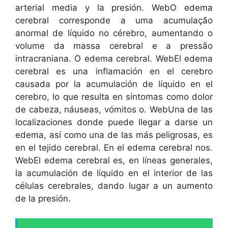
arterial media y la presión. WebO edema
cerebral corresponde a uma acumulação
anormal de líquido no cérebro, aumentando o
volume da massa cerebral e a pressão
intracraniana. O edema cerebral. WebEl edema
cerebral es una inflamación en el cerebro
causada por la acumulación de líquido en el
cerebro, lo que resulta en síntomas como dolor
de cabeza, náuseas, vómitos o. WebUna de las
localizaciones donde puede llegar a darse un
edema, así como una de las más peligrosas, es
en el tejido cerebral. En el edema cerebral nos.
WebEl edema cerebral es, en líneas generales,
la acumulación de líquido en el interior de las
células cerebrales, dando lugar a un aumento
de la presión.