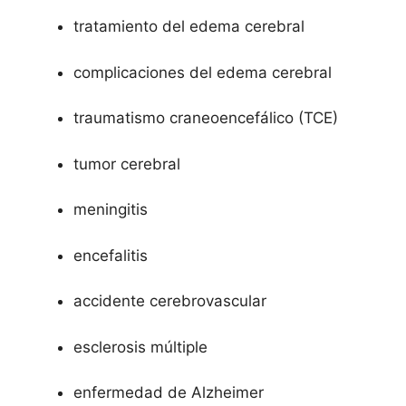
tratamiento del edema cerebral
complicaciones del edema cerebral
traumatismo craneoencefálico (TCE)
tumor cerebral
meningitis
encefalitis
accidente cerebrovascular
esclerosis múltiple
enfermedad de Alzheimer