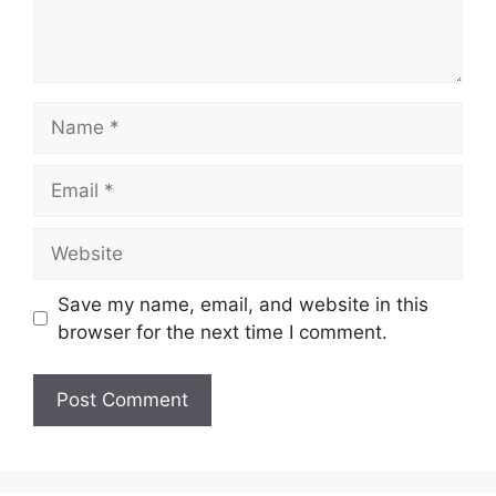
Name
Email
Website
Save my name, email, and website in this
browser for the next time I comment.