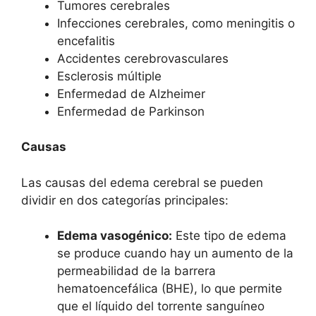
Tumores cerebrales
Infecciones cerebrales, como meningitis o
encefalitis
Accidentes cerebrovasculares
Esclerosis múltiple
Enfermedad de Alzheimer
Enfermedad de Parkinson
Causas
Las causas del edema cerebral se pueden
dividir en dos categorías principales:
Edema vasogénico:
Este tipo de edema
se produce cuando hay un aumento de la
permeabilidad de la barrera
hematoencefálica (BHE), lo que permite
que el líquido del torrente sanguíneo