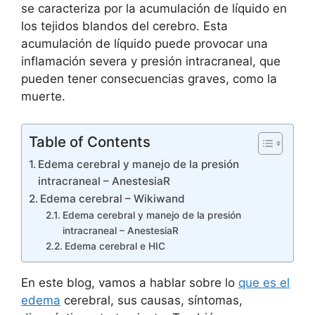
se caracteriza por la acumulación de líquido en
los tejidos blandos del cerebro. Esta
acumulación de líquido puede provocar una
inflamación severa y presión intracraneal, que
pueden tener consecuencias graves, como la
muerte.
Table of Contents
Edema cerebral y manejo de la presión
intracraneal – AnestesiaR
Edema cerebral – Wikiwand
Edema cerebral y manejo de la presión
intracraneal – AnestesiaR
Edema cerebral e HIC
En este blog, vamos a hablar sobre lo
que es el
edema
cerebral, sus causas, síntomas,