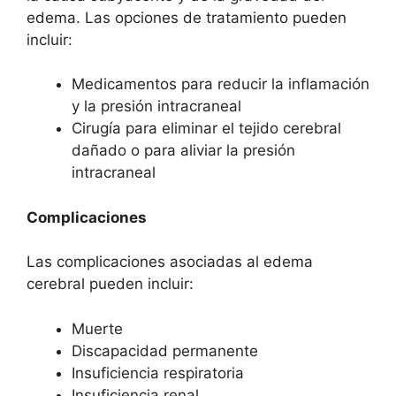
edema. Las opciones de tratamiento pueden
incluir:
Medicamentos para reducir la inflamación
y la presión intracraneal
Cirugía para eliminar el tejido cerebral
dañado o para aliviar la presión
intracraneal
Complicaciones
Las complicaciones asociadas al edema
cerebral pueden incluir:
Muerte
Discapacidad permanente
Insuficiencia respiratoria
Insuficiencia renal