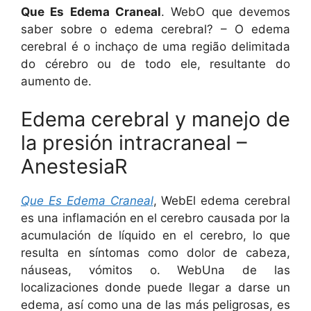
Que Es Edema Craneal
. WebO que devemos
saber sobre o edema cerebral? – O edema
cerebral é o inchaço de uma região delimitada
do cérebro ou de todo ele, resultante do
aumento de.
Edema cerebral y manejo de
la presión intracraneal –
AnestesiaR
Que Es Edema Craneal
, WebEl edema cerebral
es una inflamación en el cerebro causada por la
acumulación de líquido en el cerebro, lo que
resulta en síntomas como dolor de cabeza,
náuseas, vómitos o. WebUna de las
localizaciones donde puede llegar a darse un
edema, así como una de las más peligrosas, es