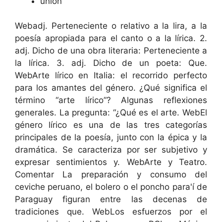
unión
Webadj. Perteneciente o relativo a la lira, a la
poesía apropiada para el canto o a la lírica. 2.
adj. Dicho de una obra literaria: Perteneciente a
la lírica. 3. adj. Dicho de un poeta: Que.
WebArte lírico en Italia: el recorrido perfecto
para los amantes del género. ¿Qué significa el
término “arte lírico”? Algunas reflexiones
generales. La pregunta: “¿Qué es el arte. WebEl
género lírico es una de las tres categorías
principales de la poesía, junto con la épica y la
dramática. Se caracteriza por ser subjetivo y
expresar sentimientos y. WebArte y Teatro.
Comentar La preparación y consumo del
ceviche peruano, el bolero o el poncho para'í de
Paraguay figuran entre las decenas de
tradiciones que. WebLos esfuerzos por el