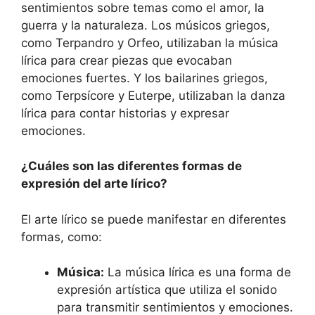
sentimientos sobre temas como el amor, la
guerra y la naturaleza. Los músicos griegos,
como Terpandro y Orfeo, utilizaban la música
lírica para crear piezas que evocaban
emociones fuertes. Y los bailarines griegos,
como Terpsícore y Euterpe, utilizaban la danza
lírica para contar historias y expresar
emociones.
¿Cuáles son las diferentes formas de
expresión del arte lírico?
El arte lírico se puede manifestar en diferentes
formas, como:
Música:
La música lírica es una forma de
expresión artística que utiliza el sonido
para transmitir sentimientos y emociones.