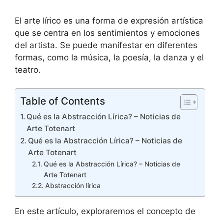
El arte lírico es una forma de expresión artística
que se centra en los sentimientos y emociones
del artista. Se puede manifestar en diferentes
formas, como la música, la poesía, la danza y el
teatro.
Table of Contents
Qué es la Abstracción Lírica? – Noticias de
Arte Totenart
Qué es la Abstracción Lírica? – Noticias de
Arte Totenart
Qué es la Abstracción Lírica? – Noticias de
Arte Totenart
Abstracción lírica
En este artículo, exploraremos el concepto de