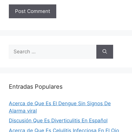
Search
for:
Entradas Populares
Acerca de Que Es El Dengue Sin Signos De
Alarma viral
Discusión Que Es Diverticulitis En Español
Acerca de Que Es Celulitis Infecciosa En El Ojo