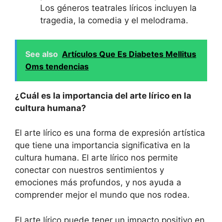
Los géneros teatrales líricos incluyen la
tragedia, la comedia y el melodrama.
See also
Artículos Que Es Diabetes Mellitus
Oms tendencias
¿Cuál es la importancia del arte lírico en la
cultura humana?
El arte lírico es una forma de expresión artística
que tiene una importancia significativa en la
cultura humana. El arte lírico nos permite
conectar con nuestros sentimientos y
emociones más profundos, y nos ayuda a
comprender mejor el mundo que nos rodea.
El arte lírico puede tener un impacto positivo en