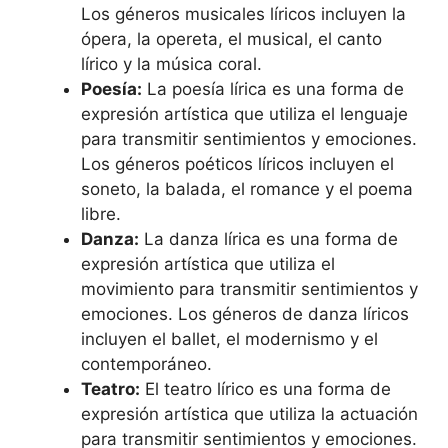
Los géneros musicales líricos incluyen la
ópera, la opereta, el musical, el canto
lírico y la música coral.
Poesía:
La poesía lírica es una forma de
expresión artística que utiliza el lenguaje
para transmitir sentimientos y emociones.
Los géneros poéticos líricos incluyen el
soneto, la balada, el romance y el poema
libre.
Danza:
La danza lírica es una forma de
expresión artística que utiliza el
movimiento para transmitir sentimientos y
emociones. Los géneros de danza líricos
incluyen el ballet, el modernismo y el
contemporáneo.
Teatro:
El teatro lírico es una forma de
expresión artística que utiliza la actuación
para transmitir sentimientos y emociones.