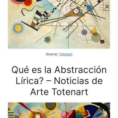
Source:
Totenart
Qué es la Abstracción
Lírica? – Noticias de
Arte Totenart