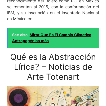
reconocimiento del Bolero como PCI en México
se remontan al 2015, con la conformación del
IBM, y su inscripción en el Inventario Nacional
en México en.
See also
Mirar Que Es El Cambio Climatico
Antropogénico más
Qué es la Abstracción
Lírica? – Noticias de
Arte Totenart