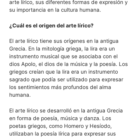
arte lírico, sus diferentes formas de expresión y
su importancia en la cultura humana.
¿Cuál es el origen del arte lírico?
El arte lírico tiene sus orígenes en la antigua
Grecia. En la mitología griega, la lira era un
instrumento musical que se asociaba con el
dios Apolo, el dios de la música y la poesía. Los
griegos creían que la lira era un instrumento
sagrado que podía ser utilizado para expresar
los sentimientos más profundos del alma
humana.
El arte lírico se desarrolló en la antigua Grecia
en forma de poesía, música y danza. Los
poetas griegos, como Homero y Hesíodo,
utilizaban la poesía lírica para expresar sus