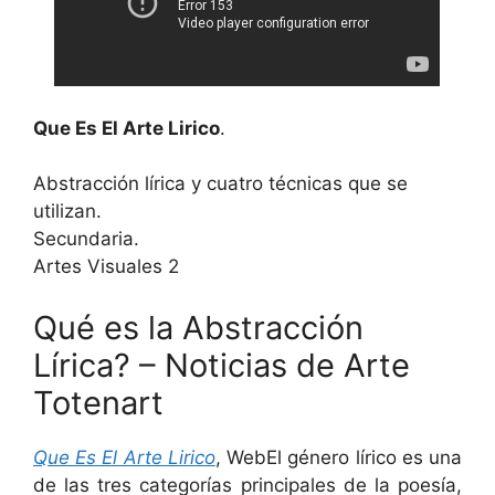
Que Es El Arte Lirico
.
Abstracción lírica y cuatro técnicas que se
utilizan.
Secundaria.
Artes Visuales 2
Qué es la Abstracción
Lírica? – Noticias de Arte
Totenart
Que Es El Arte Lirico
, WebEl género lírico es una
de las tres categorías principales de la poesía,