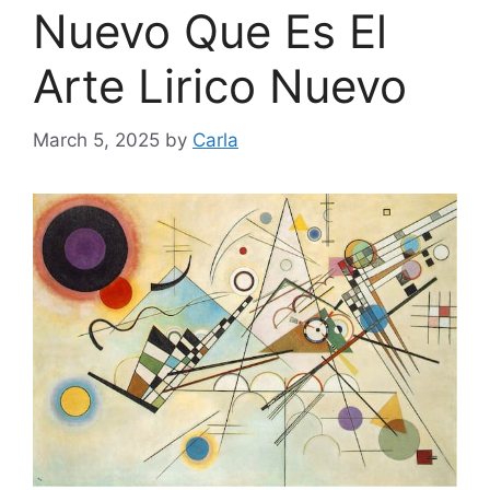
Nuevo Que Es El
Arte Lirico Nuevo
March 5, 2025
by
Carla