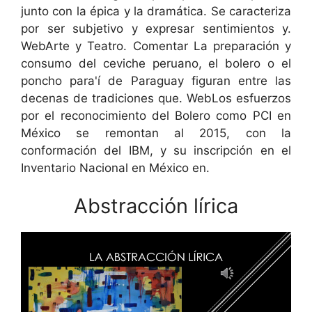
junto con la épica y la dramática. Se caracteriza
por ser subjetivo y expresar sentimientos y.
WebArte y Teatro. Comentar La preparación y
consumo del ceviche peruano, el bolero o el
poncho para'í de Paraguay figuran entre las
decenas de tradiciones que. WebLos esfuerzos
por el reconocimiento del Bolero como PCI en
México se remontan al 2015, con la
conformación del IBM, y su inscripción en el
Inventario Nacional en México en.
Abstracción lírica