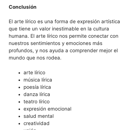
Conclusión
El arte lírico es una forma de expresión artística
que tiene un valor inestimable en la cultura
humana. El arte lírico nos permite conectar con
nuestros sentimientos y emociones más
profundos, y nos ayuda a comprender mejor el
mundo que nos rodea.
arte lírico
música lírica
poesía lírica
danza lírica
teatro lírico
expresión emocional
salud mental
creatividad