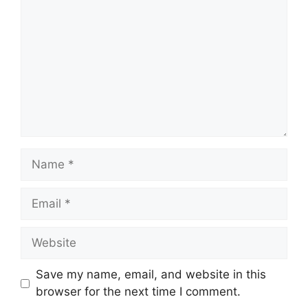
Name
Email
Website
Save my name, email, and website in this
browser for the next time I comment.