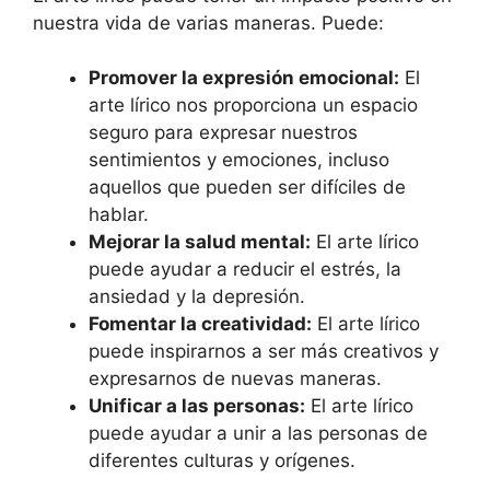
nuestra vida de varias maneras. Puede:
Promover la expresión emocional:
El
arte lírico nos proporciona un espacio
seguro para expresar nuestros
sentimientos y emociones, incluso
aquellos que pueden ser difíciles de
hablar.
Mejorar la salud mental:
El arte lírico
puede ayudar a reducir el estrés, la
ansiedad y la depresión.
Fomentar la creatividad:
El arte lírico
puede inspirarnos a ser más creativos y
expresarnos de nuevas maneras.
Unificar a las personas:
El arte lírico
puede ayudar a unir a las personas de
diferentes culturas y orígenes.