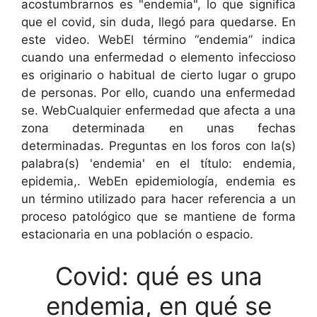
acostumbrarnos es "endemia", lo que significa
que el covid, sin duda, llegó para quedarse. En
este video. WebEl término “endemia” indica
cuando una enfermedad o elemento infeccioso
es originario o habitual de cierto lugar o grupo
de personas. Por ello, cuando una enfermedad
se. WebCualquier enfermedad que afecta a una
zona determinada en unas fechas
determinadas. Preguntas en los foros con la(s)
palabra(s) 'endemia' en el título: endemia,
epidemia,. WebEn epidemiología, endemia es
un término utilizado para hacer referencia a un
proceso patológico que se mantiene de forma
estacionaria en una población o espacio.
Covid: qué es una
endemia, en qué se