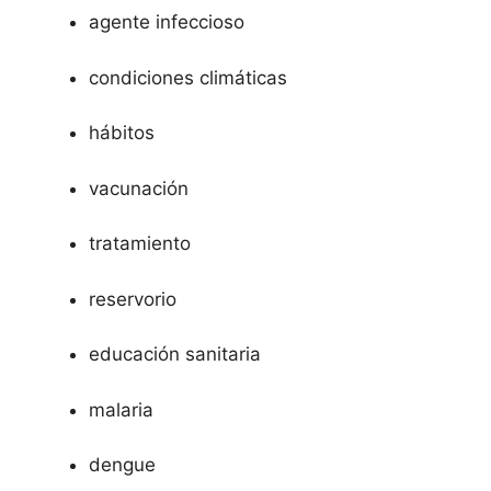
agente infeccioso
condiciones climáticas
hábitos
vacunación
tratamiento
reservorio
educación sanitaria
malaria
dengue