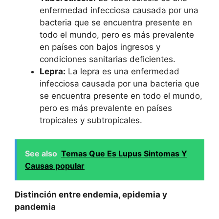
enfermedad infecciosa causada por una
bacteria que se encuentra presente en
todo el mundo, pero es más prevalente
en países con bajos ingresos y
condiciones sanitarias deficientes.
Lepra:
La lepra es una enfermedad
infecciosa causada por una bacteria que
se encuentra presente en todo el mundo,
pero es más prevalente en países
tropicales y subtropicales.
See also
Temas Que Es Lupus Sintomas Y
Causas popular
Distinción entre endemia, epidemia y
pandemia