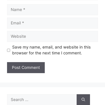
Name
Email
Website
Save my name, email, and website in this
browser for the next time I comment.
Search
for: