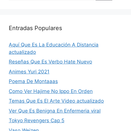
Entradas Populares
Aquí Que Es La Educación A Distancia
actualizado
Reseñas Que Es Verbo Hate Nuevo
Animes Yuri 2021
Poema De Montaaas
Como Ver Hajime No Ippo En Orden
Temas Que Es El Arte Video actualizado
Ver Que Es Benigna En Enfermeria viral
Tokyo Revengers Cap 5
Vaso Weizen