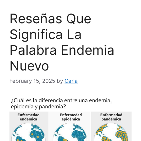
Reseñas Que
Significa La
Palabra Endemia
Nuevo
February 15, 2025
by
Carla