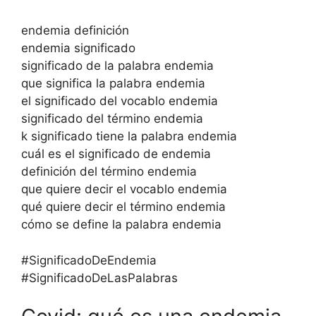
endemia definición
endemia significado
significado de la palabra endemia
que significa la palabra endemia
el significado del vocablo endemia
significado del término endemia
k significado tiene la palabra endemia
cuál es el significado de endemia
definición del término endemia
que quiere decir el vocablo endemia
qué quiere decir el término endemia
cómo se define la palabra endemia
#SignificadoDeEndemia
#SignificadoDeLasPalabras