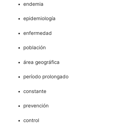
endemia
epidemiología
enfermedad
población
área geográfica
período prolongado
constante
prevención
control