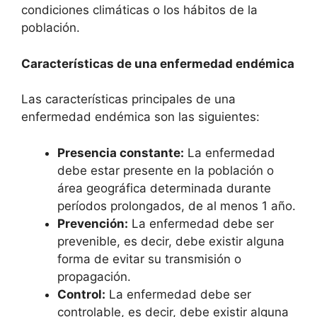
condiciones climáticas o los hábitos de la
población.
Características de una enfermedad endémica
Las características principales de una
enfermedad endémica son las siguientes:
Presencia constante:
La enfermedad
debe estar presente en la población o
área geográfica determinada durante
períodos prolongados, de al menos 1 año.
Prevención:
La enfermedad debe ser
prevenible, es decir, debe existir alguna
forma de evitar su transmisión o
propagación.
Control:
La enfermedad debe ser
controlable, es decir, debe existir alguna