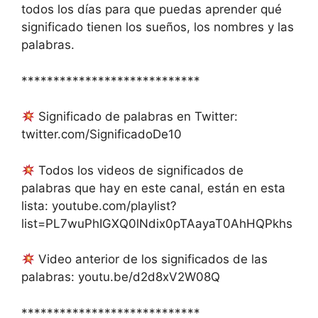
todos los días para que puedas aprender qué
significado tienen los sueños, los nombres y las
palabras.
****************************
Significado de palabras en Twitter:
twitter.com/SignificadoDe10
Todos los videos de significados de
palabras que hay en este canal, están en esta
lista: youtube.com/playlist?
list=PL7wuPhIGXQ0lNdix0pTAayaT0AhHQPkhs
Video anterior de los significados de las
palabras: youtu.be/d2d8xV2W08Q
****************************