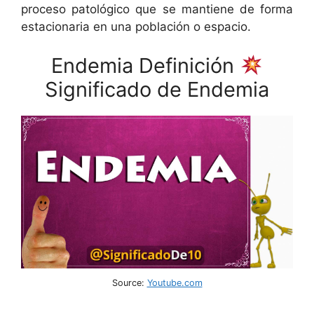
proceso patológico que se mantiene de forma
estacionaria en una población o espacio.
Endemia Definición
Significado de Endemia
Source:
Youtube.com