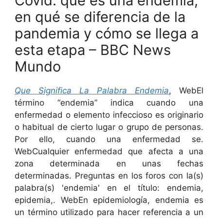
Covid: qué es una endemia,
en qué se diferencia de la
pandemia y cómo se llega a
esta etapa – BBC News
Mundo
Que Significa La Palabra Endemia
, WebEl
término “endemia” indica cuando una
enfermedad o elemento infeccioso es originario
o habitual de cierto lugar o grupo de personas.
Por ello, cuando una enfermedad se.
WebCualquier enfermedad que afecta a una
zona determinada en unas fechas
determinadas. Preguntas en los foros con la(s)
palabra(s) 'endemia' en el título: endemia,
epidemia,. WebEn epidemiología, endemia es
un término utilizado para hacer referencia a un