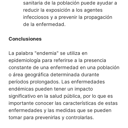
sanitaria de la población puede ayudar a
reducir la exposición a los agentes
infecciosos y a prevenir la propagación
de la enfermedad.
Conclusiones
La palabra "endemia" se utiliza en
epidemiología para referirse a la presencia
constante de una enfermedad en una población
o área geográfica determinada durante
períodos prolongados. Las enfermedades
endémicas pueden tener un impacto
significativo en la salud pública, por lo que es
importante conocer las características de estas
enfermedades y las medidas que se pueden
tomar para prevenirlas y controlarlas.