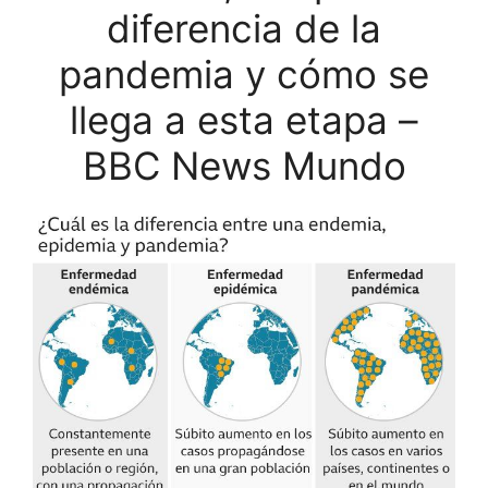
diferencia de la
pandemia y cómo se
llega a esta etapa –
BBC News Mundo