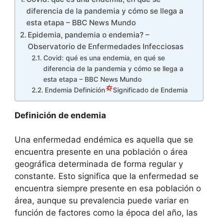
diferencia de la pandemia y cómo se llega a
esta etapa – BBC News Mundo
Epidemia, pandemia o endemia? –
Observatorio de Enfermedades Infecciosas
Covid: qué es una endemia, en qué se
diferencia de la pandemia y cómo se llega a
esta etapa – BBC News Mundo
Endemia Definición
Significado de Endemia
Definición de endemia
Una enfermedad endémica es aquella que se
encuentra presente en una población o área
geográfica determinada de forma regular y
constante. Esto significa que la enfermedad se
encuentra siempre presente en esa población o
área, aunque su prevalencia puede variar en
función de factores como la época del año, las