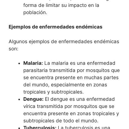
forma de limitar su impacto en la
población.
Ejemplos de enfermedades endémicas
Algunos ejemplos de enfermedades endémicas
son:
Malaria:
La malaria es una enfermedad
parasitaria transmitida por mosquitos que
se encuentra presente en muchas partes
del mundo, especialmente en zonas
tropicales y subtropicales.
Dengue:
El dengue es una enfermedad
vírica transmitida por mosquitos que se
encuentra presente en zonas tropicales y
subtropicales de todo el mundo.
Tuberculosis:
La tuberculosis es una