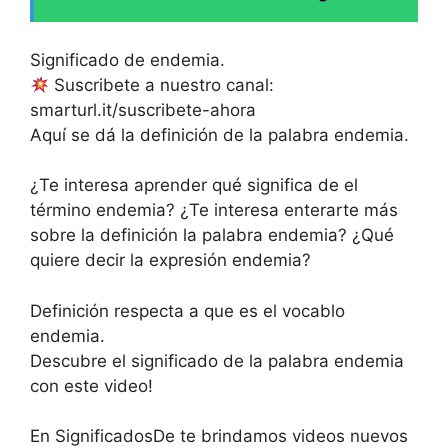
Significado de endemia.
Suscribete a nuestro canal:
smarturl.it/suscribete-ahora
Aquí se dá la definición de la palabra endemia.
¿Te interesa aprender qué significa de el
término endemia? ¿Te interesa enterarte más
sobre la definición la palabra endemia? ¿Qué
quiere decir la expresión endemia?
Definición respecta a que es el vocablo
endemia.
Descubre el significado de la palabra endemia
con este video!
En SignificadosDe te brindamos videos nuevos