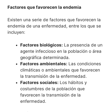
Factores que favorecen la endemia
Existen una serie de factores que favorecen la
endemia de una enfermedad, entre los que se
incluyen:
Factores biológicos:
La presencia de un
agente infeccioso en la población o área
geográfica determinada.
Factores ambientales:
Las condiciones
climáticas o ambientales que favorecen
la transmisión de la enfermedad.
Factores sociales:
Los hábitos y
costumbres de la población que
favorecen la transmisión de la
enfermedad.