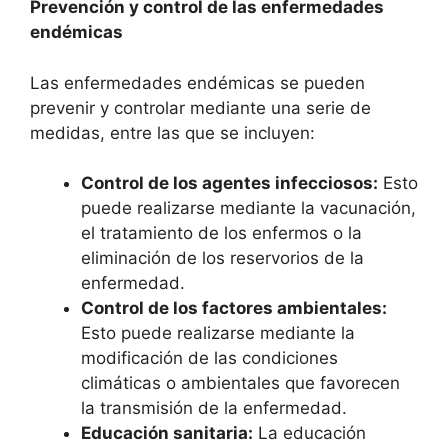
Prevención y control de las enfermedades
endémicas
Las enfermedades endémicas se pueden
prevenir y controlar mediante una serie de
medidas, entre las que se incluyen:
Control de los agentes infecciosos:
Esto
puede realizarse mediante la vacunación,
el tratamiento de los enfermos o la
eliminación de los reservorios de la
enfermedad.
Control de los factores ambientales:
Esto puede realizarse mediante la
modificación de las condiciones
climáticas o ambientales que favorecen
la transmisión de la enfermedad.
Educación sanitaria:
La educación