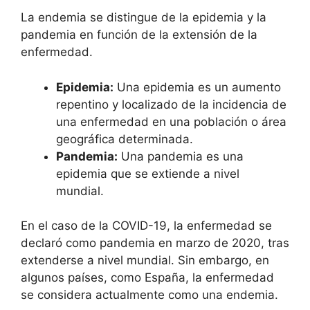
La endemia se distingue de la epidemia y la
pandemia en función de la extensión de la
enfermedad.
Epidemia:
Una epidemia es un aumento
repentino y localizado de la incidencia de
una enfermedad en una población o área
geográfica determinada.
Pandemia:
Una pandemia es una
epidemia que se extiende a nivel
mundial.
En el caso de la COVID-19, la enfermedad se
declaró como pandemia en marzo de 2020, tras
extenderse a nivel mundial. Sin embargo, en
algunos países, como España, la enfermedad
se considera actualmente como una endemia.