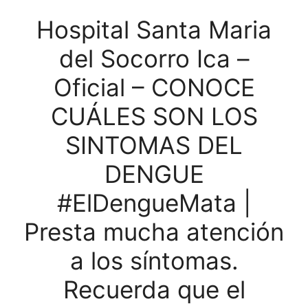
Hospital Santa Maria
del Socorro Ica –
Oficial – CONOCE
CUÁLES SON LOS
SINTOMAS DEL
DENGUE
#ElDengueMata |
Presta mucha atención
a los síntomas.
Recuerda que el