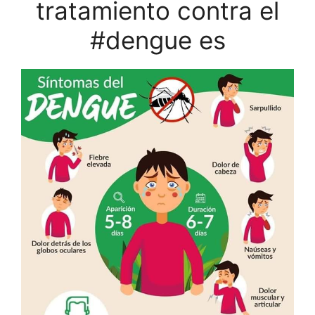
tratamiento contra el
#dengue es