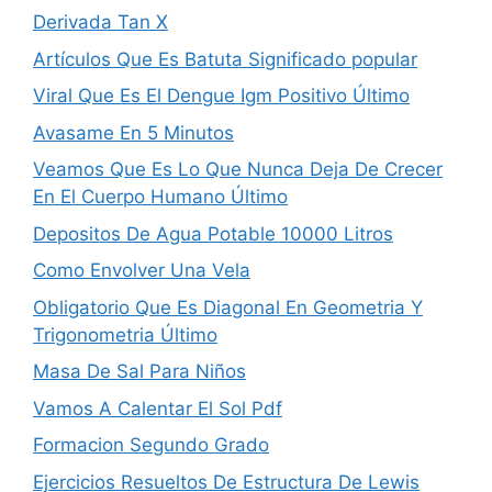
Derivada Tan X
Artículos Que Es Batuta Significado popular
Viral Que Es El Dengue Igm Positivo Último
Ava­same En 5 Minutos
Veamos Que Es Lo Que Nunca Deja De Crecer
En El Cuerpo Humano Último
Depositos De Agua Potable 10000 Litros
Como Envolver Una Vela
Obligatorio Que Es Diagonal En Geometria Y
Trigonometria Último
Masa De Sal Para Niños
Vamos A Calentar El Sol Pdf
Formacion Segundo Grado
Ejercicios Resueltos De Estructura De Lewis