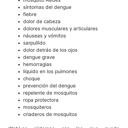
síntomas del dengue
fiebre
dolor de cabeza
dolores musculares y articulares
náuseas y vómitos
sarpullido
dolor detrás de los ojos
dengue grave
hemorragias
líquido en los pulmones
choque
prevención del dengue
repelente de mosquitos
ropa protectora
mosquiteros
criaderos de mosquitos