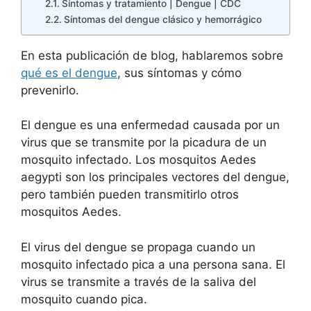
Síntomas y tratamiento | Dengue | CDC
Síntomas del dengue clásico y hemorrágico
En esta publicación de blog, hablaremos sobre
qué es el dengue
, sus síntomas y cómo
prevenirlo.
El dengue es una enfermedad causada por un
virus que se transmite por la picadura de un
mosquito infectado. Los mosquitos Aedes
aegypti son los principales vectores del dengue,
pero también pueden transmitirlo otros
mosquitos Aedes.
El virus del dengue se propaga cuando un
mosquito infectado pica a una persona sana. El
virus se transmite a través de la saliva del
mosquito cuando pica.