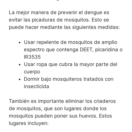
La mejor manera de prevenir el dengue es
evitar las picaduras de mosquitos. Esto se
puede hacer mediante las siguientes medidas:
Usar repelente de mosquitos de amplio
espectro que contenga DEET, picaridina o
IR3535
Usar ropa que cubra la mayor parte del
cuerpo
Dormir bajo mosquiteros tratados con
insecticida
También es importante eliminar los criaderos
de mosquitos, que son lugares donde los
mosquitos pueden poner sus huevos. Estos
lugares incluyen: