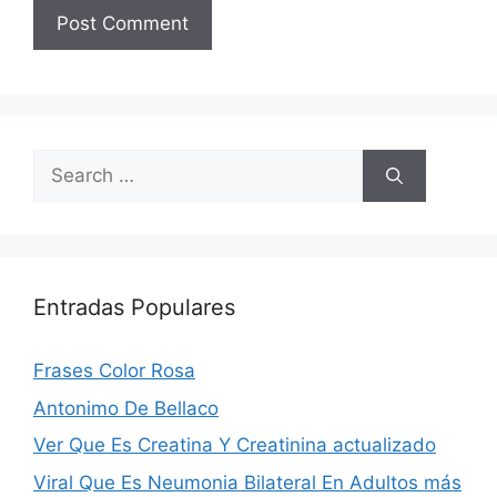
Search
for:
Entradas Populares
Frases Color Rosa
Antonimo De Bellaco
Ver Que Es Creatina Y Creatinina actualizado
Viral Que Es Neumonia Bilateral En Adultos más