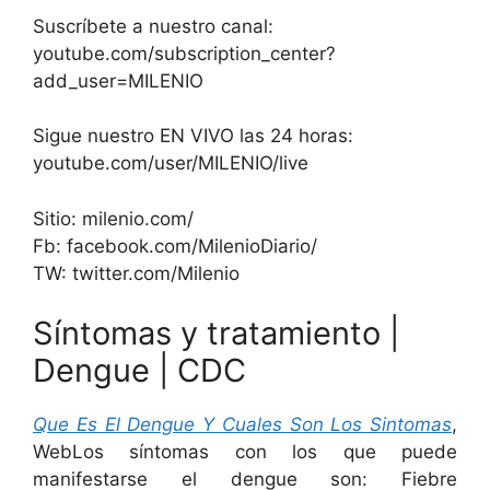
Suscríbete a nuestro canal:
youtube.com/subscription_center?
add_user=MILENIO
Sigue nuestro EN VIVO las 24 horas:
youtube.com/user/MILENIO/live
Sitio: milenio.com/
Fb: facebook.com/MilenioDiario/
TW: twitter.com/Milenio
Síntomas y tratamiento |
Dengue | CDC
Que Es El Dengue Y Cuales Son Los Sintomas
,
WebLos síntomas con los que puede
manifestarse el dengue son: Fiebre