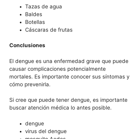
Tazas de agua
Baldes
Botellas
Cáscaras de frutas
Conclusiones
El dengue es una enfermedad grave que puede
causar complicaciones potencialmente
mortales. Es importante conocer sus síntomas y
cómo prevenirla.
Si cree que puede tener dengue, es importante
buscar atención médica lo antes posible.
dengue
virus del dengue
mosquito Aedes