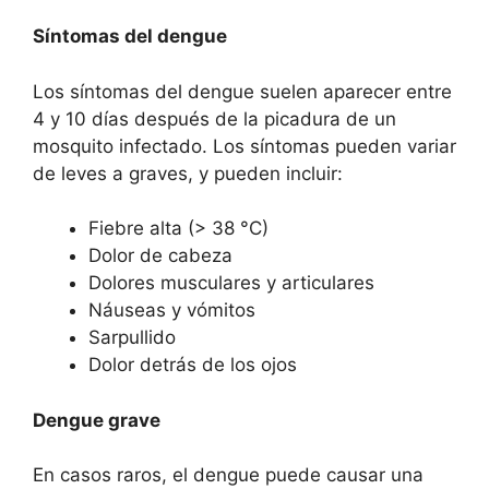
Síntomas del dengue
Los síntomas del dengue suelen aparecer entre
4 y 10 días después de la picadura de un
mosquito infectado. Los síntomas pueden variar
de leves a graves, y pueden incluir:
Fiebre alta (> 38 °C)
Dolor de cabeza
Dolores musculares y articulares
Náuseas y vómitos
Sarpullido
Dolor detrás de los ojos
Dengue grave
En casos raros, el dengue puede causar una