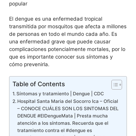
El dengue es una enfermedad tropical
transmitida por mosquitos que afecta a millones
de personas en todo el mundo cada año. Es
una enfermedad grave que puede causar
complicaciones potencialmente mortales, por lo
que es importante conocer sus síntomas y
cómo prevenirla.
Table of Contents
Síntomas y tratamiento | Dengue | CDC
Hospital Santa Maria del Socorro Ica – Oficial
– CONOCE CUÁLES SON LOS SINTOMAS DEL
DENGUE #ElDengueMata | Presta mucha
atención a los síntomas. Recuerda que el
tratamiento contra el #dengue es