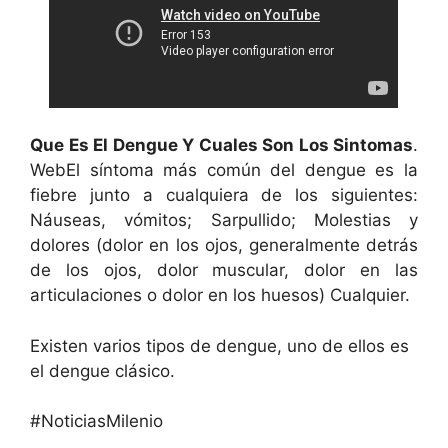
Que Es El Dengue Y Cuales Son Los Sintomas
.
WebEl síntoma más común del dengue es la
fiebre junto a cualquiera de los siguientes:
Náuseas, vómitos; Sarpullido; Molestias y
dolores (dolor en los ojos, generalmente detrás
de los ojos, dolor muscular, dolor en las
articulaciones o dolor en los huesos) Cualquier.
Existen varios tipos de dengue, uno de ellos es
el dengue clásico.
#NoticiasMilenio