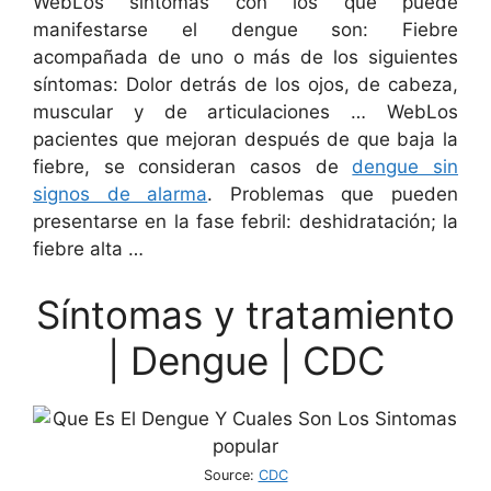
WebLos síntomas con los que puede
manifestarse el dengue son: Fiebre
acompañada de uno o más de los siguientes
síntomas: Dolor detrás de los ojos, de cabeza,
muscular y de articulaciones … WebLos
pacientes que mejoran después de que baja la
fiebre, se consideran casos de
dengue sin
signos de alarma
. Problemas que pueden
presentarse en la fase febril: deshidratación; la
fiebre alta …
Síntomas y tratamiento
| Dengue | CDC
Source:
CDC