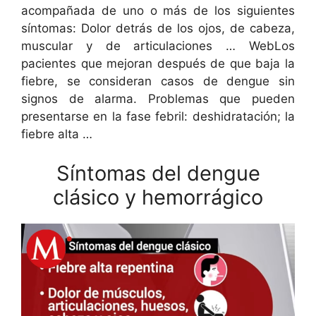
acompañada de uno o más de los siguientes
síntomas: Dolor detrás de los ojos, de cabeza,
muscular y de articulaciones … WebLos
pacientes que mejoran después de que baja la
fiebre, se consideran casos de dengue sin
signos de alarma. Problemas que pueden
presentarse en la fase febril: deshidratación; la
fiebre alta …
Síntomas del dengue
clásico y hemorrágico