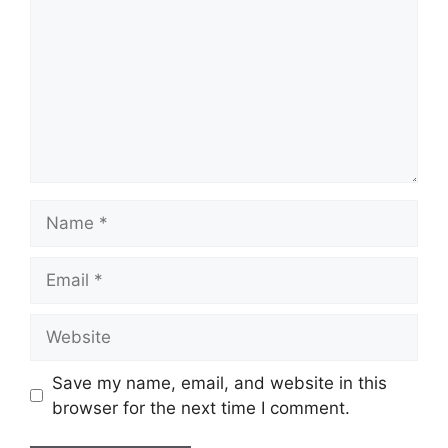
Name
Email
Website
Save my name, email, and website in this
browser for the next time I comment.