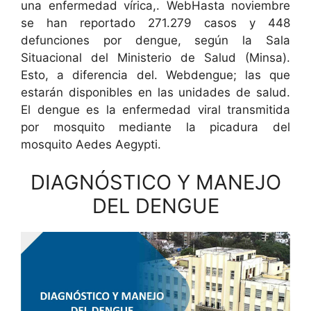
una enfermedad vírica,. WebHasta noviembre
se han reportado 271.279 casos y 448
defunciones por dengue, según la Sala
Situacional del Ministerio de Salud (Minsa).
Esto, a diferencia del. Webdengue; las que
estarán disponibles en las unidades de salud.
El dengue es la enfermedad viral transmitida
por mosquito mediante la picadura del
mosquito Aedes Aegypti.
DIAGNÓSTICO Y MANEJO
DEL DENGUE