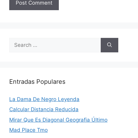
Search
for:
Entradas Populares
La Dama De Negro Leyenda
Calcular Distancia Reducida
Mirar Que Es Diagonal Geografia Último
Mad Place Tmo