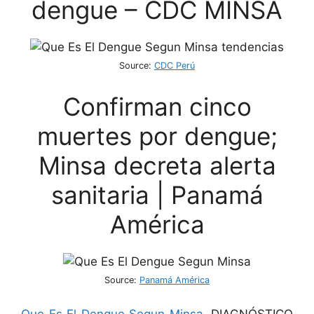
dengue – CDC MINSA
Source:
CDC Perú
Confirman cinco
muertes por dengue;
Minsa decreta alerta
sanitaria | Panamá
América
Source:
Panamá América