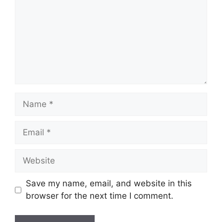
Name
Email
Website
Save my name, email, and website in this
browser for the next time I comment.