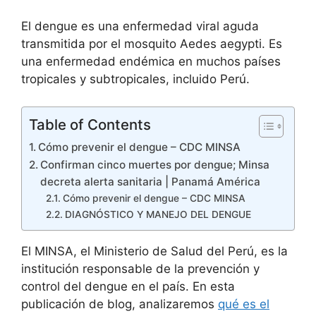
El dengue es una enfermedad viral aguda
transmitida por el mosquito Aedes aegypti. Es
una enfermedad endémica en muchos países
tropicales y subtropicales, incluido Perú.
Table of Contents
Cómo prevenir el dengue – CDC MINSA
Confirman cinco muertes por dengue; Minsa
decreta alerta sanitaria | Panamá América
Cómo prevenir el dengue – CDC MINSA
DIAGNÓSTICO Y MANEJO DEL DENGUE
El MINSA, el Ministerio de Salud del Perú, es la
institución responsable de la prevención y
control del dengue en el país. En esta
publicación de blog, analizaremos
qué es el