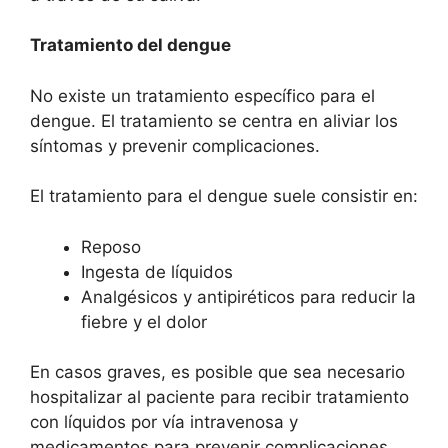
Tratamiento del dengue
No existe un tratamiento específico para el
dengue. El tratamiento se centra en aliviar los
síntomas y prevenir complicaciones.
El tratamiento para el dengue suele consistir en:
Reposo
Ingesta de líquidos
Analgésicos y antipiréticos para reducir la
fiebre y el dolor
En casos graves, es posible que sea necesario
hospitalizar al paciente para recibir tratamiento
con líquidos por vía intravenosa y
medicamentos para prevenir complicaciones.