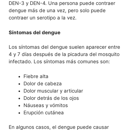
DEN-3 y DEN-4. Una persona puede contraer
dengue más de una vez, pero solo puede
contraer un serotipo a la vez.
Síntomas del dengue
Los síntomas del dengue suelen aparecer entre
4 y 7 días después de la picadura del mosquito
infectado. Los síntomas más comunes son:
Fiebre alta
Dolor de cabeza
Dolor muscular y articular
Dolor detrás de los ojos
Náuseas y vómitos
Erupción cutánea
En algunos casos, el dengue puede causar