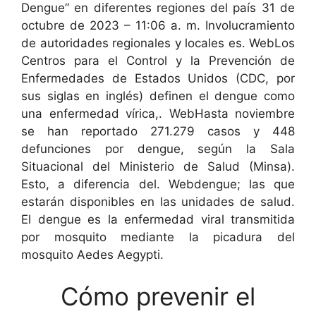
Dengue” en diferentes regiones del país 31 de
octubre de 2023 – 11:06 a. m. Involucramiento
de autoridades regionales y locales es. WebLos
Centros para el Control y la Prevención de
Enfermedades de Estados Unidos (CDC, por
sus siglas en inglés) definen el dengue como
una enfermedad vírica,. WebHasta noviembre
se han reportado 271.279 casos y 448
defunciones por dengue, según la Sala
Situacional del Ministerio de Salud (Minsa).
Esto, a diferencia del. Webdengue; las que
estarán disponibles en las unidades de salud.
El dengue es la enfermedad viral transmitida
por mosquito mediante la picadura del
mosquito Aedes Aegypti.
Cómo prevenir el