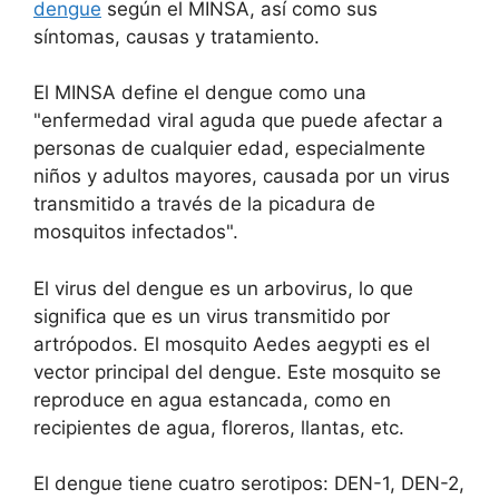
dengue
según el MINSA, así como sus
síntomas, causas y tratamiento.
El MINSA define el dengue como una
"enfermedad viral aguda que puede afectar a
personas de cualquier edad, especialmente
niños y adultos mayores, causada por un virus
transmitido a través de la picadura de
mosquitos infectados".
El virus del dengue es un arbovirus, lo que
significa que es un virus transmitido por
artrópodos. El mosquito Aedes aegypti es el
vector principal del dengue. Este mosquito se
reproduce en agua estancada, como en
recipientes de agua, floreros, llantas, etc.
El dengue tiene cuatro serotipos: DEN-1, DEN-2,