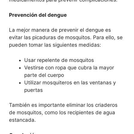
Prevención del dengue
La mejor manera de prevenir el dengue es
evitar las picaduras de mosquitos. Para ello, se
pueden tomar las siguientes medidas:
Usar repelente de mosquitos
Vestirse con ropa que cubra la mayor
parte del cuerpo
Utilizar mosquiteros en las ventanas y
puertas
También es importante eliminar los criaderos
de mosquitos, como los recipientes de agua
estancada.