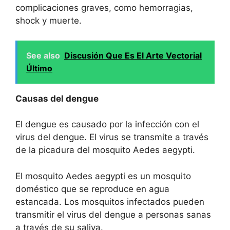
complicaciones graves, como hemorragias,
shock y muerte.
See also
Discusión Que Es El Arte Vectorial
Último
Causas del dengue
El dengue es causado por la infección con el
virus del dengue. El virus se transmite a través
de la picadura del mosquito Aedes aegypti.
El mosquito Aedes aegypti es un mosquito
doméstico que se reproduce en agua
estancada. Los mosquitos infectados pueden
transmitir el virus del dengue a personas sanas
a través de su saliva.