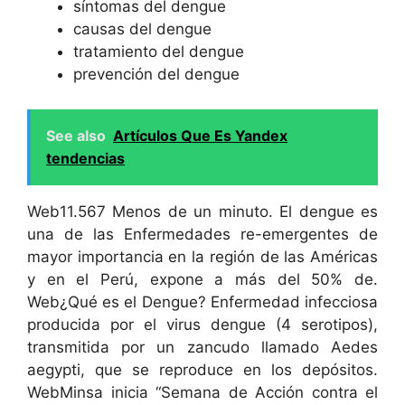
síntomas del dengue
causas del dengue
tratamiento del dengue
prevención del dengue
See also
Artículos Que Es Yandex
tendencias
Web11.567 Menos de un minuto. El dengue es
una de las Enfermedades re-emergentes de
mayor importancia en la región de las Américas
y en el Perú, expone a más del 50% de.
Web¿Qué es el Dengue? Enfermedad infecciosa
producida por el virus dengue (4 serotipos),
transmitida por un zancudo llamado Aedes
aegypti, que se reproduce en los depósitos.
WebMinsa inicia “Semana de Acción contra el