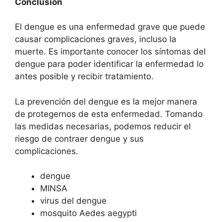
Conclusión
El dengue es una enfermedad grave que puede
causar complicaciones graves, incluso la
muerte. Es importante conocer los síntomas del
dengue para poder identificar la enfermedad lo
antes posible y recibir tratamiento.
La prevención del dengue es la mejor manera
de protegernos de esta enfermedad. Tomando
las medidas necesarias, podemos reducir el
riesgo de contraer dengue y sus
complicaciones.
dengue
MINSA
virus del dengue
mosquito Aedes aegypti