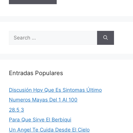
Search
for:
Entradas Populares
Discusión Hpv Que Es Sintomas Último
Numeros Mayas Del 1 Al 100
28.5 3
Para Que Sirve El Berbiqui
Un Angel Te Cuida Desde El Cielo