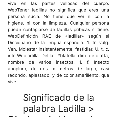
vive en las partes vellosas del cuerpo.
WebTener ladillas no significa que eres una
persona sucia. No tiene que ver ni con la
higiene, ni con la limpieza. Cualquier persona
puede contagiarse de ladillas púbicas si tiene.
WebDefinición RAE de «ladillar» según el
Diccionario de la lengua española: 1. tr. vulg.
Ven. Molestar insistentemente, fastidiar. U. t. c.
intr. Webladilla. Del lat. *blatella, dim. de blatta,
nombre de varios insectos. 1. f. Insecto
anopluro, de dos milímetros de largo, casi
redondo, aplastado, y de color amarillento, que
vive.
Significado de la
palabra Ladilla >