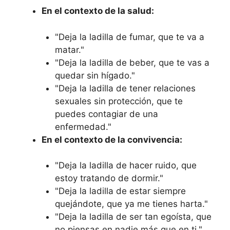
En el contexto de la salud:
"Deja la ladilla de fumar, que te va a
matar."
"Deja la ladilla de beber, que te vas a
quedar sin hígado."
"Deja la ladilla de tener relaciones
sexuales sin protección, que te
puedes contagiar de una
enfermedad."
En el contexto de la convivencia:
"Deja la ladilla de hacer ruido, que
estoy tratando de dormir."
"Deja la ladilla de estar siempre
quejándote, que ya me tienes harta."
"Deja la ladilla de ser tan egoísta, que
no piensas en nadie más que en ti."