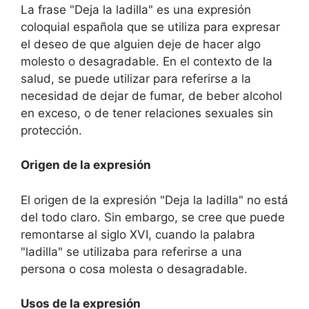
La frase "Deja la ladilla" es una expresión
coloquial española que se utiliza para expresar
el deseo de que alguien deje de hacer algo
molesto o desagradable. En el contexto de la
salud, se puede utilizar para referirse a la
necesidad de dejar de fumar, de beber alcohol
en exceso, o de tener relaciones sexuales sin
protección.
Origen de la expresión
El origen de la expresión "Deja la ladilla" no está
del todo claro. Sin embargo, se cree que puede
remontarse al siglo XVI, cuando la palabra
"ladilla" se utilizaba para referirse a una
persona o cosa molesta o desagradable.
Usos de la expresión