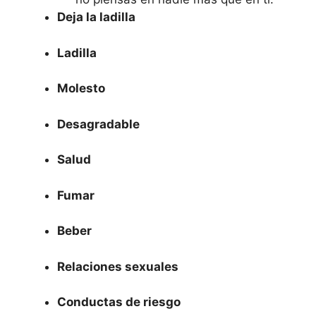
Deja la ladilla
Ladilla
Molesto
Desagradable
Salud
Fumar
Beber
Relaciones sexuales
Conductas de riesgo