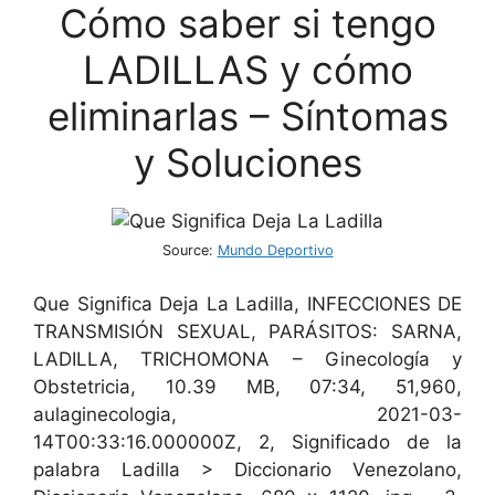
Cómo saber si tengo
LADILLAS y cómo
eliminarlas – Síntomas
y Soluciones
Source:
Mundo Deportivo
Que Significa Deja La Ladilla, INFECCIONES DE
TRANSMISIÓN SEXUAL, PARÁSITOS: SARNA,
LADILLA, TRICHOMONA – Ginecología y
Obstetricia, 10.39 MB, 07:34, 51,960,
aulaginecologia, 2021-03-
14T00:33:16.000000Z, 2, Significado de la
palabra Ladilla > Diccionario Venezolano,