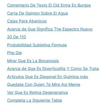
Comentario De Texto El Cid Entra En Burgos
Carta De Opinion Sobre El Agua
Cajas Para Abanicos
Acerca de Que Significa The Espectro Nuevo
20 De 110
Probabilidad Subjetiva Formula
Php Die
Mirar Que Es La Biocenosis
Acerca de Que Es Diverticulitis Y Como Se Trata
Artículos Que Es Diagonal En Quimica más
Quedate Con Quien Te Mire Asi Meme
Ver Que Es Retina Degenerativa
Completa La Siguiente Tabla