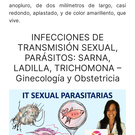
anopluro, de dos milímetros de largo, casi
redondo, aplastado, y de color amarillento, que
vive.
INFECCIONES DE
TRANSMISIÓN SEXUAL,
PARÁSITOS: SARNA,
LADILLA, TRICHOMONA –
Ginecología y Obstetricia