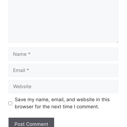
Name
Email
Website
Save my name, email, and website in this
browser for the next time I comment.