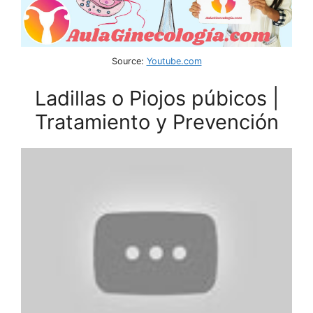
Source:
Youtube.com
Ladillas o Piojos púbicos |
Tratamiento y Prevención