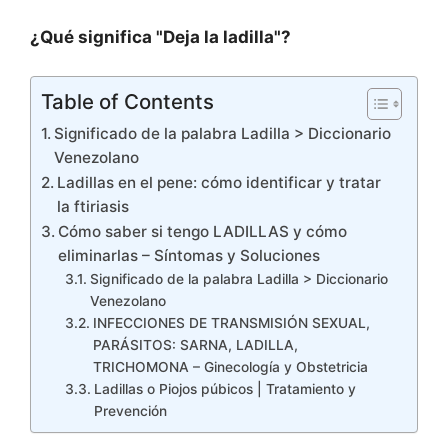
¿Qué significa "Deja la ladilla"?
Table of Contents
Significado de la palabra Ladilla > Diccionario
Venezolano
Ladillas en el pene: cómo identificar y tratar
la ftiriasis
Cómo saber si tengo LADILLAS y cómo
eliminarlas – Síntomas y Soluciones
Significado de la palabra Ladilla > Diccionario
Venezolano
INFECCIONES DE TRANSMISIÓN SEXUAL,
PARÁSITOS: SARNA, LADILLA,
TRICHOMONA – Ginecología y Obstetricia
Ladillas o Piojos púbicos | Tratamiento y
Prevención