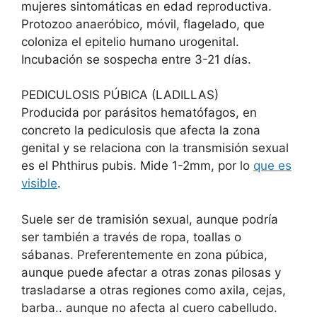
mujeres sintomáticas en edad reproductiva.
Protozoo anaeróbico, móvil, flagelado, que
coloniza el epitelio humano urogenital.
Incubación se sospecha entre 3-21 días.
PEDICULOSIS PÚBICA (LADILLAS)
Producida por parásitos hematófagos, en
concreto la pediculosis que afecta la zona
genital y se relaciona con la transmisión sexual
es el Phthirus pubis. Mide 1-2mm, por lo
que es
visible
.
Suele ser de tramisión sexual, aunque podría
ser también a través de ropa, toallas o
sábanas. Preferentemente en zona púbica,
aunque puede afectar a otras zonas pilosas y
trasladarse a otras regiones como axila, cejas,
barba.. aunque no afecta al cuero cabelludo.