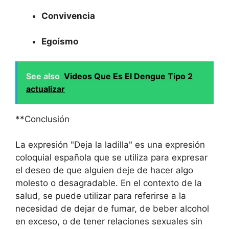
Convivencia
Egoísmo
See also
Videos Que Es El Dengue Tipo 2
actualizar
**Conclusión
La expresión "Deja la ladilla" es una expresión
coloquial española que se utiliza para expresar
el deseo de que alguien deje de hacer algo
molesto o desagradable. En el contexto de la
salud, se puede utilizar para referirse a la
necesidad de dejar de fumar, de beber alcohol
en exceso, o de tener relaciones sexuales sin