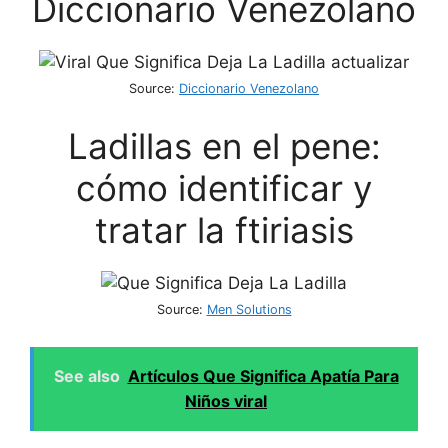
Diccionario Venezolano
Source:
Diccionario Venezolano
Ladillas en el pene:
cómo identificar y
tratar la ftiriasis
Source:
Men Solutions
See also
Artículos Que Significa Apatía Para
Niños viral