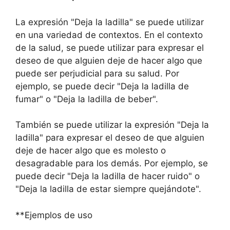
La expresión "Deja la ladilla" se puede utilizar
en una variedad de contextos. En el contexto
de la salud, se puede utilizar para expresar el
deseo de que alguien deje de hacer algo que
puede ser perjudicial para su salud. Por
ejemplo, se puede decir "Deja la ladilla de
fumar" o "Deja la ladilla de beber".
También se puede utilizar la expresión "Deja la
ladilla" para expresar el deseo de que alguien
deje de hacer algo que es molesto o
desagradable para los demás. Por ejemplo, se
puede decir "Deja la ladilla de hacer ruido" o
"Deja la ladilla de estar siempre quejándote".
**Ejemplos de uso