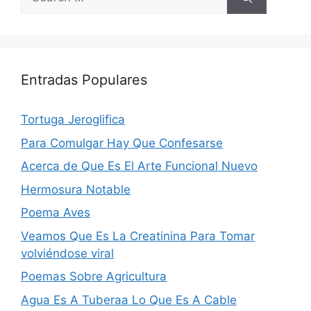
for:
Entradas Populares
Tortuga Jeroglifica
Para Comulgar Hay Que Confesarse
Acerca de Que Es El Arte Funcional Nuevo
Hermosura Notable
Poema Aves
Veamos Que Es La Creatinina Para Tomar
volviéndose viral
Poemas Sobre Agricultura
Agua Es A Tubera­a Lo Que Es A Cable