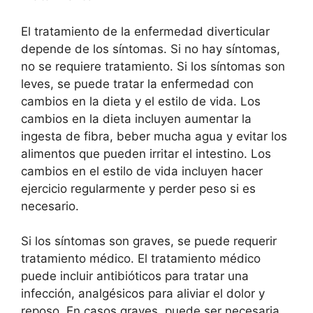
El tratamiento de la enfermedad diverticular
depende de los síntomas. Si no hay síntomas,
no se requiere tratamiento. Si los síntomas son
leves, se puede tratar la enfermedad con
cambios en la dieta y el estilo de vida. Los
cambios en la dieta incluyen aumentar la
ingesta de fibra, beber mucha agua y evitar los
alimentos que pueden irritar el intestino. Los
cambios en el estilo de vida incluyen hacer
ejercicio regularmente y perder peso si es
necesario.
Si los síntomas son graves, se puede requerir
tratamiento médico. El tratamiento médico
puede incluir antibióticos para tratar una
infección, analgésicos para aliviar el dolor y
reposo. En casos graves, puede ser necesaria