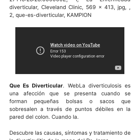
diverticular, Cleveland Clinic, 569 x 413, jpg, ,
2, que-es-diverticular, KAMPION
Que Es Diverticular
. WebLa diverticulosis es
una afección que se presenta cuando se
forman pequeñas bolsas o sacos que
sobresalen a través de puntos débiles en la
pared del colon. Cuando la.
Descubre las causas, síntomas y tratamiento de