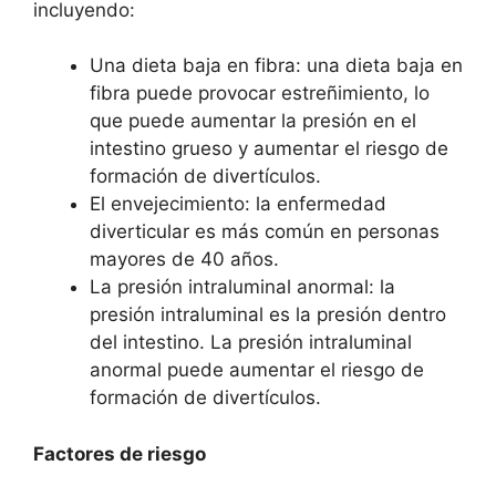
incluyendo:
Una dieta baja en fibra: una dieta baja en
fibra puede provocar estreñimiento, lo
que puede aumentar la presión en el
intestino grueso y aumentar el riesgo de
formación de divertículos.
El envejecimiento: la enfermedad
diverticular es más común en personas
mayores de 40 años.
La presión intraluminal anormal: la
presión intraluminal es la presión dentro
del intestino. La presión intraluminal
anormal puede aumentar el riesgo de
formación de divertículos.
Factores de riesgo