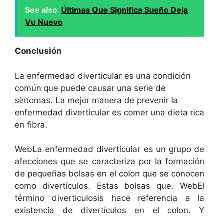
See also
Últimas Que Significa Sueño Deja
Vu Nuevo
Conclusión
La enfermedad diverticular es una condición
común que puede causar una serie de
síntomas. La mejor manera de prevenir la
enfermedad diverticular es comer una dieta rica
en fibra.
WebLa enfermedad diverticular es un grupo de
afecciones que se caracteriza por la formación
de pequeñas bolsas en el colon que se conocen
como divertículos. Estas bolsas que. WebEl
término diverticulosis hace referencia a la
existencia de divertículos en el colon. Y