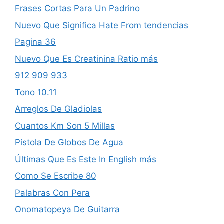
Frases Cortas Para Un Padrino
Nuevo Que Significa Hate From tendencias
Pagina 36
Nuevo Que Es Creatinina Ratio más
912 909 933
Tono 10.11
Arreglos De Gladiolas
Cuantos Km Son 5 Millas
Pistola De Globos De Agua
Últimas Que Es Este In English más
Como Se Escribe 80
Palabras Con Pera
Onomatopeya De Guitarra