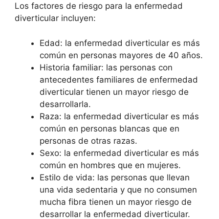
Los factores de riesgo para la enfermedad
diverticular incluyen:
Edad: la enfermedad diverticular es más
común en personas mayores de 40 años.
Historia familiar: las personas con
antecedentes familiares de enfermedad
diverticular tienen un mayor riesgo de
desarrollarla.
Raza: la enfermedad diverticular es más
común en personas blancas que en
personas de otras razas.
Sexo: la enfermedad diverticular es más
común en hombres que en mujeres.
Estilo de vida: las personas que llevan
una vida sedentaria y que no consumen
mucha fibra tienen un mayor riesgo de
desarrollar la enfermedad diverticular.