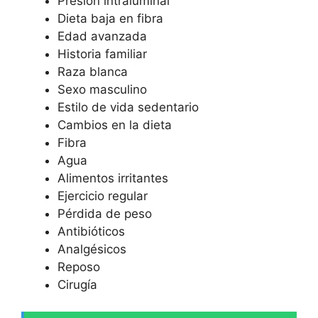
Presión intraluminal
Dieta baja en fibra
Edad avanzada
Historia familiar
Raza blanca
Sexo masculino
Estilo de vida sedentario
Cambios en la dieta
Fibra
Agua
Alimentos irritantes
Ejercicio regular
Pérdida de peso
Antibióticos
Analgésicos
Reposo
Cirugía