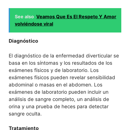
See also
Veamos Que Es El Respeto Y Amor
volviéndose viral
Diagnóstico
El diagnóstico de la enfermedad diverticular se
basa en los síntomas y los resultados de los
exámenes físicos y de laboratorio. Los
exámenes físicos pueden revelar sensibilidad
abdominal o masas en el abdomen. Los
exámenes de laboratorio pueden incluir un
análisis de sangre completo, un análisis de
orina y una prueba de heces para detectar
sangre oculta.
Tratamiento