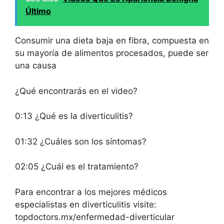
Último
Consumir una dieta baja en fibra, compuesta en
su mayoría de alimentos procesados, puede ser
una causa
¿Qué encontrarás en el video?
0:13 ¿Qué es la diverticulitis?
01:32 ¿Cuáles son los síntomas?
02:05 ¿Cuál es el tratamiento?
Para encontrar a los mejores médicos
especialistas en diverticulitis visite:
topdoctors.mx/enfermedad-diverticular