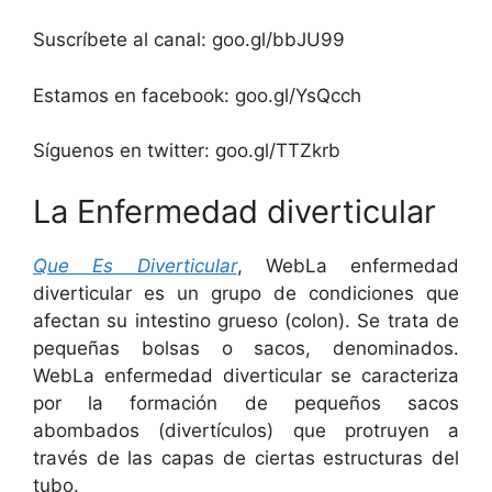
Suscríbete al canal: goo.gl/bbJU99
Estamos en facebook: goo.gl/YsQcch
Síguenos en twitter: goo.gl/TTZkrb
La Enfermedad diverticular
Que Es Diverticular
, WebLa enfermedad
diverticular es un grupo de condiciones que
afectan su intestino grueso (colon). Se trata de
pequeñas bolsas o sacos, denominados.
WebLa enfermedad diverticular se caracteriza
por la formación de pequeños sacos
abombados (divertículos) que protruyen a
través de las capas de ciertas estructuras del
tubo.