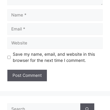
Name
Email
Website
Save my name, email, and website in this
browser for the next time I comment.
Search