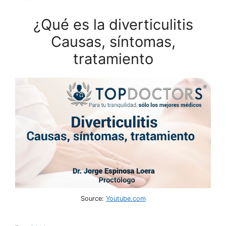
¿Qué es la diverticulitis
Causas, síntomas,
tratamiento
Source:
Youtube.com