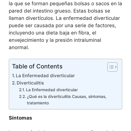
la que se forman pequeñas bolsas o sacos en la
pared del intestino grueso. Estas bolsas se
llaman divertículos. La enfermedad diverticular
puede ser causada por una serie de factores,
incluyendo una dieta baja en fibra, el
envejecimiento y la presión intraluminal
anormal.
Table of Contents
La Enfermedad diverticular
Diverticulitis
La Enfermedad diverticular
¿Qué es la diverticulitis Causas, síntomas,
tratamiento
Síntomas