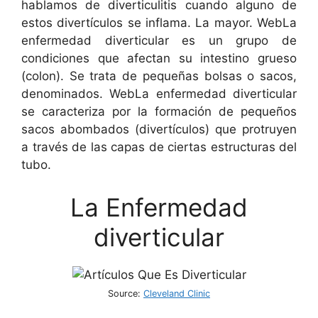
hablamos de diverticulitis cuando alguno de
estos divertículos se inflama. La mayor. WebLa
enfermedad diverticular es un grupo de
condiciones que afectan su intestino grueso
(colon). Se trata de pequeñas bolsas o sacos,
denominados. WebLa enfermedad diverticular
se caracteriza por la formación de pequeños
sacos abombados (divertículos) que protruyen
a través de las capas de ciertas estructuras del
tubo.
La Enfermedad
diverticular
Source:
Cleveland Clinic