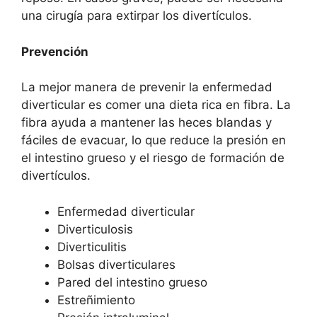
una cirugía para extirpar los divertículos.
Prevención
La mejor manera de prevenir la enfermedad
diverticular es comer una dieta rica en fibra. La
fibra ayuda a mantener las heces blandas y
fáciles de evacuar, lo que reduce la presión en
el intestino grueso y el riesgo de formación de
divertículos.
Enfermedad diverticular
Diverticulosis
Diverticulitis
Bolsas diverticulares
Pared del intestino grueso
Estreñimiento