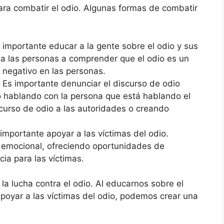
a combatir el odio. Algunas formas de combatir
 importante educar a la gente sobre el odio y sus
a las personas a comprender que el odio es un
 negativo en las personas.
Es importante denunciar el discurso de odio
 hablando con la persona que está hablando el
scurso de odio a las autoridades o creando
importante apoyar a las víctimas del odio.
emocional, ofreciendo oportunidades de
cia para las víctimas.
 lucha contra el odio. Al educarnos sobre el
 apoyar a las víctimas del odio, podemos crear una