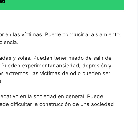
ad
 en las víctimas. Puede conducir al aislamiento,
olencia.
ladas y solas. Pueden tener miedo de salir de
. Pueden experimentar ansiedad, depresión y
s extremos, las víctimas de odio pueden ser
s.
egativo en la sociedad en general. Puede
Puede dificultar la construcción de una sociedad