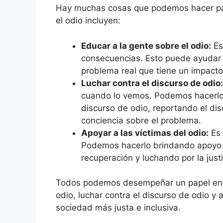
Hay muchas cosas que podemos hacer par
el odio incluyen:
Educar a la gente sobre el odio:
Es
consecuencias. Esto puede ayudar 
problema real que tiene un impacto
Luchar contra el discurso de odio:
cuando lo vemos. Podemos hacerlo
discurso de odio, reportando el di
conciencia sobre el problema.
Apoyar a las víctimas del odio:
Es 
Podemos hacerlo brindando apoyo 
recuperación y luchando por la justi
Todos podemos desempeñar un papel en la
odio, luchar contra el discurso de odio y
sociedad más justa e inclusiva.