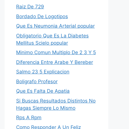
Raiz De 729
Bordado De Logotipos
Que Es Neumonia Arterial popular
Obligatorio Que Es La Diabetes
Mellitus Scielo popular
Minimo Comun Multiplo De 2 3 Y 5
Diferencia Entre Arabe Y Bereber
Salmo 23 5 Explicacion
Boligrafo Profesor
Que Es Falta De Apatia
Si Buscas Resultados Distintos No
Hagas Siempre Lo Mismo
Rps A Rpm
Como Responder A Un Feliz