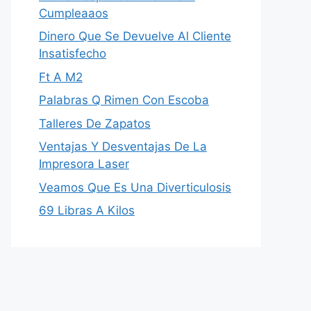
Cumpleaaos
Dinero Que Se Devuelve Al Cliente
Insatisfecho
Ft A M2
Palabras Q Rimen Con Escoba
Talleres De Zapatos
Ventajas Y Desventajas De La
Impresora Laser
Veamos Que Es Una Diverticulosis
69 Libras A Kilos