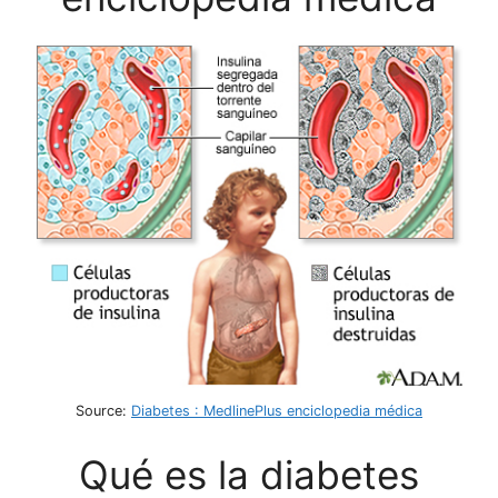
Source:
Diabetes : MedlinePlus enciclopedia médica
Qué es la diabetes