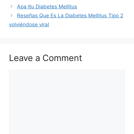
Apa Itu Diabetes Mellitus
Reseñas Que Es La Diabetes Mellitus Tipo 2
volviéndose viral
Leave a Comment
Comment