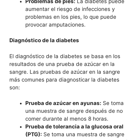
Problemas de pies:
La diabetes puede
aumentar el riesgo de infecciones y
problemas en los pies, lo que puede
provocar amputaciones.
Diagnóstico de la diabetes
El diagnóstico de la diabetes se basa en los
resultados de una prueba de azúcar en la
sangre. Las pruebas de azúcar en la sangre
más comunes para diagnosticar la diabetes
son:
Prueba de azúcar en ayunas:
Se toma
una muestra de sangre después de no
comer durante al menos 8 horas.
Prueba de tolerancia a la glucosa oral
(PTG):
Se toma una muestra de sangre