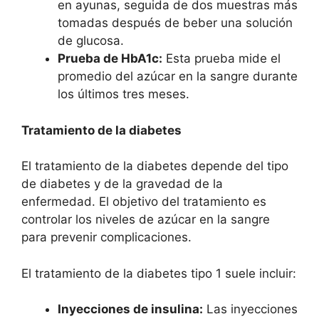
en ayunas, seguida de dos muestras más
tomadas después de beber una solución
de glucosa.
Prueba de HbA1c:
Esta prueba mide el
promedio del azúcar en la sangre durante
los últimos tres meses.
Tratamiento de la diabetes
El tratamiento de la diabetes depende del tipo
de diabetes y de la gravedad de la
enfermedad. El objetivo del tratamiento es
controlar los niveles de azúcar en la sangre
para prevenir complicaciones.
El tratamiento de la diabetes tipo 1 suele incluir:
Inyecciones de insulina:
Las inyecciones