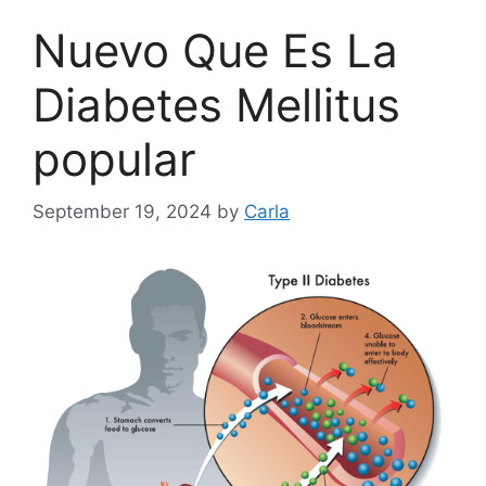
Nuevo Que Es La
Diabetes Mellitus
popular
September 19, 2024
by
Carla