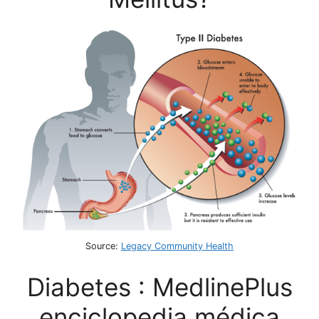
Source:
Legacy Community Health
Diabetes : MedlinePlus
enciclopedia médica