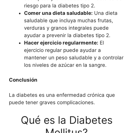
riesgo para la diabetes tipo 2.
Comer una dieta saludable:
Una dieta
saludable que incluya muchas frutas,
verduras y granos integrales puede
ayudar a prevenir la diabetes tipo 2.
Hacer ejercicio regularmente:
El
ejercicio regular puede ayudar a
mantener un peso saludable y a controlar
los niveles de azúcar en la sangre.
Conclusión
La diabetes es una enfermedad crónica que
puede tener graves complicaciones.
Qué es la Diabetes
Mellitus?