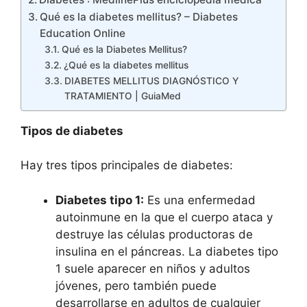
Qué es la diabetes mellitus? – Diabetes
Education Online
Qué es la Diabetes Mellitus?
¿Qué es la diabetes mellitus
DIABETES MELLITUS DIAGNÓSTICO Y
TRATAMIENTO | GuiaMed
Tipos de diabetes
Hay tres tipos principales de diabetes:
Diabetes tipo 1:
Es una enfermedad
autoinmune en la que el cuerpo ataca y
destruye las células productoras de
insulina en el páncreas. La diabetes tipo
1 suele aparecer en niños y adultos
jóvenes, pero también puede
desarrollarse en adultos de cualquier