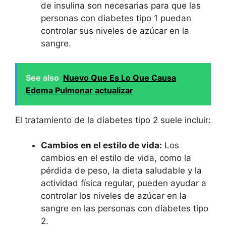
de insulina son necesarias para que las
personas con diabetes tipo 1 puedan
controlar sus niveles de azúcar en la
sangre.
See also
Nuevo Que Es Lo Que Causa
Edema Pulmonar actualizar
El tratamiento de la diabetes tipo 2 suele incluir:
Cambios en el estilo de vida:
Los
cambios en el estilo de vida, como la
pérdida de peso, la dieta saludable y la
actividad física regular, pueden ayudar a
controlar los niveles de azúcar en la
sangre en las personas con diabetes tipo
2.