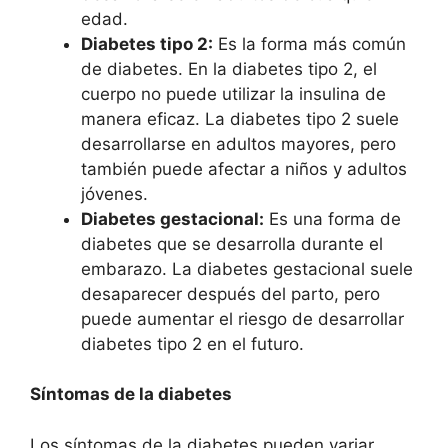
edad.
Diabetes tipo 2:
Es la forma más común
de diabetes. En la diabetes tipo 2, el
cuerpo no puede utilizar la insulina de
manera eficaz. La diabetes tipo 2 suele
desarrollarse en adultos mayores, pero
también puede afectar a niños y adultos
jóvenes.
Diabetes gestacional:
Es una forma de
diabetes que se desarrolla durante el
embarazo. La diabetes gestacional suele
desaparecer después del parto, pero
puede aumentar el riesgo de desarrollar
diabetes tipo 2 en el futuro.
Síntomas de la diabetes
Los síntomas de la diabetes pueden variar