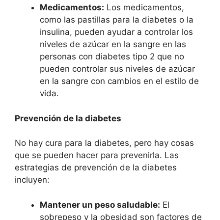
Medicamentos:
Los medicamentos,
como las pastillas para la diabetes o la
insulina, pueden ayudar a controlar los
niveles de azúcar en la sangre en las
personas con diabetes tipo 2 que no
pueden controlar sus niveles de azúcar
en la sangre con cambios en el estilo de
vida.
Prevención de la diabetes
No hay cura para la diabetes, pero hay cosas
que se pueden hacer para prevenirla. Las
estrategias de prevención de la diabetes
incluyen:
Mantener un peso saludable:
El
sobrepeso y la obesidad son factores de