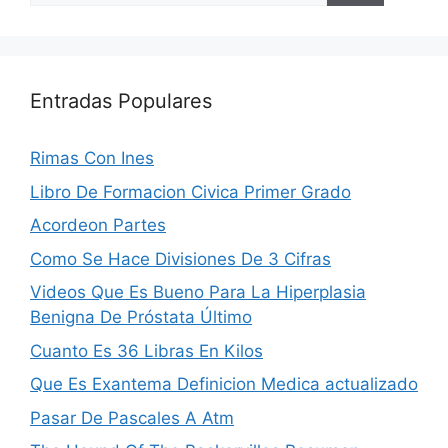
Entradas Populares
Rimas Con Ines
Libro De Formacion Civica Primer Grado
Acordeon Partes
Como Se Hace Divisiones De 3 Cifras
Videos Que Es Bueno Para La Hiperplasia
Benigna De Próstata Último
Cuanto Es 36 Libras En Kilos
Que Es Exantema Definicion Medica actualizado
Pasar De Pascales A Atm