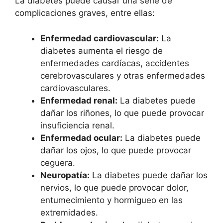
La diabetes puede causar una serie de
complicaciones graves, entre ellas:
Enfermedad cardiovascular:
La
diabetes aumenta el riesgo de
enfermedades cardíacas, accidentes
cerebrovasculares y otras enfermedades
cardiovasculares.
Enfermedad renal:
La diabetes puede
dañar los riñones, lo que puede provocar
insuficiencia renal.
Enfermedad ocular:
La diabetes puede
dañar los ojos, lo que puede provocar
ceguera.
Neuropatía:
La diabetes puede dañar los
nervios, lo que puede provocar dolor,
entumecimiento y hormigueo en las
extremidades.