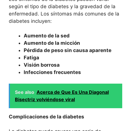
según el tipo de diabetes y la gravedad de la
enfermedad. Los síntomas más comunes de la
diabetes incluyen:
Aumento de la sed
Aumento de la micción
Pérdida de peso sin causa aparente
Fatiga
Visión borrosa
Infecciones frecuentes
See also
Acerca de Que Es Una Diagonal
Bisectriz volviéndose viral
Complicaciones de la diabetes