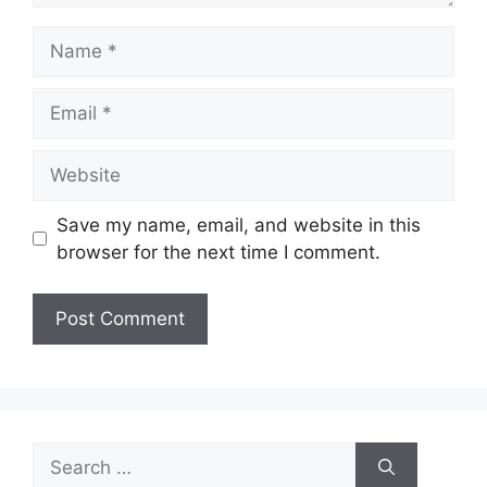
Name
Email
Website
Save my name, email, and website in this
browser for the next time I comment.
Search
for: