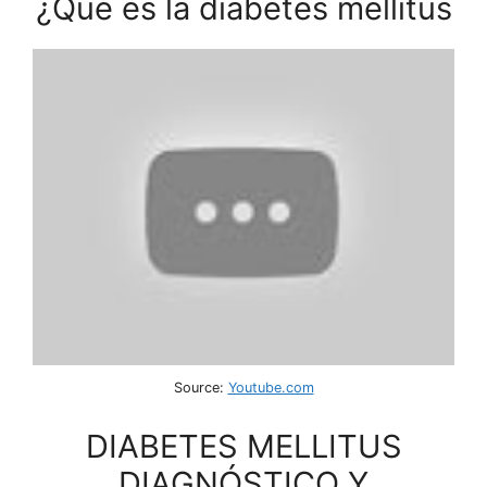
¿Qué es la diabetes mellitus
Source:
Youtube.com
DIABETES MELLITUS
DIAGNÓSTICO Y