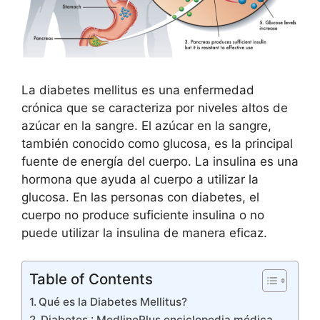
La diabetes mellitus es una enfermedad
crónica que se caracteriza por niveles altos de
azúcar en la sangre. El azúcar en la sangre,
también conocido como glucosa, es la principal
fuente de energía del cuerpo. La insulina es una
hormona que ayuda al cuerpo a utilizar la
glucosa. En las personas con diabetes, el
cuerpo no produce suficiente insulina o no
puede utilizar la insulina de manera eficaz.
Table of Contents
Qué es la Diabetes Mellitus?
Diabetes : MedlinePlus enciclopedia médica