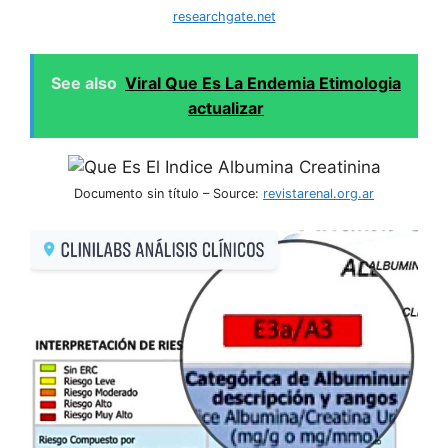
researchgate.net
See also
Viral Que Es La Endemia Etimologia
actualizar
Documento sin título – Source:
revistarenal.org.ar