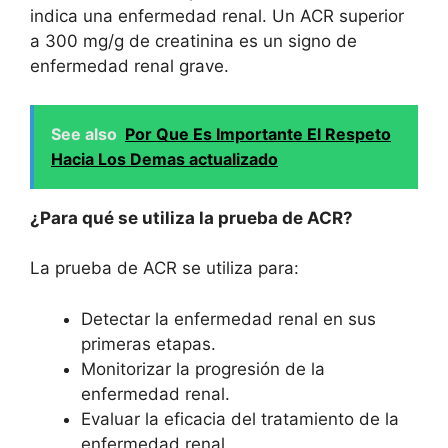
indica una enfermedad renal. Un ACR superior
a 300 mg/g de creatinina es un signo de
enfermedad renal grave.
See also
Por Que Es Importante El Respeto
Hacia Los Demas actualizado
¿Para qué se utiliza la prueba de ACR?
La prueba de ACR se utiliza para:
Detectar la enfermedad renal en sus
primeras etapas.
Monitorizar la progresión de la
enfermedad renal.
Evaluar la eficacia del tratamiento de la
enfermedad renal.