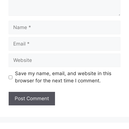
Name
Email
Website
Save my name, email, and website in this
browser for the next time I comment.