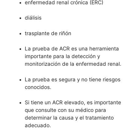
enfermedad renal crónica (ERC)
diálisis
trasplante de riñón
La prueba de ACR es una herramienta
importante para la detección y
monitorización de la enfermedad renal.
La prueba es segura y no tiene riesgos
conocidos.
Si tiene un ACR elevado, es importante
que consulte con su médico para
determinar la causa y el tratamiento
adecuado.