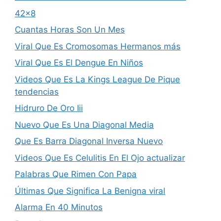
42×8
Cuantas Horas Son Un Mes
Viral Que Es Cromosomas Hermanos más
Viral Que Es El Dengue En Niños
Videos Que Es La Kings League De Pique
tendencias
Hidruro De Oro Iii
Nuevo Que Es Una Diagonal Media
Que Es Barra Diagonal Inversa Nuevo
Videos Que Es Celulitis En El Ojo actualizar
Palabras Que Rimen Con Papa
Últimas Que Significa La Benigna viral
Alarma En 40 Minutos