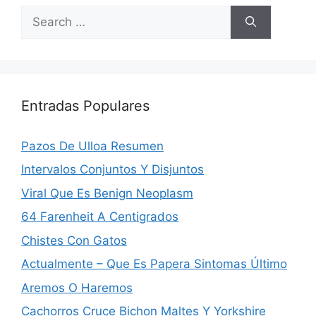
Search
for:
Entradas Populares
Pazos De Ulloa Resumen
Intervalos Conjuntos Y Disjuntos
Viral Que Es Benign Neoplasm
64 Farenheit A Centigrados
Chistes Con Gatos
Actualmente – Que Es Papera Sintomas Último
Aremos O Haremos
Cachorros Cruce Bichon Maltes Y Yorkshire