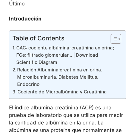
Introducción
Table of Contents
CAC: cociente albúmina-creatinina en orina;
FGe: filtrado glomerular… | Download
Scientific Diagram
Relación Albumina:creatinina en orina.
Microalbuminuria. Diabetes Mellitus.
Endocrino
Cociente de Microalbúmina y Creatinina
El índice albumina creatinina (ACR) es una
prueba de laboratorio que se utiliza para medir
la cantidad de albúmina en la orina. La
albúmina es una proteína que normalmente se