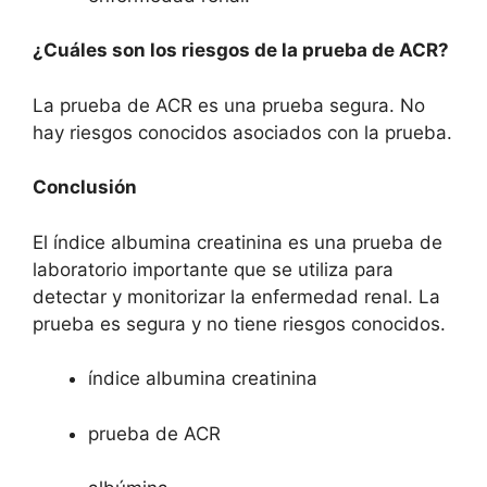
¿Cuáles son los riesgos de la prueba de ACR?
La prueba de ACR es una prueba segura. No
hay riesgos conocidos asociados con la prueba.
Conclusión
El índice albumina creatinina es una prueba de
laboratorio importante que se utiliza para
detectar y monitorizar la enfermedad renal. La
prueba es segura y no tiene riesgos conocidos.
índice albumina creatinina
prueba de ACR