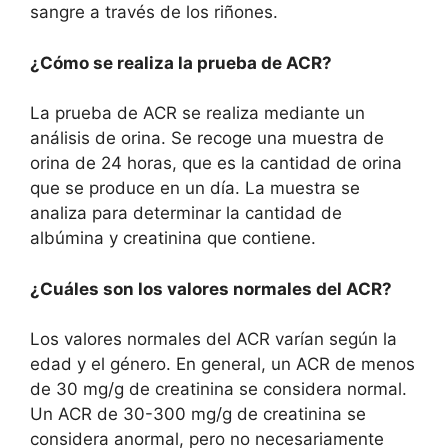
sangre a través de los riñones.
¿Cómo se realiza la prueba de ACR?
La prueba de ACR se realiza mediante un
análisis de orina. Se recoge una muestra de
orina de 24 horas, que es la cantidad de orina
que se produce en un día. La muestra se
analiza para determinar la cantidad de
albúmina y creatinina que contiene.
¿Cuáles son los valores normales del ACR?
Los valores normales del ACR varían según la
edad y el género. En general, un ACR de menos
de 30 mg/g de creatinina se considera normal.
Un ACR de 30-300 mg/g de creatinina se
considera anormal, pero no necesariamente