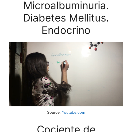
Microalbuminuria.
Diabetes Mellitus.
Endocrino
Source:
Youtube.com
Cociente de