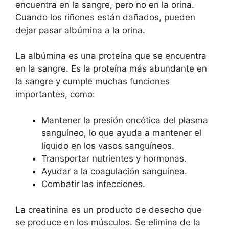
encuentra en la sangre, pero no en la orina.
Cuando los riñones están dañados, pueden
dejar pasar albúmina a la orina.
La albúmina es una proteína que se encuentra
en la sangre. Es la proteína más abundante en
la sangre y cumple muchas funciones
importantes, como:
Mantener la presión oncótica del plasma
sanguíneo, lo que ayuda a mantener el
líquido en los vasos sanguíneos.
Transportar nutrientes y hormonas.
Ayudar a la coagulación sanguínea.
Combatir las infecciones.
La creatinina es un producto de desecho que
se produce en los músculos. Se elimina de la