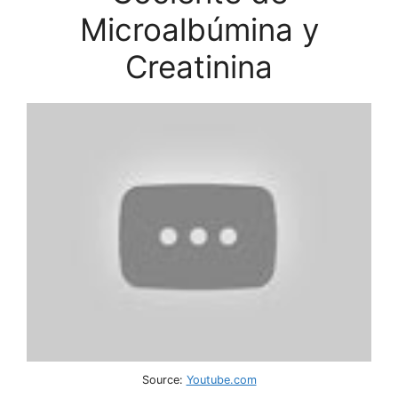
Microalbúmina y
Creatinina
Source:
Youtube.com