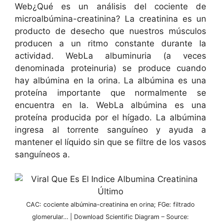
Web¿Qué es un análisis del cociente de
microalbúmina-creatinina? La creatinina es un
producto de desecho que nuestros músculos
producen a un ritmo constante durante la
actividad. WebLa albuminuria (a veces
denominada proteinuria) se produce cuando
hay albúmina en la orina. La albúmina es una
proteína importante que normalmente se
encuentra en la. WebLa albúmina es una
proteína producida por el hígado. La albúmina
ingresa al torrente sanguíneo y ayuda a
mantener el líquido sin que se filtre de los vasos
sanguíneos a.
CAC: cociente albúmina-creatinina en orina; FGe: filtrado
glomerular… | Download Scientific Diagram – Source: