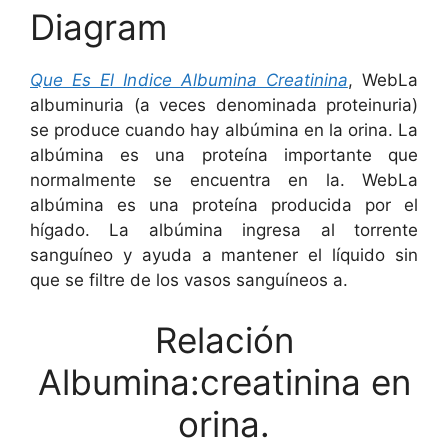
Diagram
Que Es El Indice Albumina Creatinina
, WebLa
albuminuria (a veces denominada proteinuria)
se produce cuando hay albúmina en la orina. La
albúmina es una proteína importante que
normalmente se encuentra en la. WebLa
albúmina es una proteína producida por el
hígado. La albúmina ingresa al torrente
sanguíneo y ayuda a mantener el líquido sin
que se filtre de los vasos sanguíneos a.
Relación
Albumina:creatinina en
orina.