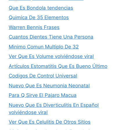
Que Es Bondola tendencias
Quimica De 35 Elementos
Warren Bennis Frases
Cuantos Dientes Tiene Una Persona
Minimo Comun Multiplo De 32
Ver Que Es Volume volviéndose viral
Artículos Estomatitis Que Es Bueno Último
Codigos De Control Universal
Nuevo Que Es Neumonia Neonatal
Para Q Sirve El Pajaro Macua
Nuevo Que Es Diverticulitis En Español
volviéndose viral
Ver Que Es Celulitis De Otros Sitios