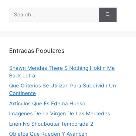
Search
for:
Entradas Populares
Shawn Mendes There S Nothing Holdin Me
Back Letra
Que Criterios Se Utilizan Para Subdividir Un
Continente
Artículos Que Es Edema Hueso
Imagenes De La Virgen De Las Mercedes
Enen No Shouboutai Temporada 2
Objetos Que Rueden Y Avancen