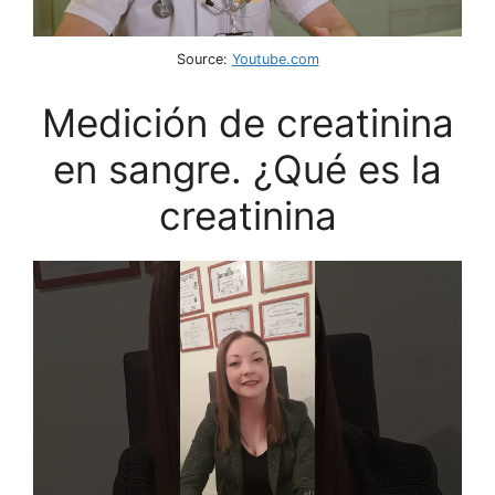
Source:
Youtube.com
Medición de creatinina
en sangre. ¿Qué es la
creatinina