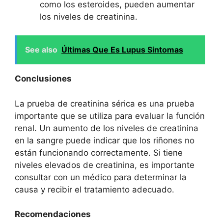
como los esteroides, pueden aumentar
los niveles de creatinina.
See also
Últimas Que Es Lupus Sintomas
Conclusiones
La prueba de creatinina sérica es una prueba
importante que se utiliza para evaluar la función
renal. Un aumento de los niveles de creatinina
en la sangre puede indicar que los riñones no
están funcionando correctamente. Si tiene
niveles elevados de creatinina, es importante
consultar con un médico para determinar la
causa y recibir el tratamiento adecuado.
Recomendaciones