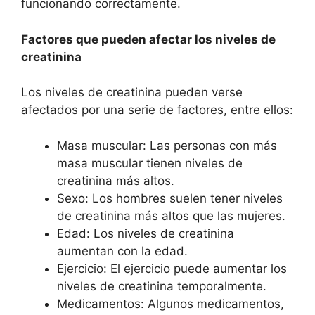
funcionando correctamente.
Factores que pueden afectar los niveles de
creatinina
Los niveles de creatinina pueden verse
afectados por una serie de factores, entre ellos:
Masa muscular: Las personas con más
masa muscular tienen niveles de
creatinina más altos.
Sexo: Los hombres suelen tener niveles
de creatinina más altos que las mujeres.
Edad: Los niveles de creatinina
aumentan con la edad.
Ejercicio: El ejercicio puede aumentar los
niveles de creatinina temporalmente.
Medicamentos: Algunos medicamentos,