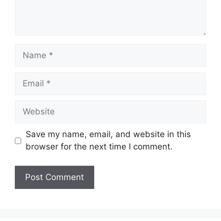
Name
Email
Website
Save my name, email, and website in this
browser for the next time I comment.