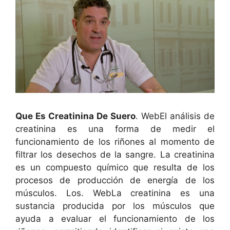
Que Es Creatinina De Suero
. WebEl análisis de
creatinina es una forma de medir el
funcionamiento de los riñones al momento de
filtrar los desechos de la sangre. La creatinina
es un compuesto químico que resulta de los
procesos de producción de energía de los
músculos. Los. WebLa creatinina es una
sustancia producida por los músculos que
ayuda a evaluar el funcionamiento de los