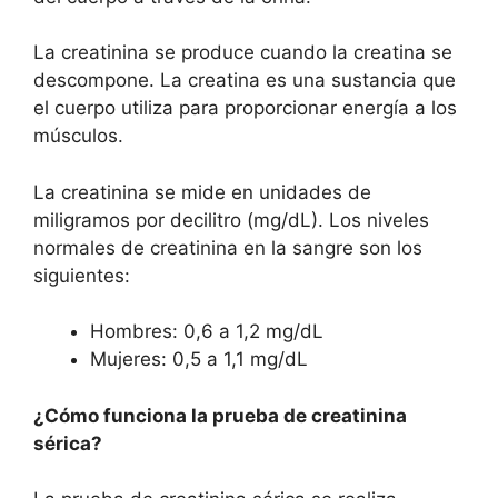
La creatinina se produce cuando la creatina se
descompone. La creatina es una sustancia que
el cuerpo utiliza para proporcionar energía a los
músculos.
La creatinina se mide en unidades de
miligramos por decilitro (mg/dL). Los niveles
normales de creatinina en la sangre son los
siguientes:
Hombres: 0,6 a 1,2 mg/dL
Mujeres: 0,5 a 1,1 mg/dL
¿Cómo funciona la prueba de creatinina
sérica?