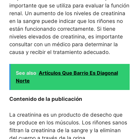
importante que se utiliza para evaluar la función
renal. Un aumento de los niveles de creatinina
en la sangre puede indicar que los riñones no
están funcionando correctamente. Si tiene
niveles elevados de creatinina, es importante
consultar con un médico para determinar la
causa y recibir el tratamiento adecuado.
See also
Artículos Que Barrio Es Diagonal
Norte
Contenido de la publicación
La creatinina es un producto de desecho que
se produce en los músculos. Los riñones sanos
filtran la creatinina de la sangre y la eliminan
del cuerpo a través de la orina.