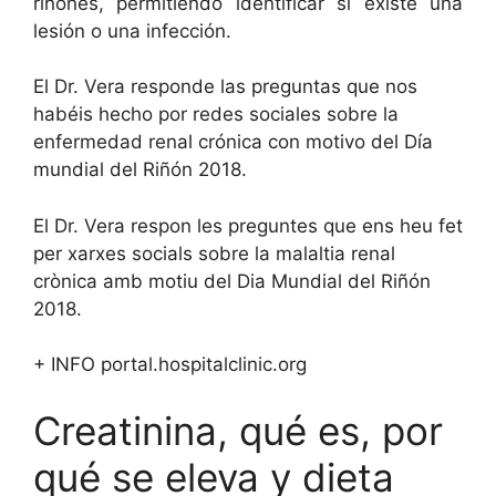
riñones, permitiendo identificar si existe una
lesión o una infección.
El Dr. Vera responde las preguntas que nos
habéis hecho por redes sociales sobre la
enfermedad renal crónica con motivo del Día
mundial del Riñón 2018.
El Dr. Vera respon les preguntes que ens heu fet
per xarxes socials sobre la malaltia renal
crònica amb motiu del Dia Mundial del Riñón
2018.
+ INFO portal.hospitalclinic.org
Creatinina, qué es, por
qué se eleva y dieta