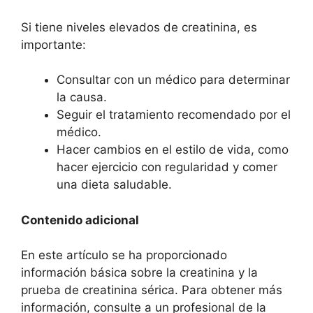
Si tiene niveles elevados de creatinina, es
importante:
Consultar con un médico para determinar
la causa.
Seguir el tratamiento recomendado por el
médico.
Hacer cambios en el estilo de vida, como
hacer ejercicio con regularidad y comer
una dieta saludable.
Contenido adicional
En este artículo se ha proporcionado
información básica sobre la creatinina y la
prueba de creatinina sérica. Para obtener más
información, consulte a un profesional de la