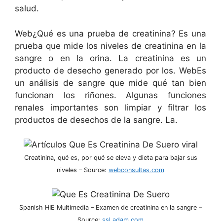
salud.
Web¿Qué es una prueba de creatinina? Es una
prueba que mide los niveles de creatinina en la
sangre o en la orina. La creatinina es un
producto de desecho generado por los. WebEs
un análisis de sangre que mide qué tan bien
funcionan los riñones. Algunas funciones
renales importantes son limpiar y filtrar los
productos de desechos de la sangre. La.
Creatinina, qué es, por qué se eleva y dieta para bajar sus
niveles – Source:
webconsultas.com
Spanish HIE Multimedia – Examen de creatinina en la sangre –
Source:
ssl.adam.com