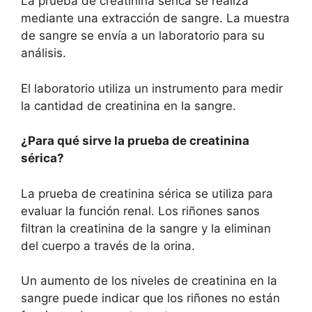
La prueba de creatinina sérica se realiza
mediante una extracción de sangre. La muestra
de sangre se envía a un laboratorio para su
análisis.
El laboratorio utiliza un instrumento para medir
la cantidad de creatinina en la sangre.
¿Para qué sirve la prueba de creatinina
sérica?
La prueba de creatinina sérica se utiliza para
evaluar la función renal. Los riñones sanos
filtran la creatinina de la sangre y la eliminan
del cuerpo a través de la orina.
Un aumento de los niveles de creatinina en la
sangre puede indicar que los riñones no están