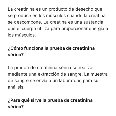
La creatinina es un producto de desecho que
se produce en los músculos cuando la creatina
se descompone. La creatina es una sustancia
que el cuerpo utiliza para proporcionar energía a
los músculos.
¿Cómo funciona la prueba de creatinina
sérica?
La prueba de creatinina sérica se realiza
mediante una extracción de sangre. La muestra
de sangre se envía a un laboratorio para su
análisis.
¿Para qué sirve la prueba de creatinina
sérica?