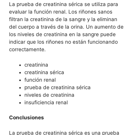
La prueba de creatinina sérica se utiliza para
evaluar la función renal. Los riñones sanos
filtran la creatinina de la sangre y la eliminan
del cuerpo a través de la orina. Un aumento de
los niveles de creatinina en la sangre puede
indicar que los riñones no están funcionando
correctamente.
creatinina
creatinina sérica
función renal
prueba de creatinina sérica
niveles de creatinina
insuficiencia renal
Conclusiones
La prueba de creatinina sérica es una prueba