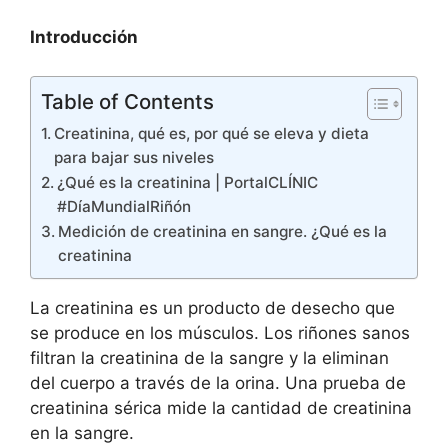
Introducción
Table of Contents
Creatinina, qué es, por qué se eleva y dieta
para bajar sus niveles
¿Qué es la creatinina | PortalCLÍNIC
#DíaMundialRiñón
Medición de creatinina en sangre. ¿Qué es la
creatinina
La creatinina es un producto de desecho que
se produce en los músculos. Los riñones sanos
filtran la creatinina de la sangre y la eliminan
del cuerpo a través de la orina. Una prueba de
creatinina sérica mide la cantidad de creatinina
en la sangre.