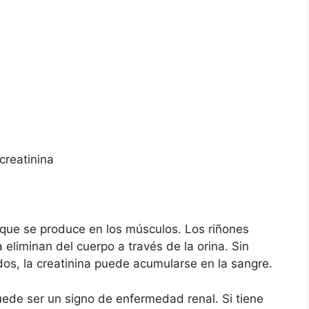
creatinina
que se produce en los músculos. Los riñones
la eliminan del cuerpo a través de la orina. Sin
os, la creatinina puede acumularse en la sangre.
puede ser un signo de enfermedad renal. Si tiene