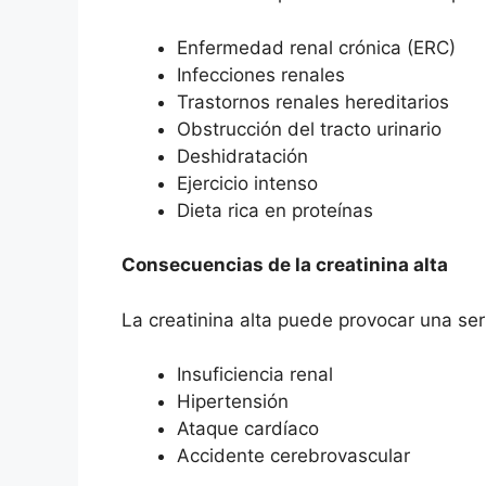
Enfermedad renal crónica (ERC)
Infecciones renales
Trastornos renales hereditarios
Obstrucción del tracto urinario
Deshidratación
Ejercicio intenso
Dieta rica en proteínas
Consecuencias de la creatinina alta
La creatinina alta puede provocar una ser
Insuficiencia renal
Hipertensión
Ataque cardíaco
Accidente cerebrovascular