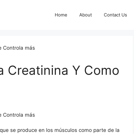
Home
About
Contact Us
a Creatinina Y Como
 que se produce en los músculos como parte de la