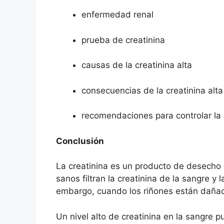
enfermedad renal
prueba de creatinina
causas de la creatinina alta
consecuencias de la creatinina alta
recomendaciones para controlar la 
Conclusión
La creatinina es un producto de desecho 
sanos filtran la creatinina de la sangre y 
embargo, cuando los riñones están dañad
Un nivel alto de creatinina en la sangre 