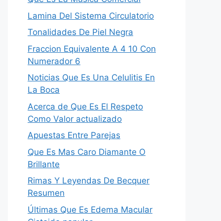
Lamina Del Sistema Circulatorio
Tonalidades De Piel Negra
Fraccion Equivalente A 4 10 Con
Numerador 6
Noticias Que Es Una Celulitis En
La Boca
Acerca de Que Es El Respeto
Como Valor actualizado
Apuestas Entre Parejas
Que Es Mas Caro Diamante O
Brillante
Rimas Y Leyendas De Becquer
Resumen
Últimas Que Es Edema Macular