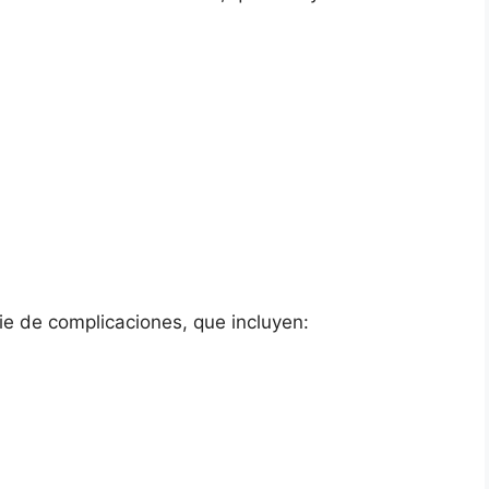
ie de complicaciones, que incluyen: