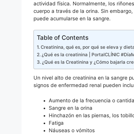
actividad física. Normalmente, los riñones 
cuerpo a través de la orina. Sin embargo,
puede acumularse en la sangre.
Table of Contents
Creatinina, qué es, por qué se eleva y diet
¿Qué es la creatinina | PortalCLÍNIC #Día
¿Qué es la Creatinina y ¿Cómo bajarla cre
Un nivel alto de creatinina en la sangre 
signos de enfermedad renal pueden inclui
Aumento de la frecuencia o cantid
Sangre en la orina
Hinchazón en las piernas, los tobill
Fatiga
Náuseas o vómitos