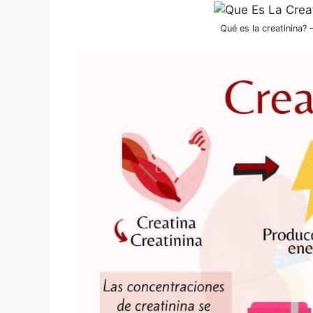
Qué es la creatinina?