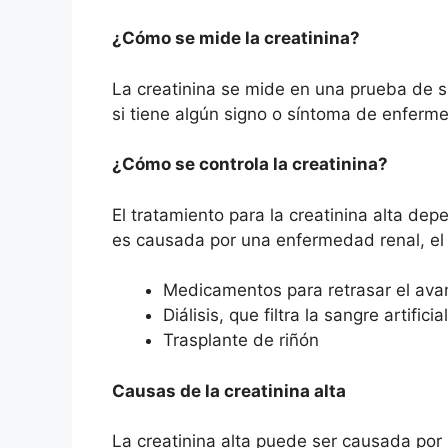
¿Cómo se mide la creatinina?
La creatinina se mide en una prueba de 
si tiene algún signo o síntoma de enferm
¿Cómo se controla la creatinina?
El tratamiento para la creatinina alta dep
es causada por una enfermedad renal, el 
Medicamentos para retrasar el ava
Diálisis, que filtra la sangre artifici
Trasplante de riñón
Causas de la creatinina alta
La creatinina alta puede ser causada por 