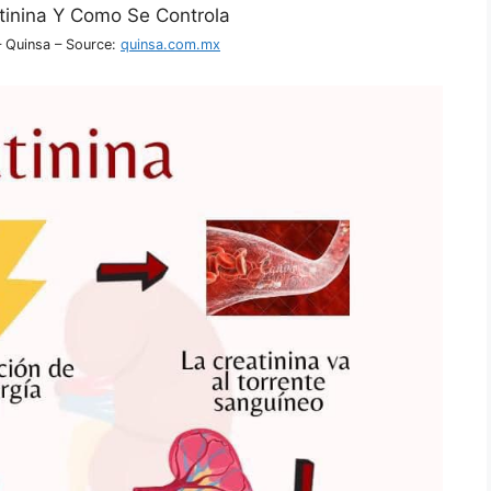
 – Quinsa – Source:
quinsa.com.mx