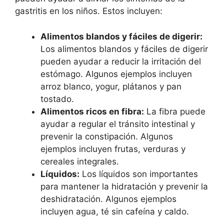
gastritis en los niños. Estos incluyen:
Alimentos blandos y fáciles de digerir:
Los alimentos blandos y fáciles de digerir
pueden ayudar a reducir la irritación del
estómago. Algunos ejemplos incluyen
arroz blanco, yogur, plátanos y pan
tostado.
Alimentos ricos en fibra:
La fibra puede
ayudar a regular el tránsito intestinal y
prevenir la constipación. Algunos
ejemplos incluyen frutas, verduras y
cereales integrales.
Líquidos:
Los líquidos son importantes
para mantener la hidratación y prevenir la
deshidratación. Algunos ejemplos
incluyen agua, té sin cafeína y caldo.