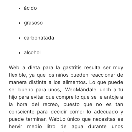
ácido
grasoso
carbonatada
alcohol
WebLa dieta para la gastritis resulta ser muy
flexible, ya que los niños pueden reaccionar de
manera distinta a los alimentos. Lo que puede
ser bueno para unos,. WebMándale lunch a tu
hijo para evitar que compre lo que se le antoje a
la hora del recreo, puesto que no es tan
consciente para decidir comer lo adecuado y
puede terminar. WebLo único que necesitas es
hervir medio litro de agua durante unos