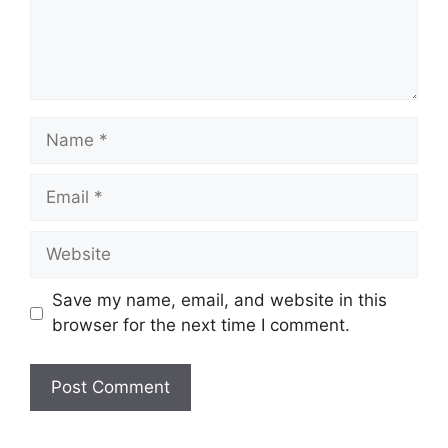
Name
Email
Website
Save my name, email, and website in this
browser for the next time I comment.