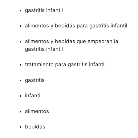
gastritis infantil
alimentos y bebidas para gastritis infantil
alimentos y bebidas que empeoran la
gastritis infantil
tratamiento para gastritis infantil
gastritis
infantil
alimentos
bebidas