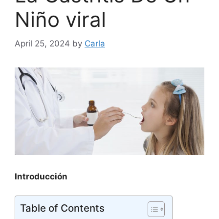
Niño viral
April 25, 2024
by
Carla
Introducción
Table of Contents