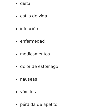
dieta
estilo de vida
infección
enfermedad
medicamentos
dolor de estómago
náuseas
vómitos
pérdida de apetito