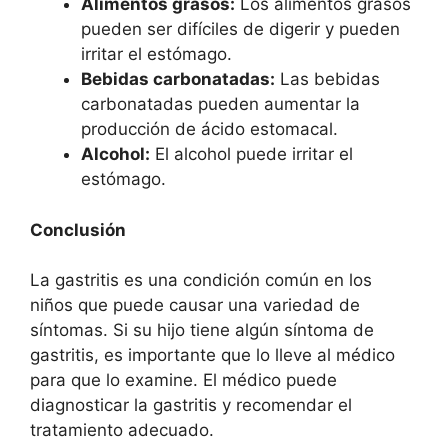
Alimentos grasos:
Los alimentos grasos
pueden ser difíciles de digerir y pueden
irritar el estómago.
Bebidas carbonatadas:
Las bebidas
carbonatadas pueden aumentar la
producción de ácido estomacal.
Alcohol:
El alcohol puede irritar el
estómago.
Conclusión
La gastritis es una condición común en los
niños que puede causar una variedad de
síntomas. Si su hijo tiene algún síntoma de
gastritis, es importante que lo lleve al médico
para que lo examine. El médico puede
diagnosticar la gastritis y recomendar el
tratamiento adecuado.