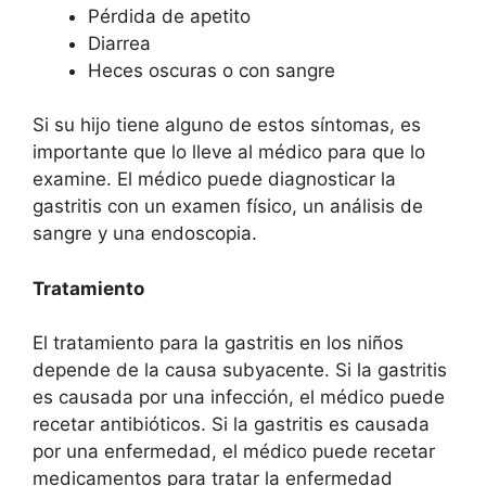
Pérdida de apetito
Diarrea
Heces oscuras o con sangre
Si su hijo tiene alguno de estos síntomas, es
importante que lo lleve al médico para que lo
examine. El médico puede diagnosticar la
gastritis con un examen físico, un análisis de
sangre y una endoscopia.
Tratamiento
El tratamiento para la gastritis en los niños
depende de la causa subyacente. Si la gastritis
es causada por una infección, el médico puede
recetar antibióticos. Si la gastritis es causada
por una enfermedad, el médico puede recetar
medicamentos para tratar la enfermedad