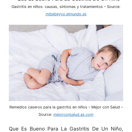
Gastritis en niños: causas, síntomas y tratamientos – Source:
mibebeyyo.elmundo.es
Remedios caseros para la gastritis en niños – Mejor con Salud –
Source:
mejorconsalud.as.com
Que Es Bueno Para La Gastritis De Un Niño,