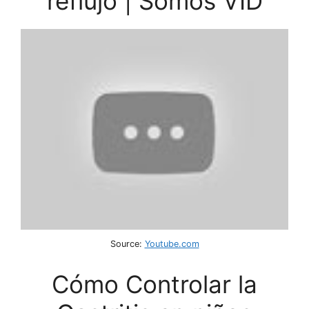
reflujo | Somos VID
Source:
Youtube.com
Cómo Controlar la