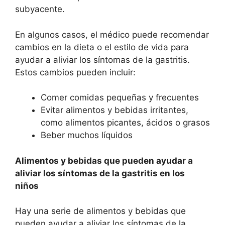
subyacente.
En algunos casos, el médico puede recomendar
cambios en la dieta o el estilo de vida para
ayudar a aliviar los síntomas de la gastritis.
Estos cambios pueden incluir:
Comer comidas pequeñas y frecuentes
Evitar alimentos y bebidas irritantes,
como alimentos picantes, ácidos o grasos
Beber muchos líquidos
Alimentos y bebidas que pueden ayudar a
aliviar los síntomas de la gastritis en los
niños
Hay una serie de alimentos y bebidas que
pueden ayudar a aliviar los síntomas de la