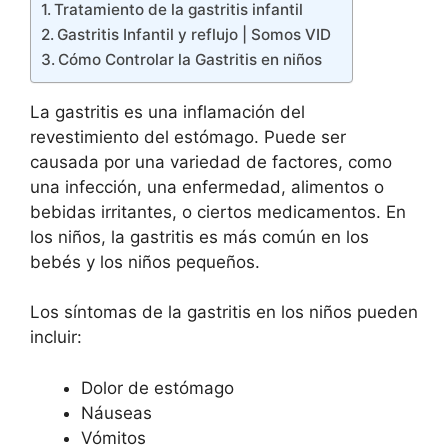
Tratamiento de la gastritis infantil
Gastritis Infantil y reflujo | Somos VID
Cómo Controlar la Gastritis en niños
La gastritis es una inflamación del
revestimiento del estómago. Puede ser
causada por una variedad de factores, como
una infección, una enfermedad, alimentos o
bebidas irritantes, o ciertos medicamentos. En
los niños, la gastritis es más común en los
bebés y los niños pequeños.
Los síntomas de la gastritis en los niños pueden
incluir:
Dolor de estómago
Náuseas
Vómitos