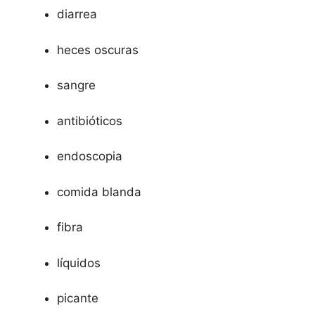
diarrea
heces oscuras
sangre
antibióticos
endoscopia
comida blanda
fibra
líquidos
picante