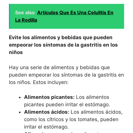
See also
Artículos Que Es Una Celulitis En
La Rodilla
Evite los alimentos y bebidas que pueden
empeorar los síntomas de la gastritis en los
niños
Hay una serie de alimentos y bebidas que
pueden empeorar los síntomas de la gastritis en
los niños. Estos incluyen:
Alimentos picantes:
Los alimentos
picantes pueden irritar el estómago.
Alimentos ácidos:
Los alimentos ácidos,
como los cítricos y los tomates, pueden
irritar el estómago.