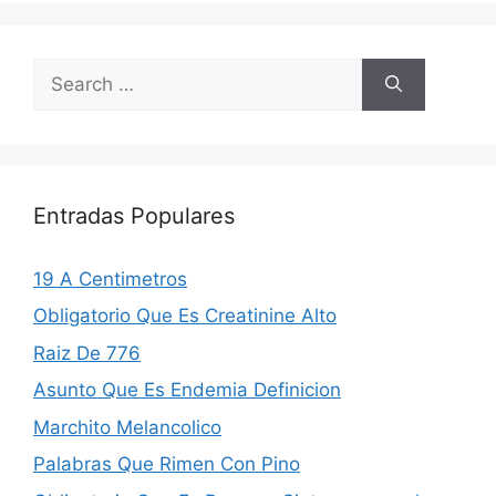
Search
for:
Entradas Populares
19 A Centimetros
Obligatorio Que Es Creatinine Alto
Raiz De 776
Asunto Que Es Endemia Definicion
Marchito Melancolico
Palabras Que Rimen Con Pino