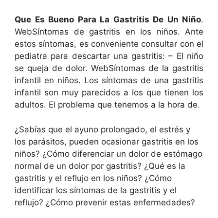
Que Es Bueno Para La Gastritis De Un Niño
.
WebSíntomas de gastritis en los niños. Ante
estos síntomas, es conveniente consultar con el
pediatra para descartar una gastritis: – El niño
se queja de dolor. WebSíntomas de la gastritis
infantil en niños. Los síntomas de una gastritis
infantil son muy parecidos a los que tienen los
adultos. El problema que tenemos a la hora de.
¿Sabías que el ayuno prolongado, el estrés y
los parásitos, pueden ocasionar gastritis en los
niños? ¿Cómo diferenciar un dolor de estómago
normal de un dolor por gastritis? ¿Qué es la
gastritis y el reflujo en los niños? ¿Cómo
identificar los síntomas de la gastritis y el
reflujo? ¿Cómo prevenir estas enfermedades?