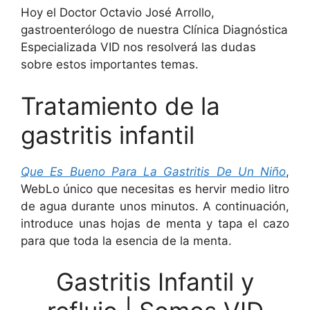
Hoy el Doctor Octavio José Arrollo,
gastroenterólogo de nuestra Clínica Diagnóstica
Especializada VID nos resolverá las dudas
sobre estos importantes temas.
Tratamiento de la
gastritis infantil
Que Es Bueno Para La Gastritis De Un Niño
,
WebLo único que necesitas es hervir medio litro
de agua durante unos minutos. A continuación,
introduce unas hojas de menta y tapa el cazo
para que toda la esencia de la menta.
Gastritis Infantil y