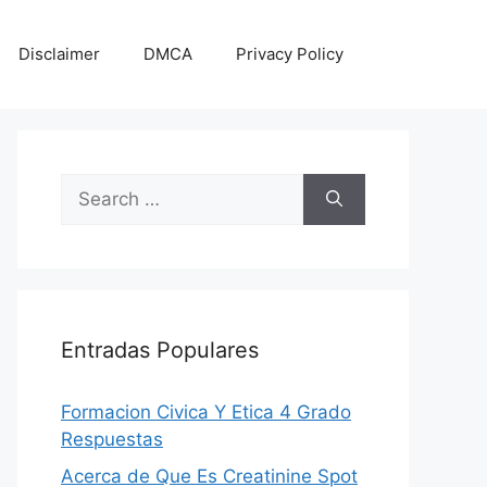
Disclaimer
DMCA
Privacy Policy
Search
for:
Entradas Populares
Formacion Civica Y Etica 4 Grado
Respuestas
Acerca de Que Es Creatinine Spot