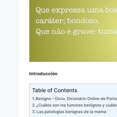
Introducción
Table of Contents
Benigno – Dicio, Dicionário Online de Port
¿Cuáles son los tumores benignos y cuále
Las patologías benignas de la mama