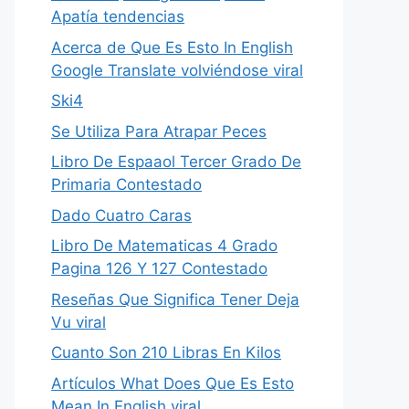
Apatía tendencias
Acerca de Que Es Esto In English
Google Translate volviéndose viral
Ski4
Se Utiliza Para Atrapar Peces
Libro De Espaaol Tercer Grado De
Primaria Contestado
Dado Cuatro Caras
Libro De Matematicas 4 Grado
Pagina 126 Y 127 Contestado
Reseñas Que Significa Tener Deja
Vu viral
Cuanto Son 210 Libras En Kilos
Artículos What Does Que Es Esto
Mean In English viral