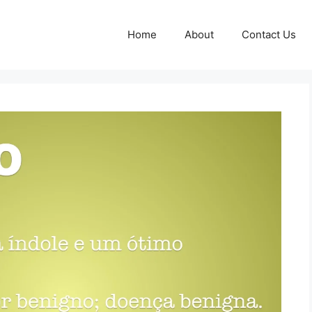
Home
About
Contact Us