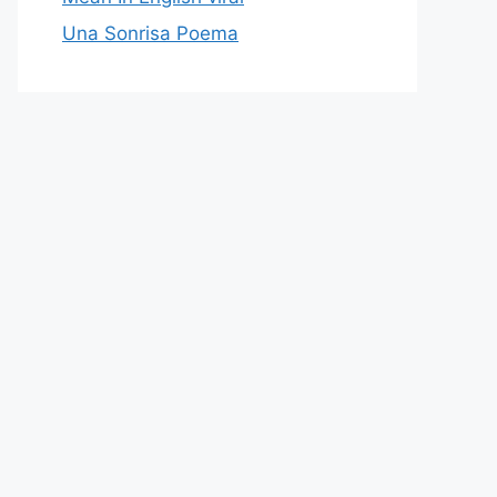
Una Sonrisa Poema