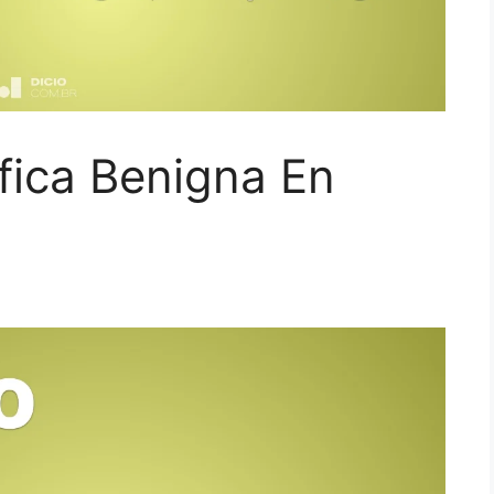
fica Benigna En