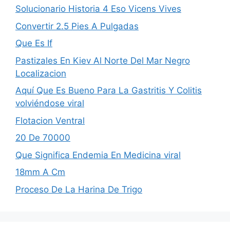
Solucionario Historia 4 Eso Vicens Vives
Convertir 2.5 Pies A Pulgadas
Que Es If
Pastizales En Kiev Al Norte Del Mar Negro
Localizacion
Aquí Que Es Bueno Para La Gastritis Y Colitis
volviéndose viral
Flotacion Ventral
20 De 70000
Que Significa Endemia En Medicina viral
18mm A Cm
Proceso De La Harina De Trigo