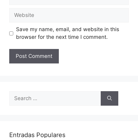
Website
Save my name, email, and website in this
browser for the next time I comment.
Search
for:
Entradas Populares