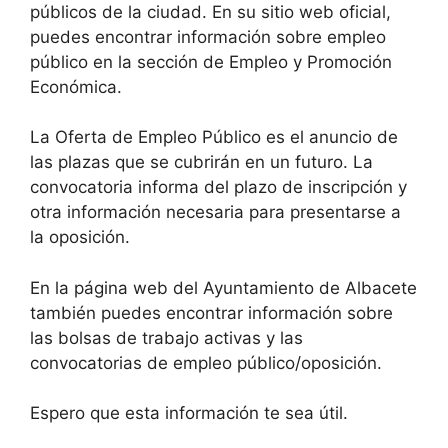
públicos de la ciudad. En su sitio web oficial,
puedes encontrar información sobre empleo
público en la sección de Empleo y Promoción
Económica.
La Oferta de Empleo Público es el anuncio de
las plazas que se cubrirán en un futuro. La
convocatoria informa del plazo de inscripción y
otra información necesaria para presentarse a
la oposición.
En la página web del Ayuntamiento de Albacete
también puedes encontrar información sobre
las bolsas de trabajo activas y las
convocatorias de empleo público/oposición.
Espero que esta información te sea útil.