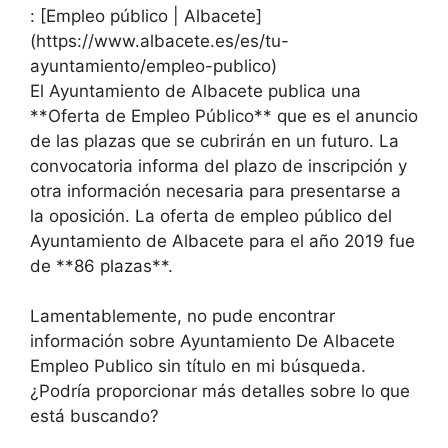
: [Empleo público | Albacete]
(https://www.albacete.es/es/tu-
ayuntamiento/empleo-publico)
El Ayuntamiento de Albacete publica una
**Oferta de Empleo Público** que es el anuncio
de las plazas que se cubrirán en un futuro. La
convocatoria informa del plazo de inscripción y
otra información necesaria para presentarse a
la oposición. La oferta de empleo público del
Ayuntamiento de Albacete para el año 2019 fue
de **86 plazas**.
Lamentablemente, no pude encontrar
información sobre Ayuntamiento De Albacete
Empleo Publico sin título en mi búsqueda.
¿Podría proporcionar más detalles sobre lo que
está buscando?