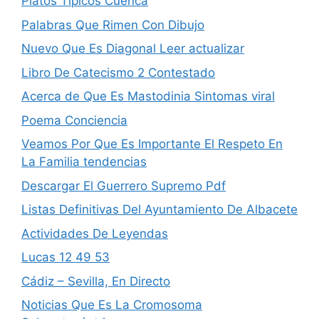
Platos Tipicos Cuenca
Palabras Que Rimen Con Dibujo
Nuevo Que Es Diagonal Leer actualizar
Libro De Catecismo 2 Contestado
Acerca de Que Es Mastodinia Sintomas viral
Poema Conciencia
Veamos Por Que Es Importante El Respeto En
La Familia tendencias
Descargar El Guerrero Supremo Pdf
Listas Definitivas Del Ayuntamiento De Albacete
Actividades De Leyendas
Lucas 12 49 53
Cádiz – Sevilla, En Directo
Noticias Que Es La Cromosoma