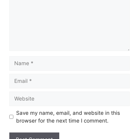
Name
Email
Website
Save my name, email, and website in this
browser for the next time I comment.