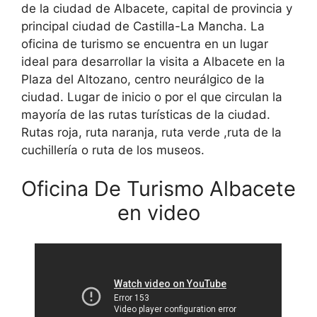
de la ciudad de Albacete, capital de provincia y
principal ciudad de Castilla-La Mancha. La
oficina de turismo se encuentra en un lugar
ideal para desarrollar la visita a Albacete en la
Plaza del Altozano, centro neurálgico de la
ciudad. Lugar de inicio o por el que circulan la
mayoría de las rutas turísticas de la ciudad.
Rutas roja, ruta naranja, ruta verde ,ruta de la
cuchillería o ruta de los museos.
Oficina De Turismo Albacete
en video