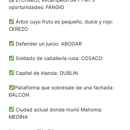
oportunidades: FANGIO
Árbol cuyo fruto es pequeño, dulce y rojo:
CEREZO
Defender un juicio: ABOGAR
Soldado de caballería rusa: COSACO
Capital de Irlanda: DUBLIN
Plataforma que sobresale de una fachada:
BALCON
Ciudad actual donde murió Mahoma:
MEDINA