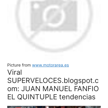
Picture from
www.motorarea.es
Viral
SUPERVELOCES.blogspot.c
om: JUAN MANUEL FANFIO
EL QUINTUPLE tendencias