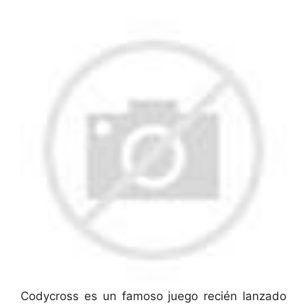
Codycross es un famoso juego recién lanzado