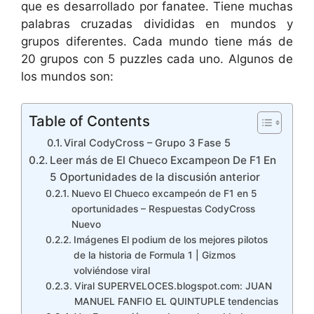
que es desarrollado por fanatee. Tiene muchas
palabras cruzadas divididas en mundos y
grupos diferentes. Cada mundo tiene más de
20 grupos con 5 puzzles cada uno. Algunos de
los mundos son:
Table of Contents
Viral CodyCross – Grupo 3 Fase 5
Leer más de El Chueco Excampeon De F1 En
5 Oportunidades de la discusión anterior
Nuevo El Chueco excampeón de F1 en 5
oportunidades – Respuestas CodyCross
Nuevo
Imágenes El podium de los mejores pilotos
de la historia de Formula 1 | Gizmos
volviéndose viral
Viral SUPERVELOCES.blogspot.com: JUAN
MANUEL FANFIO EL QUINTUPLE tendencias