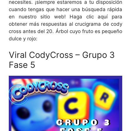
necesites. ¡siempre estaremos a tu disposición
cuando tengas que hacer una búsqueda rápida
en nuestro sitio web! Haga clic aquí para
obtener más respuestas al crucigrama de cody
cross antes del 20. Árbol cuyo fruto es pequeño
dulce y rojo:
Viral CodyCross – Grupo 3
Fase 5