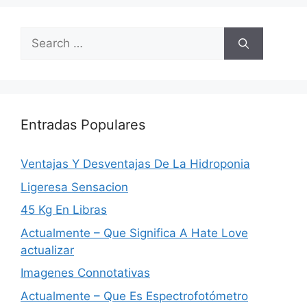
Search
for:
Entradas Populares
Ventajas Y Desventajas De La Hidroponia
Ligeresa Sensacion
45 Kg En Libras
Actualmente – Que Significa A Hate Love
actualizar
Imagenes Connotativas
Actualmente – Que Es Espectrofotómetro