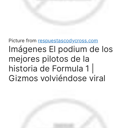
Picture from
respuestascodycross.com
Imágenes El podium de los
mejores pilotos de la
historia de Formula 1 |
Gizmos volviéndose viral