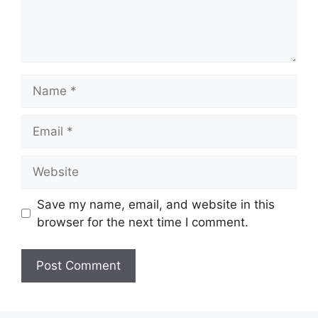
Name
Email
Website
Save my name, email, and website in this
browser for the next time I comment.