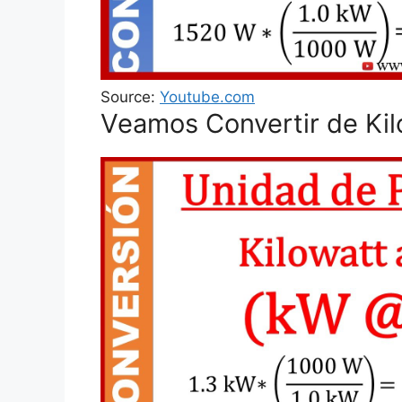
Source:
Youtube.com
Veamos Convertir de Kil