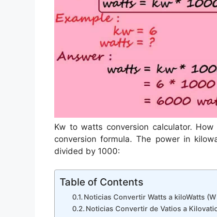
Kw to watts conversion calculator. How 
conversion formula. The power in kilowa
divided by 1000:
Table of Contents
Noticias Convertir Watts a kiloWatts (W
Noticias Convertir de Vatios a Kilovat