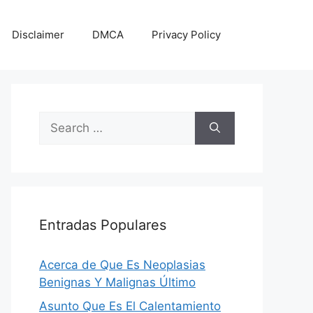
Disclaimer
DMCA
Privacy Policy
Search
for:
Entradas Populares
Acerca de Que Es Neoplasias
Benignas Y Malignas Último
Asunto Que Es El Calentamiento