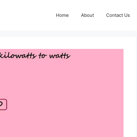
Home
About
Contact Us