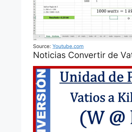
Source:
Youtube.com
Noticias Convertir de Va