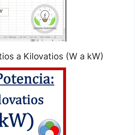
tios a Kilovatios (W a kW)