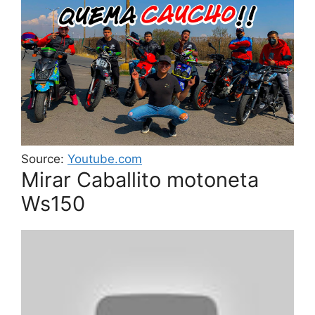
Source:
Youtube.com
Mirar Caballito motoneta
Ws150