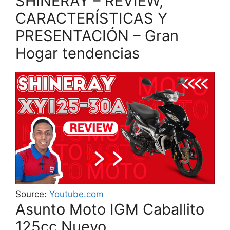
SHINERAY – REVIEW,
CARACTERÍSTICAS Y
PRESENTACIÓN – Gran
Hogar tendencias
Source:
Youtube.com
Asunto Moto IGM Caballito
125cc Nuevo