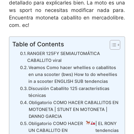
detallado para explicarles bien. La moto es una
ws sport no necesitas modificar nada para.
Encuentra motoneta caballito en mercadolibre.
com. ec!
Table of Contents
RANGER 125FY SEMIAUTOMÁTICA
CABALLITO viral
Veamos Como hacer whellies o caballitos
en una scooter (bws) How to do wheellies
in a scooter ENGLISH SUB tendencias
Discusión Caballito 125 características
técnicas
Obligatorio COMO HACER CABALLITOS EN
MOTONETA | STUNT EN MOTONETA |
DANNO GARCIA
Obligatorio COMO HACER
| EL RONY
UN CABALLITO EN
tendencias