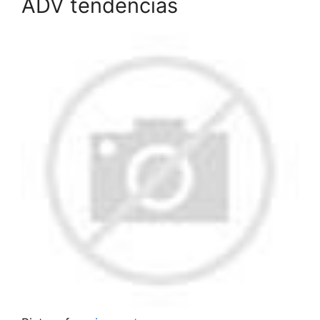
ADV tendencias