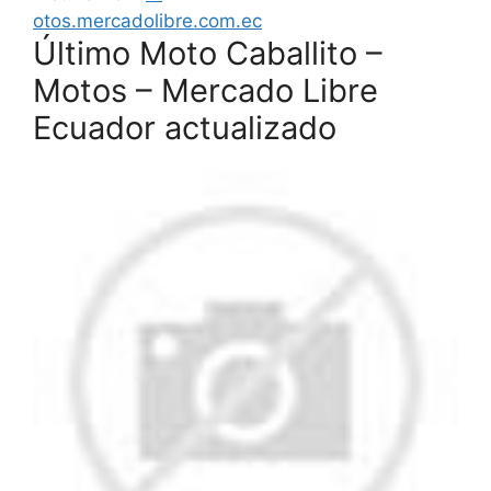
otos.mercadolibre.com.ec
Último Moto Caballito –
Motos – Mercado Libre
Ecuador actualizado