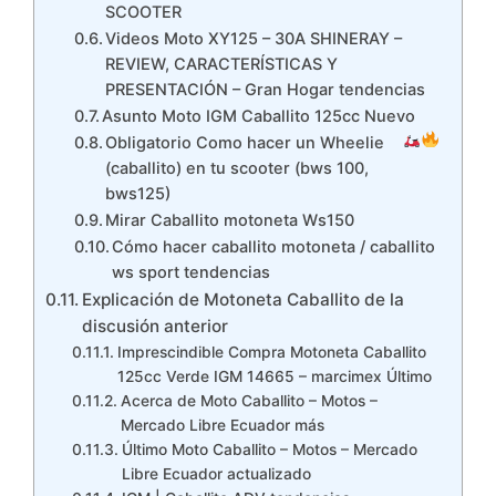
SCOOTER
Videos Moto XY125 – 30A SHINERAY –
REVIEW, CARACTERÍSTICAS Y
PRESENTACIÓN – Gran Hogar tendencias
Asunto Moto IGM Caballito 125cc Nuevo
Obligatorio Como hacer un Wheelie
(caballito) en tu scooter (bws 100,
bws125)
Mirar Caballito motoneta Ws150
Cómo hacer caballito motoneta / caballito
ws sport tendencias
Explicación de Motoneta Caballito de la
discusión anterior
Imprescindible Compra Motoneta Caballito
125cc Verde IGM 14665 – marcimex Último
Acerca de Moto Caballito – Motos –
Mercado Libre Ecuador más
Último Moto Caballito – Motos – Mercado
Libre Ecuador actualizado