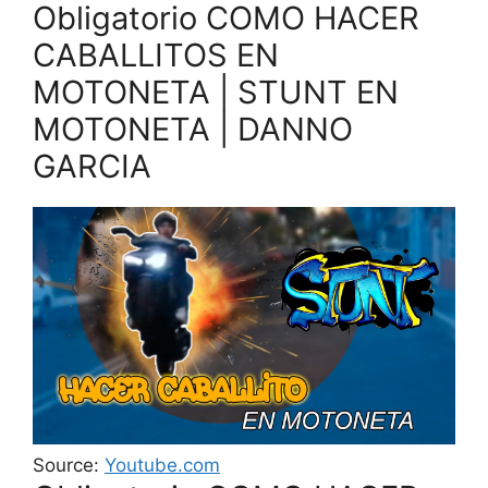
Obligatorio COMO HACER
CABALLITOS EN
MOTONETA | STUNT EN
MOTONETA | DANNO
GARCIA
Source:
Youtube.com