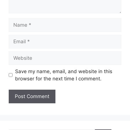
Name
Email
Website
Save my name, email, and website in this
browser for the next time I comment.