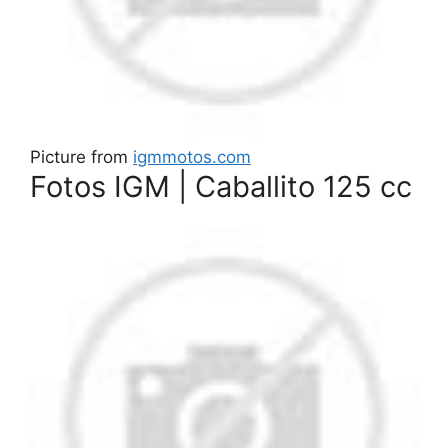
Picture from
igmmotos.com
Fotos IGM | Caballito 125 cc