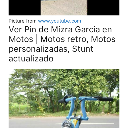
Picture from
www.youtube.com
Ver Pin de Mizra Garcia en
Motos | Motos retro, Motos
personalizadas, Stunt
actualizado