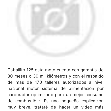
Caballito 125 esta moto cuenta con garantía de
30 meses o 30 mil kilómetros y con el respaldo
de mas de 170 talleres autorizados a nivel
nacional motor sistema de alimentación por
carburador optimizado para un mejor consumo
de combustible. Es una pequeña explicación
muy breve, trataré de hacer un video más