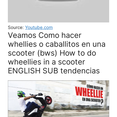
Source:
Youtube.com
Veamos Como hacer
whellies o caballitos en una
scooter (bws) How to do
wheellies in a scooter
ENGLISH SUB tendencias