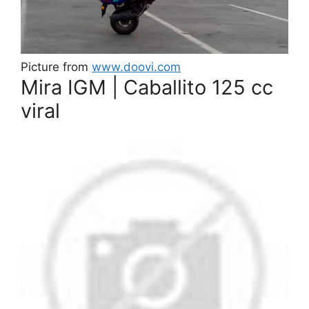
Picture from
www.doovi.com
Mira IGM | Caballito 125 cc
viral