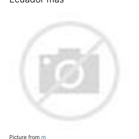
Picture from
m