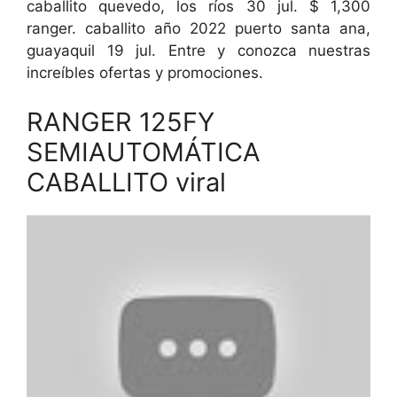
caballito quevedo, los ríos 30 jul. $ 1,300
ranger. caballito año 2022 puerto santa ana,
guayaquil 19 jul. Entre y conozca nuestras
increíbles ofertas y promociones.
RANGER 125FY
SEMIAUTOMÁTICA
CABALLITO viral