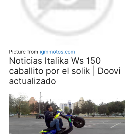
Picture from
igmmotos.com
Noticias Italika Ws 150
caballito por el solik | Doovi
actualizado