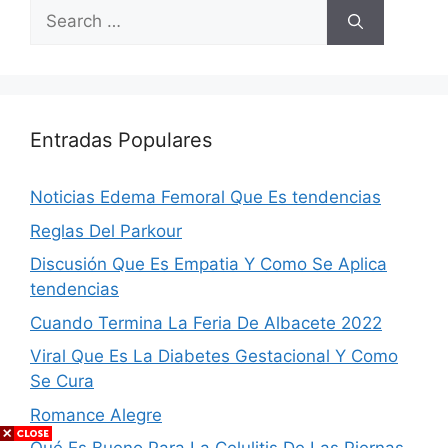
Search
for:
Entradas Populares
Noticias Edema Femoral Que Es tendencias
Reglas Del Parkour
Discusión Que Es Empatia Y Como Se Aplica
tendencias
Cuando Termina La Feria De Albacete 2022
Viral Que Es La Diabetes Gestacional Y Como
Se Cura
Romance Alegre