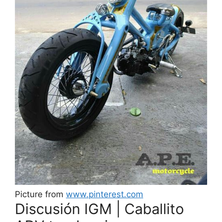
Picture from
www.pinterest.com
Discusión IGM | Caballito