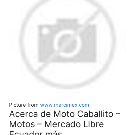
Picture from
www.marcimex.com
Acerca de Moto Caballito –
Motos – Mercado Libre
Ecuador más