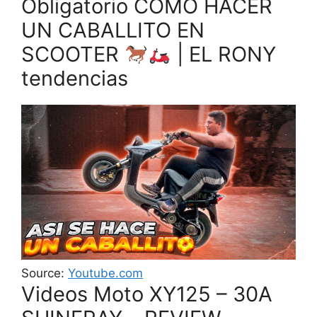
Obligatorio COMO HACER
UN CABALLITO EN
SCOOTER
| EL RONY
tendencias
Source:
Youtube.com
Videos Moto XY125 – 30A