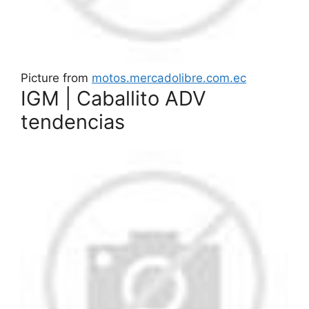
Picture from
motos.mercadolibre.com.ec
IGM | Caballito ADV
tendencias