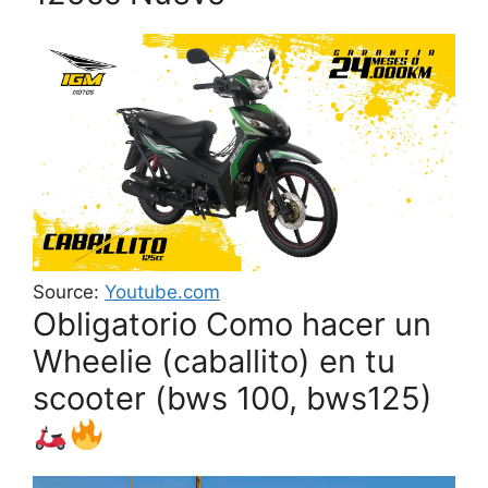
Source:
Youtube.com
Obligatorio Como hacer un
Wheelie (caballito) en tu
scooter (bws 100, bws125)