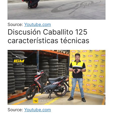
Source:
Youtube.com
Discusión Caballito 125
características técnicas
Source:
Youtube.com