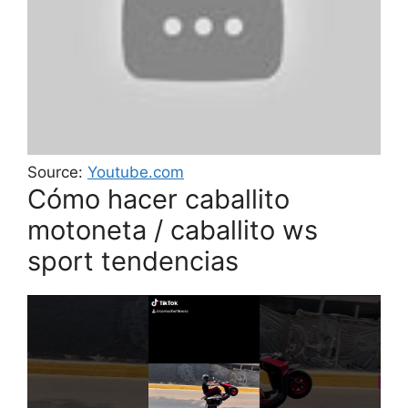
Source:
Youtube.com
Cómo hacer caballito
motoneta / caballito ws
sport tendencias