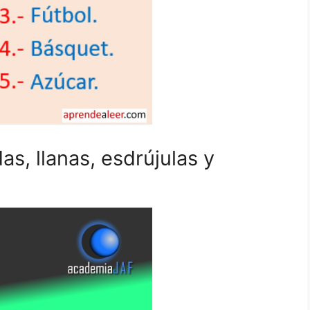
s, llanas, esdrújulas y