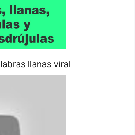
abras llanas viral