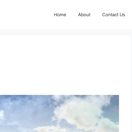
Home
About
Contact Us