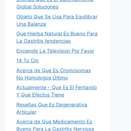
Global Soluciones
Objeto Que Se Usa Para Equilibrar
Una Balanza
Que Hierba Natural Es Bueno Para
La Gastritis tendencias
Enciende La Television Por Favor
14 To Cm
Acerca de Que Es Cromosomas
No Homologos Último
Actualmente – Que Es El Fentanilo
Y Que Efectos Tiene
Reseñas Que Es Degenerativa
Articular
Acerca de Que Medicamento Es
Bueno Para La Gastritis Nerviosa