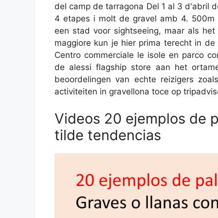
del camp de tarragona Del 1 al 3 d'abril 
4 etapes i molt de gravel amb 4. 500m de
een stad voor sightseeing, maar als het
maggiore kun je hier prima terecht in de
Centro commerciale le isole en parco co
de alessi flagship store aan het ortame
beoordelingen van echte reizigers zoals
activiteiten in gravellona toce op tripadvis
Videos 20 ejemplos de p
tilde tendencias