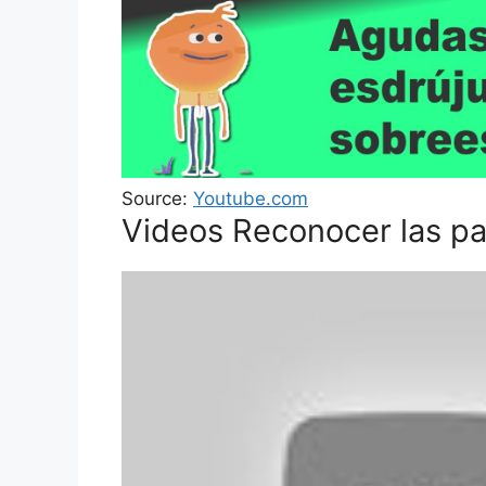
Source:
Youtube.com
Videos Reconocer las pal