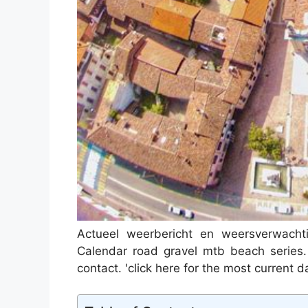
Actueel weerbericht en weersverwachti
Calendar road gravel mtb beach series.
contact. 'click here for the most current d